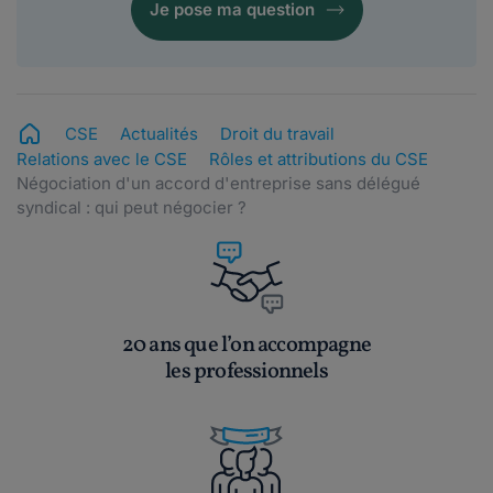
Je pose ma question
CSE
Actualités
Droit du travail
Relations avec le CSE
Rôles et attributions du CSE
Négociation d'un accord d'entreprise sans délégué
syndical : qui peut négocier ?
20 ans que l’on accompagne
les professionnels