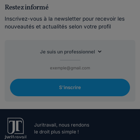
Restez informé
Inscrivez-vous à la newsletter pour recevoir les
nouveautés et actualités selon votre profil
S'inscrire
Juritravail, nous rendons
le droit plus simple !