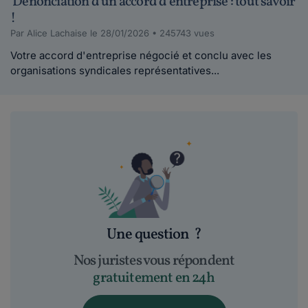
Dénonciation d'un accord d’entreprise : tout savoir
!
Par Alice Lachaise le 28/01/2026 • 245743 vues
Votre accord d'entreprise négocié et conclu avec les
organisations syndicales représentatives...
Une question
?
Nos juristes vous répondent
gratuitement en 24h