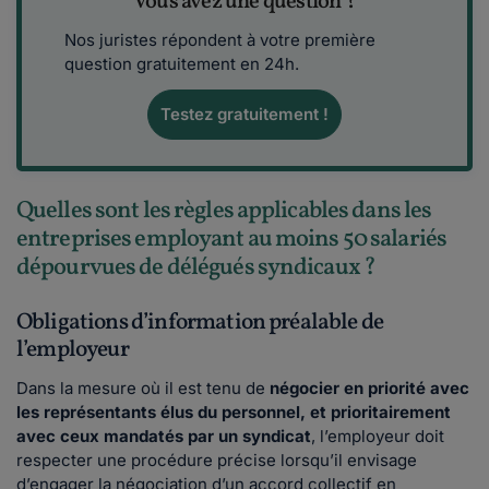
Vous avez une question ?
Nos juristes répondent à votre première
question gratuitement en 24h.
Testez gratuitement !
Quelles sont les règles applicables dans les
entreprises employant au moins 50 salariés
dépourvues de délégués syndicaux ?
Obligations d’information préalable de
l’employeur
Dans la mesure où il est tenu de
négocier en priorité avec
les représentants élus du personnel, et prioritairement
avec ceux mandatés par un syndicat
, l’employeur doit
respecter une procédure précise lorsqu’il envisage
d’engager la négociation d’un accord collectif en