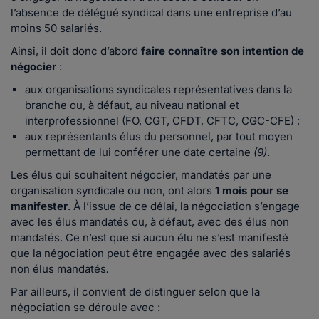
l’absence de délégué syndical dans une entreprise d’au
moins 50 salariés.
Ainsi, il doit donc d’abord
faire connaître son intention de
négocier
:
aux organisations syndicales représentatives dans la
branche ou, à défaut, au niveau national et
interprofessionnel (FO, CGT, CFDT, CFTC, CGC-CFE) ;
aux représentants élus du personnel, par tout moyen
permettant de lui conférer une date certaine
(9)
.
Les élus qui souhaitent négocier, mandatés par une
organisation syndicale ou non, ont alors
1 mois pour se
manifester
. À l’issue de ce délai, la négociation s’engage
avec les élus mandatés ou, à défaut, avec des élus non
mandatés. Ce n’est que si aucun élu ne s’est manifesté
que la négociation peut être engagée avec des salariés
non élus mandatés
.
Par ailleurs, il convient de distinguer selon que la
négociation se déroule avec :