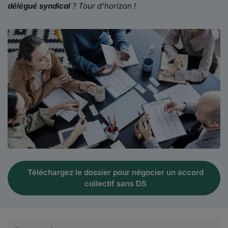
délégué syndical
? Tour d'horizon !
Téléchargez le dossier pour négocier un accord
collectif sans DS