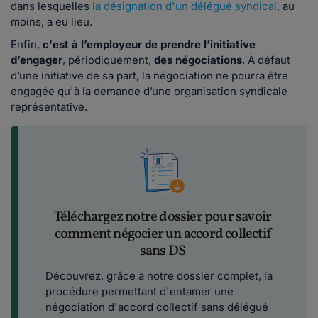
dans lesquelles
la désignation d'un délégué syndical
, au
moins, a eu lieu.
Enfin,
c'est à l’employeur de prendre l’initiative
d’engager
, périodiquement,
des négociations
.
À défaut
d’une initiative de sa part, la négociation ne pourra être
engagée qu'à la demande d’une organisation syndicale
représentative.
Téléchargez notre dossier pour savoir
comment négocier un accord collectif
sans DS
Découvrez, grâce à notre dossier complet, la
procédure permettant d'entamer une
négociation d'accord collectif sans délégué