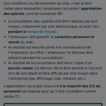
Les conditions du déroulement du vote, c'est-à-dire
celles dans lesquelles l'employeur recueille l'
approbation
des salariés
, sont les suivantes
(6)
:
la consultation des salariés doit être réalisée par tout
moyen, notamment par voie électronique, et avoir lieu
pendant le
temps de travail
;
l'employeur doit garantir le
caractère personnel et
secret
du vote ;
le résultat est ensuite porté à la connaissance de
l'employeur (en effet, l'employeur ne doit pas être
présent pendant la consultation) ;
le résultat de la consultation doit faire l'objet d'un
procès-verbal
. Ce dernier devra être annexé à l'accord
lors de son dépôt et être diffusé par tout moyen dans
l'entreprise (par affichage, mail, intranet, etc.).
L'approbation du projet d'accord
à la majorité des 2/3 du
personnel
est requise pour qu'il soit considéré comme
valide
(7)
.