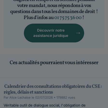
votre mandat, nous répondons à vos
questions dans tous les domaines de droit !
Plus d'infos au
01 75 75 36 00
!
Découvrir notre
assistance juridique
Ces actualités pourraient vous intéresser
Calendrier des consultations obligatoires du CSE :
règles, délais et sanctions
Par Alice Lachaise le 02/07/2026 • 179882 vues
Véritable outil de dialogue social, l'obligation de