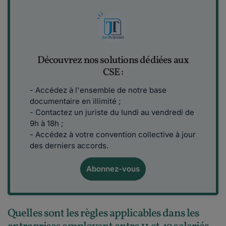
Découvrez nos solutions dédiées aux
CSE :
- Accédez à l'ensemble de notre base
documentaire en illimité ;
- Contactez un juriste du lundi au vendredi de
9h à 18h ;
- Accédez à votre convention collective à jour
des derniers accords.
Abonnez-vous
Quelles sont les règles applicables dans les