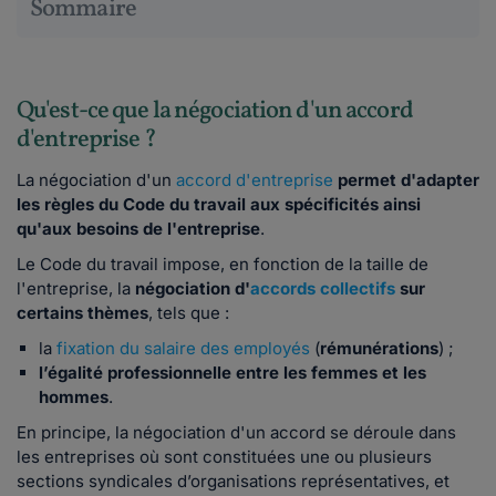
Sommaire
Qu'est-ce que la négociation d'un accord
d'entreprise ?
La négociation d'un
accord d'entreprise
permet d'adapter
les règles du Code du travail aux spécificités ainsi
qu'aux besoins de l'entreprise
.
Le Code du travail impose, en fonction de la taille de
l'entreprise, la
négociation d'
accords collectifs
sur
certains thèmes
, tels que :
la
fixation du salaire des employés
(
rémunérations
) ;
l’égalité professionnelle entre les femmes et les
hommes
.
En principe, la négociation d'un accord se déroule dans
les entreprises où sont constituées une ou plusieurs
sections syndicales d’organisations représentatives, et