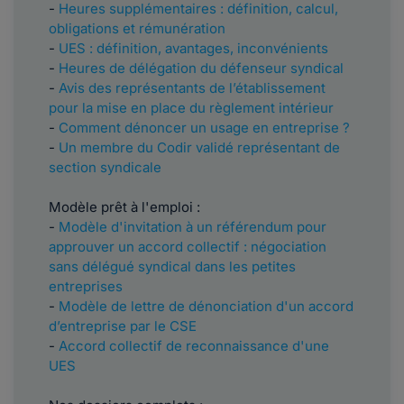
-
Heures supplémentaires : définition, calcul,
obligations et rémunération
-
UES : définition, avantages, inconvénients
-
Heures de délégation du défenseur syndical
-
Avis des représentants de l’établissement
pour la mise en place du règlement intérieur
-
Comment dénoncer un usage en entreprise ?
-
Un membre du Codir validé représentant de
section syndicale
Modèle prêt à l'emploi :
-
Modèle d'invitation à un référendum pour
approuver un accord collectif : négociation
sans délégué syndical dans les petites
entreprises
-
Modèle de lettre de dénonciation d'un accord
d’entreprise par le CSE
-
Accord collectif de reconnaissance d'une
UES