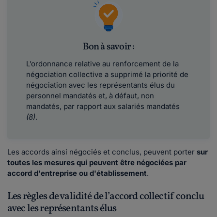
Bon à savoir :
L’ordonnance relative au renforcement de la
négociation collective a supprimé la priorité de
négociation avec les représentants élus du
personnel mandatés et, à défaut, non
mandatés, par rapport aux salariés mandatés
(8)
.
Les accords ainsi négociés et conclus, peuvent porter
sur
toutes les mesures qui peuvent être négociées par
accord d'entreprise ou d'établissement
.
Les règles de validité de l’accord collectif conclu
avec les représentants élus