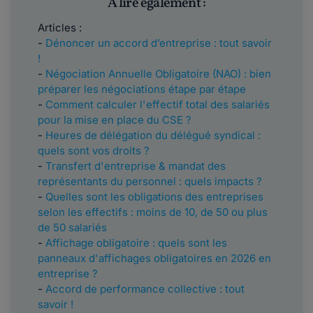
À lire également :
Articles :
-
Dénoncer un accord d’entreprise : tout savoir
!
-
Négociation Annuelle Obligatoire (NAO) : bien
préparer les négociations étape par étape
-
Comment calculer l'effectif total des salariés
pour la mise en place du CSE ?
-
Heures de délégation du délégué syndical :
quels sont vos droits ?
-
Transfert d'entreprise & mandat des
représentants du personnel : quels impacts ?
-
Quelles sont les obligations des entreprises
selon les effectifs : moins de 10, de 50 ou plus
de 50 salariés
-
Affichage obligatoire : quels sont les
panneaux d'affichages obligatoires en 2026 en
entreprise ?
-
Accord de performance collective : tout
savoir !