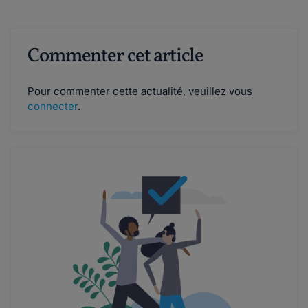
Commenter cet article
Pour commenter cette actualité, veuillez vous
connecter
.