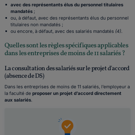
avec des représentants élus du personnel titulaires
mandatés
;
ou, à défaut, avec des représentants élus du personnel
titulaires non mandatés ;
ou encore, à défaut, avec des salariés mandatés
(4)
.
Quelles sont les règles spécifiques applicables
dans les entreprises de moins de 11 salariés ?
La consultation des salariés sur le projet d'accord
(absence de DS)
Dans les entreprises de moins de 11 salariés, l’employeur a
la faculté de
proposer un projet d’accord directement
aux salariés
.