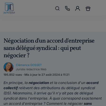
Négociation d'un accord d'entreprise
sans délégué syndical : qui peut
négocier ?
Clémence GOSSET
Juriste rédactrice Web
195.852 vues · Mis à jour le 27 août 2024 à 11:21
En principe, la
négociation
et la conclusion d'un
accord
collectif
relèvent des attributions du délégué syndical
(DS). Néanmoins, il arrive qu'il n'y ait pas de délégué
syndical dans l'entreprise. À quoi correspond exactement
un accord d'entreprise ? Comment le négocier
sans