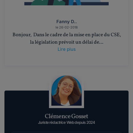
Fanny D..
le 26-02-2018
Bonjour, Dans le cadre de la mise en place du CSE,
la législation prévoit un délai de...
Lire plus
Clémence Gosset
Juriste rédactrice Web depuis 2024