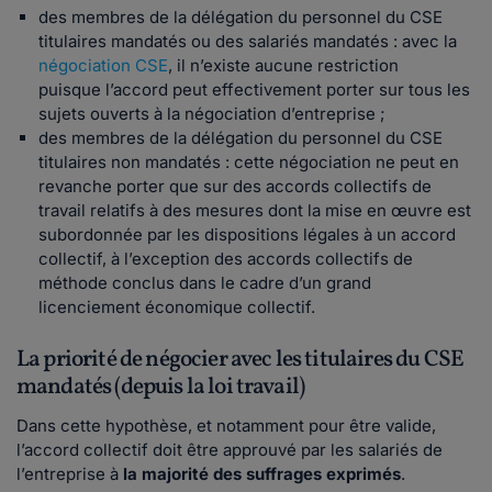
des membres de la délégation du personnel du CSE
titulaires mandatés ou des salariés mandatés : avec la
négociation CSE
, il n’existe aucune restriction
puisque l’accord peut effectivement porter sur tous les
sujets ouverts à la négociation d’entreprise ;
des membres de la délégation du personnel du CSE
titulaires non mandatés : cette négociation ne peut en
revanche porter que sur des accords collectifs de
travail relatifs à des mesures dont la mise en œuvre est
subordonnée par les dispositions légales à un accord
collectif, à l’exception des accords collectifs de
méthode conclus dans le cadre d’un grand
licenciement économique collectif.
La priorité de négocier avec les titulaires du CSE
mandatés (depuis la loi travail)
Dans cette hypothèse, et notamment pour être valide,
l’accord collectif doit être approuvé par les salariés de
l’entreprise à
la majorité des suffrages exprimés
.