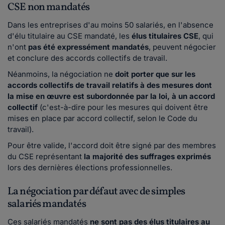
CSE non mandatés
Dans les entreprises d'au moins 50 salariés, en l'absence
d'élu titulaire au CSE mandaté, les
élus titulaires CSE
, qui
n'ont
pas été expressément mandatés
, peuvent négocier
et conclure des accords collectifs de travail.
Néanmoins, la négociation ne
doit porter que sur les
accords collectifs de travail relatifs à des mesures dont
la mise en œuvre est subordonnée par la loi, à un accord
collectif
(c'est-à-dire pour les mesures qui doivent être
mises en place par accord collectif, selon le Code du
travail).
Pour être valide, l'accord doit être signé par des membres
du CSE représentant
la majorité des suffrages exprimés
lors des dernières élections professionnelles.
La négociation par défaut avec de simples
salariés mandatés
Ces salariés mandatés
ne sont
pas des élus titulaires au