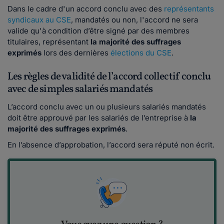
Dans le cadre d'un accord conclu avec des
représentants
syndicaux au CSE
, mandatés ou non, l'accord ne sera
valide qu'à condition d’être signé par des membres
titulaires, représentant
la majorité des suffrages
exprimés
lors des dernières
élections du CSE
.
Les règles de validité de l’accord collectif conclu
avec de simples salariés mandatés
L’accord conclu avec un ou plusieurs salariés mandatés
doit être approuvé par les salariés de l’entreprise à
la
majorité des suffrages exprimés
.
En l’absence d’approbation, l’accord sera réputé non écrit.