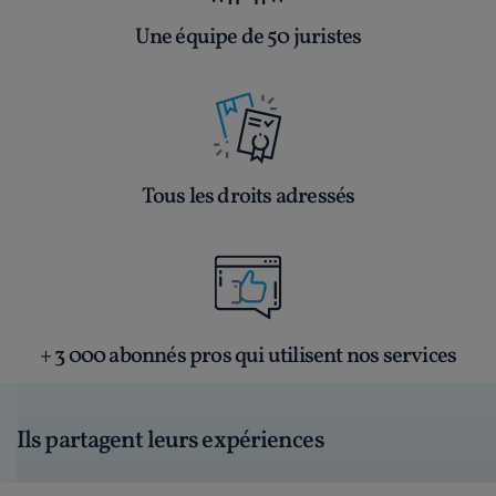
Une équipe de 50 juristes
Tous les droits adressés
+ 3 000 abonnés pros qui utilisent nos services
Ils partagent leurs expériences