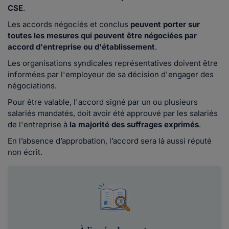
CSE
.
Les accords négociés et conclus
peuvent porter sur
toutes les mesures qui peuvent être négociées par
accord d'entreprise ou d'établissement
.
Les organisations syndicales représentatives doivent être
informées par l'employeur de sa décision d'engager des
négociations.
Pour être valable, l'accord signé par un ou plusieurs
salariés mandatés, doit avoir été approuvé par les salariés
de l'entreprise à
la majorité des suffrages exprimés
.
En l’absence d’approbation, l’accord sera là aussi réputé
non écrit.