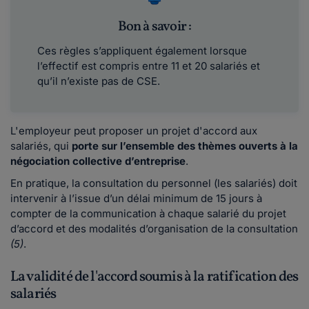
Bon à savoir :
Ces règles s’appliquent également lorsque
l’effectif est compris entre 11 et 20 salariés et
qu’il n’existe pas de CSE.
L'employeur peut proposer un projet d'accord aux
salariés, qui
porte sur l’ensemble des thèmes ouverts à la
négociation collective d’entreprise
.
En pratique, la consultation du personnel (les salariés) doit
intervenir à l’issue d’un délai minimum de 15 jours à
compter de la communication à chaque salarié du projet
d’accord et des modalités d’organisation de la consultation
(5)
.
La validité de l'accord soumis à la ratification des
salariés