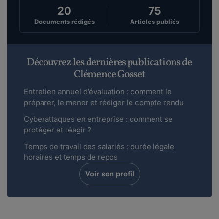
20
75
Documents rédigés
Articles publiés
Découvrez les dernières publications de
Clémence Gosset
Entretien annuel d’évaluation : comment le
préparer, le mener et rédiger le compte rendu
Cyberattaques en entreprise : comment se
protéger et réagir ?
Temps de travail des salariés : durée légale,
horaires et temps de repos
Voir son profil