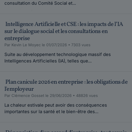
consultation du Comité Social et...
Intelligence Artificielle et CSE : les impacts de l’IA
sur le dialogue social et les consultations en
entreprise
Par Kevin Le Moyec le 01/07/2026 • 7303 vues
Suite au développement technologique massif des
Intelligences Artificielles (IA), telles que...
Plan canicule 2026 en entreprise : les obligations de
l'employeur
Par Clémence Gosset le 29/06/2026 • 48826 vues
La chaleur estivale peut avoir des conséquences
importantes sur la santé et le bien-être des...