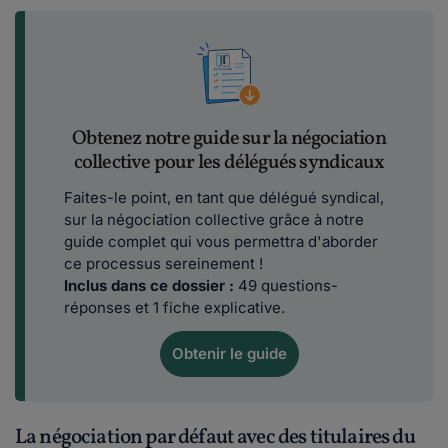
Obtenez notre guide sur la négociation
collective pour les délégués syndicaux
Faites-le point, en tant que délégué syndical,
sur la négociation collective grâce à notre
guide complet qui vous permettra d'aborder
ce processus sereinement !
Inclus dans ce dossier :
49 questions-
réponses et 1 fiche explicative.
Obtenir le guide
La négociation par défaut avec des titulaires du