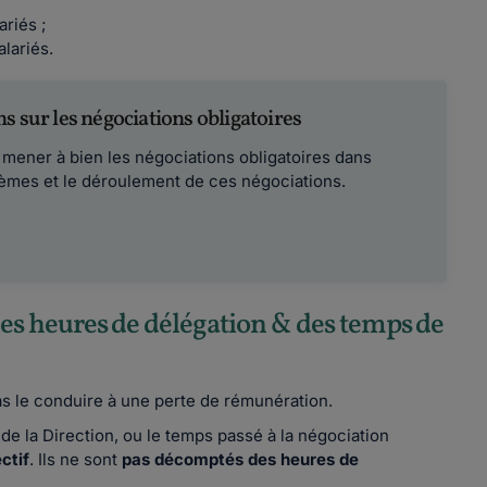
ariés ;
alariés.
s sur les négociations obligatoires
 mener à bien les négociations obligatoires dans
hèmes et le déroulement de ces négociations.
s heures de délégation & des temps de
as le conduire à une perte de rémunération.
 de la Direction, ou le temps passé à la négociation
ctif
. Ils ne sont
pas décomptés des heures de