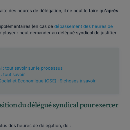
faite des heures de délégation, il ne peut le faire qu'
après
supplémentaires (en cas de
dépassement des heures de
'employeur peut demander au délégué syndical de justifier
 : tout savoir sur le processus
: tout savoir
ocial et Economique (CSE) : 9 choses à savoir
sition du délégué syndical pour exercer
plus des heures de délégation, de :