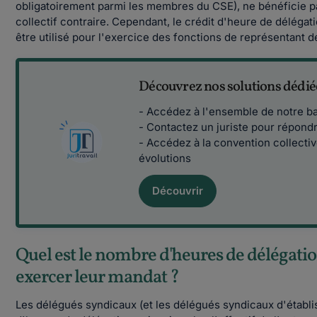
obligatoirement parmi les membres du CSE), ne bénéficie pa
collectif contraire. Cependant, le crédit d'heure de délégat
être utilisé pour l'exercice des fonctions de représentant d
Découvrez nos solutions dédié
- Accédez à l'ensemble de notre ba
- Contactez un juriste pour répondr
- Accédez à la convention collectiv
évolutions
Découvrir
Quel est le nombre d'heures de délégati
exercer leur mandat ?
Les délégués syndicaux (et les délégués syndicaux d'établi