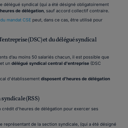
le délégué syndical (qui a été désigné obligatoirement
'heures de délégation
, sauf accord collectif contraire.
e du mandat CSE
peut, dans ce cas, être utilisé pour
'entreprise (DSC) et du délégué syndical
ts d’au moins 50 salariés chacun, il est possible que
et un
délégué syndical central d'entreprise
(DSC
ical d'établissement
disposent d'heures de délégation
n syndicale (RSS)
 crédit d'heures de délégation pour exercer ses
e représentant de la section syndicale, (qui a été désigné