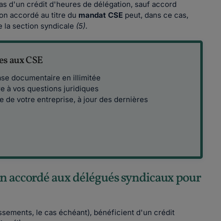
s d'un crédit d'heures de délégation, sauf accord
ion accordé au titre du
mandat CSE
peut, dans ce cas,
e la section syndicale
(5)
.
es aux CSE
se documentaire en illimitée
e à vos questions juridiques
e de votre entreprise, à jour des dernières
on accordé aux délégués syndicaux pour
ssements, le cas échéant), bénéficient d'un crédit