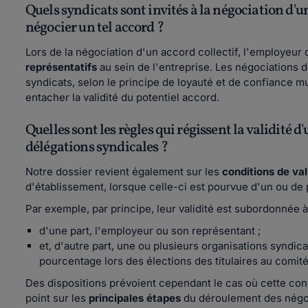
Quels syndicats sont invités à la négociation d'u
négocier un tel accord ?
Lors de la négociation d'un accord collectif, l'employeur d
représentatifs
au sein de l'entreprise. Les négociations d
syndicats, selon le principe de loyauté et de confiance 
entacher la validité du potentiel accord.
Quelles sont les règles qui régissent la validité 
délégations syndicales ?
Notre dossier revient également sur les
conditions de val
d'établissement, lorsque celle-ci est pourvue d'un ou de
Par exemple, par principe, leur validité est subordonnée 
d'une part, l'employeur ou son représentant ;
et, d'autre part, une ou plusieurs organisations syndica
pourcentage lors des élections des titulaires au comit
Des dispositions prévoient cependant le cas où cette cond
point sur les
principales étapes
du déroulement des négoci