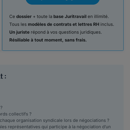
Ce
dossier
+ toute la
base Juritravail
en illimité.
Tous les
modèles de contrats et lettres RH
inclus.
Un juriste
répond à vos questions juridiques.
Résiliable à tout moment, sans frais.
 :
 ?
rds collectifs ?
haque organisation syndicale lors de négociations ?
les représentatives qui participe à la négociation d’un