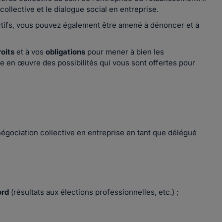
ollective et le dialogue social en entreprise.
tifs, vous pouvez également être amené à dénoncer et à
oits
et à vos
obligations
pour mener à bien les
e en œuvre des possibilités qui vous sont offertes pour
négociation collective en entreprise en tant que délégué
cord
(résultats aux élections professionnelles, etc.) ;