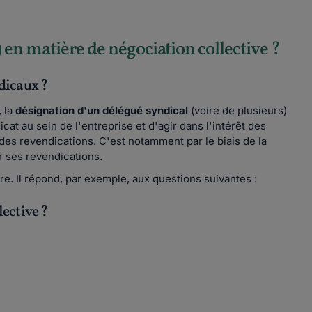
) en matière de négociation collective ?
ndicaux ?
 la
désignation d'un délégué syndical
(voire de plusieurs)
cat au sein de l'entreprise et d'agir dans l'intérêt des
 des revendications. C'est notamment par le biais de la
r ses revendications.
ère. Il répond, par exemple, aux questions suivantes :
lective ?