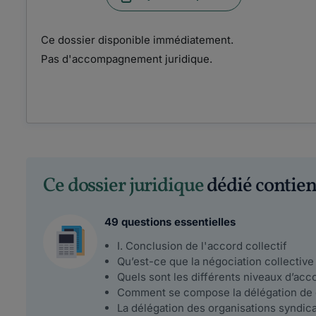
Ce dossier disponible immédiatement.
Pas d'accompagnement juridique.
Ce dossier juridique
dédié contient
49 questions essentielles
I. Conclusion de l'accord collectif
Qu’est-ce que la négociation collective
Quels sont les différents niveaux d’acco
Comment se compose la délégation de c
La délégation des organisations syndica