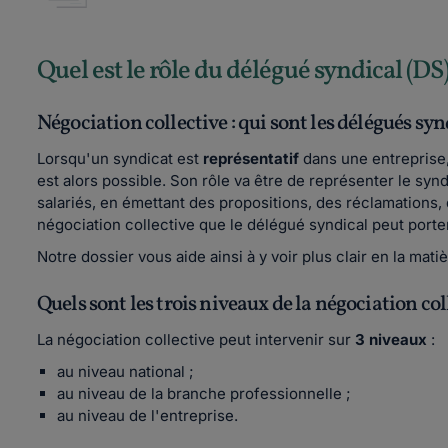
Quel est le rôle du délégué syndical (DS
Négociation collective : qui sont les délégués sy
Lorsqu'un syndicat est
représentatif
dans une entreprise,
est alors possible. Son rôle va être de représenter le syndi
salariés, en émettant des propositions, des réclamations,
négociation collective que le délégué syndical peut porte
Notre dossier vous aide ainsi à y voir plus clair en la mati
Quels sont les trois niveaux de la négociation col
La négociation collective peut intervenir sur
3 niveaux
:
au niveau national ;
au niveau de la branche professionnelle ;
au niveau de l'entreprise.