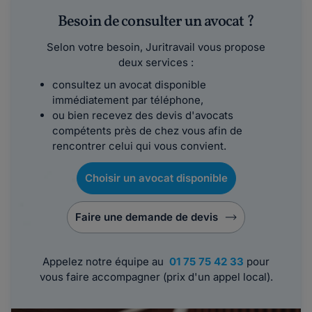
Besoin de consulter un avocat ?
Selon votre besoin, Juritravail vous propose
deux services :
consultez un avocat disponible
immédiatement par téléphone,
ou bien recevez des devis d'avocats
compétents près de chez vous afin de
rencontrer celui qui vous convient.
Choisir un avocat disponible
Faire une demande de devis
Appelez notre équipe au
01 75 75 42 33
pour
vous faire accompagner (prix d'un appel local).