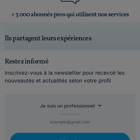
+ 3 000 abonnés pros qui utilisent nos services
Ils partagent leurs expériences
Restez informé
Inscrivez-vous à la newsletter pour recevoir les
nouveautés et actualités selon votre profil