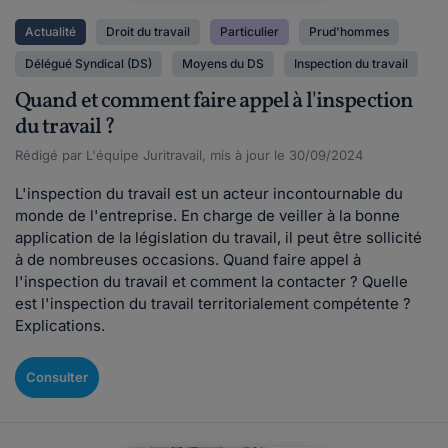
Actualité
Droit du travail
Particulier
Prud'hommes
Délégué Syndical (DS)
Moyens du DS
Inspection du travail
Quand et comment faire appel à l'inspection
du travail ?
Rédigé par L'équipe Juritravail, mis à jour le 30/09/2024
L'inspection du travail est un acteur incontournable du
monde de l'entreprise. En charge de veiller à la bonne
application de la législation du travail, il peut être sollicité
à de nombreuses occasions. Quand faire appel à
l'inspection du travail et comment la contacter ? Quelle
est l'inspection du travail territorialement compétente ?
Explications.
Consulter