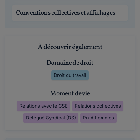
Conventions collectives et affichages
À découvrir également
Domaine de droit
Droit du travail
Moment de vie
Relations avec le CSE
Relations collectives
Délégué Syndical (DS)
Prud'hommes