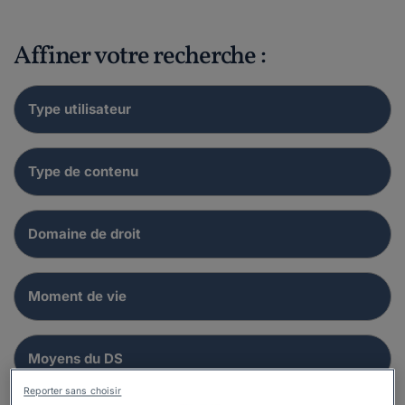
Affiner votre recherche :
Reporter sans choisir