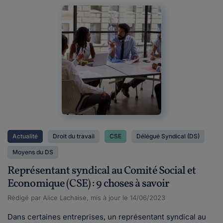
Actualité
Droit du travail
CSE
Délégué Syndical (DS)
Moyens du DS
Représentant syndical au Comité Social et
Economique (CSE) : 9 choses à savoir
Rédigé par Alice Lachaise, mis à jour le 14/06/2023
Dans certaines entreprises, un représentant syndical au