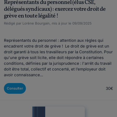
Représentants du personnel (élus CSE,
délégués syndicaux) : exercez votre droit de
grève en toute légalité !
Rédigé par Lorène Bourgain, mis à jour le 09/09/2025
Représentants du personnel : attention aux règles qui
encadrent votre droit de grève ! Le droit de grève est un
droit garanti à tous les travailleurs par la Constitution. Pour
qu'une grève soit licite, elle doit répondre à certaines
conditions, définies par la jurisprudence : l'arrêt du travail
doit être total, collectif et concerté, et l’employeur doit
avoir connaissance...
30€
Consulter