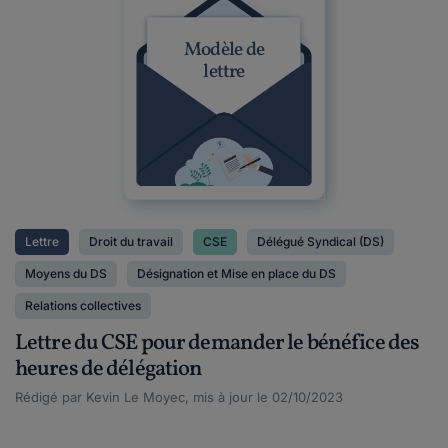
Modèle de
lettre
Lettre
Droit du travail
CSE
Délégué Syndical (DS)
Moyens du DS
Désignation et Mise en place du DS
Relations collectives
Lettre du CSE pour demander le bénéfice des
heures de délégation
Rédigé par Kevin Le Moyec, mis à jour le 02/10/2023