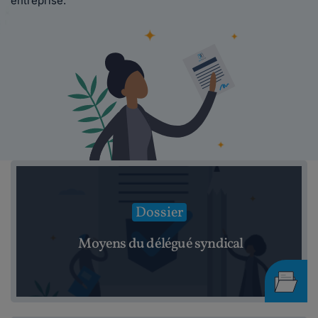
entreprise.
Dossier
Moyens du délégué syndical