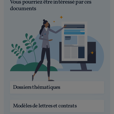
Vous pourriez être intéressé par ces
documents
Dossiers thématiques
Modèles de lettres et contrats