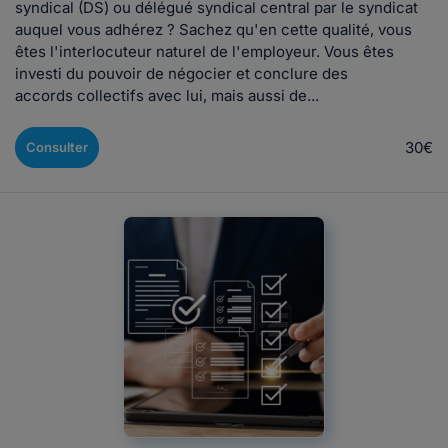
syndical (DS) ou délégué syndical central par le syndicat
auquel vous adhérez ? Sachez qu'en cette qualité, vous
êtes l'interlocuteur naturel de l'employeur. Vous êtes
investi du pouvoir de négocier et conclure des
accords collectifs avec lui, mais aussi de...
30€
Consulter