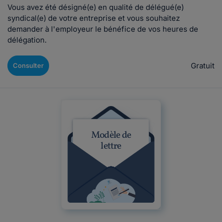
Vous avez été désigné(e) en qualité de délégué(e)
syndical(e) de votre entreprise et vous souhaitez
demander à l'employeur le bénéfice de vos heures de
délégation.
Gratuit
Consulter
Modèle de
lettre