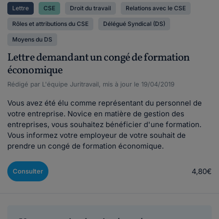
Lettre
CSE
Droit du travail
Relations avec le CSE
Rôles et attributions du CSE
Délégué Syndical (DS)
Moyens du DS
Lettre demandant un congé de formation
économique
Rédigé par L'équipe Juritravail, mis à jour le 19/04/2019
Vous avez été élu comme représentant du personnel de
votre entreprise. Novice en matière de gestion des
entreprises, vous souhaitez bénéficier d'une formation.
Vous informez votre employeur de votre souhait de
prendre un congé de formation économique.
4,80€
Consulter