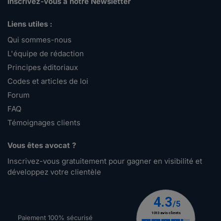
Inscrivez-vous à notre Newsletter
Liens utiles :
Qui sommes-nous
L'équipe de rédaction
Principes éditoriaux
Codes et articles de loi
Forum
FAQ
Témoignages clients
Vous êtes avocat ?
Inscrivez-vous gratuitement pour gagner en visibilité et
développez votre clientèle
Paiement 100% sécurisé