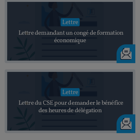
Lettre
Lettre demandant un congé de formation
économique
Lettre
Lettre du CSE pour demander le bénéfice
des heures de délégation