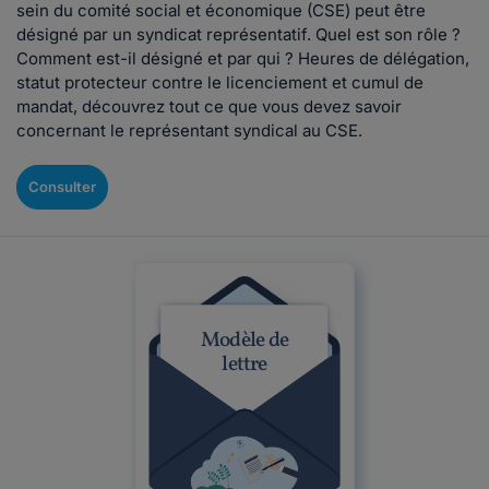
sein du comité social et économique (CSE) peut être
désigné par un syndicat représentatif. Quel est son rôle ?
Comment est-il désigné et par qui ? Heures de délégation,
statut protecteur contre le licenciement et cumul de
mandat, découvrez tout ce que vous devez savoir
concernant le représentant syndical au CSE.
Consulter
Modèle de
lettre