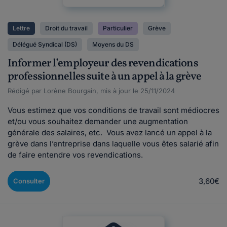
Lettre
Droit du travail
Particulier
Grève
Délégué Syndical (DS)
Moyens du DS
Informer l’employeur des revendications
professionnelles suite à un appel à la grève
Rédigé par Lorène Bourgain, mis à jour le 25/11/2024
Vous estimez que vos conditions de travail sont médiocres
et/ou vous souhaitez demander une augmentation
générale des salaires, etc. Vous avez lancé un appel à la
grève dans l’entreprise dans laquelle vous êtes salarié afin
de faire entendre vos revendications.
3,60€
Consulter