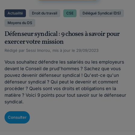
Actualité
Droit du travail
CSE
Délégué Syndical (DS)
Moyens du DS
Défenseur syndical : 9 choses à savoir pour
exercer votre mission
Rédigé par Sessi Imorou, mis à jour le 29/09/2023
Vous souhaitez défendre les salariés ou les employeurs
devant le Conseil de prud'hommes ? Sachez que vous
pouvez devenir défenseur syndical ! Qu'est-ce qu'un
défenseur syndical ? Qui peut le devenir et comment
procéder ? Quels sont vos droits et obligations en la
matière ? Voici 9 points pour tout savoir sur le défenseur
syndical.
Consulter