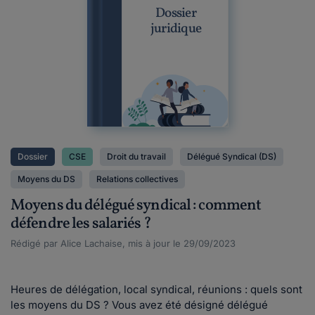
Dossier
juridique
Dossier
CSE
Droit du travail
Délégué Syndical (DS)
Moyens du DS
Relations collectives
Moyens du délégué syndical : comment
défendre les salariés ?
Rédigé par Alice Lachaise, mis à jour le 29/09/2023
Heures de délégation, local syndical, réunions : quels sont
les moyens du DS ? Vous avez été désigné délégué