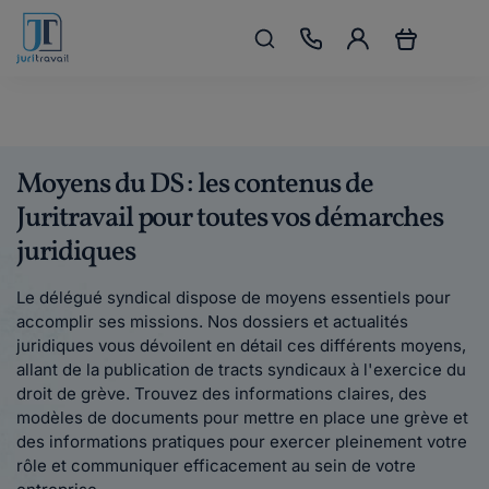
Moyens du DS : les contenus de
Juritravail pour toutes vos démarches
juridiques
Le délégué syndical dispose de moyens essentiels pour
accomplir ses missions. Nos dossiers et actualités
juridiques vous dévoilent en détail ces différents moyens,
allant de la publication de tracts syndicaux à l'exercice du
droit de grève. Trouvez des informations claires, des
modèles de documents pour mettre en place une grève et
des informations pratiques pour exercer pleinement votre
rôle et communiquer efficacement au sein de votre