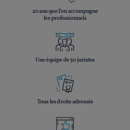
20 ans que l’on accompagne
les professionnels
Une équipe de 50 juristes
Tous les droits adressés