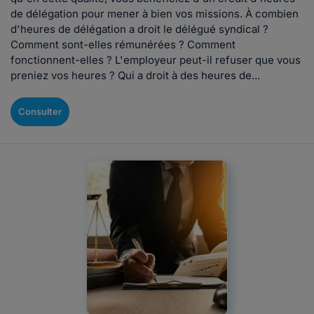
de délégation pour mener à bien vos missions. À combien
d'heures de délégation a droit le délégué syndical ?
Comment sont-elles rémunérées ? Comment
fonctionnent-elles ? L'employeur peut-il refuser que vous
preniez vos heures ? Qui a droit à des heures de...
Consulter