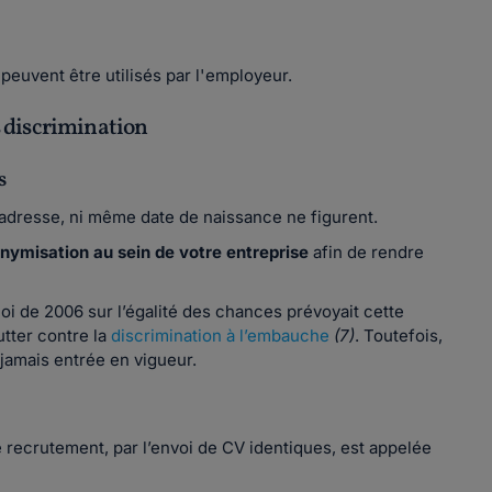
peuvent être utilisés par l'employeur.
s discrimination
s
dresse, ni même date de naissance ne figurent.
ymisation au sein de votre entreprise
afin de rendre
oi de 2006 sur l’égalité des chances prévoyait cette
utter contre la
discrimination à l’embauche
(7)
. Toutefois,
 jamais entrée en vigueur.
 recrutement, par l’envoi de CV identiques, est appelée