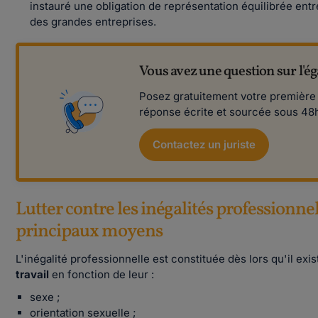
instauré une obligation de représentation équilibrée en
des grandes entreprises.
Vous avez une question sur l'
Posez gratuitement votre première qu
réponse écrite et sourcée sous 48
Contactez un juriste
Lutter contre les inégalités professionn
principaux moyens
L'inégalité professionnelle est constituée dès lors qu'il exi
travail
en fonction de leur :
sexe ;
orientation sexuelle ;