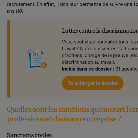
recrutement. En effet, il doit leur permettre de suivre une f
ans
(10)
.
Lutter contre la discrimination
Vous souhaitez connaître tous les 
travail ? Notre dossier est fait po
d'actions, charge de la preuve, etc.
discrimination au travail.
Inclus dans ce dossier :
31 questio
Télécharger le dossier
Quelles sont les sanctions qu'encourt l'emp
professionnel dans son entreprise ?
Sanctions civiles