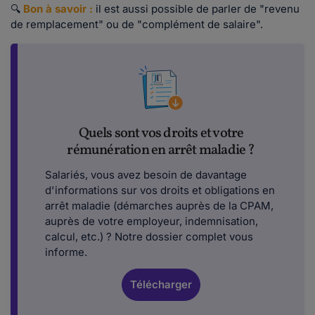
🔍
Bon à savoir :
il est aussi possible de parler de "revenu
de remplacement" ou de "complément de salaire".
Quels sont vos droits et votre
rémunération en arrêt maladie ?
Salariés, vous avez besoin de davantage
d'informations sur vos droits et obligations en
arrêt maladie (démarches auprès de la CPAM,
auprès de votre employeur, indemnisation,
calcul, etc.) ? Notre dossier complet vous
informe.
Télécharger