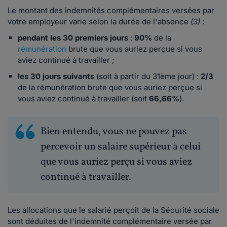
Le montant des indemnités complémentaires versées par
votre employeur varie selon la durée de l'absence
(3)
:
pendant les 30 premiers jours
:
90%
de la
rémunération
brute que vous auriez perçue si vous
aviez continué à travailler ;
les 30 jours suivants
(soit à partir du 31ème jour) :
2/3
de la rémunération brute que vous auriez perçue si
vous aviez continué à travailler (soit
66,66%
).
Bien entendu, vous ne pouvez pas
percevoir un salaire supérieur à celui
que vous auriez perçu si vous aviez
continué à travailler.
Les allocations que le salarié perçoit de la Sécurité sociale
sont déduites de l'indemnité complémentaire versée par