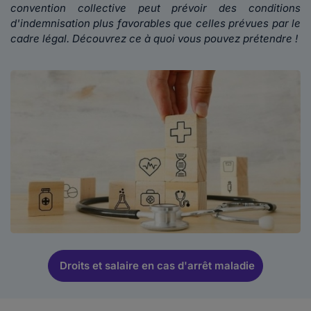
convention collective peut prévoir des conditions
d'indemnisation plus favorables que celles prévues par le
cadre légal. Découvrez ce à quoi vous pouvez prétendre !
Droits et salaire en cas d'arrêt maladie