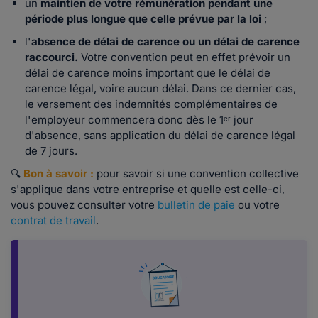
un
maintien de votre rémunération pendant une
période plus longue que celle prévue par la loi
;
l'
absence de délai de carence
ou un délai de carence
raccourci.
Votre convention peut en effet prévoir un
délai de carence moins important que le délai de
carence légal, voire aucun délai. Dans ce dernier cas,
le versement des indemnités complémentaires de
l'employeur commencera donc dès le 1ᵉʳ jour
d'absence, sans application du délai de carence légal
de 7 jours.
🔍
Bon à savoir :
pour savoir si une convention collective
s'applique dans votre entreprise et quelle est celle-ci,
vous pouvez consulter votre
bulletin de paie
ou votre
contrat de travail
.