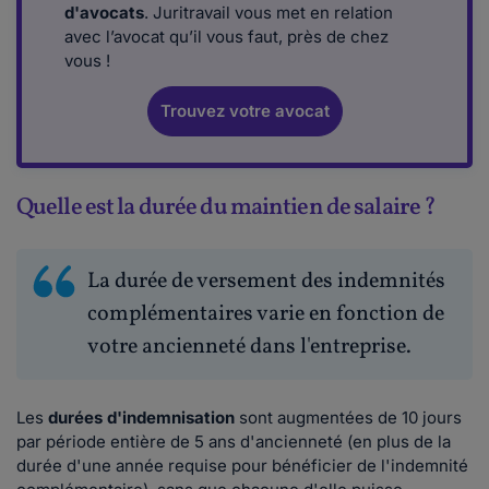
d'avocats
. Juritravail vous met en relation
avec l’avocat qu’il vous faut, près de chez
vous !
Trouvez votre avocat
Quelle est la durée du maintien de salaire ?
La durée de versement des indemnités
complémentaires varie en fonction de
votre ancienneté dans l'entreprise.
Les
durées d'indemnisation
sont augmentées de 10 jours
par période entière de 5 ans d'ancienneté (en plus de la
durée d'une année requise pour bénéficier de l'indemnité