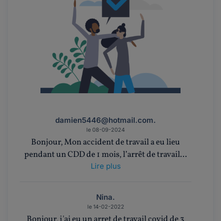
damien5446@hotmail.com.
le 08-09-2024
Bonjour, Mon accident de travail a eu lieu
pendant un CDD de 1 mois, l’arrêt de travail...
Lire plus
Nina.
le 14-02-2022
Bonjour, j'ai eu un arret de travail covid de 3