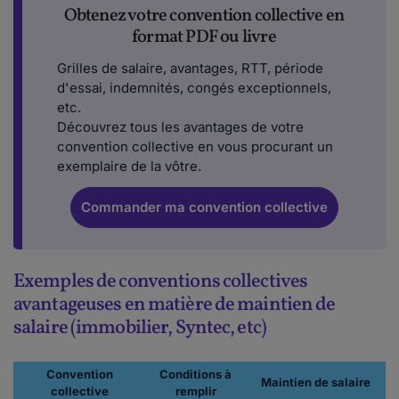
Obtenez votre convention collective en
format PDF ou livre
Grilles de salaire, avantages, RTT, période
d'essai, indemnités, congés exceptionnels,
etc.
Découvrez tous les avantages de votre
convention collective en vous procurant un
exemplaire de la vôtre.
Commander ma convention collective
Exemples de conventions collectives
avantageuses en matière de maintien de
salaire (immobilier, Syntec, etc)
Convention
Conditions à
Maintien de salaire
collective
remplir