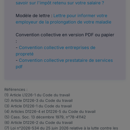
savoir sur l'impôt retenu sur votre salaire ?
Modèle de lettre :
Lettre pour informer votre
employeur de la prolongation de votre maladie
Convention collective en version PDF ou papier
:
-
Convention collective entreprises de
propreté
-
Convention collective prestataire de services
pdf
Références :
(1) Article
L1226-1
du Code du travail
(2)
Article
D1226-3
du Code du travail
(3)
Article
D1226-1
du Code du travail
(4)
Articles
D1226-4
et
D1226-5
du Code du travail
(5) Cass. Soc. 13 décembre 1979, n°
78-41142
(6)
Article
D1226-2
du Code du travail
(7) Loi n°
2026-534
du 25 juin 2026 relative à la lutte contre les