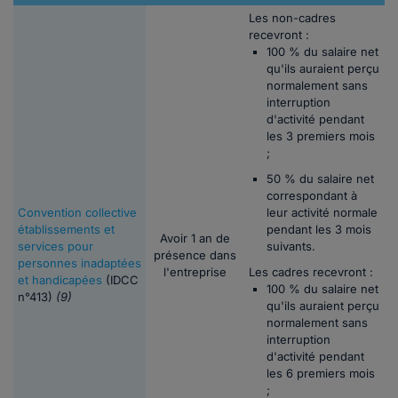
Les non-cadres
recevront :
100 % du salaire net
qu'ils auraient perçu
normalement sans
interruption
d'activité pendant
les 3 premiers mois
;
50 % du salaire net
correspondant à
Convention collective
leur activité normale
établissements et
pendant les 3 mois
Avoir 1 an de
services pour
suivants.
présence dans
personnes inadaptées
l'entreprise
Les cadres recevront :
et handicapées
(IDCC
100 % du salaire net
n°413)
(9)
qu'ils auraient perçu
normalement sans
interruption
d'activité pendant
les 6 premiers mois
;