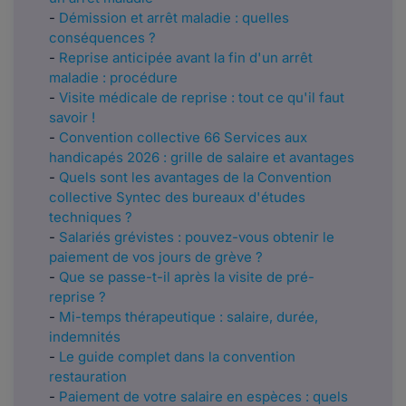
-
Démission et arrêt maladie : quelles
conséquences ?
-
Reprise anticipée avant la fin d'un arrêt
maladie : procédure
-
Visite médicale de reprise : tout ce qu'il faut
savoir !
-
Convention collective 66 Services aux
handicapés 2026 : grille de salaire et avantages
-
Quels sont les avantages de la Convention
collective Syntec des bureaux d'études
techniques ?
​​​​​​-
Salariés grévistes : pouvez-vous obtenir le
paiement de vos jours de grève ?
-
Que se passe-t-il après la visite de pré-
reprise ?
-
Mi-temps thérapeutique : salaire, durée,
indemnités
-
Le guide complet dans la convention
restauration
-
Paiement de votre salaire en espèces : quels