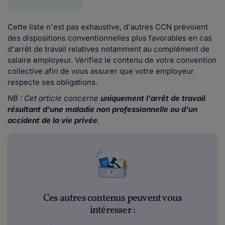
Cette liste n'est pas exhaustive, d'autres CCN prévoient
des dispositions conventionnelles plus favorables en cas
d'arrêt de travail relatives notamment au complément de
salaire employeur. Vérifiez le contenu de votre convention
collective afin de vous assurer que votre employeur
respecte ses obligations.
NB : Cet article concerne
uniquement l'arrêt de travail
résultant d'une maladie non professionnelle ou d'un
accident de la vie privée
.
Ces autres contenus peuvent vous
intéresser :