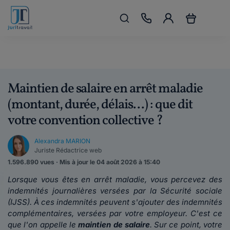
Maintien de salaire en arrêt maladie
(montant, durée, délais...) : que dit
votre convention collective ?
Alexandra MARION
Juriste Rédactrice web
1.596.890 vues · Mis à jour le 04 août 2026 à 15:40
Lorsque vous êtes en arrêt maladie, vous percevez des
indemnités journalières versées par la Sécurité sociale
(IJSS). À ces indemnités peuvent s'ajouter des indemnités
complémentaires, versées par votre employeur. C'est ce
que l'on appelle le
maintien de salaire
. Sur ce point, votre