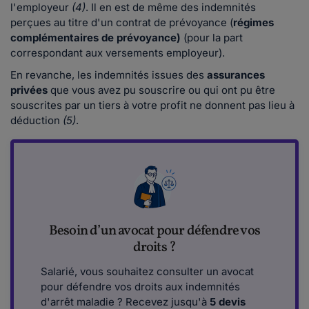
l'employeur
(4)
. Il en est de même des indemnités
perçues au titre d'un contrat de prévoyance (
régimes
complémentaires de prévoyance)
(pour la part
correspondant aux versements employeur).
En revanche, les indemnités issues des
assurances
privées
que vous avez pu souscrire ou qui ont pu être
souscrites par un tiers à votre profit ne donnent pas lieu à
déduction
(5)
.
Besoin d’un avocat pour défendre vos
droits ?
Salarié, vous souhaitez consulter un avocat
pour défendre vos droits aux indemnités
d'arrêt maladie ? Recevez jusqu'à
5 devis