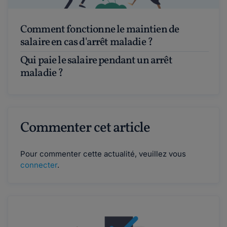
Comment fonctionne le maintien de
salaire en cas d'arrêt maladie ?
Qui paie le salaire pendant un arrêt
maladie ?
Commenter cet article
Pour commenter cette actualité, veuillez vous
connecter
.