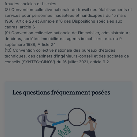
fraudes sociales et fiscales
(8)
Convention collective nationale de travail des établissements et
services pour personnes inadaptées et handicapées
du 15 mars
1966, Article 26 et Annexe n°6 des Dispositions spéciales aux
cadres, article 6
(9)
Convention collective nationale de l'immobilier
, administrateurs
de biens, sociétés immobilières, agents immobiliers, etc. du 9
septembre 1988, Article 24
(10)
Convention collective nationale des bureaux d'études
techniques, des cabinets d'ingénieurs-conseil et des sociétés de
conseils (
SYNTEC-CINOV
) du 16 juillet 2021, article 9.2
Les questions fréquemment posées