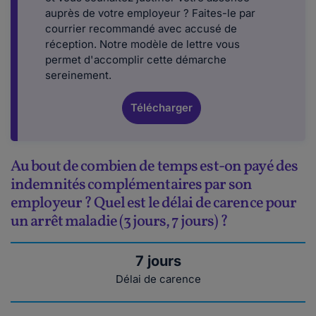
auprès de votre employeur ? Faites-le par
courrier recommandé avec accusé de
réception. Notre modèle de lettre vous
permet d'accomplir cette démarche
sereinement.
Télécharger
Au bout de combien de temps est-on payé des
indemnités complémentaires par son
employeur ? Quel est le délai de carence pour
un arrêt maladie (3 jours, 7 jours) ?
7 jours
Délai de carence