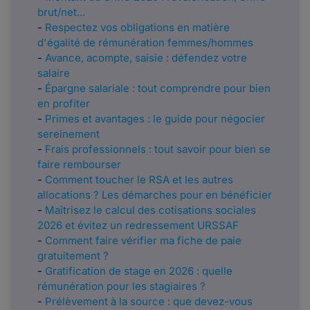
brut/net...
-
Respectez vos obligations en matière
d'égalité de rémunération femmes/hommes
-
Avance, acompte, saisie : défendez votre
salaire
-
Épargne salariale : tout comprendre pour bien
en profiter
-
Primes et avantages : le guide pour négocier
sereinement
-
Frais professionnels : tout savoir pour bien se
faire rembourser
-
Comment toucher le RSA et les autres
allocations ? Les démarches pour en bénéficier
-
Maîtrisez le calcul des cotisations sociales
2026 et évitez un redressement URSSAF
-
Comment faire vérifier ma fiche de paie
gratuitement ?
-
Gratification de stage en 2026 : quelle
rémunération pour les stagiaires ?
-
Prélèvement à la source : que devez-vous