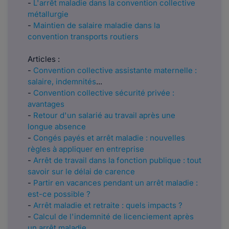
-
L'arrêt maladie dans la convention collective
métallurgie
-
Maintien de salaire maladie dans la
convention transports routiers
Articles :
-
Convention collective assistante maternelle :
salaire, indemnités
...
-
Convention collective sécurité privée :
avantages
-
Retour d'un salarié au travail après une
longue absence
-
Congés payés et arrêt maladie : nouvelles
règles à appliquer en entreprise
-
Arrêt de travail dans la fonction publique : tout
savoir sur le délai de carence
-
Partir en vacances pendant un arrêt maladie :
est-ce possible ?
-
Arrêt maladie et retraite : quels impacts ?
-
Calcul de l'indemnité de licenciement après
un arrêt maladie