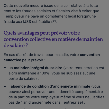
Cette nouvelle mesure issue de la Loi relative à la lutte
contre les fraudes sociales et fiscales vise à éviter que
l'employeur ne paye un complément légal lorsqu'une
fraude aux IJSS est établie
(7)
.
Quels avantages peut prévoir votre
convention collective en matière de maintien
de salaire ?
En cas d'arrêt de travail pour maladie, votre
convention
collective
peut prévoir :
un
maintien intégral du salaire
(votre rémunération est
alors maintenue à 100%, vous ne subissez aucune
perte de salaire) ;
l'
absence de
condition d'ancienneté
minimale
(vous
pouvez ainsi percevoir une indemnité complémentaire
de la part de votre employeur même si vous ne justifiez
pas de 1 an d'ancienneté dans l'entreprise) ;