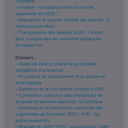
connaître
-
Inflation : les salaires vont-ils encore
augmenter en 2026 ?
-
Augmenter le pouvoir d’achat des salariés : 5
mesures concrètes
-
Transparence des salaires 2026 : 7 points
pour comprendre les nouvelles exigences
européennes
Dossiers :
-
Guide de mise en place de la mutuelle
obligatoire d'entreprise
-
Procédure de licenciement d'un salarié en
arrêt maladie
-
Synthèse de la convention collective BAD
-
Convention collective des entreprises de
propreté et services associés : la synthèse
-
Synthèse de la Convention collective des
organismes de formation (IDCC 1516) : les
points essentiels
-
Montant du SMIC 2026 : revalorisation, SMIC