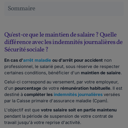
Sommaire
Qu'est-ce que le maintien de salaire ? Quelle
différence avec les indemnités journalières de
Sécurité sociale ?
En cas d'
arrêt maladie
ou d'arrêt pour accident
non
professionnel, le salarié peut, sous réserve de respecter
certaines conditions, bénéficier d'un
maintien de salaire
.
Celui-ci correspond au versement, par votre employeur,
d'un
pourcentage
de votre
rémunération habituelle
. Il est
destiné à
compléter les
indemnités journalières
versées
par la Caisse primaire d'assurance maladie (Cpam).
L'objectif est que
votre salaire soit en partie maintenu
pendant la période de suspension de votre contrat de
travail jusqu'à votre reprise d'activité.