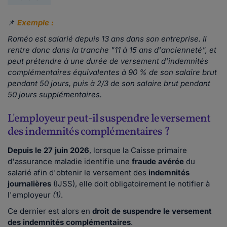
📌
Exemple :
Roméo est salarié depuis 13 ans dans son entreprise. Il
rentre donc dans la tranche "11 à 15 ans d'ancienneté", et
peut prétendre à une durée de versement d'indemnités
complémentaires équivalentes à 90 % de son salaire brut
pendant 50 jours, puis à 2/3 de son salaire brut pendant
50 jours supplémentaires.
L'employeur peut-il suspendre le versement
des indemnités complémentaires ?
Depuis le 27 juin 2026
, lorsque la Caisse primaire
d'assurance maladie identifie une
fraude avérée
du
salarié afin d'obtenir le versement des
indemnités
journalières
(IJSS), elle doit obligatoirement le notifier à
l'employeur
(1)
.
Ce dernier est alors en
droit de suspendre le versement
des indemnités complémentaires
.