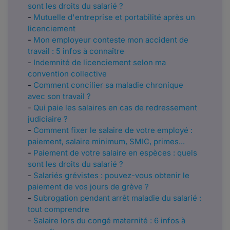
sont les droits du salarié ?
-
Mutuelle d'entreprise et portabilité après un
licenciement
-
Mon employeur conteste mon accident de
travail : 5 infos à connaître
-
Indemnité de licenciement selon ma
convention collective
-
Comment concilier sa maladie chronique
avec son travail ?
-
Qui paie les salaires en cas de redressement
judiciaire ?
-
Comment fixer le salaire de votre employé :
paiement, salaire minimum, SMIC, primes...
-
Paiement de votre salaire en espèces : quels
sont les droits du salarié ?
-
Salariés grévistes : pouvez-vous obtenir le
paiement de vos jours de grève ?
-
Subrogation pendant arrêt maladie du salarié :
tout comprendre
-
Salaire lors du congé maternité : 6 infos à