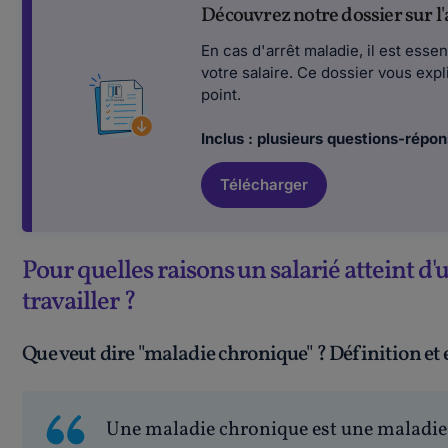
Découvrez notre dossier sur l'
En cas d'arrêt maladie, il est esse
votre salaire. Ce dossier vous expl
point.
Inclus : plusieurs questions-répon
Télécharger
Pour quelles raisons un salarié atteint 
travailler ?
Que veut dire "maladie chronique" ? Définition et
Une maladie chronique est une maladie 