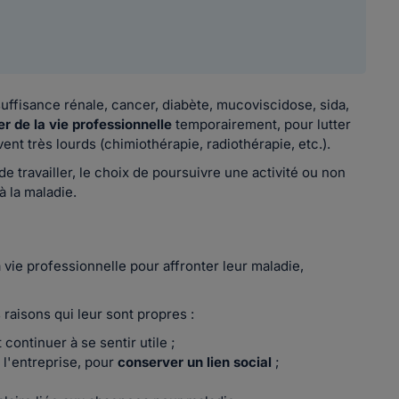
uffisance rénale, cancer, diabète, mucoviscidose, sida,
er de la vie professionnelle
temporairement, pour lutter
nt très lourds (chimiothérapie, radiothérapie, etc.).
 travailler, le choix de poursuivre une activité ou non
 la maladie.
vie professionnelle pour affronter leur maladie,
raisons qui leur sont propres :
 continuer à se sentir utile ;
 l'entreprise, pour
conserver un lien social
;