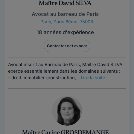
Maître David SILVA
Avocat au barreau de Paris
Paris
,
Paris 8ème, 75008
18 années d'expérience
Contacter cet avocat
Avocat inscrit au Barreau de Paris, Maître David SILVA
exerce essentiellement dans les domaines suivants :
- droit immobilier (construction,...
Lire la suite
Maître Carine GROSDEMANGE