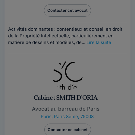
Contacter cet avocat
Activités dominantes : contentieux et conseil en droit
de la Propriété Intellectuelle, particulièrement en
matière de dessins et modèles, de...
Lire la suite
Cabinet SMITH D'ORIA
Avocat au barreau de Paris
Paris
,
Paris 8ème, 75008
Contacter ce cabinet