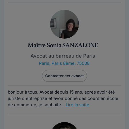
Maître Sonia SANZALONE
Avocat au barreau de Paris
Paris
,
Paris 8ème, 75008
Contacter cet avocat
bonjour à tous. Avocat depuis 15 ans, après avoir été
juriste d'entreprise et avoir donné des cours en école
de commerce, je souhaite...
Lire la suite