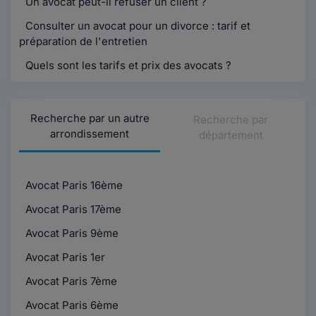
Un avocat peut-il refuser un client ?
Consulter un avocat pour un divorce : tarif et
préparation de l'entretien
Quels sont les tarifs et prix des avocats ?
Recherche par un autre
Recherche par
arrondissement
département
Avocat Paris 16ème
Avocat Paris 17ème
Avocat Paris 9ème
Avocat Paris 1er
Avocat Paris 7ème
Avocat Paris 6ème