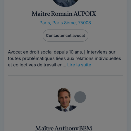
Maître Romain AUPOIX
Paris
,
Paris 8ème, 75008
Contacter cet avocat
Avocat en droit social depuis 10 ans, j'interviens sur
toutes problématiques liées aux relations individuelles
et collectives de travail en...
Lire la suite
Maître Anthony BEM