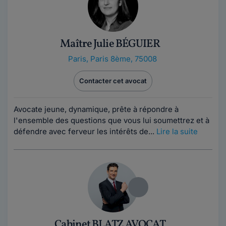
Maître Julie BÉGUIER
Paris
,
Paris 8ème, 75008
Contacter cet avocat
Avocate jeune, dynamique, prête à répondre à
l'ensemble des questions que vous lui soumettrez et à
défendre avec ferveur les intérêts de...
Lire la suite
Cabinet BLATZ AVOCAT