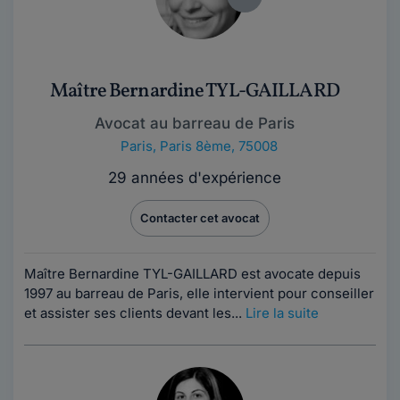
Maître Bernardine TYL-GAILLARD
Avocat au barreau de Paris
Paris
,
Paris 8ème, 75008
29 années d'expérience
Contacter cet avocat
Maître Bernardine TYL-GAILLARD est avocate depuis
1997 au barreau de Paris, elle intervient pour conseiller
et assister ses clients devant les...
Lire la suite