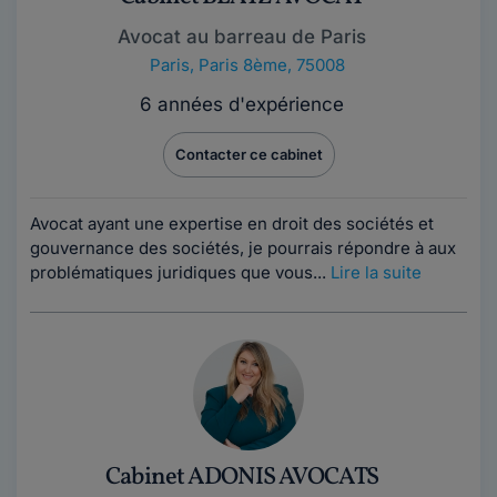
Avocat au barreau de Paris
Paris
,
Paris 8ème, 75008
6 années d'expérience
Contacter ce cabinet
Avocat ayant une expertise en droit des sociétés et
gouvernance des sociétés, je pourrais répondre à aux
problématiques juridiques que vous...
Lire la suite
Cabinet ADONIS AVOCATS