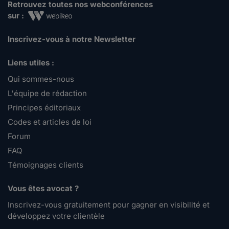
Retrouvez toutes nos webconférences
sur :
Inscrivez-vous à notre Newsletter
Liens utiles :
Qui sommes-nous
L'équipe de rédaction
Principes éditoriaux
Codes et articles de loi
Forum
FAQ
Témoignages clients
Vous êtes avocat ?
Inscrivez-vous gratuitement pour gagner en visibilité et
développez votre clientèle