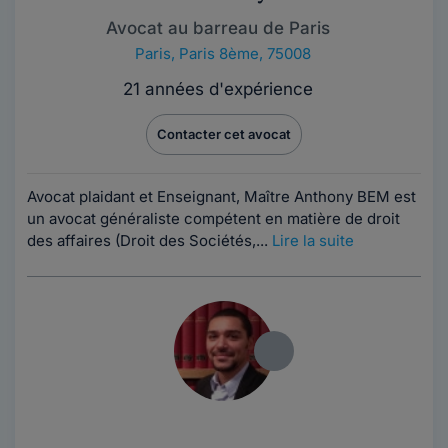
Avocat au barreau de Paris
Paris
,
Paris 8ème, 75008
21 années d'expérience
Contacter cet avocat
Avocat plaidant et Enseignant, Maître Anthony BEM est
un avocat généraliste compétent en matière de droit
des affaires (Droit des Sociétés,...
Lire la suite