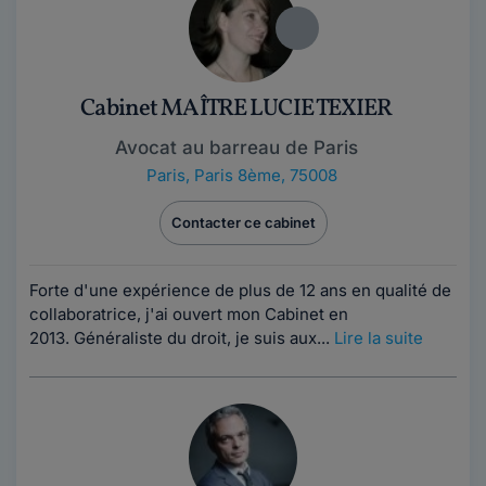
Cabinet MAÎTRE LUCIE TEXIER
Avocat au barreau de Paris
Paris
,
Paris 8ème, 75008
Contacter ce cabinet
Forte d'une expérience de plus de 12 ans en qualité de
collaboratrice, j'ai ouvert mon Cabinet en
2013. Généraliste du droit, je suis aux...
Lire la suite