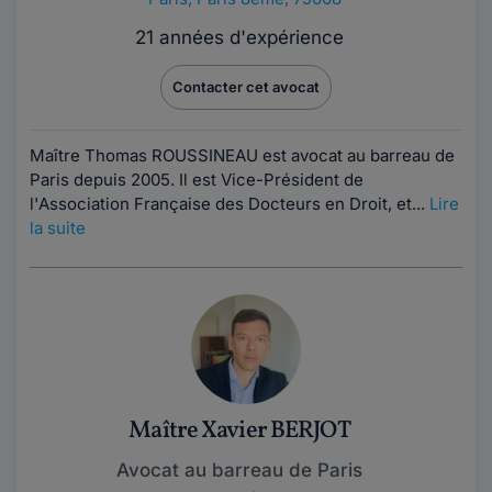
21 années d'expérience
Contacter cet avocat
Maître Thomas ROUSSINEAU est avocat au barreau de
Paris depuis 2005. Il est Vice-Président de
l'Association Française des Docteurs en Droit, et...
Lire
la suite
Maître Xavier BERJOT
Avocat au barreau de Paris