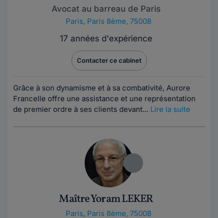
Avocat au barreau de Paris
Paris
,
Paris 8ème, 75008
17 années d'expérience
Contacter ce cabinet
Grâce à son dynamisme et à sa combativité, Aurore
Francelle offre une assistance et une représentation
de premier ordre à ses clients devant...
Lire la suite
Maître Yoram LEKER
Paris
,
Paris 8ème, 75008