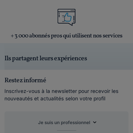
+ 3 000 abonnés pros qui utilisent nos services
Ils partagent leurs expériences
Restez informé
Inscrivez-vous à la newsletter pour recevoir les
nouveautés et actualités selon votre profil