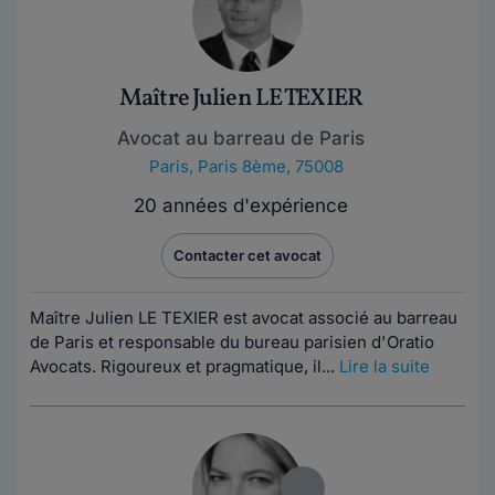
Maître Julien LE TEXIER
Avocat au barreau de Paris
Paris
,
Paris 8ème, 75008
20 années d'expérience
Contacter cet avocat
Maître Julien LE TEXIER est avocat associé au barreau
de Paris et responsable du bureau parisien d'Oratio
Avocats. Rigoureux et pragmatique, il...
Lire la suite