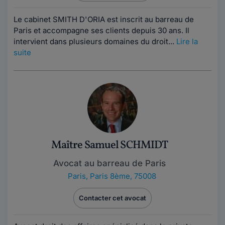
Le cabinet SMITH D'ORIA est inscrit au barreau de
Paris et accompagne ses clients depuis 30 ans. Il
intervient dans plusieurs domaines du droit...
Lire la
suite
Maître Samuel SCHMIDT
Avocat au barreau de Paris
Paris
,
Paris 8ème, 75008
Contacter cet avocat