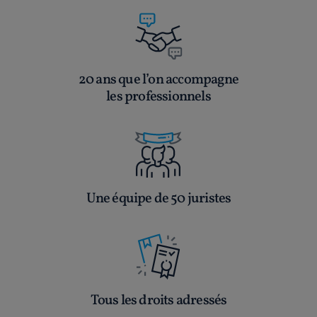
20 ans que l’on accompagne
les professionnels
Une équipe de 50 juristes
Tous les droits adressés