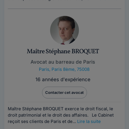
Maître Stéphane BROQUET
Avocat au barreau de Paris
Paris
,
Paris 8ème, 75008
16 années d'expérience
Contacter cet avocat
Maître Stéphane BROQUET exerce le droit fiscal, le
droit patrimonial et le droit des affaires. Le Cabinet
reçoit ses clients de Paris et de...
Lire la suite