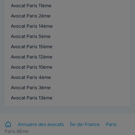
Avocat Paris 11ème
Avocat Paris 2ème
Avocat Paris 14ème
Avocat Paris 5ème
Avocat Paris 15ème
Avocat Paris 12ème
Avocat Paris 10ème
Avocat Paris 4ème
Avocat Paris 3ème
Avocat Paris 13ème
Annuaire des avocats
Île-de-France
Paris
Paris 8Ème