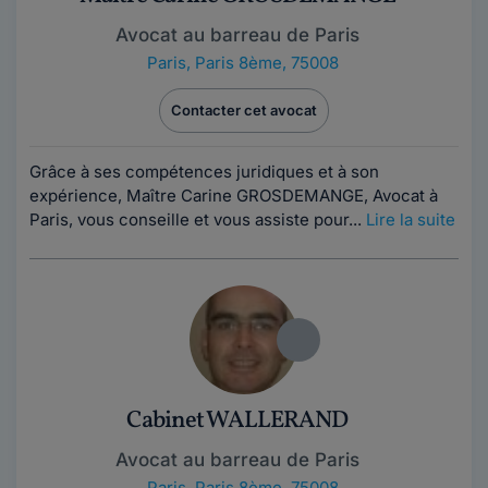
Avocat au barreau de Paris
Paris
,
Paris 8ème, 75008
Contacter cet avocat
Grâce à ses compétences juridiques et à son
expérience, Maître Carine GROSDEMANGE, Avocat à
Paris, vous conseille et vous assiste pour...
Lire la suite
Cabinet WALLERAND
Avocat au barreau de Paris
Paris
,
Paris 8ème, 75008