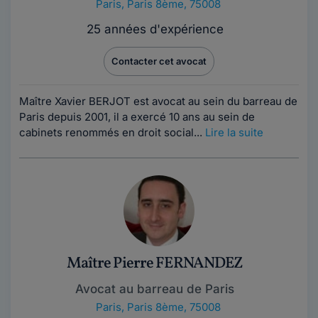
Paris
,
Paris 8ème, 75008
25 années d'expérience
Contacter cet avocat
Maître Xavier BERJOT est avocat au sein du barreau de
Paris depuis 2001, il a exercé 10 ans au sein de
cabinets renommés en droit social...
Lire la suite
Maître Pierre FERNANDEZ
Avocat au barreau de Paris
Paris
,
Paris 8ème, 75008