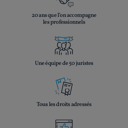
20 ans que l’on accompagne
les professionnels
Une équipe de 50 juristes
Tous les droits adressés