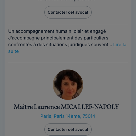
Contacter cet avocat
Un accompagnement humain, clair et engagé
J’accompagne principalement des particuliers
confrontés à des situations juridiques souvent...
Lire la
suite
Maître Laurence MICALLEF-NAPOLY
Paris
,
Paris 14ème, 75014
Contacter cet avocat