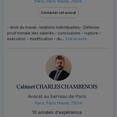
Paris
,
Paris 14ème, 75014
Contacter cet avocat
- droit du travail, relations individuelles,- Défense
prud'homale des salariés,- conclusions - rupture -
exécution - modification - du...
Lire la suite
Cabinet CHARLES CHAMBENOIS
Avocat au barreau de Paris
Paris
,
Paris 14ème, 75014
10 années d'expérience