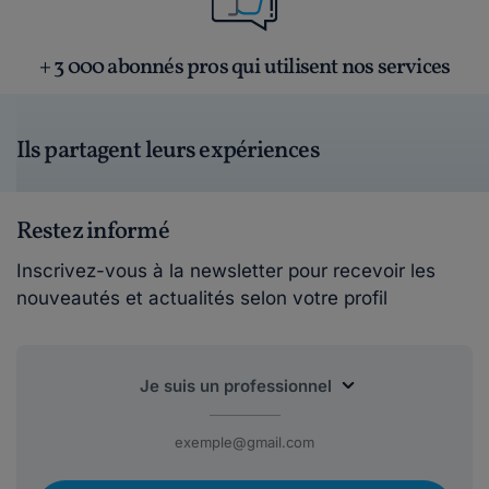
+ 3 000 abonnés pros qui utilisent nos services
Ils partagent leurs expériences
Restez informé
Inscrivez-vous à la newsletter pour recevoir les
nouveautés et actualités selon votre profil