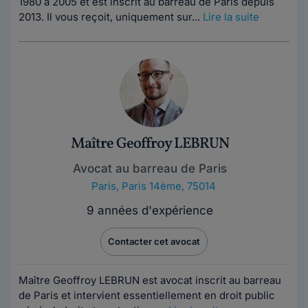
1980 à 2005 et est inscrit au barreau de Paris depuis
2013. Il vous reçoit, uniquement sur...
Lire la suite
Maître Geoffroy LEBRUN
Avocat au barreau de Paris
Paris
,
Paris 14ème, 75014
9 années d'expérience
Contacter cet avocat
Maître Geoffroy LEBRUN est avocat inscrit au barreau
de Paris et intervient essentiellement en droit public