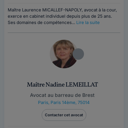
Maître Laurence MICALLEF-NAPOLY, avocat à la cour,
exerce en cabinet individuel depuis plus de 25 ans.
Ses domaines de compétences...
Lire la suite
Maître Nadine LEMEILLAT
Avocat au barreau de Brest
Paris
,
Paris 14ème, 75014
Contacter cet avocat