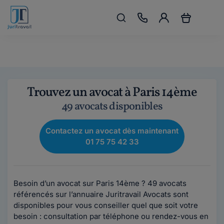
Trouvez un avocat à Paris 14ème
49 avocats disponibles
Contactez un avocat dès maintenant
01 75 75 42 33
Besoin d’un avocat sur Paris 14ème ? 49 avocats
référencés sur l’annuaire Juritravail Avocats sont
disponibles pour vous conseiller quel que soit votre
besoin : consultation par téléphone ou rendez-vous en