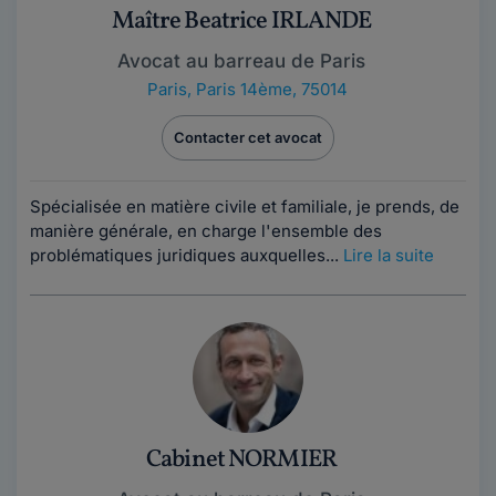
Maître Beatrice IRLANDE
Avocat au barreau de Paris
Paris
,
Paris 14ème, 75014
Contacter cet avocat
Spécialisée en matière civile et familiale, je prends, de
manière générale, en charge l'ensemble des
problématiques juridiques auxquelles...
Lire la suite
Cabinet NORMIER