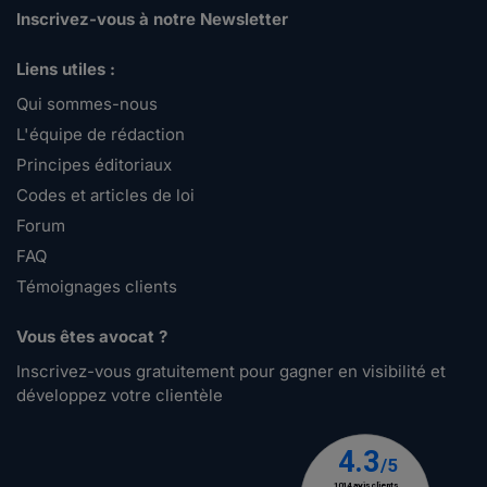
Inscrivez-vous à notre Newsletter
Liens utiles :
Qui sommes-nous
L'équipe de rédaction
Principes éditoriaux
Codes et articles de loi
Forum
FAQ
Témoignages clients
Vous êtes avocat ?
Inscrivez-vous gratuitement pour gagner en visibilité et
développez votre clientèle