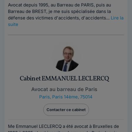
Avocat depuis 1995, au Barreau de PARIS, puis au
Barreau de BREST, je me suis spécialisée dans la
défense des victimes d'accidents, d'accidents...
Lire la
suite
Cabinet EMMANUEL LECLERCQ
Avocat au barreau de Paris
Paris
,
Paris 14ème, 75014
Contacter ce cabinet
Me Emmanuel LECLERCQ a été avocat à Bruxelles de