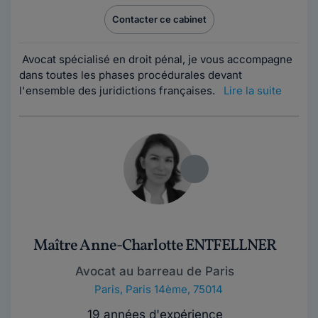
Contacter ce cabinet
Avocat spécialisé en droit pénal, je vous accompagne
dans toutes les phases procédurales devant
l'ensemble des juridictions françaises.
Lire la suite
Maître Anne-Charlotte ENTFELLNER
Avocat au barreau de Paris
Paris
,
Paris 14ème, 75014
19 années d'expérience