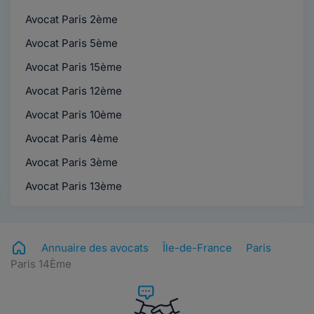
Avocat Paris 2ème
Avocat Paris 5ème
Avocat Paris 15ème
Avocat Paris 12ème
Avocat Paris 10ème
Avocat Paris 4ème
Avocat Paris 3ème
Avocat Paris 13ème
Annuaire des avocats
Île-de-France
Paris
Paris 14Ème