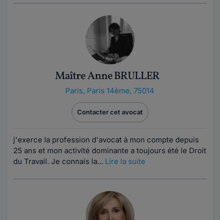
Maître Anne BRULLER
Paris
,
Paris 14ème, 75014
Contacter cet avocat
j'exerce la profession d'avocat à mon compte depuis
25 ans et mon activité dominante a toujours été le Droit
du Travail. Je connais la...
Lire la suite