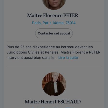
Maître Florence PETER
Paris
,
Paris 14ème, 75014
Contacter cet avocat
Plus de 25 ans d’expérience au barreau devant les
Juridictions Civiles et Pénales. Maître Florence PETER
intervient aussi bien dans le...
Lire la suite
Maître Henri PESCHAUD