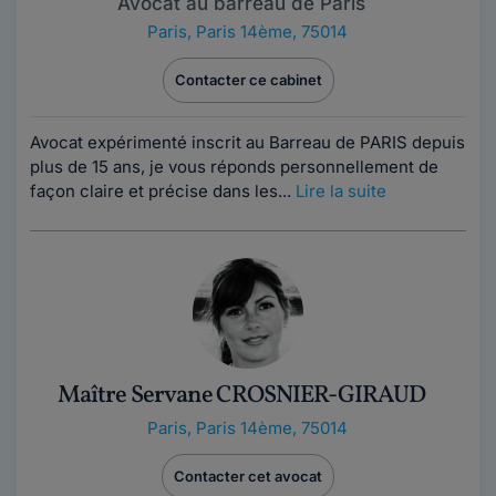
Avocat au barreau de Paris
Paris
,
Paris 14ème, 75014
Contacter ce cabinet
Avocat expérimenté inscrit au Barreau de PARIS depuis
plus de 15 ans, je vous réponds personnellement de
façon claire et précise dans les...
Lire la suite
Maître Servane CROSNIER-GIRAUD
Paris
,
Paris 14ème, 75014
Contacter cet avocat