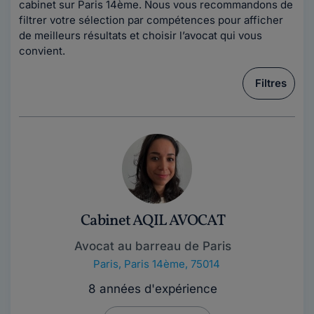
cabinet sur Paris 14ème. Nous vous recommandons de
filtrer votre sélection par compétences pour afficher
de meilleurs résultats et choisir l’avocat qui vous
convient.
Filtres
Cabinet AQIL AVOCAT
Avocat au barreau de Paris
Paris
,
Paris 14ème, 75014
8 années d'expérience