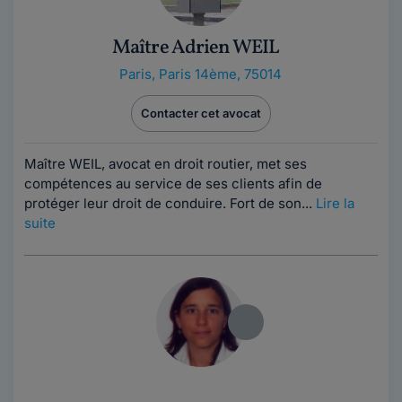
Maître Adrien WEIL
Paris
,
Paris 14ème, 75014
Contacter cet avocat
Maître WEIL, avocat en droit routier, met ses
compétences au service de ses clients afin de
protéger leur droit de conduire. Fort de son...
Lire la
suite