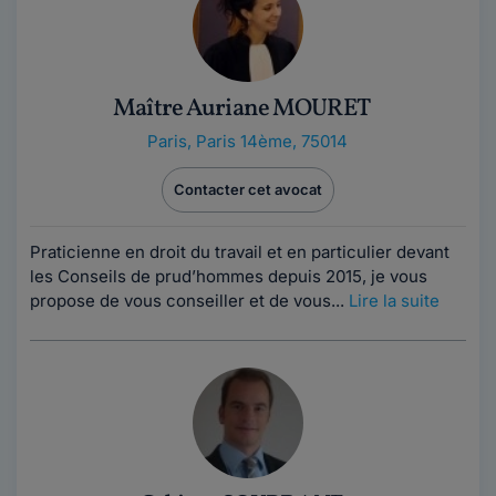
Maître Auriane MOURET
Paris
,
Paris 14ème, 75014
Contacter cet avocat
Praticienne en droit du travail et en particulier devant
les Conseils de prud’hommes depuis 2015, je vous
propose de vous conseiller et de vous...
Lire la suite