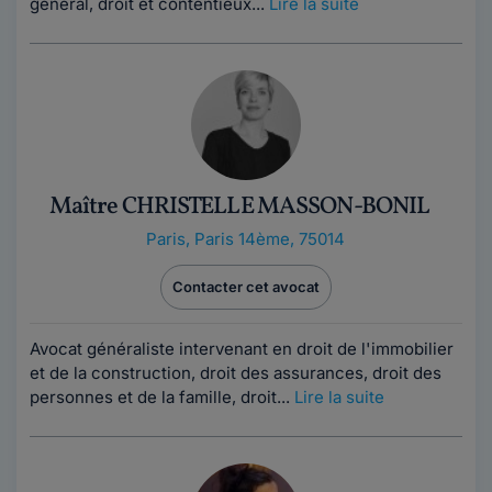
général, droit et contentieux...
Lire la suite
Maître CHRISTELLE MASSON-BONIL
Paris
,
Paris 14ème, 75014
Contacter cet avocat
Avocat généraliste intervenant en droit de l'immobilier
et de la construction, droit des assurances, droit des
personnes et de la famille, droit...
Lire la suite