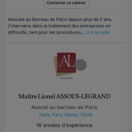
Contacter ce cabinet
Avocate au Barreau de Paris depuis plus de 5 ans,
j’interviens dans le traitement des entreprises en
difficulté, tant pour les procédures...
Lire la suite
Maître Lionel ASSOUS-LEGRAND
Avocat au barreau de Paris
Paris
,
Paris 14ème, 75014
18 années d'expérience