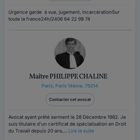
Urgence garde à vue, jugement, incarcérationSur
toute la france24h/2406 64 22 98 74
Maître PHILIPPE CHALINE
Paris
,
Paris 14ème, 75014
Contacter cet avocat
Avocat ayant prêté serment le 28 Décembre 1982. Je
suis titulaire d'un certificat de spécialisation en Droit
du Travail depuis 20 ans,...
Lire la suite