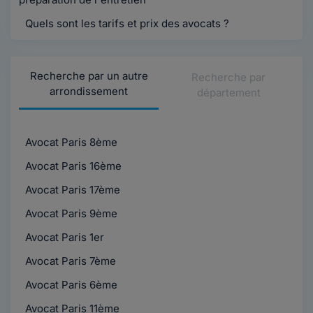
Quels sont les tarifs et prix des avocats ?
Recherche par un autre
Recherche par
arrondissement
département
Avocat Paris 8ème
Avocat Paris 16ème
Avocat Paris 17ème
Avocat Paris 9ème
Avocat Paris 1er
Avocat Paris 7ème
Avocat Paris 6ème
Avocat Paris 11ème