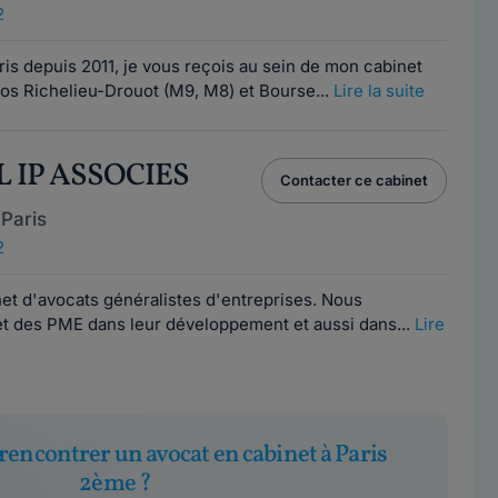
2
is depuis 2011, je vous reçois au sein de mon cabinet
ros Richelieu-Drouot (M9, M8) et Bourse...
Lire la suite
L IP ASSOCIES
Contacter ce cabinet
Paris
2
et d'avocats généralistes d'entreprises. Nous
 des PME dans leur développement et aussi dans...
Lire
rencontrer un avocat en cabinet à Paris
2ème ?