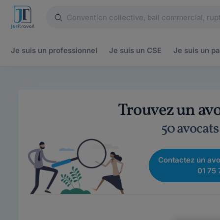
Je suis un
professionnel
Je suis un
CSE
Je suis un
pa
Trouvez un avo
50 avocats
Contactez un avo
01 75 