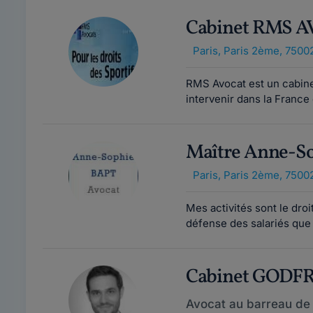
Cabinet RMS 
Paris
,
Paris 2ème, 7500
RMS Avocat est un cabine
intervenir dans la France
Maître Anne-S
Paris
,
Paris 2ème, 7500
Mes activités sont le droit
défense des salariés que 
Cabinet GODF
Avocat au barreau de 