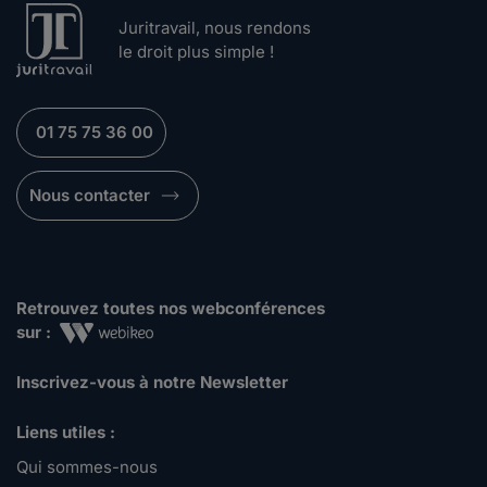
Juritravail, nous rendons
le droit plus simple !
01 75 75 36 00
Nous contacter
Retrouvez toutes nos webconférences
sur :
Inscrivez-vous à notre Newsletter
Liens utiles :
Qui sommes-nous