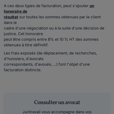
A ces deux types de facturation, peut s'ajouter
un
honoraire de
résultat
sur toutes les sommes obtenues par le client
dans le
cadre d'une négociation ou à la suite d'une décision de
justice. Cet honoraire
peut être compris entre 8% et 10 % HT des sommes
obtenues à titre définitif.
Les frais exposés (de déplacement, de recherches,
d'huissiers, d'avocats
correspondants, d'avoués, ...) font l'objet d'une
facturation distincte.
Consulter un avocat
Juritravail vous accompagne dans vos