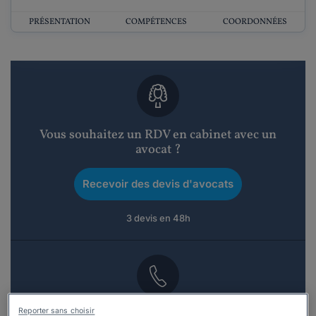
PRÉSENTATION
COMPÉTENCES
COORDONNÉES
Vous souhaitez un RDV en cabinet avec un
avocat ?
Recevoir des devis d'avocats
3 devis en 48h
Vous souhaitez une consultation par
Reporter sans choisir