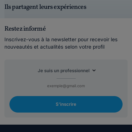
Ils partagent leurs expériences
Restez informé
Inscrivez-vous à la newsletter pour recevoir les
nouveautés et actualités selon votre profil
S'inscrire