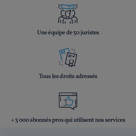
Une équipe de 50 juristes
Tous les droits adressés
+ 3 000 abonnés pros qui utilisent nos services