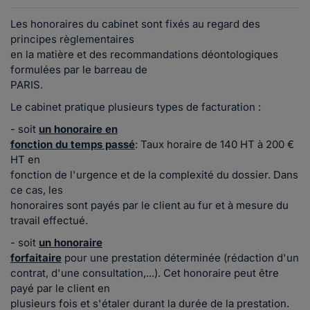
Les honoraires du cabinet sont fixés au regard des
principes règlementaires
en la matière et des recommandations déontologiques
formulées par le barreau de
PARIS.
Le cabinet pratique plusieurs types de facturation :
- soit
un honoraire en
fonction du temps passé
: Taux horaire de 140 HT à 200 €
HT en
fonction de l'urgence et de la complexité du dossier. Dans
ce cas, les
honoraires sont payés par le client au fur et à mesure du
travail effectué.
- soit
un honoraire
forfaitaire
pour une prestation déterminée (rédaction d'un
contrat, d'une consultation,...). Cet honoraire peut être
payé par le client en
plusieurs fois et s'étaler durant la durée de la prestation.