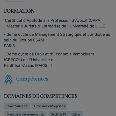
FORMATION
Certificat d'Aptitude à la Profession d'Avocat (CAPA)
- Master II Juriste d'Entreprise de l'Université de LILLE
- 3ème cycle de Management Stratégique et Juridique au
sein du Groupe ESAM
PARIS
- 3ème cycle de Droit et d'Economie Immobiliers
(CERCOL) de l'Université de
Panthéon-Assas (PARIS II)
Compétences
DOMAINES DE COMPÉTENCES
Droit bancaire
Droit des entreprises
Droit de la consommation
Droit de l'immobilier