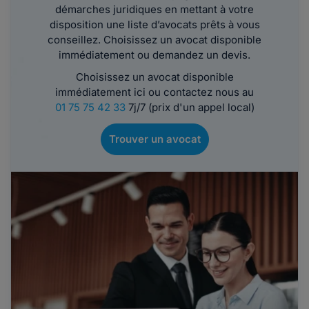
démarches juridiques en mettant à votre
disposition une liste d’avocats prêts à vous
conseillez. Choisissez un avocat disponible
immédiatement ou demandez un devis.
Choisissez un avocat disponible
immédiatement ici ou contactez nous au
01 75 75 42 33
7j/7 (prix d'un appel local)
Trouver un avocat