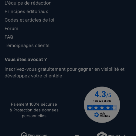
L'équipe de rédaction
Principes éditoriaux
Codes et articles de loi
Forum
FAQ
Témoignages clients
Vous êtes avocat ?
Inscrivez-vous gratuitement pour gagner en visibilité et
développez votre clientèle
Paiement 100% sécurisé
& Protection des données
personnelles