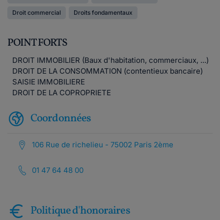
Droit commercial
Droits fondamentaux
POINT FORTS
DROIT IMMOBILIER (Baux d'habitation, commerciaux, ...)
DROIT DE LA CONSOMMATION (contentieux bancaire)
SAISIE IMMOBILIERE
DROIT DE LA COPROPRIETE
Coordonnées
106 Rue de richelieu - 75002 Paris 2ème
01 47 64 48 00
Politique d'honoraires