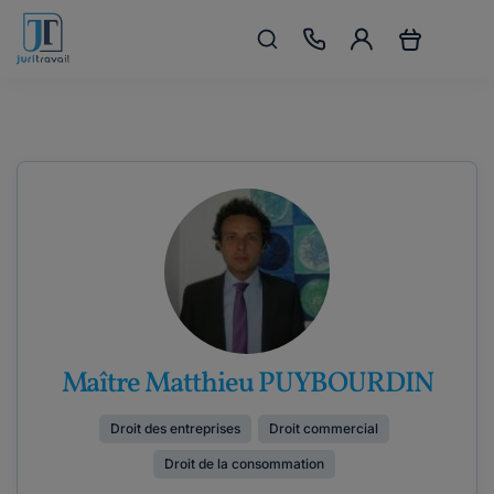
Maître Matthieu PUYBOURDIN
Droit des entreprises
Droit commercial
Droit de la consommation