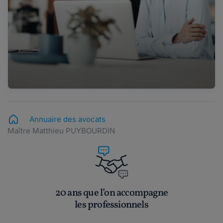
Annuaire des avocats
Maître Matthieu PUYBOURDIN
20 ans que l’on accompagne
les professionnels