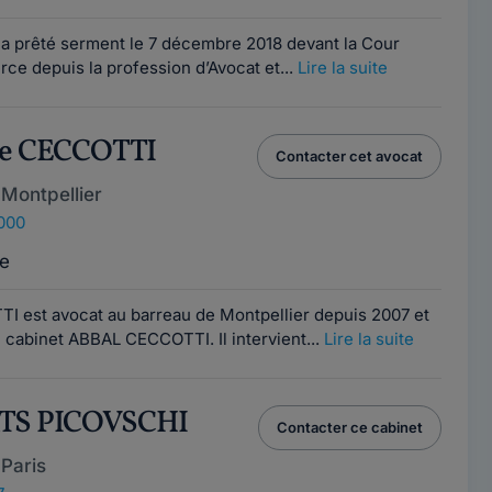
 prêté serment le 7 décembre 2018 devant la Cour
rce depuis la profession d’Avocat et...
Lire la suite
ne CECCOTTI
Contacter cet avocat
Montpellier
4000
e
 est avocat au barreau de Montpellier depuis 2007 et
 cabinet ABBAL CECCOTTI. Il intervient...
Lire la suite
ATS PICOVSCHI
Contacter ce cabinet
Paris