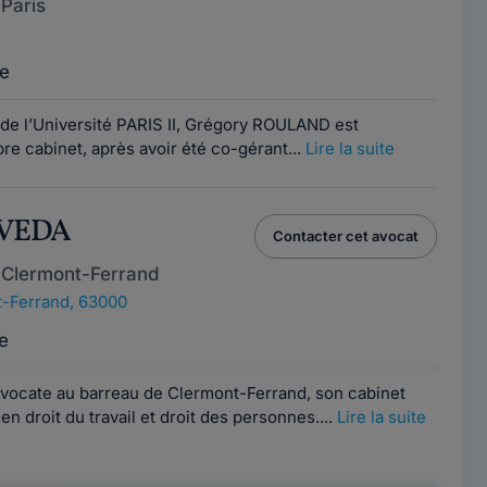
Paris
e
 de l’Université PARIS II, Grégory ROULAND est
re cabinet, après avoir été co-gérant...
Lire la suite
HVEDA
Contacter cet avocat
 Clermont-Ferrand
-Ferrand, 63000
e
vocate au barreau de Clermont-Ferrand, son cabinet
en droit du travail et droit des personnes....
Lire la suite