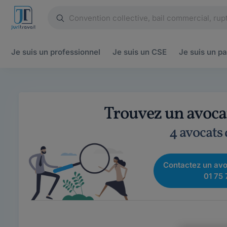
Je suis un
professionnel
Je suis un
CSE
Je suis un
pa
Trouvez un avoca
4 avocats
Contactez un avo
01 75 