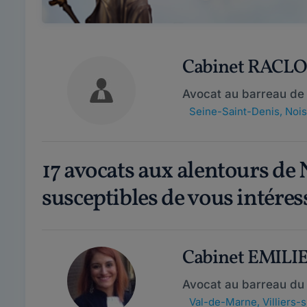
Cabinet RACLO
Avocat au barreau de
Seine-Saint-Denis
,
Nois
17 avocats aux alentours de
susceptibles de vous intéres
Cabinet EMILI
Avocat au barreau du
Val-de-Marne
,
Villiers