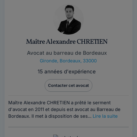
Maître Alexandre CHRETIEN
Avocat au barreau de Bordeaux
Gironde
,
Bordeaux, 33000
15 années d'expérience
Contacter cet avocat
Maître Alexandre CHRETIEN a prêté le serment
d'avocat en 2011 et depuis est avocat au Barreau de
Bordeaux. Il met à disposition de ses...
Lire la suite