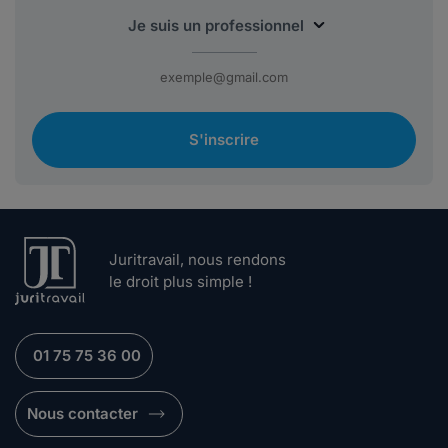
S'inscrire
Juritravail, nous rendons
le droit plus simple !
01 75 75 36 00
Nous contacter