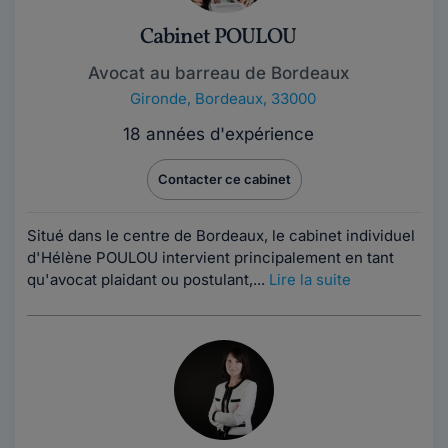
Cabinet POULOU
Avocat au barreau de Bordeaux
Gironde
,
Bordeaux, 33000
18 années d'expérience
Contacter ce cabinet
Situé dans le centre de Bordeaux, le cabinet individuel
d'Hélène POULOU intervient principalement en tant
qu'avocat plaidant ou postulant,...
Lire la suite