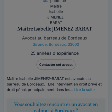
Maître Isabelle JIMENEZ-BARAT
Avocat au barreau de Bordeaux
Gironde
,
Bordeaux, 33000
25 années d'expérience
Contacter cet avocat
Maître Isabelle JIMENEZ-BARAT est avocate au
barreau de Bordeaux. Elle intervient en droit privé et
droit pénal, principalement dans les...
Lire la suite
Vous souhaitez rencontrer un avocat en
cabinet à Bordeaux ?