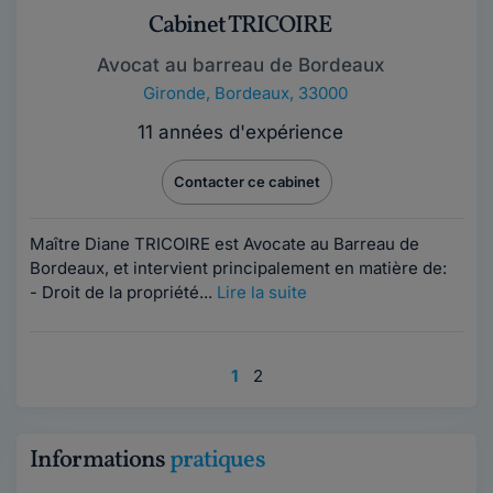
Cabinet TRICOIRE
Avocat au barreau de Bordeaux
Gironde
,
Bordeaux, 33000
11 années d'expérience
Contacter ce cabinet
Maître Diane TRICOIRE est Avocate au Barreau de
Bordeaux, et intervient principalement en matière de:
- Droit de la propriété...
Lire la suite
1
2
Informations
pratiques