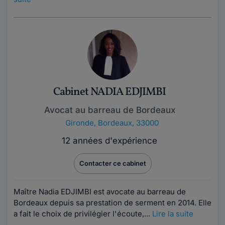
Cabinet NADIA EDJIMBI
Avocat au barreau de Bordeaux
Gironde
,
Bordeaux, 33000
12 années d'expérience
Contacter ce cabinet
Maître Nadia EDJIMBI est avocate au barreau de
Bordeaux depuis sa prestation de serment en 2014. Elle
a fait le choix de privilégier l'écoute,...
Lire la suite