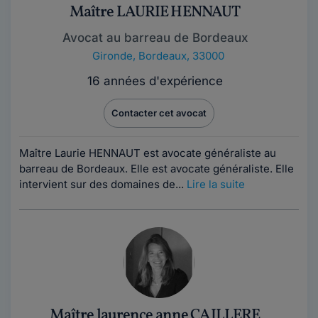
Maître LAURIE HENNAUT
Avocat au barreau de Bordeaux
Gironde
,
Bordeaux, 33000
16 années d'expérience
Contacter cet avocat
Maître Laurie HENNAUT est avocate généraliste au
barreau de Bordeaux. Elle est avocate généraliste. Elle
intervient sur des domaines de...
Lire la suite
Maître laurence anne CAILLERE