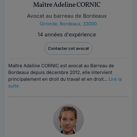
Maître Adeline CORNIC
Avocat au barreau de Bordeaux
Gironde
,
Bordeaux, 33000
14 années d'expérience
Contacter cet avocat
Maître Adeline CORNIC est avocat au Barreau de
Bordeaux depuis décembre 2012, elle intervient
principalement en droit du travail et en droit...
Lire la
suite