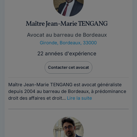
Maître Jean-Marie TENGANG
Avocat au barreau de Bordeaux
Gironde
,
Bordeaux, 33000
22 années d'expérience
Contacter cet avocat
Maître Jean-Marie TENGANG est avocat généraliste
depuis 2004 au barreau de Bordeaux, à prédominance
droit des affaires et droit...
Lire la suite