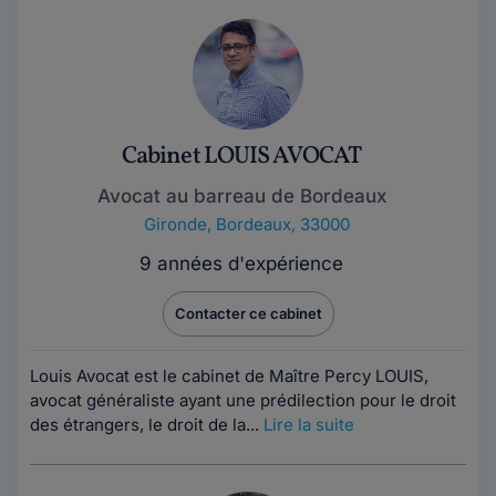
Cabinet LOUIS AVOCAT
Avocat au barreau de Bordeaux
Gironde
,
Bordeaux, 33000
9 années d'expérience
Contacter ce cabinet
Louis Avocat est le cabinet de Maître Percy LOUIS,
avocat généraliste ayant une prédilection pour le droit
des étrangers, le droit de la...
Lire la suite