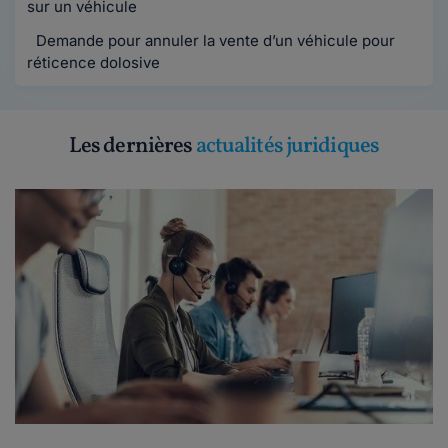
sur un véhicule
Demande pour annuler la vente d’un véhicule pour
réticence dolosive
Les dernières
actualités juridiques