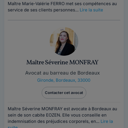
Maître Marie-Valérie FERRO met ses compétences au
service de ses clients personnes...
Lire la suite
Maître Séverine MONFRAY
Avocat au barreau de Bordeaux
Gironde
,
Bordeaux, 33000
Contacter cet avocat
Maître Séverine MONFRAY est avocate à Bordeaux au
sein de son cabite EOZEN. Elle vous conseille en
indemnisation des préjudices corporels, en...
Lire la
suite