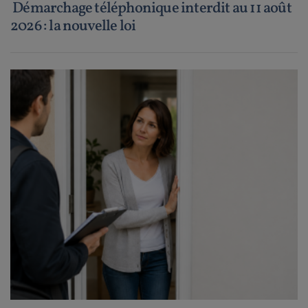
Démarchage téléphonique interdit au 11 août
2026 : la nouvelle loi