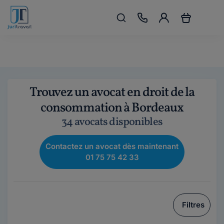
Trouvez un avocat en droit de la
consommation à Bordeaux
34 avocats disponibles
Contactez un avocat dès maintenant
01 75 75 42 33
Filtres