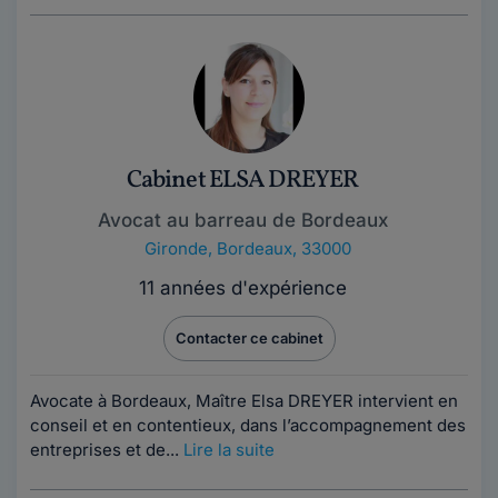
Cabinet ELSA DREYER
Avocat au barreau de Bordeaux
Gironde
,
Bordeaux, 33000
11 années d'expérience
Contacter ce cabinet
Avocate à Bordeaux, Maître Elsa DREYER intervient en
conseil et en contentieux, dans l’accompagnement des
entreprises et de...
Lire la suite