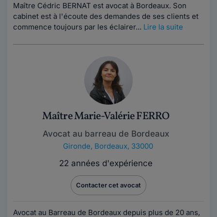
Maître Cédric BERNAT est avocat à Bordeaux. Son
cabinet est à l'écoute des demandes de ses clients et
commence toujours par les éclairer...
Lire la suite
Maître Marie-Valérie FERRO
Avocat au barreau de Bordeaux
Gironde
,
Bordeaux, 33000
22 années d'expérience
Contacter cet avocat
Avocat au Barreau de Bordeaux depuis plus de 20 ans,