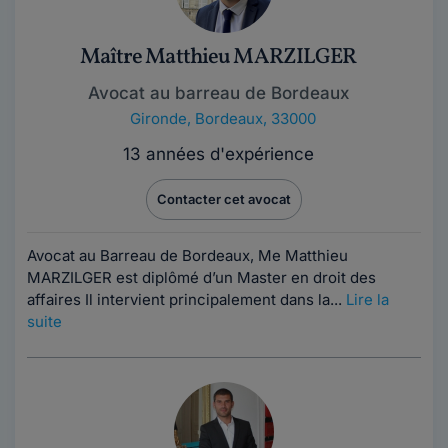
Maître Matthieu MARZILGER
Avocat au barreau de Bordeaux
Gironde
,
Bordeaux, 33000
13 années d'expérience
Contacter cet avocat
Avocat au Barreau de Bordeaux, Me Matthieu
MARZILGER est diplômé d’un Master en droit des
affaires Il intervient principalement dans la...
Lire la
suite