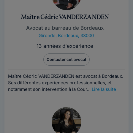
Maître Cédric VANDERZANDEN
Avocat au barreau de Bordeaux
Gironde
,
Bordeaux, 33000
13 années d'expérience
Contacter cet avocat
Maître Cédric VANDERZANDEN est avocat à Bordeaux.
Ses différentes expériences professionnelles, et
notamment son intervention à la Cour...
Lire la suite