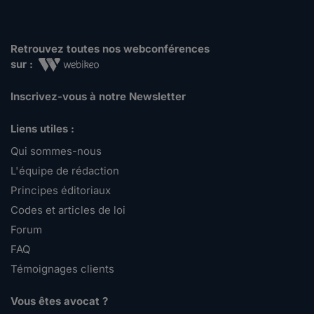
Retrouvez toutes nos webconférences
sur :
Inscrivez-vous à notre Newsletter
Liens utiles :
Qui sommes-nous
L'équipe de rédaction
Principes éditoriaux
Codes et articles de loi
Forum
FAQ
Témoignages clients
Vous êtes avocat ?