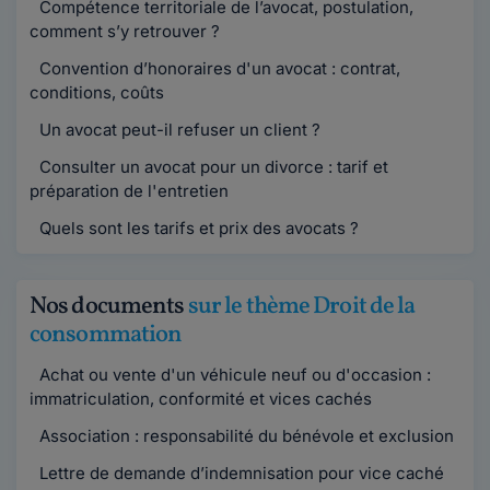
Compétence territoriale de l’avocat, postulation,
comment s’y retrouver ?
Convention d’honoraires d'un avocat : contrat,
conditions, coûts
Un avocat peut-il refuser un client ?
Consulter un avocat pour un divorce : tarif et
préparation de l'entretien
Quels sont les tarifs et prix des avocats ?
Nos documents
sur le thème Droit de la
consommation
Achat ou vente d'un véhicule neuf ou d'occasion :
immatriculation, conformité et vices cachés
Association : responsabilité du bénévole et exclusion
Lettre de demande d’indemnisation pour vice caché