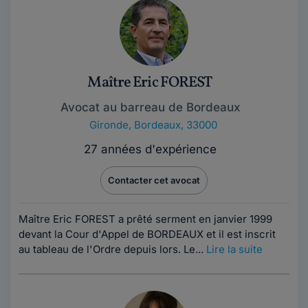
Maître Eric FOREST
Avocat au barreau de Bordeaux
Gironde
,
Bordeaux, 33000
27 années d'expérience
Contacter cet avocat
Maître Eric FOREST a prêté serment en janvier 1999
devant la Cour d'Appel de BORDEAUX et il est inscrit
au tableau de l'Ordre depuis lors. Le...
Lire la suite