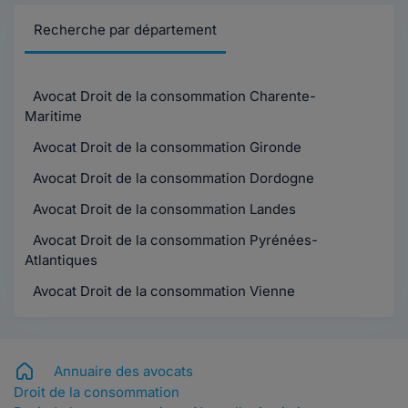
Recherche par département
Avocat Droit de la consommation Charente-
Maritime
Avocat Droit de la consommation Gironde
Avocat Droit de la consommation Dordogne
Avocat Droit de la consommation Landes
Avocat Droit de la consommation Pyrénées-
Atlantiques
Avocat Droit de la consommation Vienne
Annuaire des avocats
Droit de la consommation