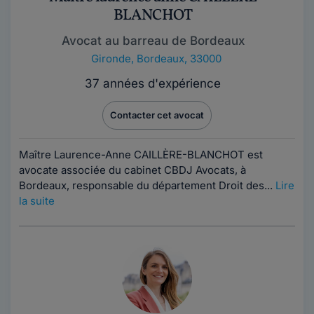
BLANCHOT
Avocat au barreau de Bordeaux
Gironde
,
Bordeaux, 33000
37 années d'expérience
Contacter cet avocat
Maître Laurence-Anne CAILLÈRE-BLANCHOT est
avocate associée du cabinet CBDJ Avocats, à
Bordeaux, responsable du département Droit des...
Lire
la suite