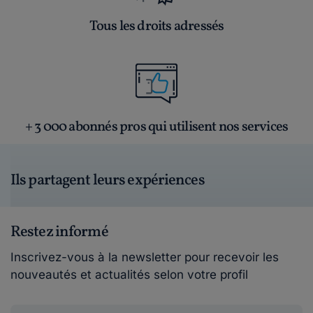
Tous les droits adressés
+ 3 000 abonnés pros qui utilisent nos services
Ils partagent leurs expériences
Restez informé
Inscrivez-vous à la newsletter pour recevoir les
nouveautés et actualités selon votre profil