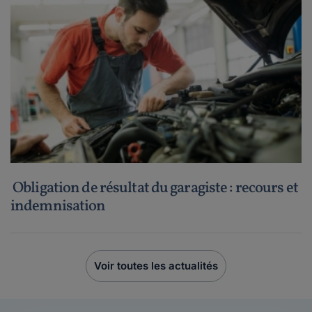
Obligation de résultat du garagiste : recours et
indemnisation
Voir toutes les actualités