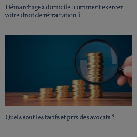
Démarchage à domicile : comment exercer
votre droit de rétractation ?
Quels sont les tarifs et prix des avocats ?