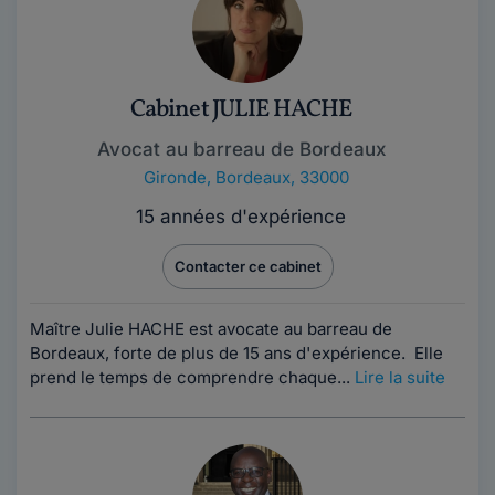
Cabinet JULIE HACHE
Avocat au barreau de Bordeaux
Gironde
,
Bordeaux, 33000
15 années d'expérience
Contacter ce cabinet
Maître Julie HACHE est avocate au barreau de
Bordeaux, forte de plus de 15 ans d'expérience. Elle
prend le temps de comprendre chaque...
Lire la suite