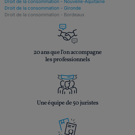
Droit de la consommation - Nouvelle-Aquitaine
Droit de la consommation - Gironde
Droit de la consommation - Bordeaux
20 ans que l’on accompagne
les professionnels
Une équipe de 50 juristes