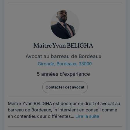
Maître Yvan BELIGHA
Avocat au barreau de Bordeaux
Gironde
,
Bordeaux, 33000
5 années d'expérience
Contacter cet avocat
Maître Yvan BELIGHA est docteur en droit et avocat au
barreau de Bordeaux, in intervient en conseil comme
en contentieux sur différentes...
Lire la suite