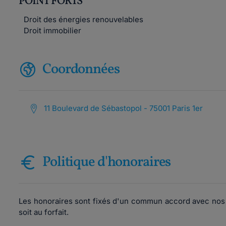
POINT FORTS
Droit des énergies renouvelables
Droit immobilier
Coordonnées
11 Boulevard de Sébastopol - 75001 Paris 1er
Politique d'honoraires
Les honoraires sont fixés d'un commun accord avec nos cl
soit au forfait.