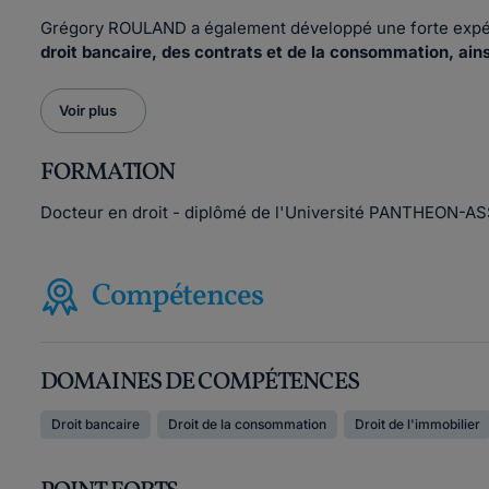
Grégory ROULAND a également développé une forte expé
droit bancaire, des contrats et de la consommation, ains
Voir plus
FORMATION
Docteur en droit - diplômé de l'Université PANTHEON-ASS
Compétences
DOMAINES DE COMPÉTENCES
Droit bancaire
Droit de la consommation
Droit de l'immobilier