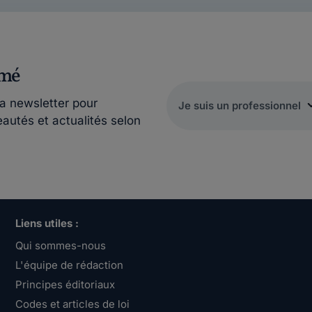
rmé
la newsletter pour
eautés et actualités selon
Liens utiles :
Qui sommes-nous
L'équipe de rédaction
Principes éditoriaux
Codes et articles de loi