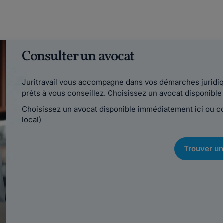
Consulter un avocat
Juritravail vous accompagne dans vos démarches juridiqu
prêts à vous conseillez. Choisissez un avocat disponib
Choisissez un avocat disponible immédiatement ici ou 
local)
Trouver un