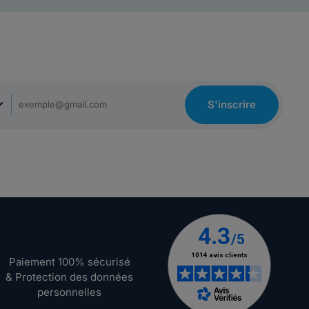
S'inscrire
Paiement 100% sécurisé
& Protection des données
personnelles