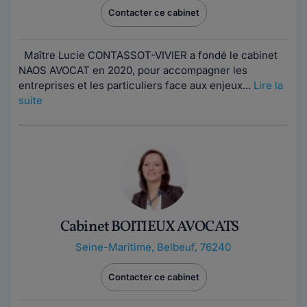
Contacter ce cabinet
Maître Lucie CONTASSOT-VIVIER a fondé le cabinet
NAOS AVOCAT en 2020, pour accompagner les
entreprises et les particuliers face aux enjeux...
Lire la
suite
Cabinet BOITIEUX AVOCATS
Seine-Maritime
,
Belbeuf, 76240
Contacter ce cabinet