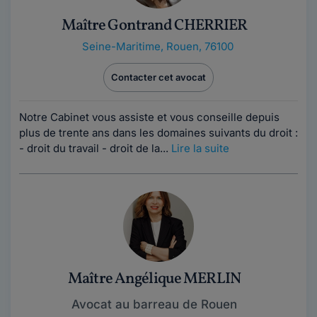
Maître Gontrand CHERRIER
Seine-Maritime
,
Rouen, 76100
Contacter cet avocat
Notre Cabinet vous assiste et vous conseille depuis
plus de trente ans dans les domaines suivants du droit :
- droit du travail - droit de la...
Lire la suite
Maître Angélique MERLIN
Avocat au barreau de Rouen