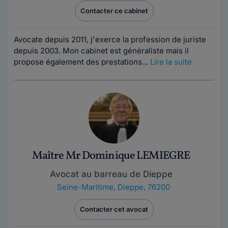
Contacter ce cabinet
Avocate depuis 2011, j'exerce la profession de juriste
depuis 2003. Mon cabinet est généraliste mais il
propose également des prestations...
Lire la suite
Maître Mr Dominique LEMIEGRE
Avocat au barreau de Dieppe
Seine-Maritime
,
Dieppe, 76200
Contacter cet avocat