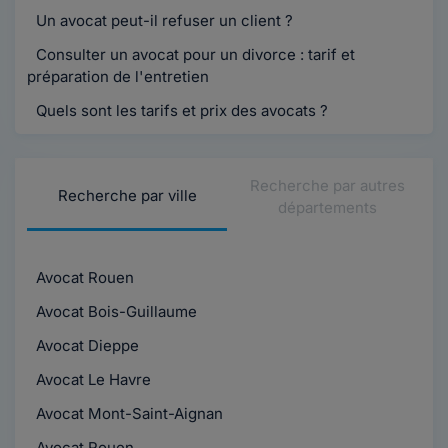
Un avocat peut-il refuser un client ?
Consulter un avocat pour un divorce : tarif et
préparation de l'entretien
Quels sont les tarifs et prix des avocats ?
Recherche par autres
Recherche par ville
départements
Avocat Rouen
Avocat Bois-Guillaume
Avocat Dieppe
Avocat Le Havre
Avocat Mont-Saint-Aignan
Avocat Rouen