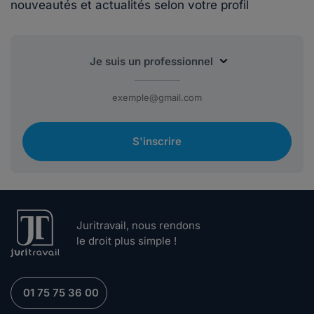
nouveautés et actualités selon votre profil
S'inscrire
Juritravail, nous rendons
le droit plus simple !
01 75 75 36 00