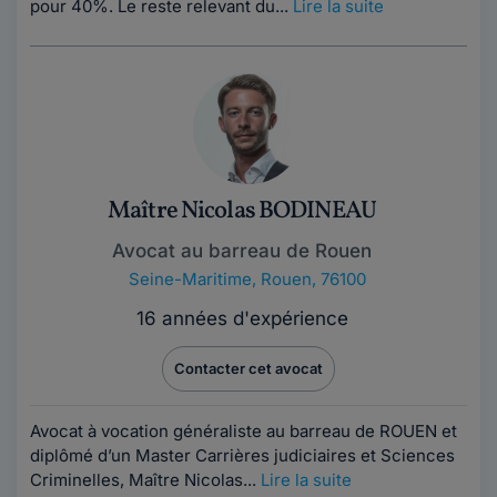
pour 40%. Le reste relevant du...
Lire la suite
Maître Nicolas BODINEAU
Avocat au barreau de Rouen
Seine-Maritime
,
Rouen, 76100
16 années d'expérience
Contacter cet avocat
Avocat à vocation généraliste au barreau de ROUEN et
diplômé d’un Master Carrières judiciaires et Sciences
Criminelles, Maître Nicolas...
Lire la suite