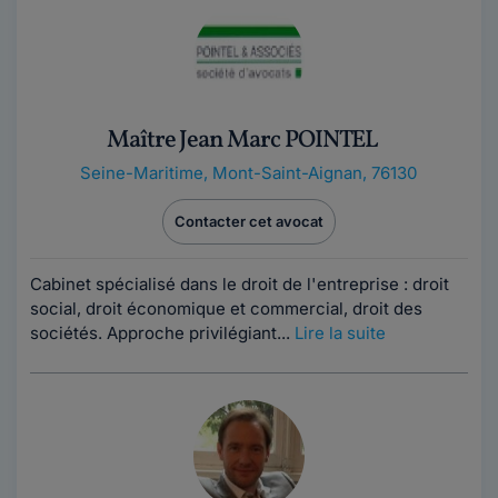
Maître Jean Marc POINTEL
Seine-Maritime
,
Mont-Saint-Aignan, 76130
Contacter cet avocat
Cabinet spécialisé dans le droit de l'entreprise : droit
social, droit économique et commercial, droit des
sociétés. Approche privilégiant...
Lire la suite