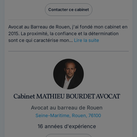
Contacter ce cabinet
Avocat au Barreau de Rouen, j'ai fondé mon cabinet en
2015. La proximité, la confiance et la détermination
sont ce qui caractérise mon...
Lire la suite
Cabinet MATHIEU BOURDET AVOCAT
Avocat au barreau de Rouen
Seine-Maritime
,
Rouen, 76100
16 années d'expérience