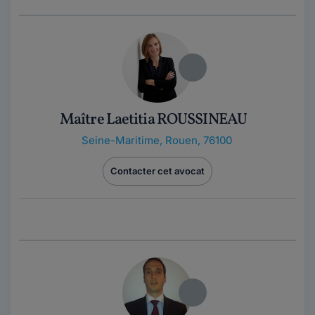
Maître Laetitia ROUSSINEAU
Seine-Maritime
,
Rouen, 76100
Contacter cet avocat