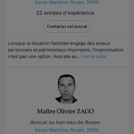
Seine-Maritime
,
Rouen, 76100
23 années d'expérience
Contacter cet avocat
Lorsque la situation familiale engage des enjeux
personnels et patrimoniaux importants, l’improvisation
n’est pas une option. Avocate au...
Lire la suite
Maître Olivier ZAGO
Avocat au barreau de Rouen
Seine-Maritime
,
Rouen, 76100