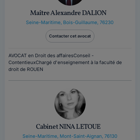
Maître Alexandre DALION
Seine-Maritime
,
Bois-Guillaume, 76230
Contacter cet avocat
AVOCAT en Droit des affairesConseil -
ContentieuxChargé d'enseignement à la faculté de
droit de ROUEN
Cabinet NINA LETOUE
Seine-Maritime
,
Mont-Saint-Aignan, 76130