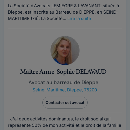
La Société d’Avocats LEMIEGRE & LAVANANT, située à
Dieppe, est inscrite au Barreau de DIEPPE, en SEINE-
MARITIME (76). La Société...
Lire la suite
Maître Anne-Sophie DELAVAUD
Avocat au barreau de Dieppe
Seine-Maritime
,
Dieppe, 76200
Contacter cet avocat
J'ai deux activités dominantes, le droit social qui
représente 50% de mon activité et le droit de la famille