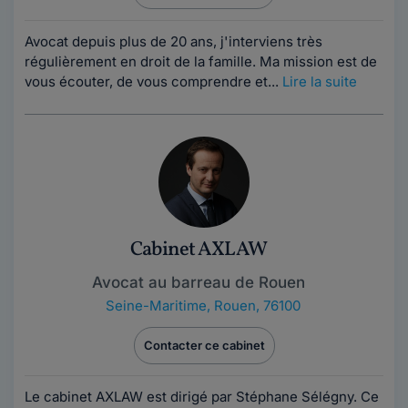
Avocat depuis plus de 20 ans, j'interviens très
régulièrement en droit de la famille. Ma mission est de
vous écouter, de vous comprendre et...
Lire la suite
Cabinet AXLAW
Avocat au barreau de Rouen
Seine-Maritime
,
Rouen, 76100
Contacter ce cabinet
Le cabinet AXLAW est dirigé par Stéphane Sélégny. Ce