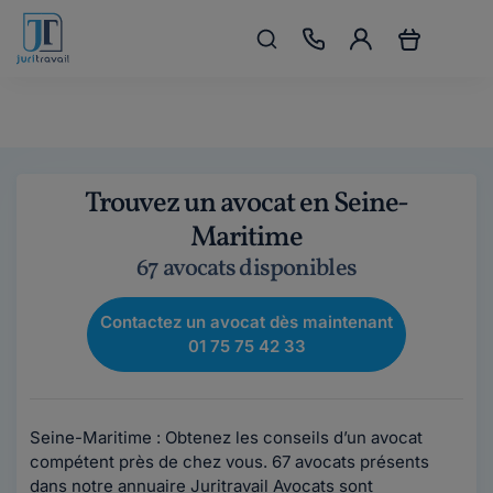
Trouvez un avocat en Seine-
Maritime
67 avocats disponibles
Contactez un avocat dès maintenant
01 75 75 42 33
Seine-Maritime : Obtenez les conseils d’un avocat
compétent près de chez vous. 67 avocats présents
dans notre annuaire Juritravail Avocats sont