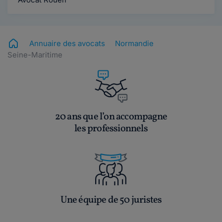
Annuaire des avocats
Normandie
Seine-Maritime
20 ans que l’on accompagne
les professionnels
Une équipe de 50 juristes