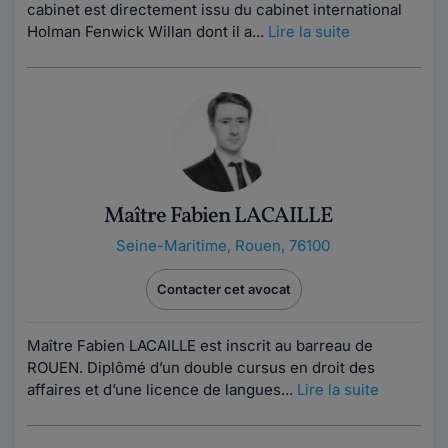
cabinet est directement issu du cabinet international
Holman Fenwick Willan dont il a...
Lire la suite
Maître Fabien LACAILLE
Seine-Maritime
,
Rouen, 76100
Contacter cet avocat
Maître Fabien LACAILLE est inscrit au barreau de
ROUEN. Diplômé d’un double cursus en droit des
affaires et d’une licence de langues...
Lire la suite