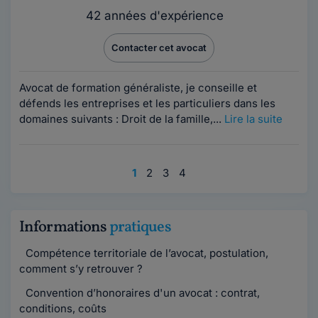
42 années d'expérience
Contacter cet avocat
Avocat de formation généraliste, je conseille et
défends les entreprises et les particuliers dans les
domaines suivants : Droit de la famille,...
Lire la suite
1
2
3
4
Informations
pratiques
Compétence territoriale de l’avocat, postulation,
comment s’y retrouver ?
Convention d’honoraires d'un avocat : contrat,
conditions, coûts