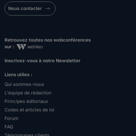
Nous contacter
Retrouvez toutes nos webconférences
sur :
Inscrivez-vous à notre Newsletter
Liens utiles :
Qui sommes-nous
L'équipe de rédaction
Principes éditoriaux
Codes et articles de loi
Forum
FAQ
Témoignages clients