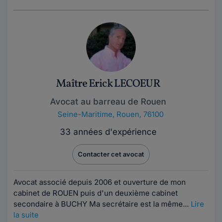
Maître Erick LECOEUR
Avocat au barreau de Rouen
Seine-Maritime
,
Rouen, 76100
33 années d'expérience
Contacter cet avocat
Avocat associé depuis 2006 et ouverture de mon
cabinet de ROUEN puis d'un deuxième cabinet
secondaire à BUCHY Ma secrétaire est la même...
Lire
la suite