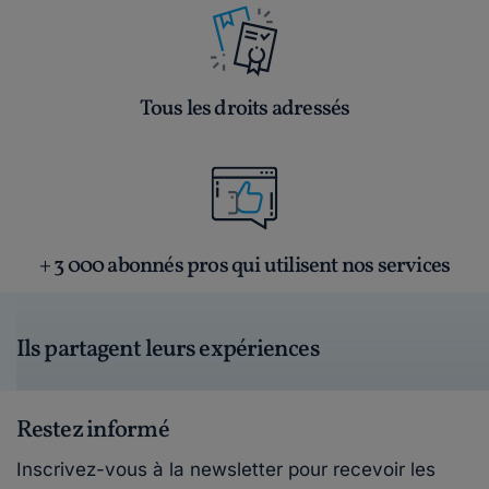
Tous les droits adressés
+ 3 000 abonnés pros qui utilisent nos services
Ils partagent leurs expériences
Restez informé
Inscrivez-vous à la newsletter pour recevoir les