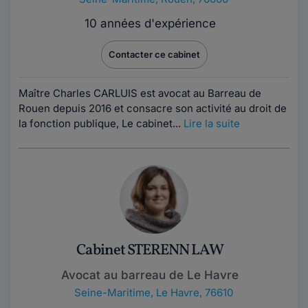
10 années d'expérience
Contacter ce cabinet
Maître Charles CARLUIS est avocat au Barreau de
Rouen depuis 2016 et consacre son activité au droit de
la fonction publique, Le cabinet...
Lire la suite
Cabinet STERENN LAW
Avocat au barreau de Le Havre
Seine-Maritime
,
Le Havre, 76610