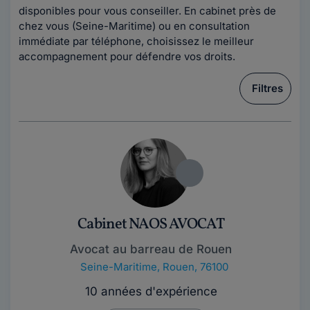
disponibles pour vous conseiller. En cabinet près de
chez vous (Seine-Maritime) ou en consultation
immédiate par téléphone, choisissez le meilleur
accompagnement pour défendre vos droits.
Filtres
Cabinet NAOS AVOCAT
Avocat au barreau de Rouen
Seine-Maritime
,
Rouen, 76100
10 années d'expérience