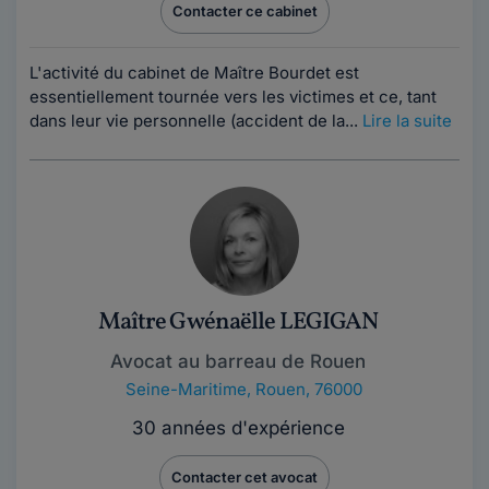
Contacter ce cabinet
L'activité du cabinet de Maître Bourdet est
essentiellement tournée vers les victimes et ce, tant
dans leur vie personnelle (accident de la...
Lire la suite
Maître Gwénaëlle LEGIGAN
Avocat au barreau de Rouen
Seine-Maritime
,
Rouen, 76000
30 années d'expérience
Contacter cet avocat