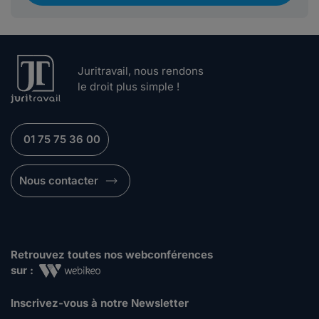
Juritravail, nous rendons
le droit plus simple !
01 75 75 36 00
Nous contacter
Retrouvez toutes nos webconférences
sur :
Inscrivez-vous à notre Newsletter