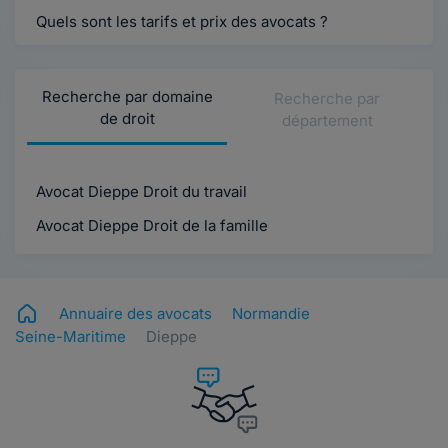
Quels sont les tarifs et prix des avocats ?
Recherche par domaine
Recherche par
de droit
département
Avocat Dieppe Droit du travail
Avocat Dieppe Droit de la famille
Annuaire des avocats
Normandie
Seine-Maritime
Dieppe