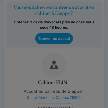
Vous souhaitez rencontrer un avocat en
cabinet à Dieppe ?
Obtenez 3 devis d'avocats près de chez vous
sous 48 heures.
Trouver un avocat
Cabinet FLIN
Avocat au barreau de Dieppe
Seine-Maritime
,
Dieppe, 76200