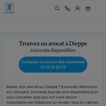
Trouvez un avocat à Dieppe
6 avocats disponibles
Contactez un avocat dès maintenant
01 75 75 42 33
Besoin d’un avocat sur Dieppe ? 6 avocats référencés
sur l’annuaire Juritravail Avocats sont disponibles pour
vous conseiller quel que soit votre besoin :
consultation par téléphone ou rendez-vous en cabinet