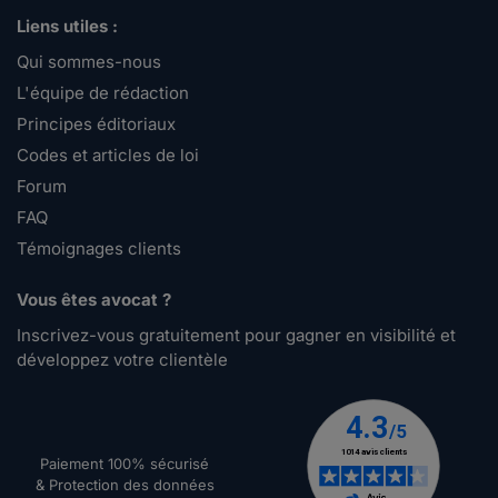
Liens utiles :
Qui sommes-nous
L'équipe de rédaction
Principes éditoriaux
Codes et articles de loi
Forum
FAQ
Témoignages clients
Vous êtes avocat ?
Inscrivez-vous gratuitement pour gagner en visibilité et
développez votre clientèle
Paiement 100% sécurisé
& Protection des données