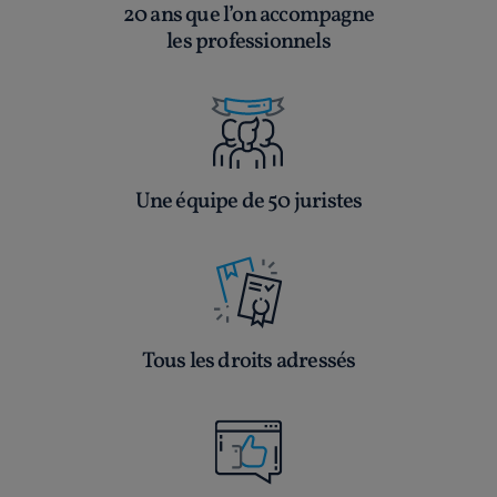
20 ans que l’on accompagne
les professionnels
Une équipe de 50 juristes
Tous les droits adressés