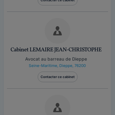
Contacter ce cabinet
Cabinet LEMAIRE JEAN-CHRISTOPHE
Avocat au barreau de Dieppe
Seine-Maritime
,
Dieppe, 76200
Contacter ce cabinet