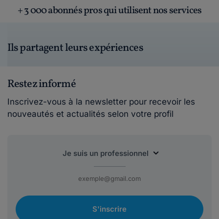
+ 3 000 abonnés pros qui utilisent nos services
Ils partagent leurs expériences
Restez informé
Inscrivez-vous à la newsletter pour recevoir les
nouveautés et actualités selon votre profil
S'inscrire