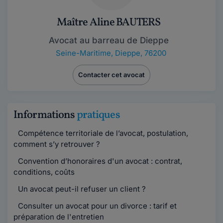
Maître Aline BAUTERS
Avocat au barreau de Dieppe
Seine-Maritime
,
Dieppe, 76200
Contacter cet avocat
Informations
pratiques
Compétence territoriale de l’avocat, postulation,
comment s’y retrouver ?
Convention d’honoraires d'un avocat : contrat,
conditions, coûts
Un avocat peut-il refuser un client ?
Consulter un avocat pour un divorce : tarif et
préparation de l'entretien