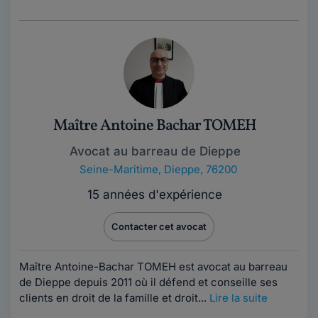
Maître Antoine Bachar TOMEH
Avocat au barreau de Dieppe
Seine-Maritime
,
Dieppe, 76200
15 années d'expérience
Contacter cet avocat
Maître Antoine-Bachar TOMEH est avocat au barreau
de Dieppe depuis 2011 où il défend et conseille ses
clients en droit de la famille et droit...
Lire la suite