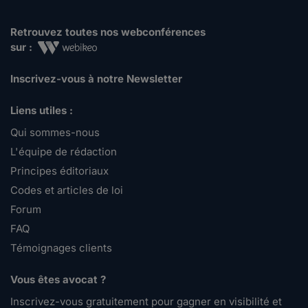
Retrouvez toutes nos webconférences
sur :
Inscrivez-vous à notre Newsletter
Liens utiles :
Qui sommes-nous
L'équipe de rédaction
Principes éditoriaux
Codes et articles de loi
Forum
FAQ
Témoignages clients
Vous êtes avocat ?
Inscrivez-vous gratuitement pour gagner en visibilité et