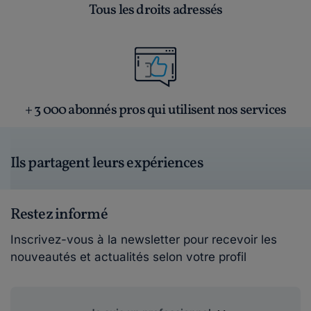
Tous les droits adressés
+ 3 000 abonnés pros qui utilisent nos services
Ils partagent leurs expériences
Restez informé
Inscrivez-vous à la newsletter pour recevoir les
nouveautés et actualités selon votre profil