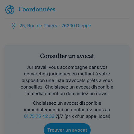
Coordonnées
25, Rue de Thiers - 76200 Dieppe
Consulter un avocat
Juritravail vous accompagne dans vos
démarches juridiques en mettant à votre
disposition une liste d’avocats prêts à vous
conseillez. Choisissez un avocat disponible
immédiatement ou demandez un devis.
Choisissez un avocat disponible
immédiatement ici ou contactez nous au
01 75 75 42 33
7j/7 (prix d'un appel local)
Trouver un avocat