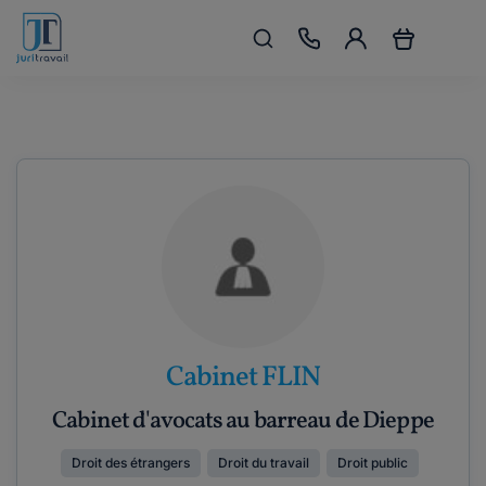
Cabinet FLIN
Cabinet d'avocats au barreau de Dieppe
Droit des étrangers
Droit du travail
Droit public