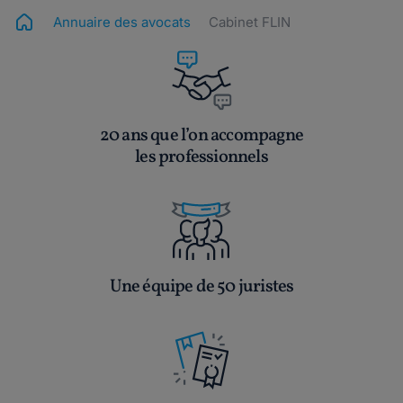
Annuaire des avocats
Cabinet FLIN
20 ans que l’on accompagne
les professionnels
Une équipe de 50 juristes