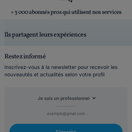
+ 3 000 abonnés pros qui utilisent nos services
Ils partagent leurs expériences
Restez informé
Inscrivez-vous à la newsletter pour recevoir les
nouveautés et actualités selon votre profil
S'inscrire