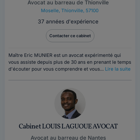
Avocat au barreau de Thionville
Moselle
,
Thionville, 57100
37 années d'expérience
Contacter ce cabinet
Maître Eric MUNIER est un avocat expérimenté qui
vous assiste depuis plus de 30 ans en prenant le temps
d'écouter pour vous comprendre et vous...
Lire la suite
Cabinet LOUIS LAGUOUE AVOCAT
Avocat au barreau de Nantes