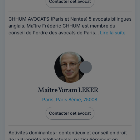
Contacter cet avocat
CHHUM AVOCATS (Paris et Nantes) 5 avocats bilingues
anglais. Maître Frédéric CHHUM est membre du
conseil de l'ordre des avocats de Paris...
Lire la suite
Maître Yoram LEKER
Paris
,
Paris 8ème, 75008
Contacter cet avocat
Activités dominantes : contentieux et conseil en droit
de la Propriété Intellectuelle, particulièrement en