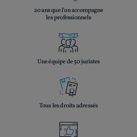
20 ans que l’on accompagne
les professionnels
Une équipe de 50 juristes
Tous les droits adressés