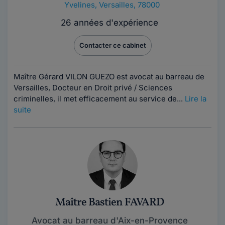
Yvelines
,
Versailles, 78000
26 années d'expérience
Contacter ce cabinet
Maître Gérard VILON GUEZO est avocat au barreau de
Versailles, Docteur en Droit privé / Sciences
criminelles, il met efficacement au service de...
Lire la
suite
Maître Bastien FAVARD
Avocat au barreau d'Aix-en-Provence