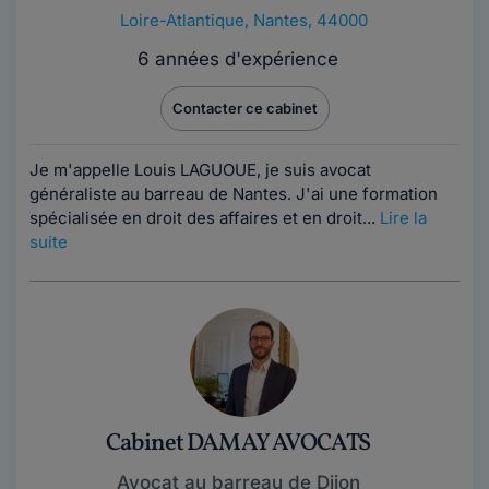
Loire-Atlantique
,
Nantes, 44000
6 années d'expérience
Contacter ce cabinet
Je m'appelle Louis LAGUOUE, je suis avocat
généraliste au barreau de Nantes. J'ai une formation
spécialisée en droit des affaires et en droit...
Lire la
suite
Cabinet DAMAY AVOCATS
Avocat au barreau de Dijon