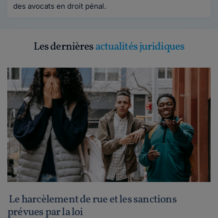
des avocats en droit pénal.
Les dernières
actualités juridiques
Le harcèlement de rue et les sanctions
prévues par la loi