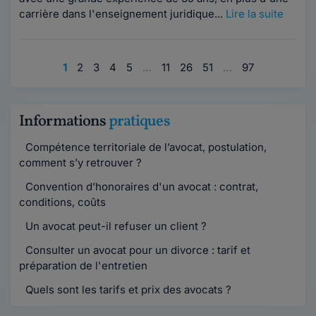
carrière dans l'enseignement juridique...
Lire la suite
1
2
3
4
5
…
11
26
51
…
97
Informations
pratiques
Compétence territoriale de l’avocat, postulation,
comment s’y retrouver ?
Convention d’honoraires d'un avocat : contrat,
conditions, coûts
Un avocat peut-il refuser un client ?
Consulter un avocat pour un divorce : tarif et
préparation de l'entretien
Quels sont les tarifs et prix des avocats ?