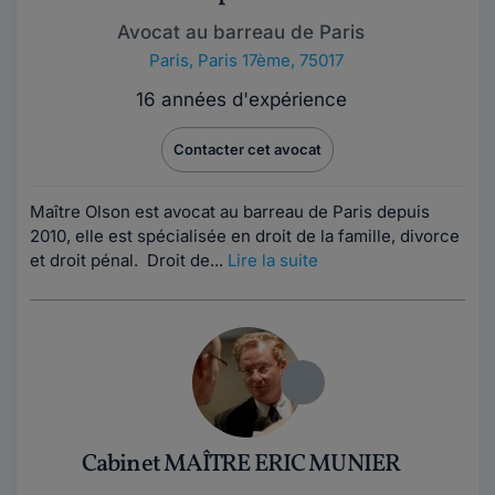
Avocat au barreau de Paris
Paris
,
Paris 17ème, 75017
16 années d'expérience
Contacter cet avocat
Maître Olson est avocat au barreau de Paris depuis
2010, elle est spécialisée en droit de la famille, divorce
et droit pénal. Droit de...
Lire la suite
Cabinet MAÎTRE ERIC MUNIER