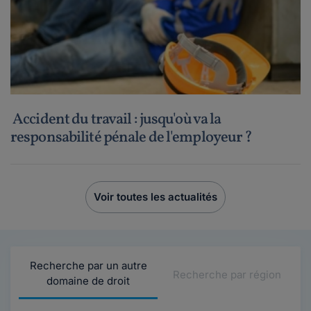
Accident du travail : jusqu'où va la
responsabilité pénale de l'employeur ?
Voir toutes les actualités
Recherche par un autre
Recherche par région
domaine de droit