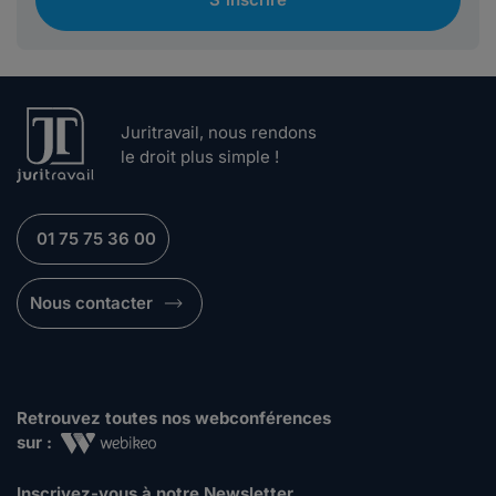
Juritravail, nous rendons
le droit plus simple !
01 75 75 36 00
Nous contacter
Retrouvez toutes nos webconférences
sur :
Inscrivez-vous à notre Newsletter