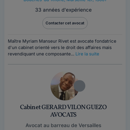
33 années d'expérience
Contacter cet avocat
Maître Myriam Manseur Rivet est avocate fondatrice
d'un cabinet orienté vers le droit des affaires mais
revendiquant une composante...
Lire la suite
Cabinet GERARD VILON GUEZO
AVOCATS
Avocat au barreau de Versailles