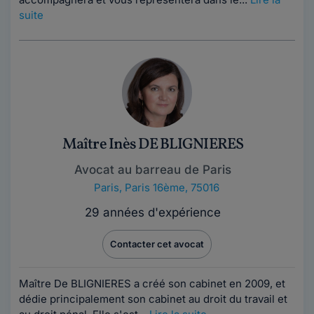
suite
Maître Inès DE BLIGNIERES
Avocat au barreau de Paris
Paris
,
Paris 16ème, 75016
29 années d'expérience
Contacter cet avocat
Maître De BLIGNIERES a créé son cabinet en 2009, et
dédie principalement son cabinet au droit du travail et