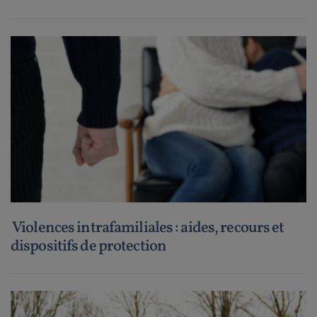
Violences intrafamiliales : aides, recours et
dispositifs de protection