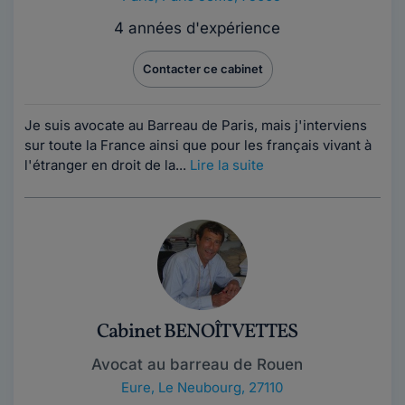
4 années d'expérience
Contacter ce cabinet
Je suis avocate au Barreau de Paris, mais j'interviens
sur toute la France ainsi que pour les français vivant à
l'étranger en droit de la...
Lire la suite
Cabinet BENOÎT VETTES
Avocat au barreau de Rouen
Eure
,
Le Neubourg, 27110