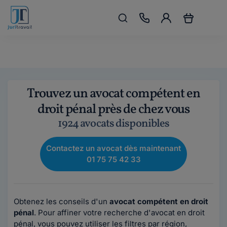
Trouvez un avocat compétent en
droit pénal près de chez vous
1924 avocats disponibles
Contactez un avocat dès maintenant
01 75 75 42 33
Obtenez les conseils d'un
avocat compétent en droit
pénal
. Pour affiner votre recherche d'avocat en droit
pénal, vous pouvez utiliser les filtres par région,