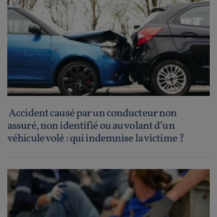
Accident causé par un conducteur non
assuré, non identifié ou au volant d’un
véhicule volé : qui indemnise la victime ?