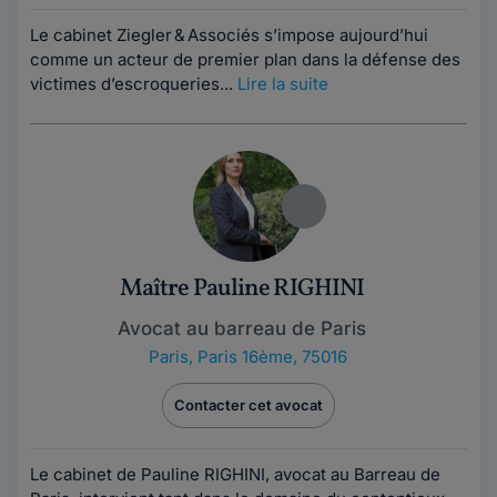
Le cabinet Ziegler & Associés s’impose aujourd’hui
comme un acteur de premier plan dans la défense des
victimes d’escroqueries...
Lire la suite
Maître Pauline RIGHINI
Avocat au barreau de Paris
Paris
,
Paris 16ème, 75016
Contacter cet avocat
Le cabinet de Pauline RIGHINI, avocat au Barreau de