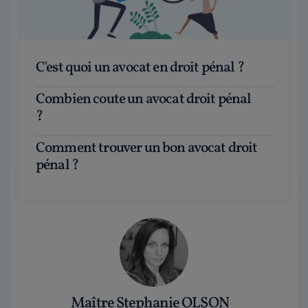
C'est quoi un avocat en droit pénal ?
Combien coute un avocat droit pénal
?
Comment trouver un bon avocat droit
pénal ?
Maître Stephanie OLSON