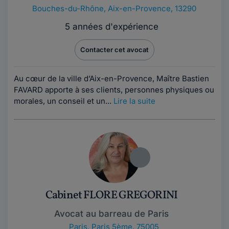
Bouches-du-Rhône
,
Aix-en-Provence, 13290
5 années d'expérience
Contacter cet avocat
Au cœur de la ville d’Aix-en-Provence, Maître Bastien
FAVARD apporte à ses clients, personnes physiques ou
morales, un conseil et un...
Lire la suite
Cabinet FLORE GREGORINI
Avocat au barreau de Paris
Paris
,
Paris 5ème, 75005