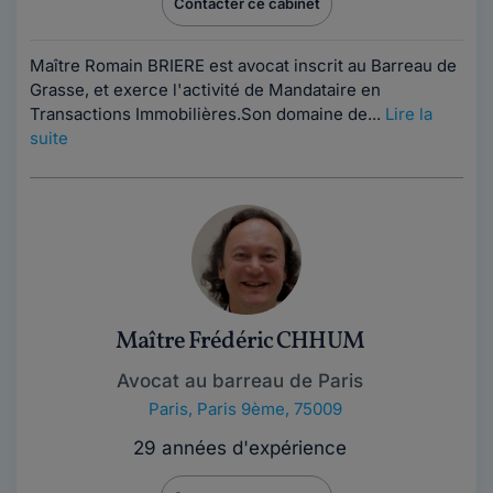
Contacter ce cabinet
Maître Romain BRIERE est avocat inscrit au Barreau de
Grasse, et exerce l'activité de Mandataire en
Transactions Immobilières.Son domaine de...
Lire la
suite
Maître Frédéric CHHUM
Avocat au barreau de Paris
Paris
,
Paris 9ème, 75009
29 années d'expérience