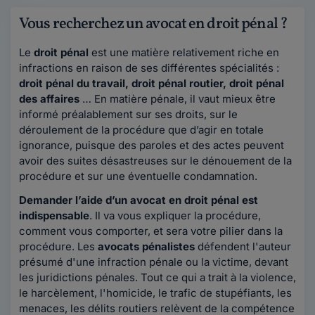
Vous recherchez un avocat en droit pénal ?
Le
droit pénal
est une matière relativement riche en
infractions en raison de ses différentes spécialités :
droit pénal du travail, droit pénal routier, droit pénal
des affaires
… En matière pénale, il vaut mieux être
informé préalablement sur ses droits, sur le
déroulement de la procédure que d’agir en totale
ignorance, puisque des paroles et des actes peuvent
avoir des suites désastreuses sur le dénouement de la
procédure et sur une éventuelle condamnation.
Demander l’aide d’un avocat en droit pénal est
indispensable
. Il va vous expliquer la procédure,
comment vous comporter, et sera votre pilier dans la
procédure. Les
avocats pénalistes
défendent l'auteur
présumé d'une infraction pénale ou la victime, devant
les juridictions pénales. Tout ce qui a trait à la violence,
le harcèlement, l'homicide, le trafic de stupéfiants, les
menaces, les délits routiers relèvent de la compétence