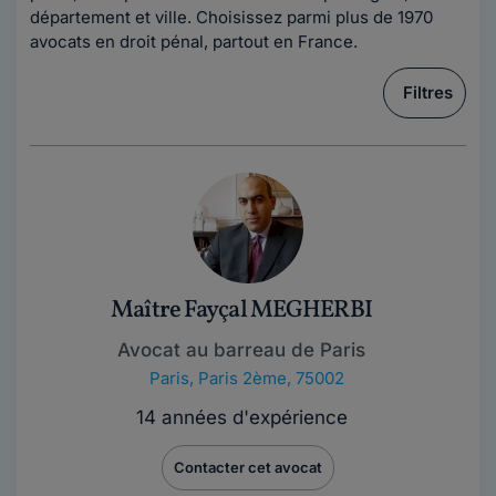
département et ville. Choisissez parmi plus de 1970
avocats en droit pénal, partout en France.
Filtres
Maître Fayçal MEGHERBI
Avocat au barreau de Paris
Paris
,
Paris 2ème, 75002
14 années d'expérience
Contacter cet avocat