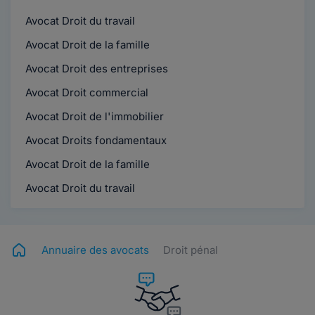
Avocat Droit du travail
Avocat Droit de la famille
Avocat Droit des entreprises
Avocat Droit commercial
Avocat Droit de l'immobilier
Avocat Droits fondamentaux
Avocat Droit de la famille
Avocat Droit du travail
Annuaire des avocats
Droit pénal