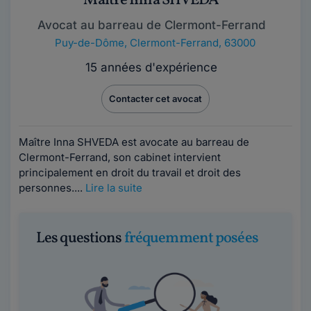
Maître Inna SHVEDA
Avocat au barreau de Clermont-Ferrand
Puy-de-Dôme
,
Clermont-Ferrand, 63000
15 années d'expérience
Contacter cet avocat
Maître Inna SHVEDA est avocate au barreau de
Clermont-Ferrand, son cabinet intervient
principalement en droit du travail et droit des
personnes....
Lire la suite
Les questions
fréquemment posées