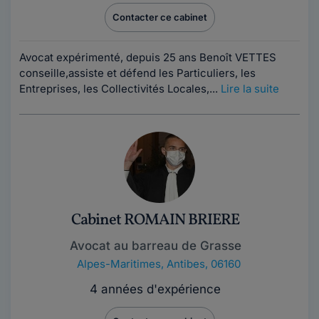
Contacter ce cabinet
Avocat expérimenté, depuis 25 ans Benoît VETTES
conseille,assiste et défend les Particuliers, les
Entreprises, les Collectivités Locales,...
Lire la suite
Cabinet ROMAIN BRIERE
Avocat au barreau de Grasse
Alpes-Maritimes
,
Antibes, 06160
4 années d'expérience