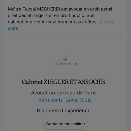
Maître Fayçal MEGHERBI est avocat en droit pénal,
droit des étrangers et en droit public. Son
cabinet intervient régulièrement aux côtés...
Lire la
suite
Cabinet ZIEGLER ET ASSOCIÉS
Avocat au barreau de Paris
Paris
,
Paris 16ème, 75016
6 années d'expérience
Contacter ce cabinet