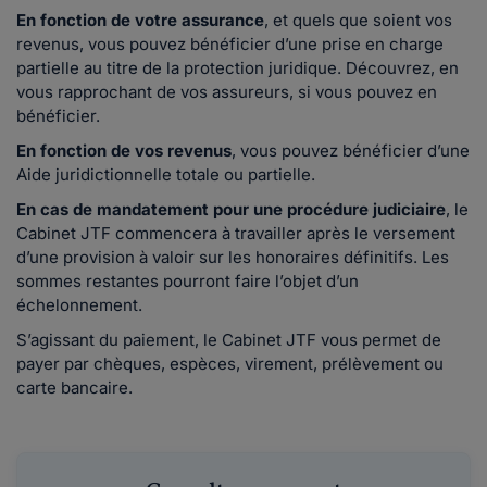
En fonction de votre assurance
, et quels que soient vos
revenus, vous pouvez bénéficier d’une prise en charge
partielle au titre de la protection juridique. Découvrez, en
vous rapprochant de vos assureurs, si vous pouvez en
bénéficier.
En fonction de vos revenus
, vous pouvez bénéficier d’une
Aide juridictionnelle totale ou partielle.
En cas de mandatement pour une procédure judiciaire
, le
Cabinet JTF commencera à travailler après le versement
d’une provision à valoir sur les honoraires définitifs. Les
sommes restantes pourront faire l’objet d’un
échelonnement.
S’agissant du paiement, le Cabinet JTF vous permet de
payer par chèques, espèces, virement, prélèvement ou
carte bancaire.