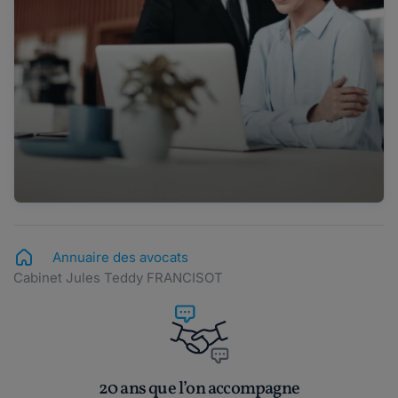
Annuaire des avocats
Cabinet Jules Teddy FRANCISOT
20 ans que l’on accompagne