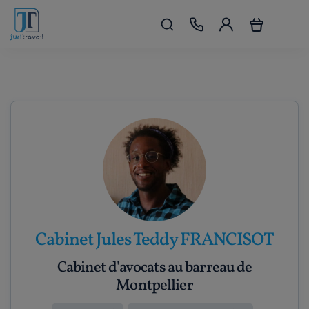
Cabinet Jules Teddy FRANCISOT
Cabinet d'avocats au barreau de
Montpellier