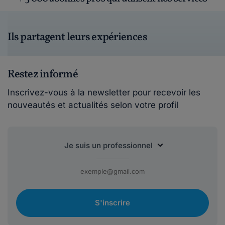
Ils partagent leurs expériences
Restez informé
Inscrivez-vous à la newsletter pour recevoir les
nouveautés et actualités selon votre profil
S'inscrire