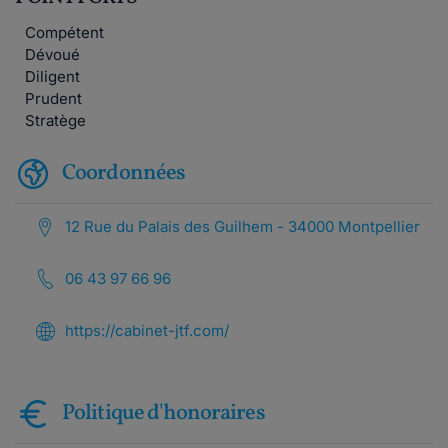
Compétent
Dévoué
Diligent
Prudent
Stratège
Coordonnées
12 Rue du Palais des Guilhem - 34000 Montpellier
06 43 97 66 96
https://cabinet-jtf.com/
Politique d'honoraires