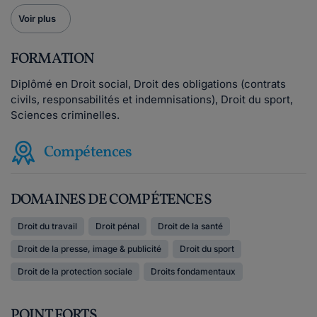
Voir plus
FORMATION
Diplômé en Droit social, Droit des obligations (contrats
civils, responsabilités et indemnisations), Droit du sport,
Sciences criminelles.
Compétences
DOMAINES DE COMPÉTENCES
Droit du travail
Droit pénal
Droit de la santé
Droit de la presse, image & publicité
Droit du sport
Droit de la protection sociale
Droits fondamentaux
POINT FORTS