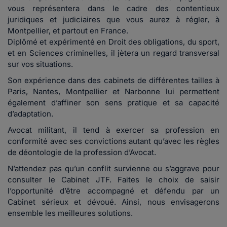
vous représentera dans le cadre des contentieux
juridiques et judiciaires que vous aurez à régler, à
Montpellier, et partout en France.
Diplômé et expérimenté en Droit des obligations, du sport,
et en Sciences criminelles, il jètera un regard transversal
sur vos situations.
Son expérience dans des cabinets de différentes tailles à
Paris, Nantes, Montpellier et Narbonne lui permettent
également d’affiner son sens pratique et sa capacité
d’adaptation.
Avocat militant, il tend à exercer sa profession en
conformité avec ses convictions autant qu’avec les règles
de déontologie de la profession d’Avocat.
N’attendez pas qu’un conflit survienne ou s’aggrave pour
consulter le Cabinet JTF. Faites le choix de saisir
l’opportunité d’être accompagné et défendu par un
Cabinet sérieux et dévoué. Ainsi, nous envisagerons
ensemble les meilleures solutions.