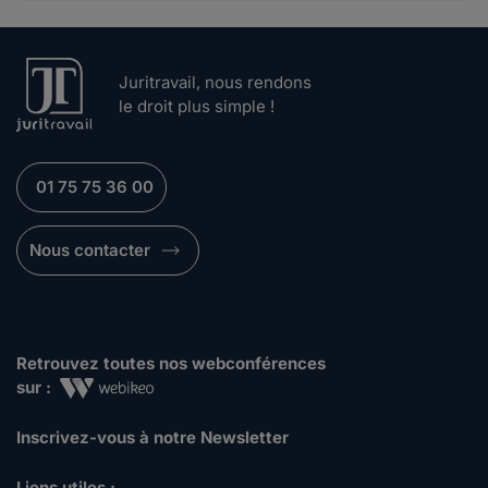
Juritravail, nous rendons
le droit plus simple !
01 75 75 36 00
Nous contacter
Retrouvez toutes nos webconférences
sur :
Inscrivez-vous à notre Newsletter
Liens utiles :