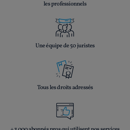
les professionnels
Une équipe de 50 juristes
Tous les droits adressés
+ 3 000 abonnés pros qui utilisent nos services