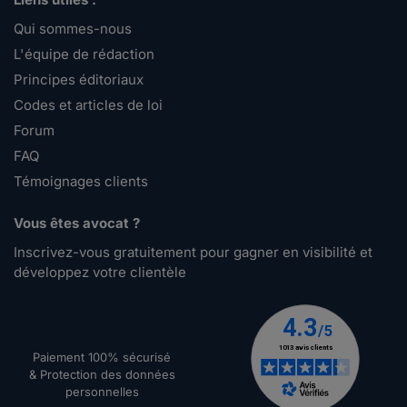
Qui sommes-nous
L'équipe de rédaction
Principes éditoriaux
Codes et articles de loi
Forum
FAQ
Témoignages clients
Vous êtes avocat ?
Inscrivez-vous gratuitement pour gagner en visibilité et
développez votre clientèle
Paiement 100% sécurisé
& Protection des données
personnelles