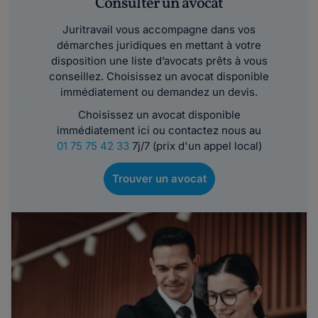
Consulter un avocat
Juritravail vous accompagne dans vos
démarches juridiques en mettant à votre
disposition une liste d’avocats prêts à vous
conseillez. Choisissez un avocat disponible
immédiatement ou demandez un devis.
Choisissez un avocat disponible
immédiatement ici ou contactez nous au
01 75 75 42 33
7j/7 (prix d'un appel local)
Trouver un avocat