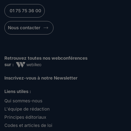
01 75 75 36 00
Nous contacter
Retrouvez toutes nos webconférences
sur :
Inscrivez-vous à notre Newsletter
Liens utiles :
Qui sommes-nous
L'équipe de rédaction
Principes éditoriaux
Codes et articles de loi