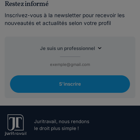
Restez informé
Inscrivez-vous à la newsletter pour recevoir les
nouveautés et actualités selon votre profil
S'inscrire
Juritravail, nous rendons
le droit plus simple !