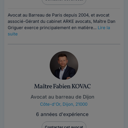
Avocat au Barreau de Paris depuis 2004, et avocat
associé-Gérant du cabinet ARKE avocats, Maître Dan
Griguer exerce principalement en matière...
Lire la
suite
Maître Fabien KOVAC
Avocat au barreau de Dijon
Côte-d'Or
,
Dijon, 21000
6 années d'expérience
Contacter cet avocat