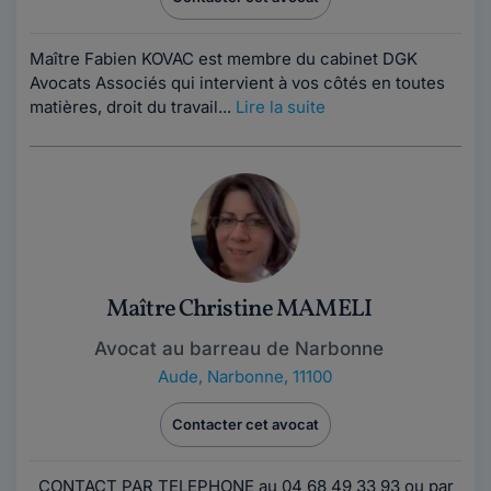
Maître Fabien KOVAC est membre du cabinet DGK
Avocats Associés qui intervient à vos côtés en toutes
matières, droit du travail...
Lire la suite
Maître Christine MAMELI
Avocat au barreau de Narbonne
Aude
,
Narbonne, 11100
Contacter cet avocat
CONTACT PAR TELEPHONE au 04 68 49 33 93 ou par