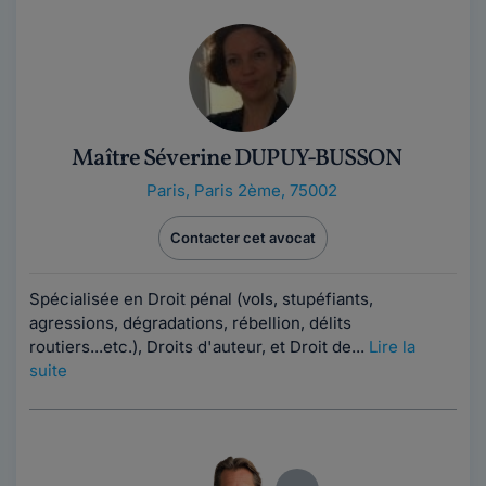
Maître Séverine DUPUY-BUSSON
Paris
,
Paris 2ème, 75002
Contacter cet avocat
Spécialisée en Droit pénal (vols, stupéfiants,
agressions, dégradations, rébellion, délits
routiers...etc.), Droits d'auteur, et Droit de...
Lire la
suite