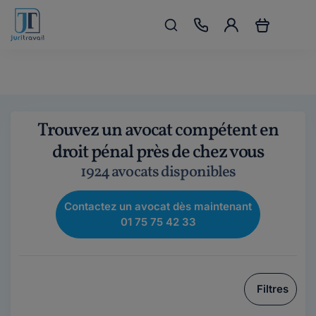
Trouvez un avocat compétent en
droit pénal près de chez vous
1924 avocats disponibles
Contactez un avocat dès maintenant
01 75 75 42 33
Filtres