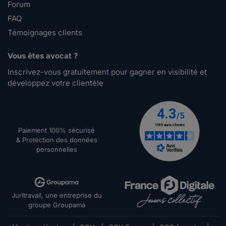
Forum
FAQ
Témoignages clients
Vous êtes avocat ?
Inscrivez-vous gratuitement pour gagner en visibilité et
développez votre clientèle
Paiement 100% sécurisé
& Protection des données
personnelles
Juritravail, une entreprise du
groupe Groupama