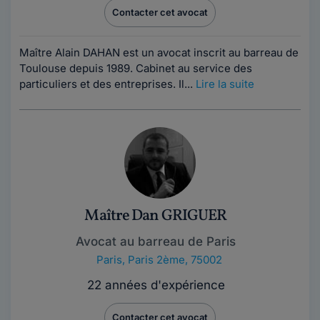
Contacter cet avocat
Maître Alain DAHAN est un avocat inscrit au barreau de
Toulouse depuis 1989. Cabinet au service des
particuliers et des entreprises. Il...
Lire la suite
Maître Dan GRIGUER
Avocat au barreau de Paris
Paris
,
Paris 2ème, 75002
22 années d'expérience
Contacter cet avocat