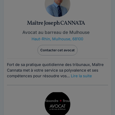
Maître Joseph CANNATA
Avocat au barreau de Mulhouse
Haut-Rhin
,
Mulhouse, 68100
Contacter cet avocat
Fort de sa pratique quotidienne des tribunaux, Maître
Cannata met à votre service sa polyvalence et ses
compétences pour résoudre vos...
Lire la suite