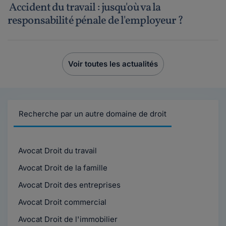
Accident du travail : jusqu'où va la
responsabilité pénale de l'employeur ?
Voir toutes les actualités
Recherche par un autre domaine de droit
Avocat Droit du travail
Avocat Droit de la famille
Avocat Droit des entreprises
Avocat Droit commercial
Avocat Droit de l'immobilier