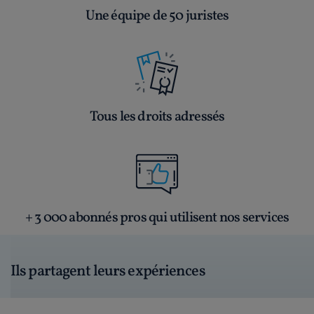
Une équipe de 50 juristes
Tous les droits adressés
+ 3 000 abonnés pros qui utilisent nos services
Ils partagent leurs expériences