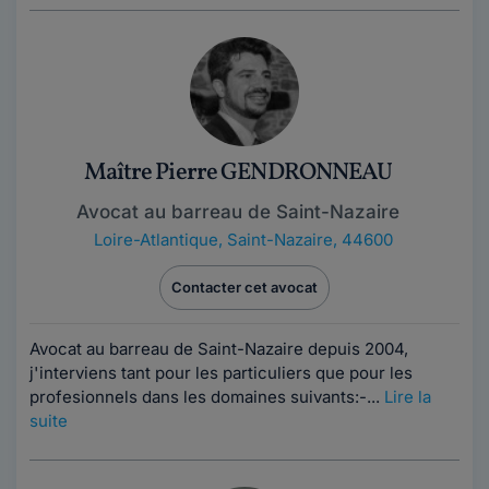
Maître Pierre GENDRONNEAU
Avocat au barreau de Saint-Nazaire
Loire-Atlantique
,
Saint-Nazaire, 44600
Contacter cet avocat
Avocat au barreau de Saint-Nazaire depuis 2004,
j'interviens tant pour les particuliers que pour les
profesionnels dans les domaines suivants:-...
Lire la
suite