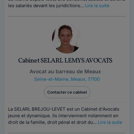
les salariés devant les juridictions...
Lire la suite
Cabinet SELARL LEMYS AVOCATS
Avocat au barreau de Meaux
Seine-et-Marne
,
Meaux, 77100
Contacter ce cabinet
La SELARL BREJOU-LEVET est un Cabinet d'Avocats
jeune et dynamique. Ils interviennent notamment en
droit de la famille, droit pénal et droit du...
Lire la suite