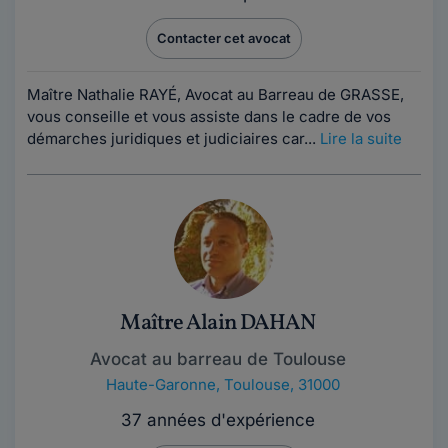
Contacter cet avocat
Maître Nathalie RAYÉ, Avocat au Barreau de GRASSE,
vous conseille et vous assiste dans le cadre de vos
démarches juridiques et judiciaires car...
Lire la suite
Maître Alain DAHAN
Avocat au barreau de Toulouse
Haute-Garonne
,
Toulouse, 31000
37 années d'expérience