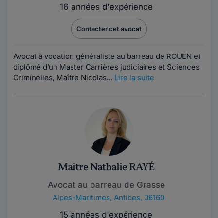
16 années d'expérience
Contacter cet avocat
Avocat à vocation généraliste au barreau de ROUEN et
diplômé d’un Master Carrières judiciaires et Sciences
Criminelles, Maître Nicolas...
Lire la suite
Maître Nathalie RAYÉ
Avocat au barreau de Grasse
Alpes-Maritimes
,
Antibes, 06160
15 années d'expérience