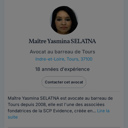
Maître Yasmina SELATNA
Avocat au barreau de Tours
Indre-et-Loire
,
Tours, 37100
18 années d'expérience
Contacter cet avocat
Maître Yasmina SELATNA est avocate au barreau de
Tours depuis 2008, elle est l'une des associées
fondatrices de la SCP Evidence, créée en...
Lire la
suite