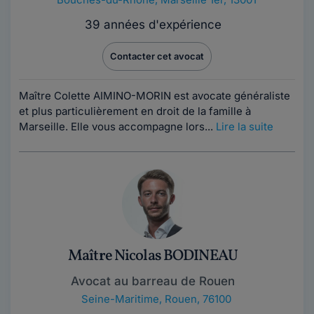
39 années d'expérience
Contacter cet avocat
Maître Colette AIMINO-MORIN est avocate généraliste
et plus particulièrement en droit de la famille à
Marseille. Elle vous accompagne lors...
Lire la suite
Maître Nicolas BODINEAU
Avocat au barreau de Rouen
Seine-Maritime
,
Rouen, 76100