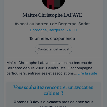
Maître Christophe LAFAYE
Avocat au barreau de Bergerac-Sarlat
Dordogne
,
Bergerac, 24100
18 années d'expérience
Contacter cet avocat
Maître Christophe Lafaye est avocat au barreau de
Bergerac depuis 2008. Généraliste, il accompagne
particuliers, entreprises et associations...
Lire la suite
Vous souhaitez rencontrer un avocat en
cabinet ?
Obtenez 3 devis d'avocats près de chez vous