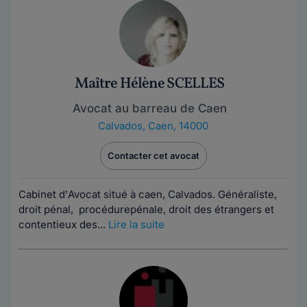
Maître Hélène SCELLES
Avocat au barreau de Caen
Calvados
,
Caen, 14000
Contacter cet avocat
Cabinet d'Avocat situé à caen, Calvados. Généraliste,
droit pénal, procédurepénale, droit des étrangers et
contentieux des...
Lire la suite