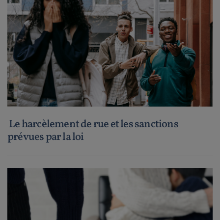
Le harcèlement de rue et les sanctions
prévues par la loi