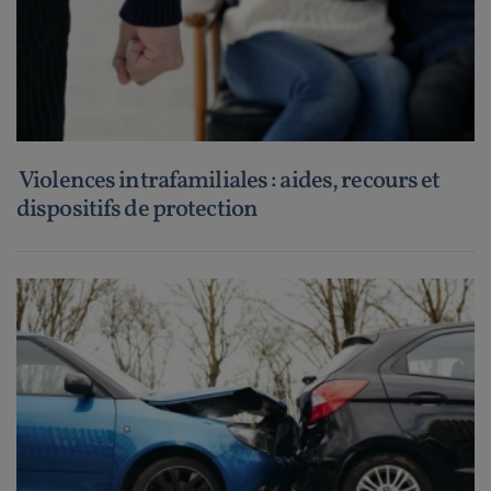
Violences intrafamiliales : aides, recours et
dispositifs de protection