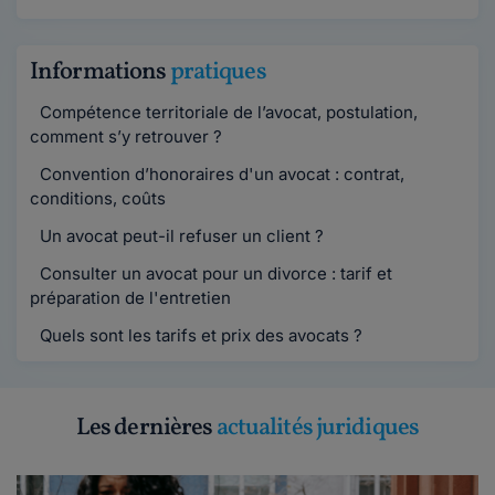
Informations
pratiques
Compétence territoriale de l’avocat, postulation,
comment s’y retrouver ?
Convention d’honoraires d'un avocat : contrat,
conditions, coûts
Un avocat peut-il refuser un client ?
Consulter un avocat pour un divorce : tarif et
préparation de l'entretien
Quels sont les tarifs et prix des avocats ?
Les dernières
actualités juridiques