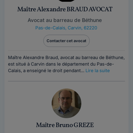
Maître Alexandre BRAUD AVOCAT
Avocat au barreau de Béthune
Pas-de-Calais
,
Carvin, 62220
Contacter cet avocat
Maître Alexandre Braud, avocat au barreau de Béthune,
est situé à Carvin dans le département du Pas-de-
Calais, a enseigné le droit pendant...
Lire la suite
Maître Bruno GREZE