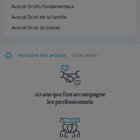
Avocat Droits fondamentaux
Avocat Droit de la famille
Avocat Droit du travail
Annuaire des avocats
Droit pénal
20 ans que l’on accompagne
les professionnels