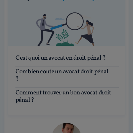
C'est quoi un avocat en droit pénal ?
Combien coute un avocat droit pénal
?
Comment trouver un bon avocat droit
pénal ?