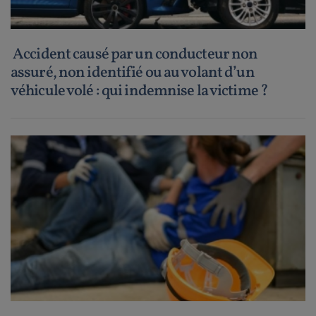
Accident causé par un conducteur non
assuré, non identifié ou au volant d’un
véhicule volé : qui indemnise la victime ?