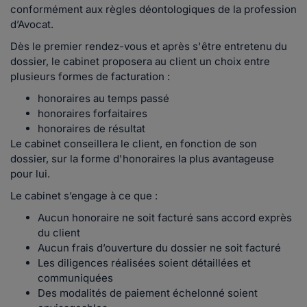
conformément aux règles déontologiques de la profession
d’Avocat.
Dès le premier rendez-vous et après s'être entretenu du
dossier, le cabinet proposera au client un choix entre
plusieurs formes de facturation :
honoraires au temps passé
honoraires forfaitaires
honoraires de résultat
Le cabinet conseillera le client, en fonction de son
dossier, sur la forme d'honoraires la plus avantageuse
pour lui.
Le cabinet s’engage à ce que :
Aucun honoraire ne soit facturé sans accord exprès
du client
Aucun frais d’ouverture du dossier ne soit facturé
Les diligences réalisées soient détaillées et
communiquées
Des modalités de paiement échelonné soient