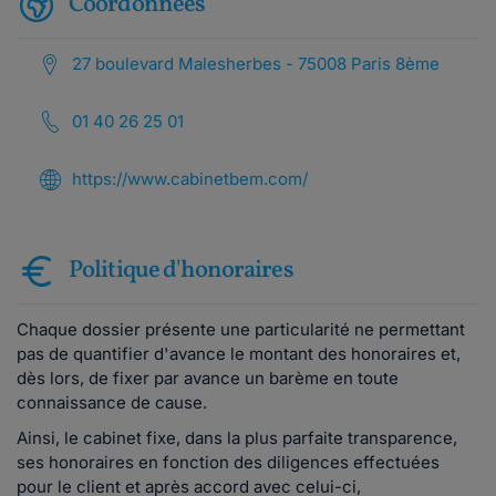
Coordonnées
27 boulevard Malesherbes - 75008 Paris 8ème
01 40 26 25 01
https://www.cabinetbem.com/
Politique d'honoraires
Chaque dossier présente une particularité ne permettant
pas de quantifier d'avance le montant des honoraires et,
dès lors, de fixer par avance un barème en toute
connaissance de cause.
Ainsi, le cabinet fixe, dans la plus parfaite transparence,
ses honoraires en fonction des diligences effectuées
pour le client et après accord avec celui-ci,