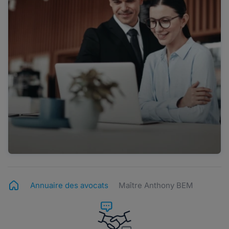
Annuaire des avocats
Maître Anthony BEM