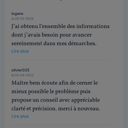
logane
le 28-02-2026
J’ai obtenu l’ensemble des informations
dont j’avais besoin pour avancer
sereinement dans mes démarches.
Lire plus
olivier025
le 03-04-2022
Maître bem écoute afin de cerner le
mieux possible le problème puis
propose un conseil avec appréciable
clarté et précision. merci à nouveau.
Lire plus