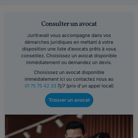
Consulter un avocat
Juritravail vous accompagne dans vos
démarches juridiques en mettant à votre
disposition une liste d’avocats prêts à vous
conseillez. Choisissez un avocat disponible
immédiatement ou demandez un devis.
Choisissez un avocat disponible
immédiatement ici ou contactez nous au
01 75 75 42 33
7j/7 (prix d'un appel local)
Trouver un avocat