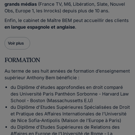
grands médias
(France TV, M6, Libération, Slate, Nouvel
Obs, Europe 1, les Inrocks) depuis plus de 10 ans.
Enfin, le cabinet de Maître BEM peut accueillir des clients
en langue espagnole et anglaise
.
Voir plus
FORMATION
Au terme de ses huit années de formation d’enseignement
supérieur Anthony Bem bénéficie :
du Diplôme d'études approfondies en droit comparé
des Université Paris Panthéon Sorbonne - Harvard Law
School - Boston (Massachussetts E.U)
du Diplôme d'Etudes Supérieures Spécialisées de Droit
et Pratique des Affaires Internationales de l’Université
de Nice Sofia-Antipolis (Maison de l’Europe à Paris)
du Diplôme d'Etudes Supérieures de Relations des
Affaires en Europe de l’Université de Rome - La