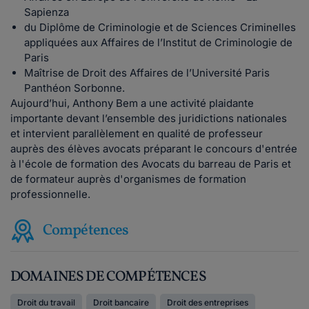
Sapienza
du Diplôme de Criminologie et de Sciences Criminelles
appliquées aux Affaires de l’Institut de Criminologie de
Paris
Maîtrise de Droit des Affaires de l’Université Paris
Panthéon Sorbonne.
Aujourd’hui, Anthony Bem a une activité plaidante
importante devant l’ensemble des juridictions nationales
et intervient parallèlement en qualité de professeur
auprès des élèves avocats préparant le concours d'entrée
à l'école de formation des Avocats du barreau de Paris et
de formateur auprès d'organismes de formation
professionnelle.
Compétences
DOMAINES DE COMPÉTENCES
Droit du travail
Droit bancaire
Droit des entreprises