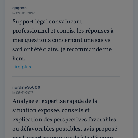
gagnon
le 02-10-2020
Support légal convaincant,
professionnel et concis. les réponses à
mes questions concernant une sas vs
sarl ont été clairs. je recommande me
bem.
Lire plus
nordine95000
le 06-11-2017
Analyse et expertise rapide de la
situation exposée. conseils et
explication des perspectives favorables
ou défavorables possibles. avis proposé