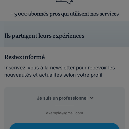
+ 3 000 abonnés pros qui utilisent nos services
Ils partagent leurs expériences
Restez informé
Inscrivez-vous à la newsletter pour recevoir les
nouveautés et actualités selon votre profil