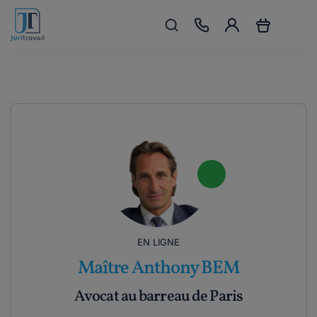
EN LIGNE
Maître Anthony BEM
Avocat au barreau de Paris