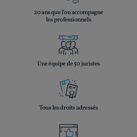
20 ans que l’on accompagne
les professionnels
Une équipe de 50 juristes
Tous les droits adressés