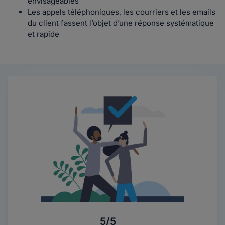
envisageables
Les appels téléphoniques, les courriers et les emails
du client fassent l’objet d’une réponse systématique
et rapide
5/5