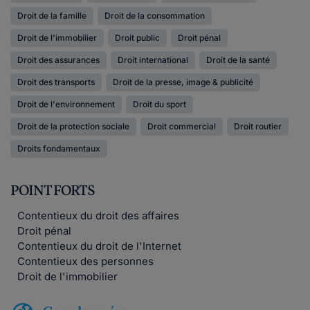
Droit de la famille
Droit de la consommation
Droit de l'immobilier
Droit public
Droit pénal
Droit des assurances
Droit international
Droit de la santé
Droit des transports
Droit de la presse, image & publicité
Droit de l'environnement
Droit du sport
Droit de la protection sociale
Droit commercial
Droit routier
Droits fondamentaux
POINT FORTS
Contentieux du droit des affaires
Droit pénal
Contentieux du droit de l'Internet
Contentieux des personnes
Droit de l'immobilier