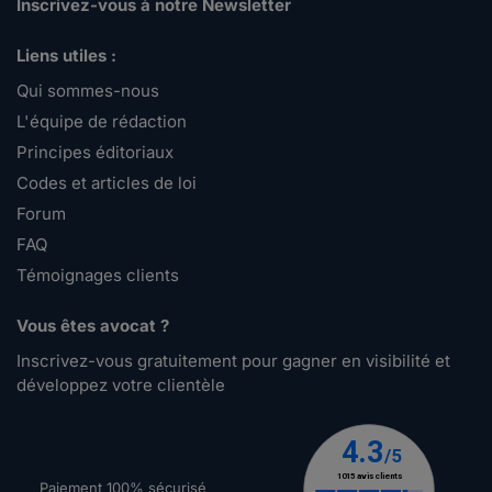
Inscrivez-vous à notre Newsletter
Liens utiles :
Qui sommes-nous
L'équipe de rédaction
Principes éditoriaux
Codes et articles de loi
Forum
FAQ
Témoignages clients
Vous êtes avocat ?
Inscrivez-vous gratuitement pour gagner en visibilité et
développez votre clientèle
Paiement 100% sécurisé