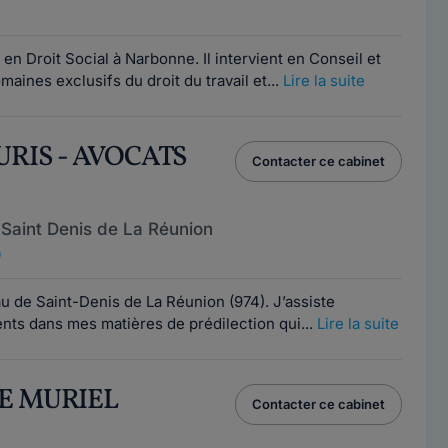
n Droit Social à Narbonne. Il intervient en Conseil et
aines exclusifs du droit du travail et...
Lire la suite
JURIS - AVOCATS
Contacter ce cabinet
Saint Denis de La Réunion
0
u de Saint-Denis de La Réunion (974). J’assiste
nts dans mes matières de prédilection qui...
Lire la suite
RE MURIEL
Contacter ce cabinet