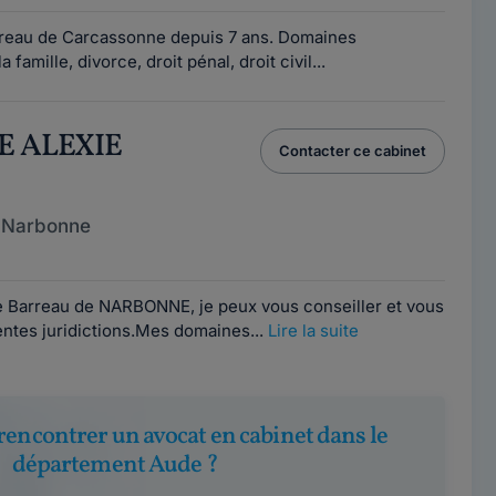
rreau de Carcassonne depuis 7 ans. Domaines
a famille, divorce, droit pénal, droit civil...
E ALEXIE
Contacter ce cabinet
 Narbonne
le Barreau de NARBONNE, je peux vous conseiller et vous
rentes juridictions.Mes domaines...
Lire la suite
rencontrer un avocat en cabinet dans le
département Aude ?