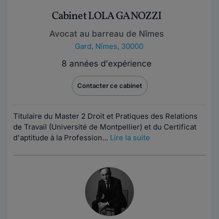
Cabinet LOLA GANOZZI
Avocat au barreau de Nîmes
Gard
,
Nîmes, 30000
8 années d'expérience
Contacter ce cabinet
Titulaire du Master 2 Droit et Pratiques des Relations
de Travail (Université de Montpellier) et du Certificat
d'aptitude à la Profession...
Lire la suite