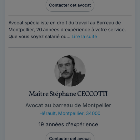
Contacter cet avocat
Avocat spécialiste en droit du travail au Barreau de
Montpellier, 20 années d'expérience à votre service.
Que vous soyez salarié ou...
Lire la suite
Maître Stéphane CECCOTTI
Avocat au barreau de Montpellier
Hérault
,
Montpellier, 34000
19 années d'expérience
Contacter cet avocat