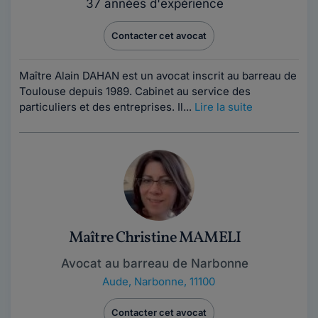
37 années d'expérience
Contacter cet avocat
Maître Alain DAHAN est un avocat inscrit au barreau de
Toulouse depuis 1989. Cabinet au service des
particuliers et des entreprises. Il...
Lire la suite
Maître Christine MAMELI
Avocat au barreau de Narbonne
Aude
,
Narbonne, 11100
Contacter cet avocat