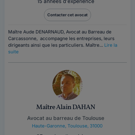
15 années d'expérience
Contacter cet avocat
Maître Aude DENARNAUD, Avocat au Barreau de
Carcassonne, accompagne les entreprises, leurs
dirigeants ainsi que les particuliers. Maître...
Lire la
suite
Maître Alain DAHAN
Avocat au barreau de Toulouse
Haute-Garonne
,
Toulouse, 31000