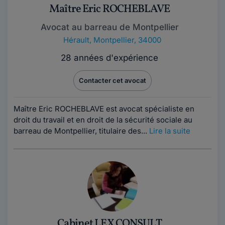
Maître Eric ROCHEBLAVE
Avocat au barreau de Montpellier
Hérault
,
Montpellier, 34000
28 années d'expérience
Contacter cet avocat
Maître Eric ROCHEBLAVE est avocat spécialiste en
droit du travail et en droit de la sécurité sociale au
barreau de Montpellier, titulaire des...
Lire la suite
Cabinet LEX CONSULT