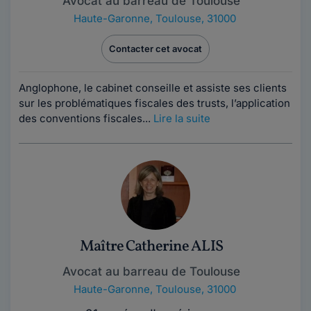
Avocat au barreau de Toulouse
Haute-Garonne
,
Toulouse, 31000
Contacter cet avocat
Anglophone, le cabinet conseille et assiste ses clients
sur les problématiques fiscales des trusts, l’application
des conventions fiscales...
Lire la suite
Maître Catherine ALIS
Avocat au barreau de Toulouse
Haute-Garonne
,
Toulouse, 31000