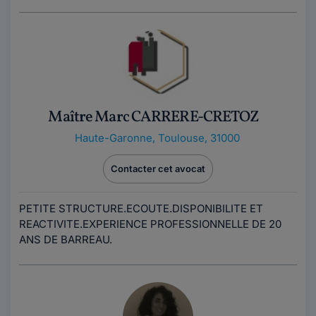
Maître Marc CARRERE-CRETOZ
Haute-Garonne
,
Toulouse, 31000
Contacter cet avocat
PETITE STRUCTURE.ECOUTE.DISPONIBILITE ET
REACTIVITE.EXPERIENCE PROFESSIONNELLE DE 20
ANS DE BARREAU.