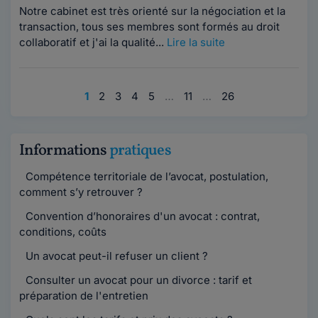
Notre cabinet est très orienté sur la négociation et la
transaction, tous ses membres sont formés au droit
collaboratif et j'ai la qualité...
Lire la suite
1
2
3
4
5
…
11
…
26
Informations
pratiques
Compétence territoriale de l’avocat, postulation,
comment s’y retrouver ?
Convention d’honoraires d'un avocat : contrat,
conditions, coûts
Un avocat peut-il refuser un client ?
Consulter un avocat pour un divorce : tarif et
préparation de l'entretien