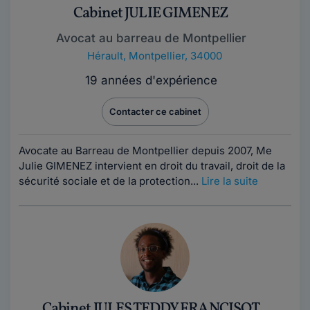
Cabinet JULIE GIMENEZ
Avocat au barreau de Montpellier
Hérault
,
Montpellier, 34000
19 années d'expérience
Contacter ce cabinet
Avocate au Barreau de Montpellier depuis 2007, Me
Julie GIMENEZ intervient en droit du travail, droit de la
sécurité sociale et de la protection...
Lire la suite
Cabinet JULES TEDDY FRANCISOT