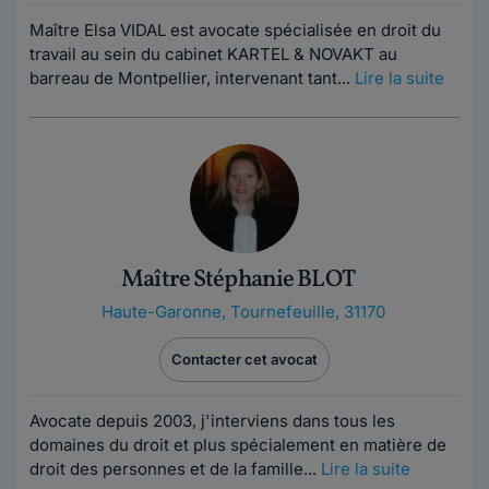
Maître Elsa VIDAL est avocate spécialisée en droit du
travail au sein du cabinet KARTEL & NOVAKT au
barreau de Montpellier, intervenant tant...
Lire la suite
Maître Stéphanie BLOT
Haute-Garonne
,
Tournefeuille, 31170
Contacter cet avocat
Avocate depuis 2003, j'interviens dans tous les
domaines du droit et plus spécialement en matière de
droit des personnes et de la famille...
Lire la suite