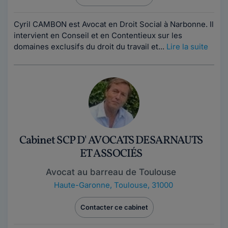
Cyril CAMBON est Avocat en Droit Social à Narbonne. Il
intervient en Conseil et en Contentieux sur les
domaines exclusifs du droit du travail et...
Lire la suite
Cabinet SCP D' AVOCATS DESARNAUTS
ET ASSOCIÉS
Avocat au barreau de Toulouse
Haute-Garonne
,
Toulouse, 31000
Contacter ce cabinet