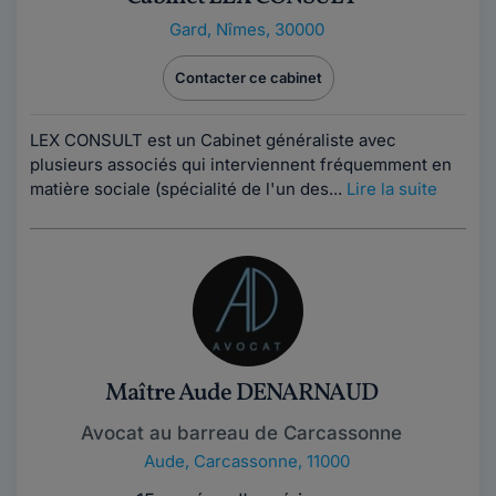
Gard
,
Nîmes, 30000
Contacter ce cabinet
LEX CONSULT est un Cabinet généraliste avec
plusieurs associés qui interviennent fréquemment en
matière sociale (spécialité de l'un des...
Lire la suite
Maître Aude DENARNAUD
Avocat au barreau de Carcassonne
Aude
,
Carcassonne, 11000