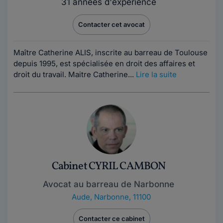
31 années d'expérience
Contacter cet avocat
Maître Catherine ALIS, inscrite au barreau de Toulouse
depuis 1995, est spécialisée en droit des affaires et
droit du travail. Maitre Catherine...
Lire la suite
Cabinet CYRIL CAMBON
Avocat au barreau de Narbonne
Aude
,
Narbonne, 11100
Contacter ce cabinet