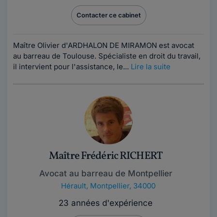
Contacter ce cabinet
Maître Olivier d'ARDHALON DE MIRAMON est avocat
au barreau de Toulouse. Spécialiste en droit du travail,
il intervient pour l'assistance, le...
Lire la suite
Maître Frédéric RICHERT
Avocat au barreau de Montpellier
Hérault
,
Montpellier, 34000
23 années d'expérience