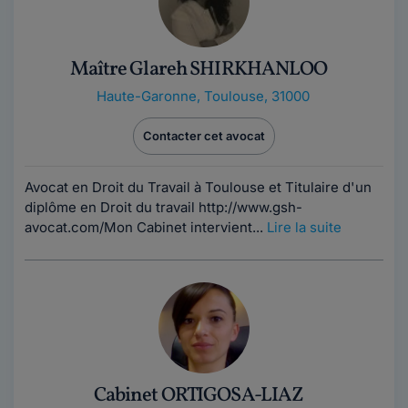
Maître Glareh SHIRKHANLOO
Haute-Garonne
,
Toulouse, 31000
Contacter cet avocat
Avocat en Droit du Travail à Toulouse et Titulaire d'un
diplôme en Droit du travail http://www.gsh-
avocat.com/Mon Cabinet intervient...
Lire la suite
Cabinet ORTIGOSA-LIAZ