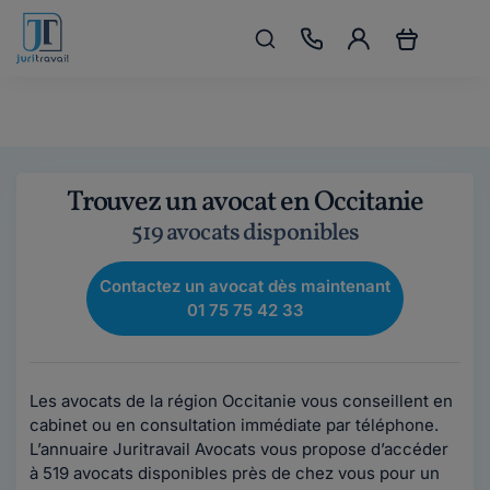
Trouvez un avocat en Occitanie
519 avocats disponibles
Contactez un avocat dès maintenant
01 75 75 42 33
Les avocats de la région Occitanie vous conseillent en
cabinet ou en consultation immédiate par téléphone.
L’annuaire Juritravail Avocats vous propose d’accéder
à 519 avocats disponibles près de chez vous pour un