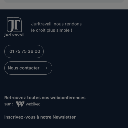
Juritravail, nous rendons
le droit plus simple !
01 75 75 36 00
Nous contacter
Retrouvez toutes nos webconférences
sur :
Inscrivez-vous à notre Newsletter