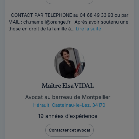
CONTACT PAR TELEPHONE au 04 68 49 33 93 ou par
MAIL : ch.mameli@orange.fr Après avoir soutenu une
thèse en droit de la famille à...
Lire la suite
Maître Elsa VIDAL
Avocat au barreau de Montpellier
Hérault
,
Castelnau-le-Lez, 34170
19 années d'expérience
Contacter cet avocat