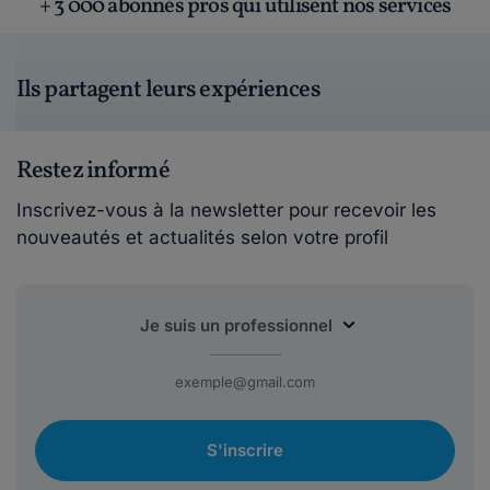
+ 3 000 abonnés pros qui utilisent nos services
Ils partagent leurs expériences
Restez informé
Inscrivez-vous à la newsletter pour recevoir les
nouveautés et actualités selon votre profil
S'inscrire