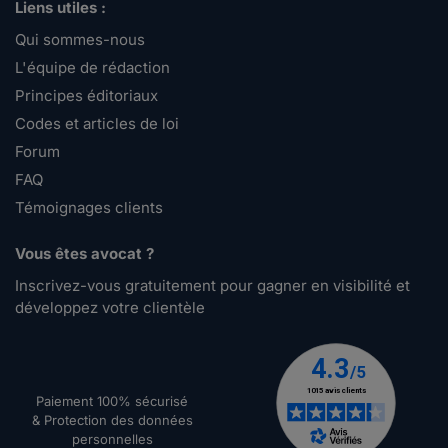
Liens utiles :
Qui sommes-nous
L'équipe de rédaction
Principes éditoriaux
Codes et articles de loi
Forum
FAQ
Témoignages clients
Vous êtes avocat ?
Inscrivez-vous gratuitement pour gagner en visibilité et
développez votre clientèle
Paiement 100% sécurisé
& Protection des données
personnelles