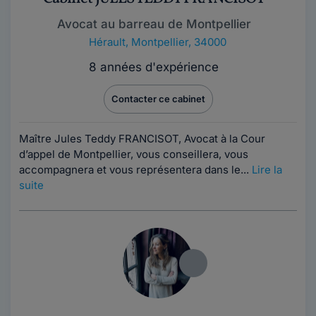
Avocat au barreau de Montpellier
Hérault
,
Montpellier, 34000
8 années d'expérience
Contacter ce cabinet
Maître Jules Teddy FRANCISOT, Avocat à la Cour
d’appel de Montpellier, vous conseillera, vous
accompagnera et vous représentera dans le...
Lire la
suite