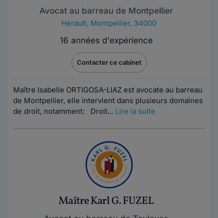
Avocat au barreau de Montpellier
Hérault
,
Montpellier, 34000
16 années d'expérience
Contacter ce cabinet
Maître Isabelle ORTIGOSA-LIAZ est avocate au barreau
de Montpellier, elle intervient dans plusieurs domaines
de droit, notamment: Droit...
Lire la suite
Maître Karl G. FUZEL