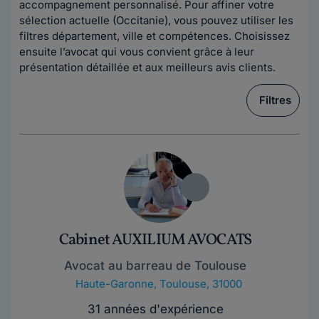
accompagnement personnalisé. Pour affiner votre
sélection actuelle (Occitanie), vous pouvez utiliser les
filtres département, ville et compétences. Choisissez
ensuite l’avocat qui vous convient grâce à leur
présentation détaillée et aux meilleurs avis clients.
Filtres
Cabinet AUXILIUM AVOCATS
Avocat au barreau de Toulouse
Haute-Garonne
,
Toulouse, 31000
31 années d'expérience