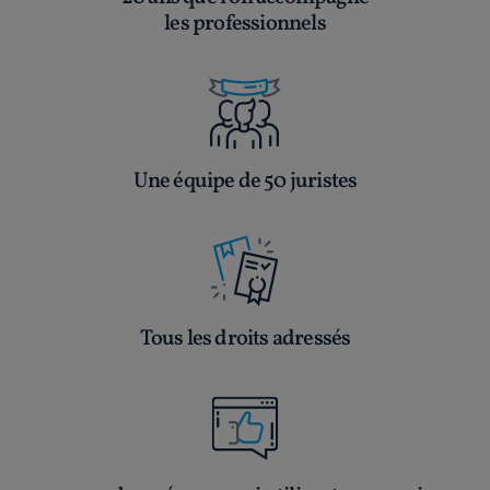
les professionnels
Une équipe de 50 juristes
Tous les droits adressés