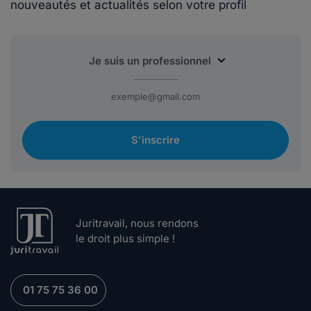
nouveautés et actualités selon votre profil
S'inscrire
Juritravail, nous rendons
le droit plus simple !
01 75 75 36 00