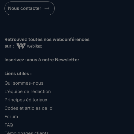
Nous contacter
Retrouvez toutes nos webconférences
sur :
Inscrivez-vous à notre Newsletter
Liens utiles :
Qui sommes-nous
L'équipe de rédaction
Principes éditoriaux
Codes et articles de loi
Forum
FAQ
Témoignages clients