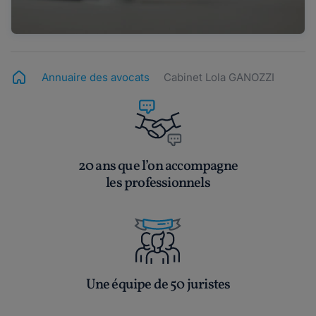
Annuaire des avocats
Cabinet Lola GANOZZI
20 ans que l’on accompagne
les professionnels
Une équipe de 50 juristes