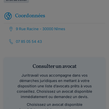
Coordonnées
9 Rue Racine - 30000 Nîmes
07 85 05 54 43
Consulter un avocat
Juritravail vous accompagne dans vos
démarches juridiques en mettant à votre
disposition une liste d’avocats prêts à vous
conseillez. Choisissez un avocat disponible
immédiatement ou demandez un devis.
Choisissez un avocat disponible