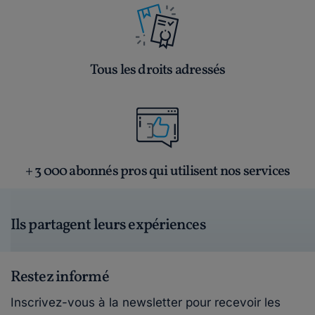
Tous les droits adressés
+ 3 000 abonnés pros qui utilisent nos services
Ils partagent leurs expériences
Restez informé
Inscrivez-vous à la newsletter pour recevoir les