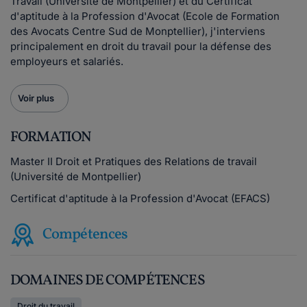
Travail (Université de Montpellier) et du Certificat
d'aptitude à la Profession d'Avocat (Ecole de Formation
des Avocats Centre Sud de Monptellier), j'interviens
principalement en droit du travail pour la défense des
employeurs et salariés.
Voir plus
FORMATION
Master II Droit et Pratiques des Relations de travail
(Université de Montpellier)
Certificat d'aptitude à la Profession d'Avocat (EFACS)
Compétences
DOMAINES DE COMPÉTENCES
Droit du travail