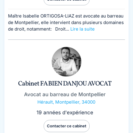
Maître Isabelle ORTIGOSA-LIAZ est avocate au barreau
de Montpellier, elle intervient dans plusieurs domaines
de droit, notamment: Droit...
Lire la suite
Cabinet FABIEN DANJOU AVOCAT
Avocat au barreau de Montpellier
Hérault
,
Montpellier, 34000
19 années d'expérience
Contacter ce cabinet