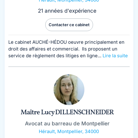
21 années d'expérience
Contacter ce cabinet
Le cabinet AUCHÉ-HÉDOU oeuvre principalement en
droit des affaires et commercial. Ils proposent un
service de règlement des litiges en ligne...
Lire la suite
Maître Lucy DILLENSCHNEIDER
Avocat au barreau de Montpellier
Hérault
,
Montpellier, 34000