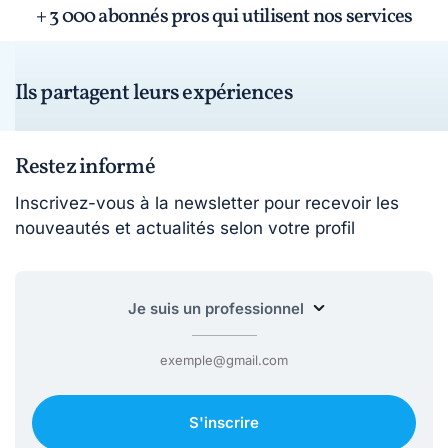
+ 3 000 abonnés pros qui utilisent nos services
Ils partagent leurs expériences
Restez informé
Inscrivez-vous à la newsletter pour recevoir les
nouveautés et actualités selon votre profil
S'inscrire