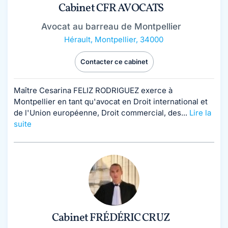
Cabinet CFR AVOCATS
Avocat au barreau de Montpellier
Hérault
,
Montpellier, 34000
Contacter ce cabinet
Maître Cesarina FELIZ RODRIGUEZ exerce à
Montpellier en tant qu'avocat en Droit international et
de l'Union européenne, Droit commercial, des...
Lire la
suite
Cabinet FRÉDÉRIC CRUZ