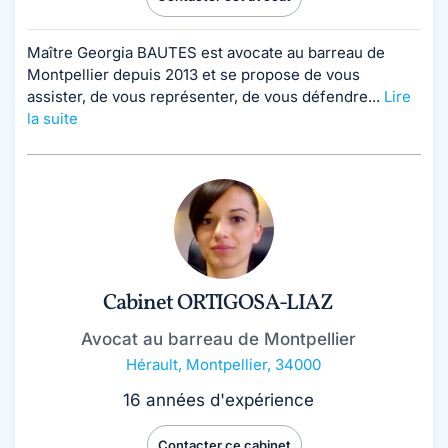
Maître Georgia BAUTES est avocate au barreau de
Montpellier depuis 2013 et se propose de vous
assister, de vous représenter, de vous défendre...
Lire
la suite
Cabinet ORTIGOSA-LIAZ
Avocat au barreau de Montpellier
Hérault
,
Montpellier, 34000
16 années d'expérience
Contacter ce cabinet