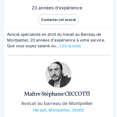
23 années d'expérience
Contacter cet avocat
Avocat spécialiste en droit du travail au Barreau de
Montpellier, 20 années d'expérience à votre service.
Que vous soyez salarié ou...
Lire la suite
Maître Stéphane CECCOTTI
Avocat au barreau de Montpellier
Hérault
,
Montpellier, 34000