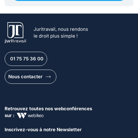
Juritravail, nous rendons
le droit plus simple !
01 75 75 36 00
Nous contacter
Retrouvez toutes nos webconférences
sur :
Inscrivez-vous à notre Newsletter