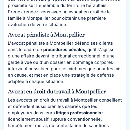
proximité sur l'ensemble du territoire héraultais.
Prenez rendez-vous avec un avocat en droit de la
famille à Montpellier pour obtenir une première
évaluation de votre situation.
Avocat pénaliste à Montpellier
L'avocat pénaliste à Montpellier défend ses clients
dans le cadre de
procédures pénales
, qu'il s'agisse
d'une affaire devant le tribunal correctionnel, d'une
garde à vue ou d'un dossier en dommage corporel. Il
intervient aussi bien pour les victimes que pour les mis
en cause, et met en place une stratégie de défense
adaptée à chaque situation.
Avocat en droit du travail à Montpellier
Les avocats en droit du travail à Montpellier conseillent
et défendent aussi bien les salariés que les
employeurs dans leurs
litiges professionnels
:
licenciement abusif, rupture conventionnelle,
harcèlement moral, ou contestation de sanctions