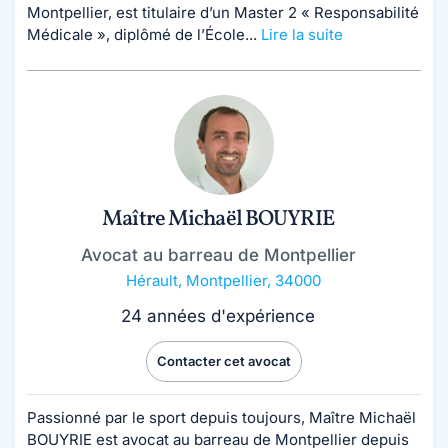
Montpellier, est titulaire d’un Master 2 « Responsabilité
Médicale », diplômé de l’École...
Lire la suite
Maître Michaël BOUYRIE
Avocat au barreau de Montpellier
Hérault
,
Montpellier, 34000
24 années d'expérience
Contacter cet avocat
Passionné par le sport depuis toujours, Maître Michaël
BOUYRIE est avocat au barreau de Montpellier depuis