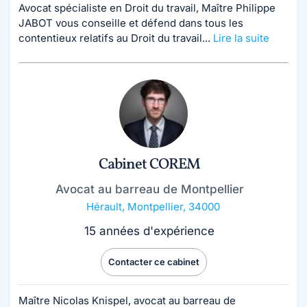
Avocat spécialiste en Droit du travail, Maître Philippe
JABOT vous conseille et défend dans tous les
contentieux relatifs au Droit du travail...
Lire la suite
Cabinet COREM
Avocat au barreau de Montpellier
Hérault
,
Montpellier, 34000
15 années d'expérience
Contacter ce cabinet
Maître Nicolas Knispel, avocat au barreau de