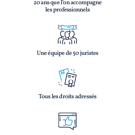
20 ans que l’on accompagne
les professionnels
Une équipe de 50 juristes
Tous les droits adressés