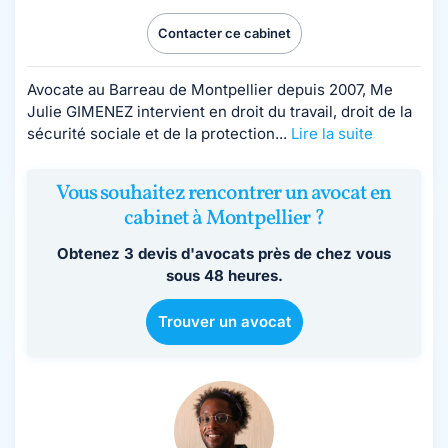
Contacter ce cabinet
Avocate au Barreau de Montpellier depuis 2007, Me
Julie GIMENEZ intervient en droit du travail, droit de la
sécurité sociale et de la protection...
Lire la suite
Vous souhaitez rencontrer un avocat en
cabinet à Montpellier ?
Obtenez 3 devis d'avocats près de chez vous
sous 48 heures.
Trouver un avocat