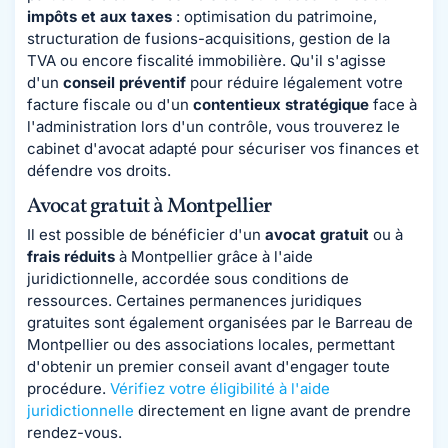
impôts et aux taxes
: optimisation du patrimoine,
structuration de fusions-acquisitions, gestion de la
TVA ou encore fiscalité immobilière. Qu'il s'agisse
d'un
conseil préventif
pour réduire légalement votre
facture fiscale ou d'un
contentieux stratégique
face à
l'administration lors d'un contrôle, vous trouverez le
cabinet d'avocat adapté pour sécuriser vos finances et
défendre vos droits.
Avocat gratuit à Montpellier
Il est possible de bénéficier d'un
avocat gratuit
ou à
frais réduits
à Montpellier grâce à l'aide
juridictionnelle, accordée sous conditions de
ressources. Certaines permanences juridiques
gratuites sont également organisées par le Barreau de
Montpellier ou des associations locales, permettant
d'obtenir un premier conseil avant d'engager toute
procédure.
Vérifiez votre éligibilité à l'aide
juridictionnelle
directement en ligne avant de prendre
rendez-vous.