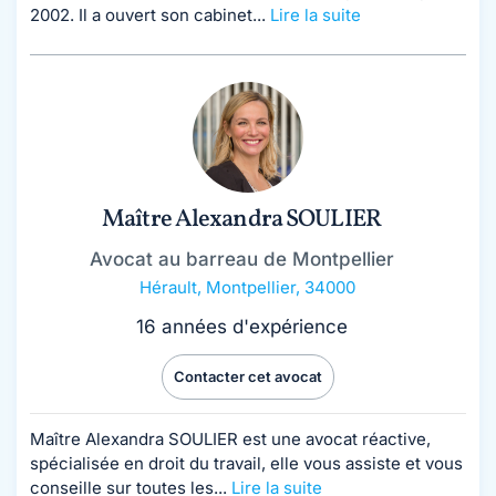
2002. Il a ouvert son cabinet...
Lire la suite
Maître Alexandra SOULIER
Avocat au barreau de Montpellier
Hérault
,
Montpellier, 34000
16 années d'expérience
Contacter cet avocat
Maître Alexandra SOULIER est une avocat réactive,
spécialisée en droit du travail, elle vous assiste et vous
conseille sur toutes les...
Lire la suite