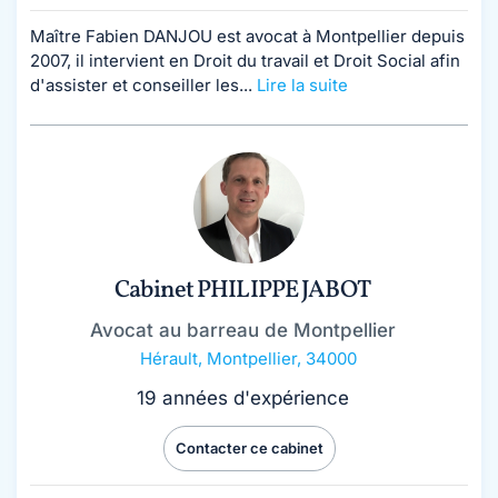
Maître Fabien DANJOU est avocat à Montpellier depuis
2007, il intervient en Droit du travail et Droit Social afin
d'assister et conseiller les...
Lire la suite
Cabinet PHILIPPE JABOT
Avocat au barreau de Montpellier
Hérault
,
Montpellier, 34000
19 années d'expérience
Contacter ce cabinet