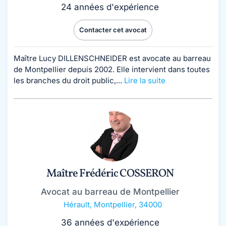
24 années d'expérience
Contacter cet avocat
Maître Lucy DILLENSCHNEIDER est avocate au barreau
de Montpellier depuis 2002. Elle intervient dans toutes
les branches du droit public,...
Lire la suite
Maître Frédéric COSSERON
Avocat au barreau de Montpellier
Hérault
,
Montpellier, 34000
36 années d'expérience