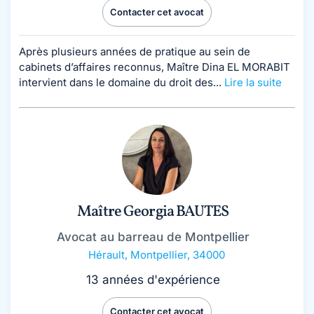
Contacter cet avocat
Après plusieurs années de pratique au sein de
cabinets d’affaires reconnus, Maître Dina EL MORABIT
intervient dans le domaine du droit des...
Lire la suite
Maître Georgia BAUTES
Avocat au barreau de Montpellier
Hérault
,
Montpellier, 34000
13 années d'expérience
Contacter cet avocat