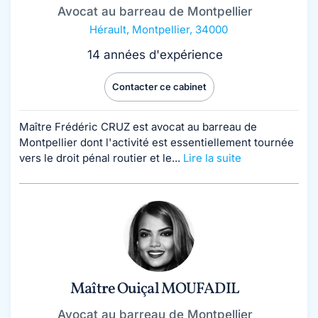
Avocat au barreau de Montpellier
Hérault
,
Montpellier, 34000
14 années d'expérience
Contacter ce cabinet
Maître Frédéric CRUZ est avocat au barreau de
Montpellier dont l'activité est essentiellement tournée
vers le droit pénal routier et le...
Lire la suite
Maître Ouiçal MOUFADIL
Avocat au barreau de Montpellier