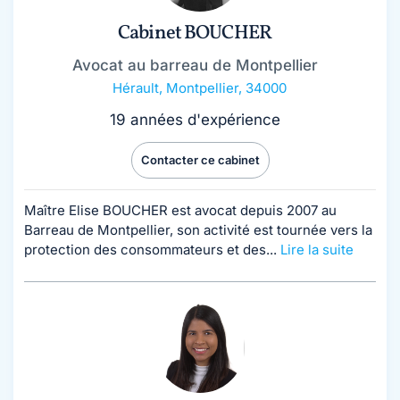
Cabinet BOUCHER
Avocat au barreau de Montpellier
Hérault
,
Montpellier, 34000
19 années d'expérience
Contacter ce cabinet
Maître Elise BOUCHER est avocat depuis 2007 au
Barreau de Montpellier, son activité est tournée vers la
protection des consommateurs et des...
Lire la suite