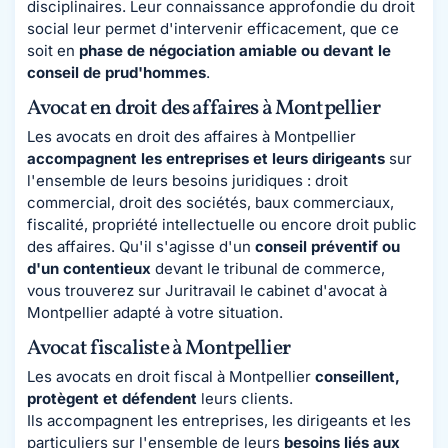
disciplinaires. Leur connaissance approfondie du droit
social leur permet d'intervenir efficacement, que ce
soit en
phase de négociation amiable ou devant le
conseil de prud'hommes
.
Avocat en droit des affaires à Montpellier
Les avocats en droit des affaires à Montpellier
accompagnent les entreprises et leurs dirigeants
sur
l'ensemble de leurs besoins juridiques : droit
commercial, droit des sociétés, baux commerciaux,
fiscalité, propriété intellectuelle ou encore droit public
des affaires. Qu'il s'agisse d'un
conseil préventif ou
d'un contentieux
devant le tribunal de commerce,
vous trouverez sur Juritravail le cabinet d'avocat à
Montpellier adapté à votre situation.
Avocat fiscaliste à Montpellier
Les avocats en droit fiscal à Montpellier
conseillent,
protègent et défendent
leurs clients.
Ils accompagnent les entreprises, les dirigeants et les
particuliers sur l'ensemble de leurs
besoins liés aux