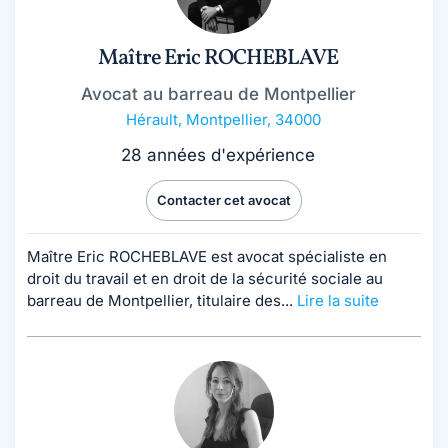
Maître Eric ROCHEBLAVE
Avocat au barreau de Montpellier
Hérault
,
Montpellier, 34000
28 années d'expérience
Contacter cet avocat
Maître Eric ROCHEBLAVE est avocat spécialiste en
droit du travail et en droit de la sécurité sociale au
barreau de Montpellier, titulaire des...
Lire la suite