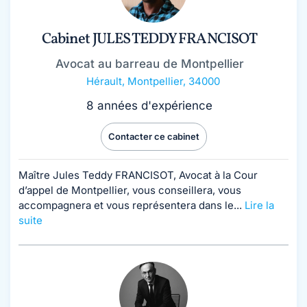
Cabinet JULES TEDDY FRANCISOT
Avocat au barreau de Montpellier
Hérault
,
Montpellier, 34000
8 années d'expérience
Contacter ce cabinet
Maître Jules Teddy FRANCISOT, Avocat à la Cour
d’appel de Montpellier, vous conseillera, vous
accompagnera et vous représentera dans le...
Lire la
suite