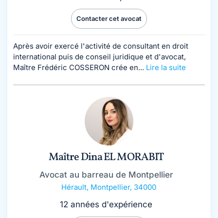
Contacter cet avocat
Après avoir exercé l'activité de consultant en droit
international puis de conseil juridique et d'avocat,
Maître Frédéric COSSERON crée en...
Lire la suite
Maître Dina EL MORABIT
Avocat au barreau de Montpellier
Hérault
,
Montpellier, 34000
12 années d'expérience