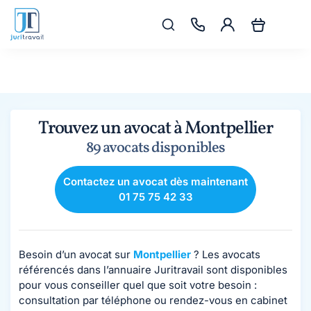
Trouvez un avocat à Montpellier
89 avocats disponibles
Contactez un avocat dès maintenant
01 75 75 42 33
Besoin d’un avocat sur
Montpellier
? Les avocats
référencés dans l’annuaire Juritravail sont disponibles
pour vous conseiller quel que soit votre besoin :
consultation par téléphone ou rendez-vous en cabinet