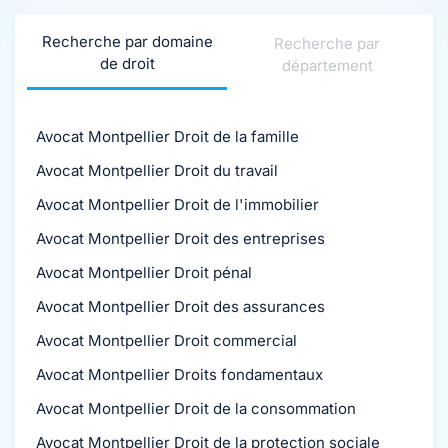
Recherche par domaine
Recherche par
de droit
département
Avocat Montpellier Droit de la famille
Avocat Montpellier Droit du travail
Avocat Montpellier Droit de l'immobilier
Avocat Montpellier Droit des entreprises
Avocat Montpellier Droit pénal
Avocat Montpellier Droit des assurances
Avocat Montpellier Droit commercial
Avocat Montpellier Droits fondamentaux
Avocat Montpellier Droit de la consommation
Avocat Montpellier Droit de la protection sociale