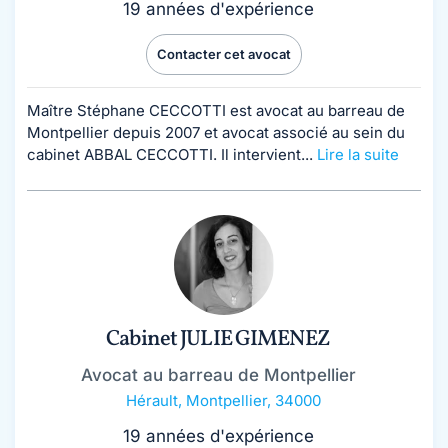
19 années d'expérience
Contacter cet avocat
Maître Stéphane CECCOTTI est avocat au barreau de
Montpellier depuis 2007 et avocat associé au sein du
cabinet ABBAL CECCOTTI. Il intervient...
Lire la suite
Cabinet JULIE GIMENEZ
Avocat au barreau de Montpellier
Hérault
,
Montpellier, 34000
19 années d'expérience