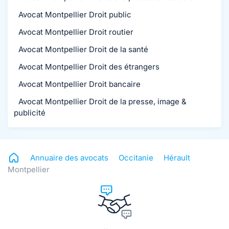
Avocat Montpellier Droit public
Avocat Montpellier Droit routier
Avocat Montpellier Droit de la santé
Avocat Montpellier Droit des étrangers
Avocat Montpellier Droit bancaire
Avocat Montpellier Droit de la presse, image &
publicité
Annuaire des avocats
Occitanie
Hérault
Montpellier