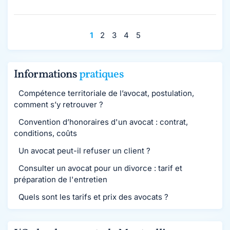
1
2
3
4
5
Informations
pratiques
Compétence territoriale de l’avocat, postulation,
comment s’y retrouver ?
Convention d’honoraires d'un avocat : contrat,
conditions, coûts
Un avocat peut-il refuser un client ?
Consulter un avocat pour un divorce : tarif et
préparation de l'entretien
Quels sont les tarifs et prix des avocats ?