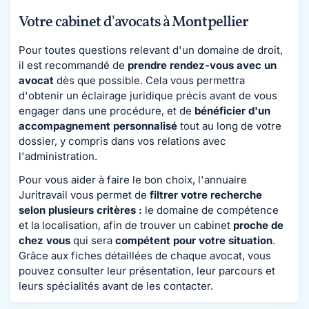
Votre cabinet d'avocats à Montpellier
Pour toutes questions relevant d'un domaine de droit,
il est recommandé de
prendre rendez-vous avec un
avocat
dès que possible. Cela vous permettra
d'obtenir un éclairage juridique précis avant de vous
engager dans une procédure, et de
bénéficier d'un
accompagnement personnalisé
tout au long de votre
dossier, y compris dans vos relations avec
l'administration.
Pour vous aider à faire le bon choix, l'annuaire
Juritravail vous permet de
filtrer votre recherche
selon plusieurs critères :
le domaine de compétence
et la localisation, afin de trouver un cabinet
proche de
chez vous
qui sera
compétent pour votre situation
.
Grâce aux fiches détaillées de chaque avocat, vous
pouvez consulter leur présentation, leur parcours et
leurs spécialités avant de les contacter.