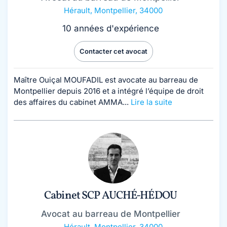
Hérault
,
Montpellier, 34000
10 années d'expérience
Contacter cet avocat
Maître Ouiçal MOUFADIL est avocate au barreau de
Montpellier depuis 2016 et a intégré l’équipe de droit
des affaires du cabinet AMMA...
Lire la suite
Cabinet SCP AUCHÉ-HÉDOU
Avocat au barreau de Montpellier
Hérault
,
Montpellier, 34000