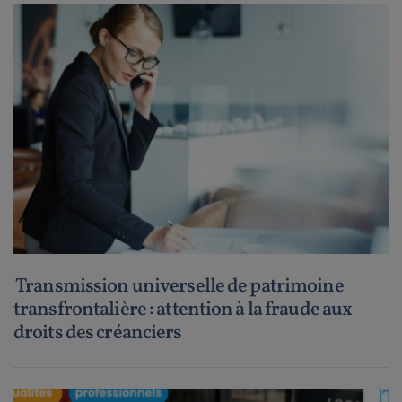
Transmission universelle de patrimoine
transfrontalière : attention à la fraude aux
droits des créanciers