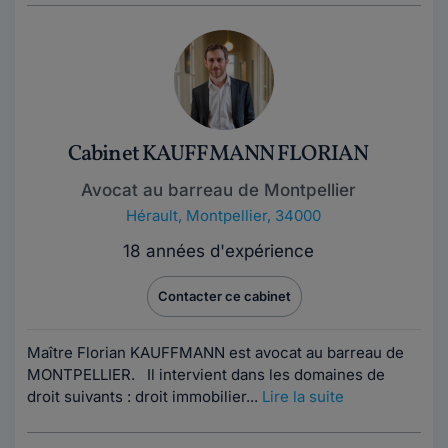
Cabinet KAUFFMANN FLORIAN
Avocat au barreau de Montpellier
Hérault
,
Montpellier, 34000
18 années d'expérience
Contacter ce cabinet
Maître Florian KAUFFMANN est avocat au barreau de
MONTPELLIER. Il intervient dans les domaines de
droit suivants : droit immobilier...
Lire la suite