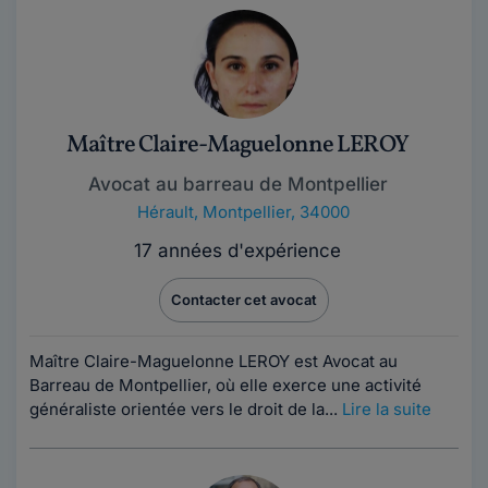
Maître Claire-Maguelonne LEROY
Avocat au barreau de Montpellier
Hérault
,
Montpellier, 34000
17 années d'expérience
Contacter cet avocat
Maître Claire-Maguelonne LEROY est Avocat au
Barreau de Montpellier, où elle exerce une activité
généraliste orientée vers le droit de la...
Lire la suite