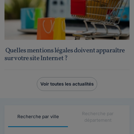
Quelles mentions légales doivent apparaître
sur votre site Internet ?
Voir toutes les actualités
Recherche par
Recherche par ville
département