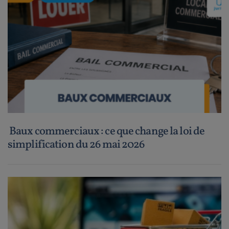
Baux commerciaux : ce que change la loi de
simplification du 26 mai 2026