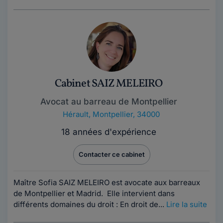
Cabinet SAIZ MELEIRO
Avocat au barreau de Montpellier
Hérault
,
Montpellier, 34000
18 années d'expérience
Contacter ce cabinet
Maître Sofia SAIZ MELEIRO est avocate aux barreaux
de Montpellier et Madrid. Elle intervient dans
différents domaines du droit : En droit de...
Lire la suite