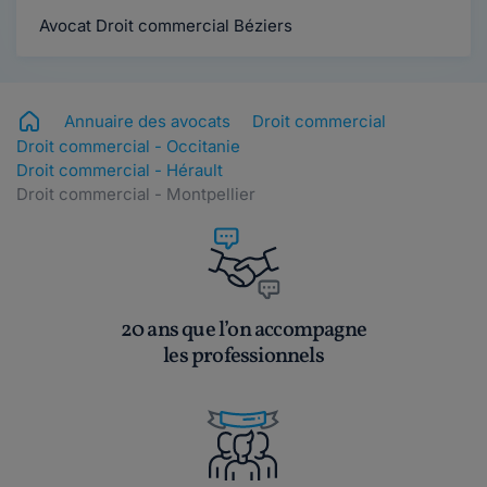
Avocat Droit commercial Béziers
Annuaire des avocats
Droit commercial
Droit commercial - Occitanie
Droit commercial - Hérault
Droit commercial - Montpellier
20 ans que l’on accompagne
les professionnels