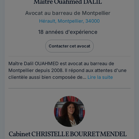
Maître Ouahmed DALIL
Avocat au barreau de Montpellier
Hérault
,
Montpellier, 34000
18 années d'expérience
Contacter cet avocat
Maître Dalil OUAHMED est avocat au barreau de
Montpellier depuis 2008. Il répond aux attentes d'une
clientèle aussi bien composée de...
Lire la suite
Cabinet CHRISTELLE BOURRET MENDEL