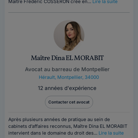
Maître Frédéric COSSERON crée en...
Lire la suite
Maître Dina EL MORABIT
Avocat au barreau de Montpellier
Hérault
,
Montpellier, 34000
12 années d'expérience
Contacter cet avocat
Après plusieurs années de pratique au sein de
cabinets d’affaires reconnus, Maître Dina EL MORABIT
intervient dans le domaine du droit des...
Lire la suite