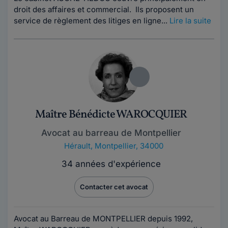
droit des affaires et commercial. Ils proposent un
service de règlement des litiges en ligne...
Lire la suite
Maître Bénédicte WAROCQUIER
Avocat au barreau de Montpellier
Hérault
,
Montpellier, 34000
34 années d'expérience
Contacter cet avocat
Avocat au Barreau de MONTPELLIER depuis 1992,