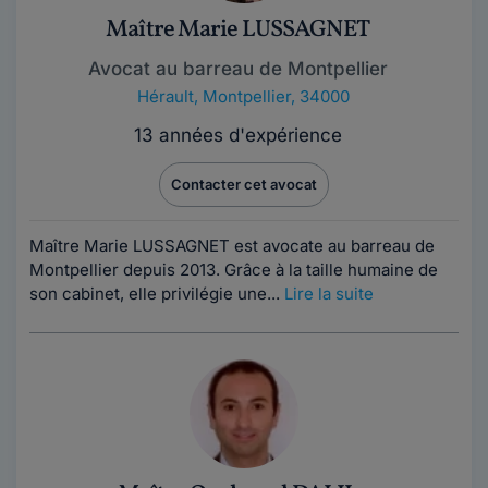
Maître Marie LUSSAGNET
Avocat au barreau de Montpellier
Hérault
,
Montpellier, 34000
13 années d'expérience
Contacter cet avocat
Maître Marie LUSSAGNET est avocate au barreau de
Montpellier depuis 2013. Grâce à la taille humaine de
son cabinet, elle privilégie une...
Lire la suite