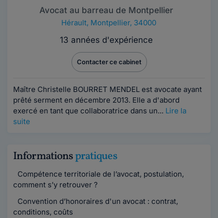
Avocat au barreau de Montpellier
Hérault
,
Montpellier, 34000
13 années d'expérience
Contacter ce cabinet
Maître Christelle BOURRET MENDEL est avocate ayant
prêté serment en décembre 2013. Elle a d'abord
exercé en tant que collaboratrice dans un...
Lire la
suite
Informations
pratiques
Compétence territoriale de l’avocat, postulation,
comment s’y retrouver ?
Convention d’honoraires d'un avocat : contrat,
conditions, coûts