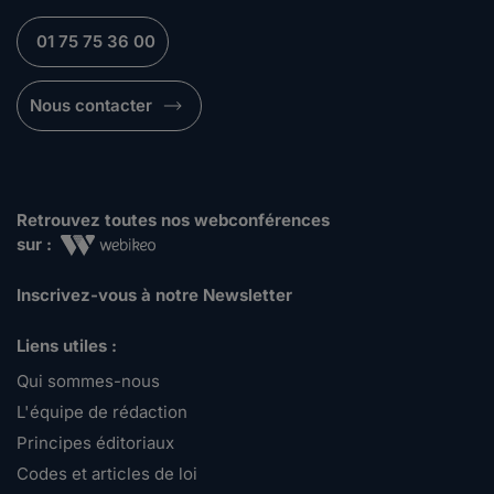
01 75 75 36 00
Nous contacter
Retrouvez toutes nos webconférences
sur :
Inscrivez-vous à notre Newsletter
Liens utiles :
Qui sommes-nous
L'équipe de rédaction
Principes éditoriaux
Codes et articles de loi