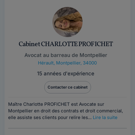
Cabinet CHARLOTTE PROFICHET
Avocat au barreau de Montpellier
Hérault
,
Montpellier, 34000
15 années d'expérience
Contacter ce cabinet
Maître Charlotte PROFICHET est Avocate sur
Montpellier en droit des contrats et droit commercial,
elle assiste ses clients pour relire les...
Lire la suite