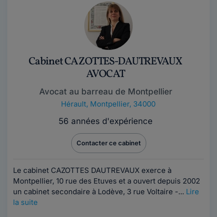
Cabinet CAZOTTES-DAUTREVAUX
AVOCAT
Avocat au barreau de Montpellier
Hérault
,
Montpellier, 34000
56 années d'expérience
Contacter ce cabinet
Le cabinet CAZOTTES DAUTREVAUX exerce à
Montpellier, 10 rue des Etuves et a ouvert depuis 2002
un cabinet secondaire à Lodève, 3 rue Voltaire -...
Lire
la suite