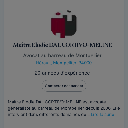
Maître Elodie DAL CORTIVO-MELINE
Avocat au barreau de Montpellier
Hérault
,
Montpellier, 34000
20 années d'expérience
Contacter cet avocat
Maître Elodie DAL CORTIVO-MELINE est avocate
généraliste au barreau de Montpellier depuis 2006. Elle
intervient dans différents domaines de...
Lire la suite