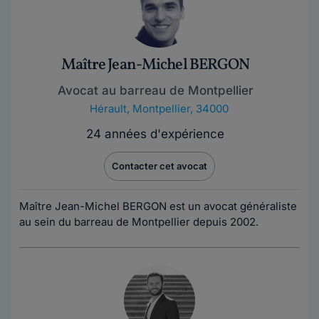
Maître Jean-Michel BERGON
Avocat au barreau de Montpellier
Hérault
,
Montpellier, 34000
24 années d'expérience
Contacter cet avocat
Maître Jean-Michel BERGON est un avocat généraliste
au sein du barreau de Montpellier depuis 2002.