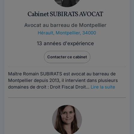
Cabinet SUBIRATS AVOCAT
Avocat au barreau de Montpellier
Hérault
,
Montpellier, 34000
13 années d'expérience
Contacter ce cabinet
Maître Romain SUBIRATS est avocat au barreau de
Montpellier depuis 2013, il intervient dans plusieurs
domaines de droit : Droit Fiscal Droit...
Lire la suite