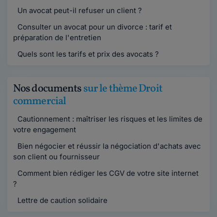
Un avocat peut-il refuser un client ?
Consulter un avocat pour un divorce : tarif et
préparation de l'entretien
Quels sont les tarifs et prix des avocats ?
Nos documents
sur le thème Droit
commercial
Cautionnement : maîtriser les risques et les limites de
votre engagement
Bien négocier et réussir la négociation d'achats avec
son client ou fournisseur
Comment bien rédiger les CGV de votre site internet
?
Lettre de caution solidaire