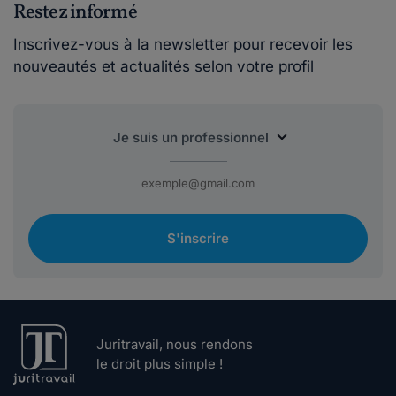
Restez informé
Inscrivez-vous à la newsletter pour recevoir les
nouveautés et actualités selon votre profil
S'inscrire
Juritravail, nous rendons
le droit plus simple !