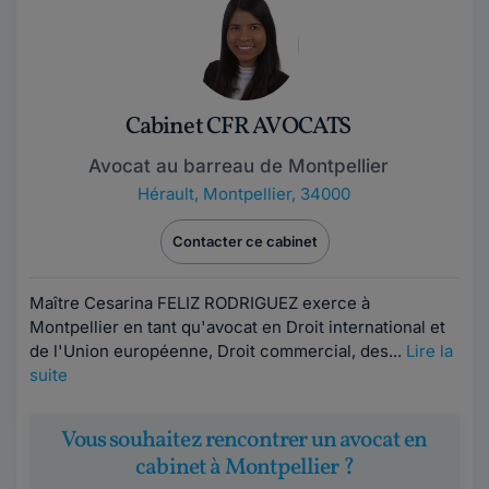
Cabinet CFR AVOCATS
Avocat au barreau de Montpellier
Hérault
,
Montpellier, 34000
Contacter ce cabinet
Maître Cesarina FELIZ RODRIGUEZ exerce à
Montpellier en tant qu'avocat en Droit international et
de l'Union européenne, Droit commercial, des...
Lire la
suite
Vous souhaitez rencontrer un avocat en
cabinet à Montpellier ?