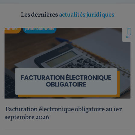
Les dernières
actualités juridiques
Facturation électronique obligatoire au 1er
septembre 2026