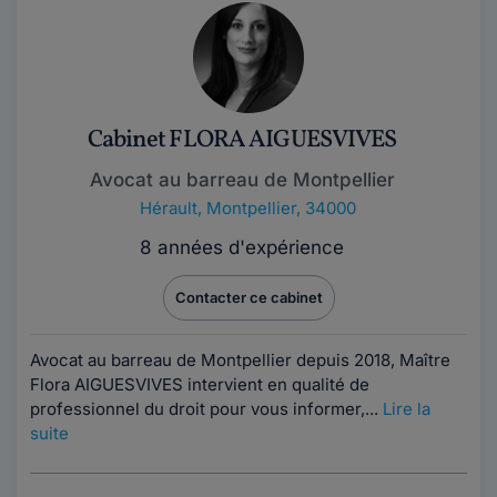
Cabinet FLORA AIGUESVIVES
Avocat au barreau de Montpellier
Hérault
,
Montpellier, 34000
8 années d'expérience
Contacter ce cabinet
Avocat au barreau de Montpellier depuis 2018, Maître
Flora AIGUESVIVES intervient en qualité de
professionnel du droit pour vous informer,...
Lire la
suite