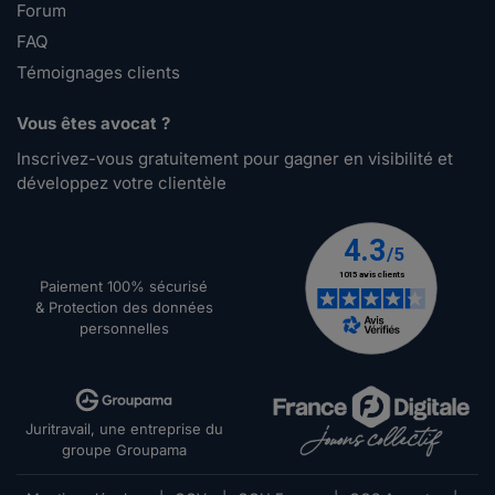
Forum
FAQ
Témoignages clients
Vous êtes avocat ?
Inscrivez-vous gratuitement pour gagner en visibilité et
développez votre clientèle
Paiement 100% sécurisé
& Protection des données
personnelles
Juritravail, une entreprise du
groupe Groupama