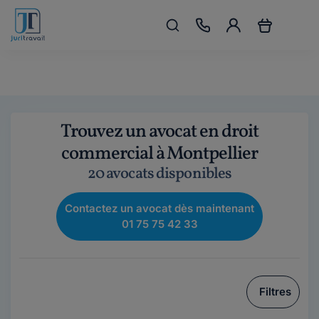
Trouvez un avocat en droit
commercial à Montpellier
20 avocats disponibles
Contactez un avocat dès maintenant
01 75 75 42 33
Filtres