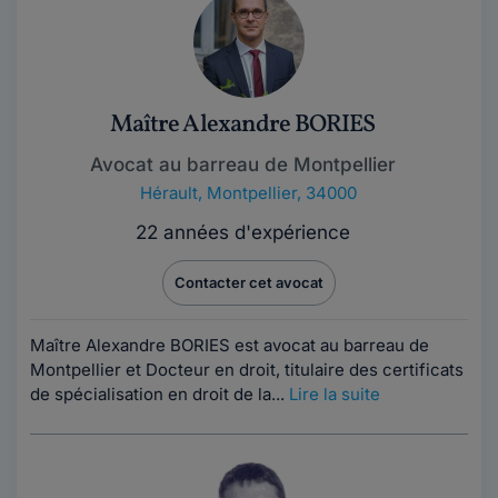
Maître Alexandre BORIES
Avocat au barreau de Montpellier
Hérault
,
Montpellier, 34000
22 années d'expérience
Contacter cet avocat
Maître Alexandre BORIES est avocat au barreau de
Montpellier et Docteur en droit, titulaire des certificats
de spécialisation en droit de la...
Lire la suite