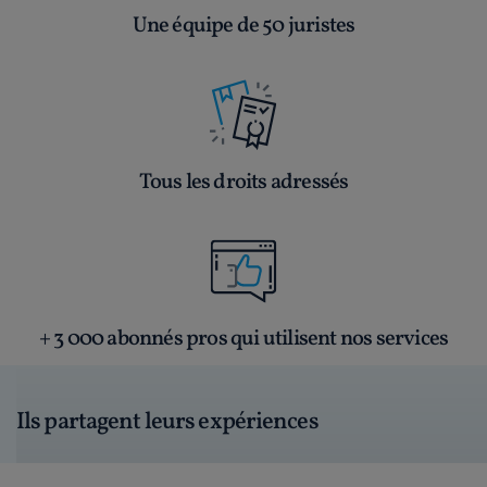
Une équipe de 50 juristes
Tous les droits adressés
+ 3 000 abonnés pros qui utilisent nos services
Ils partagent leurs expériences