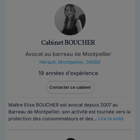
Cabinet BOUCHER
Avocat au barreau de Montpellier
Hérault
,
Montpellier, 34000
19 années d'expérience
Contacter ce cabinet
Maître Elise BOUCHER est avocat depuis 2007 au
Barreau de Montpellier, son activité est tournée vers la
protection des consommateurs et des...
Lire la suite