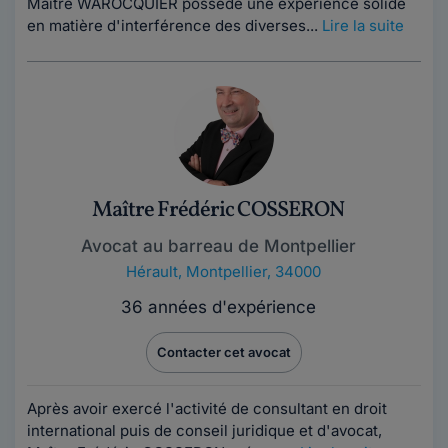
Maître WAROCQUIER possède une expérience solide
en matière d'interférence des diverses...
Lire la suite
Maître Frédéric COSSERON
Avocat au barreau de Montpellier
Hérault
,
Montpellier, 34000
36 années d'expérience
Contacter cet avocat
Après avoir exercé l'activité de consultant en droit
international puis de conseil juridique et d'avocat,