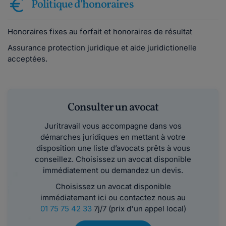
Politique d'honoraires
Honoraires fixes au forfait et honoraires de résultat
Assurance protection juridique et aide juridictionelle
acceptées.
Consulter un avocat
Juritravail vous accompagne dans vos
démarches juridiques en mettant à votre
disposition une liste d’avocats prêts à vous
conseillez. Choisissez un avocat disponible
immédiatement ou demandez un devis.
Choisissez un avocat disponible
immédiatement ici ou contactez nous au
01 75 75 42 33
7j/7 (prix d'un appel local)