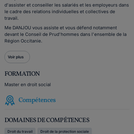
d'assister et conseiller les salariés et les employeurs dans
le cadre des relations individuelles et collectives de
travail.
Me DANJOU vous assiste et vous défend notamment
devant le Conseil de Prud'hommes dans l'ensemble de la
Région Occitanie.
Voir plus
FORMATION
Master en droit social
Compétences
DOMAINES DE COMPÉTENCES
Droit du travail
Droit de la protection sociale