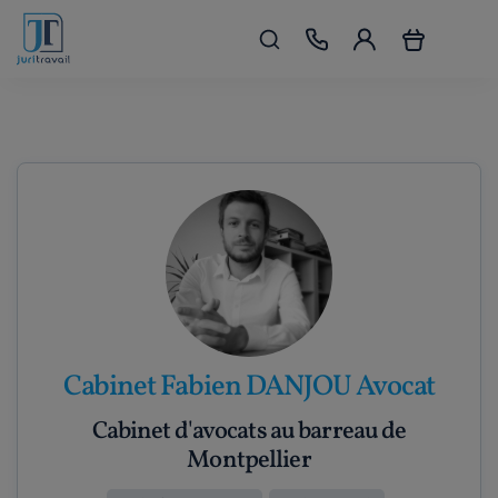
Cabinet Fabien DANJOU Avocat
Cabinet d'avocats au barreau de
Montpellier