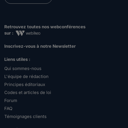
Retrouvez toutes nos webconférences
sur :
Inscrivez-vous à notre Newsletter
Liens utiles :
Qui sommes-nous
L'équipe de rédaction
Principes éditoriaux
Codes et articles de loi
Forum
FAQ
Témoignages clients