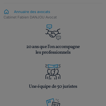
Annuaire des avocats
Cabinet Fabien DANJOU Avocat
20 ans que l’on accompagne
les professionnels
Une équipe de 50 juristes