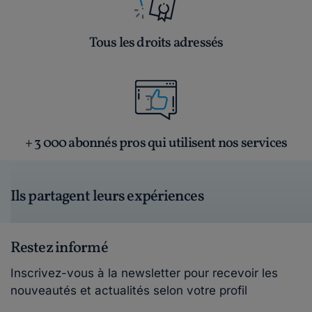
Tous les droits adressés
+ 3 000 abonnés pros qui utilisent nos services
Ils partagent leurs expériences
Restez informé
Inscrivez-vous à la newsletter pour recevoir les
nouveautés et actualités selon votre profil