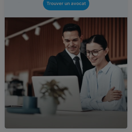
Trouver un avocat