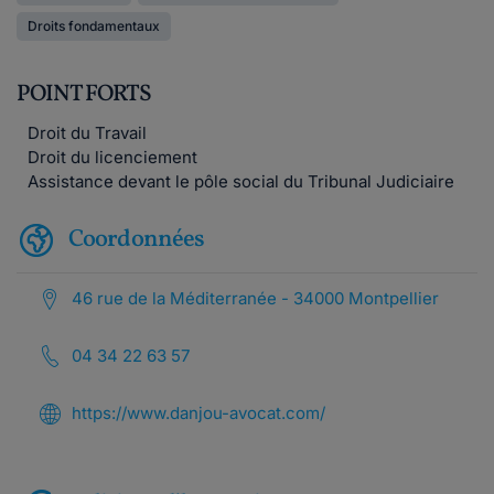
Droits fondamentaux
POINT FORTS
Droit du Travail
Droit du licenciement
Assistance devant le pôle social du Tribunal Judiciaire
Coordonnées
46 rue de la Méditerranée - 34000 Montpellier
04 34 22 63 57
https://www.danjou-avocat.com/