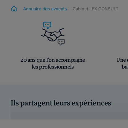
Annuaire des avocats
Cabinet LEX CONSULT
20 ans que l’on accompagne
Une é
les professionnels
ba
Ils partagent leurs expériences