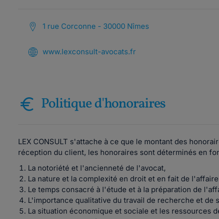
1 rue Corconne - 30000 Nîmes
www.lexconsult-avocats.fr
Politique d'honoraires
LEX CONSULT s'attache à ce que le montant des honoraires 
réception du client, les honoraires sont déterminés en fo
La notoriété et l'ancienneté de l'avocat,
La nature et la complexité en droit et en fait de l'affaire
Le temps consacré à l'étude et à la préparation de l'aff
L'importance qualitative du travail de recherche et de 
La situation économique et sociale et les ressources de