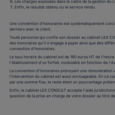
Les charges exposées dans le cadre de la gestion du c
Enfin, le résultat obtenu ou le service rendu.
Une convention d'honoraires est systématiquement conclue
derniers avec le client.
Toute personne qui confie son dossier au cabinet LEX C
des honoraires qu'il s'engage à payer ainsi que des diffé
convention d'honoraires.
Le taux horaire du cabinet est de 160 euros HT de l'heure
l'établissement d'un forfait, modulable en fonction de l'
La convention d'honoraires prévoyant une rémunération 
l'intervention du cabinet est aussi envisageable. En ce c
par une somme fixe, le reste étant un pourcentage prélev
Enfin, le cabinet LEX CONSULT accepte l'aide juridictionn
question de la prise en charge de votre dossier au titre de 