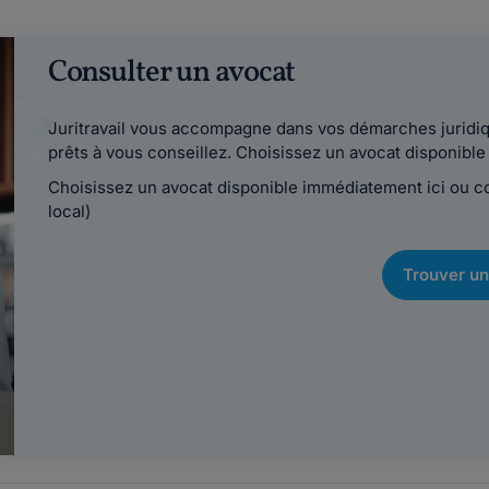
Consulter un avocat
Juritravail vous accompagne dans vos démarches juridiqu
prêts à vous conseillez. Choisissez un avocat disponib
Choisissez un avocat disponible immédiatement ici ou 
local)
Trouver un