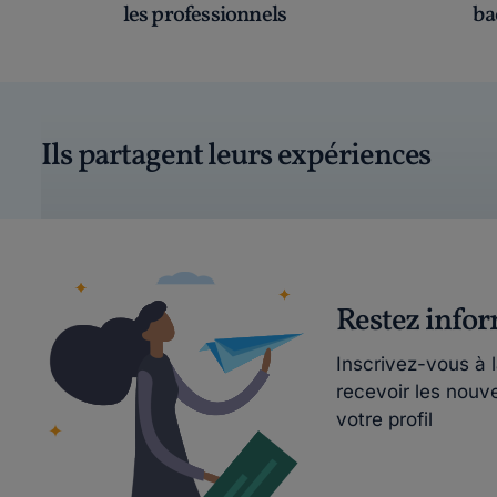
les professionnels
ba
Ils partagent leurs expériences
Restez info
Inscrivez-vous à 
recevoir les nouv
votre profil