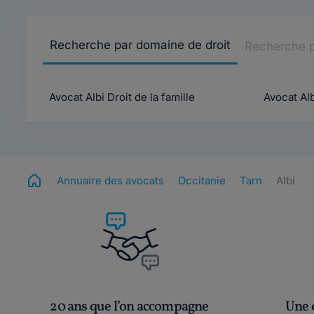
Recherche par domaine de droit
Recherche 
Avocat Albi Droit de la famille
Avocat Alb
Annuaire des avocats
Occitanie
Tarn
Albi
20 ans que l’on accompagne
Une é