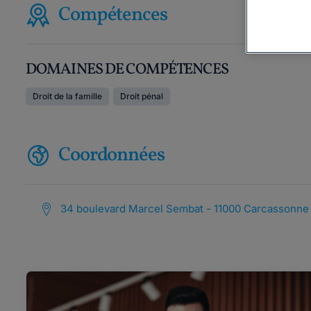
Compétences
DOMAINES DE COMPÉTENCES
Droit de la famille
Droit pénal
Coordonnées
34 boulevard Marcel Sembat - 11000 Carcassonne