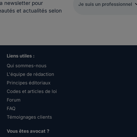
la newsletter pour
eautés et actualités selon
Liens utiles :
Qui sommes-nous
L'équipe de rédaction
Principes éditoriaux
Codes et articles de loi
Forum
FAQ
Témoignages clients
Vous êtes avocat ?