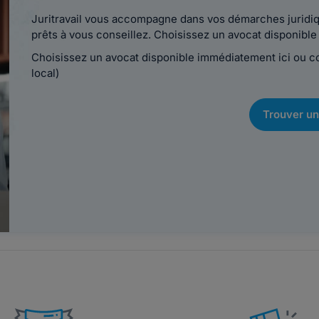
Juritravail vous accompagne dans vos démarches juridiqu
prêts à vous conseillez. Choisissez un avocat disponib
Choisissez un avocat disponible immédiatement ici ou 
local)
Trouver un
e