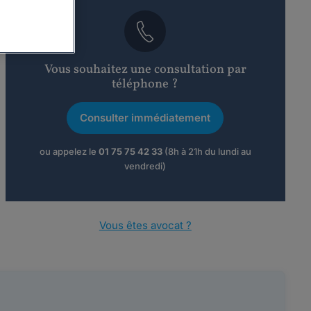
Vous souhaitez une consultation par
téléphone ?
Consulter immédiatement
ou appelez le
01 75 75 42 33
(8h à 21h du lundi au
vendredi)
Vous êtes avocat ?