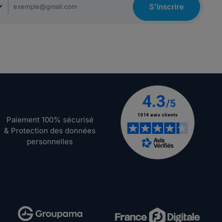
S'inscrire
Paiement 100% sécurisé
& Protection des données
personnelles