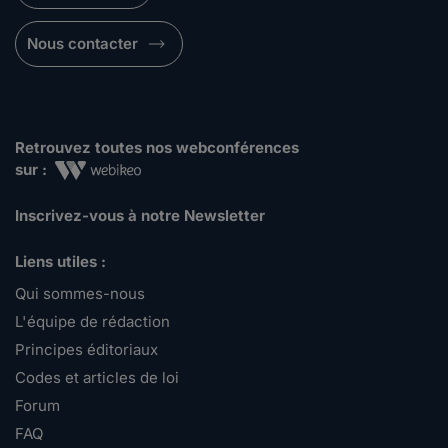
Nous contacter
Retrouvez toutes nos webconférences
sur :
Inscrivez-vous à notre Newsletter
Liens utiles :
Qui sommes-nous
L'équipe de rédaction
Principes éditoriaux
Codes et articles de loi
Forum
FAQ