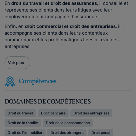
En
droit du travail et droit des assurances
, il conseille et
représente ses clients dans leurs litiges avec leur
employeur ou leur compagnie d'assurance.
Enfin, en
droit commercial et droit des entreprises
, il
accompagne ses clients dans leurs contentieux
commerciaux et les problématiques liées à la vie des
entreprises.
Voir plus
Compétences
DOMAINES DE COMPÉTENCES
Droit du travail
Droit bancaire
Droit des entreprises
Droit de la famille
Droit de la consommation
Droit de l'immobilier
Droit des étrangers
Droit pénal