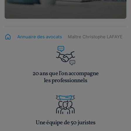
Annuaire des avocats
Maître Christophe LAFAYE
20 ans que l’on accompagne
les professionnels
Une équipe de 50 juristes