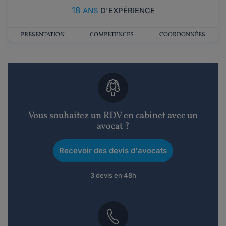
18
ANS
D'EXPÉRIENCE
PRÉSENTATION
COMPÉTENCES
COORDONNÉES
Vous souhaitez un RDV en cabinet avec un
avocat ?
Recevoir des devis d'avocats
3 devis en 48h