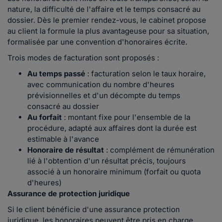
nature, la difficulté de l'affaire et le temps consacré au
dossier. Dès le premier rendez-vous, le cabinet propose
au client la formule la plus avantageuse pour sa situation,
formalisée par une convention d'honoraires écrite.
Trois modes de facturation sont proposés :
Au temps passé
: facturation selon le taux horaire,
avec communication du nombre d'heures
prévisionnelles et d'un décompte du temps
consacré au dossier
Au forfait
: montant fixe pour l'ensemble de la
procédure, adapté aux affaires dont la durée est
estimable à l'avance
Honoraire de résultat
: complément de rémunération
lié à l'obtention d'un résultat précis, toujours
associé à un honoraire minimum (forfait ou quota
d'heures)
Assurance de protection juridique
Si le client bénéficie d'une assurance protection
juridique, les honoraires peuvent être pris en charge