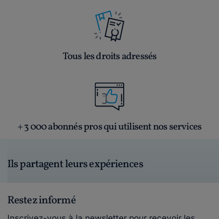
Tous les droits adressés
+ 3 000 abonnés pros qui utilisent nos services
Ils partagent leurs expériences
Restez informé
Inscrivez-vous à la newsletter pour recevoir les