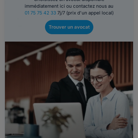
immédiatement ici ou contactez nous au
01 75 75 42 33
7j/7 (prix d'un appel local)
Trouver un avocat