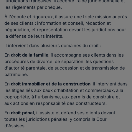
juridictions françaises. Il accepte l'aide juridictionnelle et
les règlements par chèque.
À l'écoute et rigoureux, il assure une triple mission auprès
de ses clients : information et conseil, rédaction et
négociation, et représentation devant les juridictions pour
la défense de leurs intérêts.
Il intervient dans plusieurs domaines du droit :
En
droit de la famille
, il accompagne ses clients dans les
procédures de divorce, de séparation, les questions
d'autorité parentale, de succession et de transmission de
patrimoine.
En
droit immobilier et de la construction
, il intervient dans
les litiges liés aux baux d'habitation et commerciaux, à la
copropriété, à l'urbanisme, aux permis de construire et
aux actions en responsabilité des constructeurs.
En
droit pénal
, il assiste et défend ses clients devant
toutes les juridictions pénales, y compris la Cour
d'Assises.