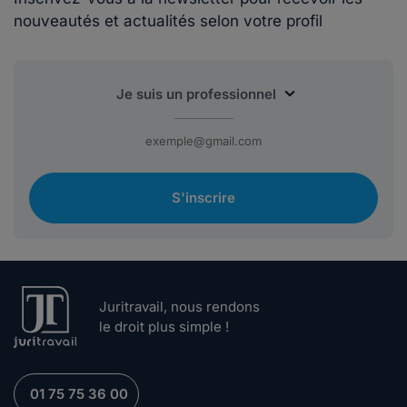
nouveautés et actualités selon votre profil
S'inscrire
Juritravail, nous rendons
le droit plus simple !
01 75 75 36 00