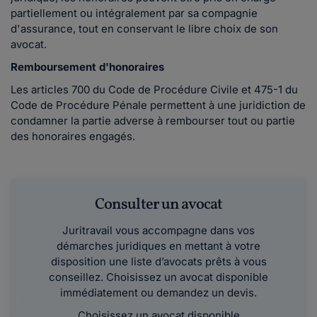
partiellement ou intégralement par sa compagnie
d'assurance, tout en conservant le libre choix de son
avocat.
Remboursement d'honoraires
Les articles 700 du Code de Procédure Civile et 475-1 du
Code de Procédure Pénale permettent à une juridiction de
condamner la partie adverse à rembourser tout ou partie
des honoraires engagés.
Consulter un avocat
Juritravail vous accompagne dans vos
démarches juridiques en mettant à votre
disposition une liste d’avocats prêts à vous
conseillez. Choisissez un avocat disponible
immédiatement ou demandez un devis.
Choisissez un avocat disponible