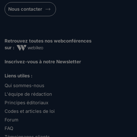
Nous contacter
Retrouvez toutes nos webconférences
sur :
Inscrivez-vous à notre Newsletter
Liens utiles :
Qui sommes-nous
L'équipe de rédaction
Principes éditoriaux
Codes et articles de loi
Forum
FAQ
Témoignages clients