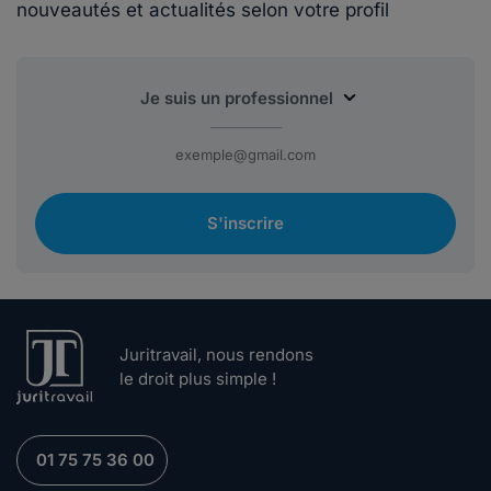
nouveautés et actualités selon votre profil
S'inscrire
Juritravail, nous rendons
le droit plus simple !
01 75 75 36 00