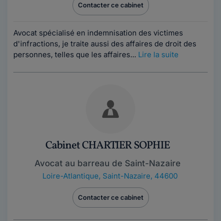
Contacter ce cabinet
Avocat spécialisé en indemnisation des victimes
d'infractions, je traite aussi des affaires de droit des
personnes, telles que les affaires...
Lire la suite
Cabinet CHARTIER SOPHIE
Avocat au barreau de Saint-Nazaire
Loire-Atlantique
,
Saint-Nazaire, 44600
Contacter ce cabinet