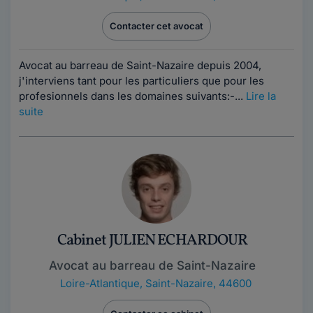
Contacter cet avocat
Avocat au barreau de Saint-Nazaire depuis 2004,
j'interviens tant pour les particuliers que pour les
profesionnels dans les domaines suivants:-...
Lire la
suite
Cabinet JULIEN ECHARDOUR
Avocat au barreau de Saint-Nazaire
Loire-Atlantique
,
Saint-Nazaire, 44600