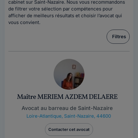
cabinet sur Saint-Nazaire. Nous vous recommandons
de filtrer votre sélection par compétences pour
afficher de meilleurs résultats et choisir l’avocat qui
vous convient.
Filtres
Maître MERIEM AZDEM DELAERE
Avocat au barreau de Saint-Nazaire
Loire-Atlantique
,
Saint-Nazaire, 44600
Contacter cet avocat