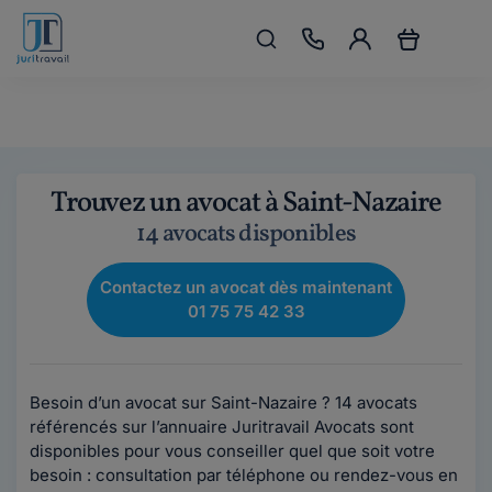
Trouvez un avocat à Saint-Nazaire
14 avocats disponibles
Contactez un avocat dès maintenant
01 75 75 42 33
Besoin d’un avocat sur Saint-Nazaire ? 14 avocats
référencés sur l’annuaire Juritravail Avocats sont
disponibles pour vous conseiller quel que soit votre
besoin : consultation par téléphone ou rendez-vous en