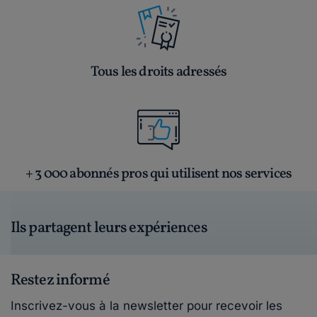
Tous les droits adressés
+ 3 000 abonnés pros qui utilisent nos services
Ils partagent leurs expériences
Restez informé
Inscrivez-vous à la newsletter pour recevoir les