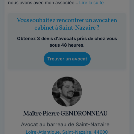
nous avons avec mon associée...
Lire la suite
Vous souhaitez rencontrer un avocat en
cabinet à Saint-Nazaire ?
Obtenez 3 devis d'avocats près de chez vous
sous 48 heures.
Trouver un avocat
Maître Pierre GENDRONNEAU
Avocat au barreau de Saint-Nazaire
Loire-Atlantique
,
Saint-Nazaire, 44600