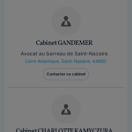
Cabinet GANDEMER
Avocat au barreau de Saint-Nazaire
Loire-Atlantique
,
Saint-Nazaire, 44600
Contacter ce cabinet
Cabinet CHARLOTTE KAMYCZURA