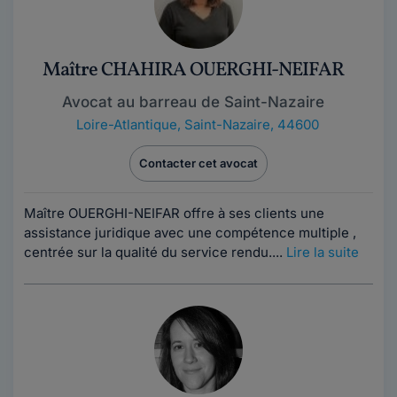
Maître CHAHIRA OUERGHI-NEIFAR
Avocat au barreau de Saint-Nazaire
Loire-Atlantique
,
Saint-Nazaire, 44600
Contacter cet avocat
Maître OUERGHI-NEIFAR offre à ses clients une
assistance juridique avec une compétence multiple ,
centrée sur la qualité du service rendu....
Lire la suite