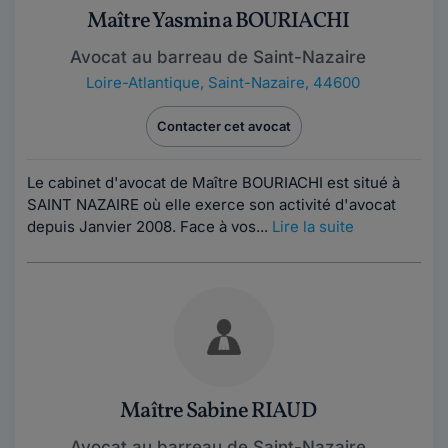
Maître Yasmina BOURIACHI
Avocat au barreau de Saint-Nazaire
Loire-Atlantique
,
Saint-Nazaire, 44600
Contacter cet avocat
Le cabinet d'avocat de Maître BOURIACHI est situé à
SAINT NAZAIRE où elle exerce son activité d'avocat
depuis Janvier 2008. Face à vos...
Lire la suite
Maître Sabine RIAUD
Avocat au barreau de Saint-Nazaire