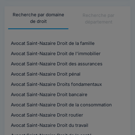
Recherche par domaine
Recherche par
de droit
département
Avocat Saint-Nazaire Droit de la famille
Avocat Saint-Nazaire Droit de l'immobilier
Avocat Saint-Nazaire Droit des assurances
Avocat Saint-Nazaire Droit pénal
Avocat Saint-Nazaire Droits fondamentaux
Avocat Saint-Nazaire Droit bancaire
Avocat Saint-Nazaire Droit de la consommation
Avocat Saint-Nazaire Droit routier
Avocat Saint-Nazaire Droit du travail