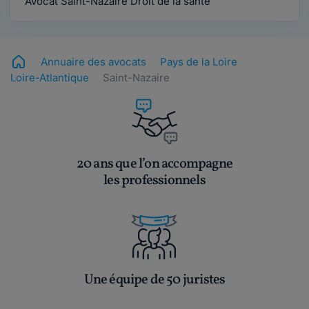
Avocat Saint-Nazaire Droit de la santé
Annuaire des avocats
Pays de la Loire
Loire-Atlantique
Saint-Nazaire
20 ans que l’on accompagne
les professionnels
Une équipe de 50 juristes