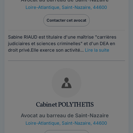
Loire-Atlantique
,
Saint-Nazaire, 44600
Contacter cet avocat
Sabine RIAUD est titulaire d'une maîtrise "carrières
judiciaires et sciences criminelles" et d'un DEA en
droit privé.Elle exerce son activité...
Lire la suite
Cabinet POLYTHETIS
Avocat au barreau de Saint-Nazaire
Loire-Atlantique
,
Saint-Nazaire, 44600