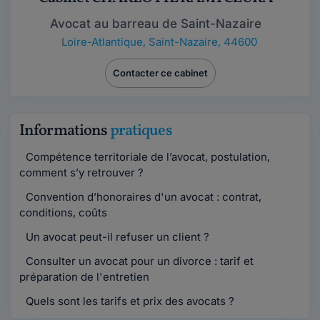
Avocat au barreau de Saint-Nazaire
Loire-Atlantique
,
Saint-Nazaire, 44600
Contacter ce cabinet
Informations
pratiques
Compétence territoriale de l’avocat, postulation,
comment s’y retrouver ?
Convention d’honoraires d'un avocat : contrat,
conditions, coûts
Un avocat peut-il refuser un client ?
Consulter un avocat pour un divorce : tarif et
préparation de l'entretien
Quels sont les tarifs et prix des avocats ?