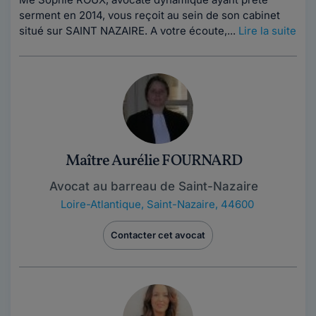
serment en 2014, vous reçoit au sein de son cabinet
situé sur SAINT NAZAIRE. A votre écoute,...
Lire la suite
Maître Aurélie FOURNARD
Avocat au barreau de Saint-Nazaire
Loire-Atlantique
,
Saint-Nazaire, 44600
Contacter cet avocat