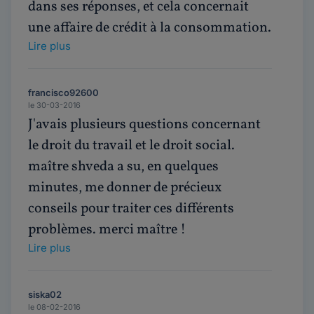
dans ses réponses, et cela concernait
une affaire de crédit à la consommation.
Lire plus
francisco92600
le 30-03-2016
J'avais plusieurs questions concernant
le droit du travail et le droit social.
maître shveda a su, en quelques
minutes, me donner de précieux
conseils pour traiter ces différents
problèmes. merci maître !
Lire plus
siska02
le 08-02-2016