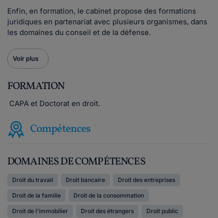
Enfin, en formation, le cabinet propose des formations
juridiques en partenariat avec plusieurs organismes, dans
les domaines du conseil et de la défense.
Voir plus
FORMATION
CAPA et Doctorat en droit.
Compétences
DOMAINES DE COMPÉTENCES
Droit du travail
Droit bancaire
Droit des entreprises
Droit de la famille
Droit de la consommation
Droit de l'immobilier
Droit des étrangers
Droit public