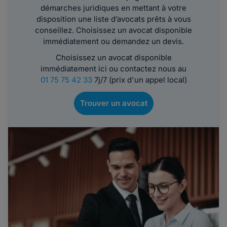
démarches juridiques en mettant à votre
disposition une liste d’avocats prêts à vous
conseillez. Choisissez un avocat disponible
immédiatement ou demandez un devis.
Choisissez un avocat disponible
immédiatement ici ou contactez nous au
01 75 75 42 33
7j/7 (prix d'un appel local)
Trouver un avocat