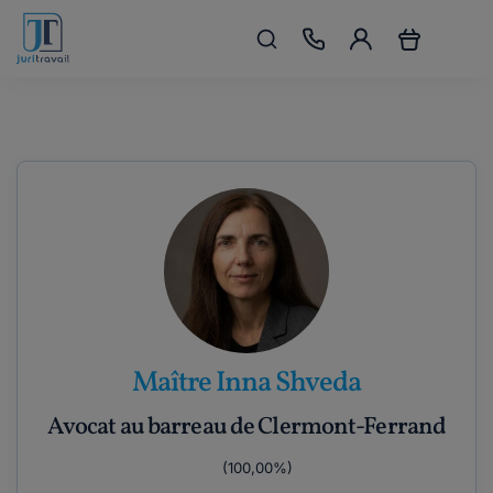
Maître Inna Shveda
Avocat au barreau de Clermont-Ferrand
(100,00%)