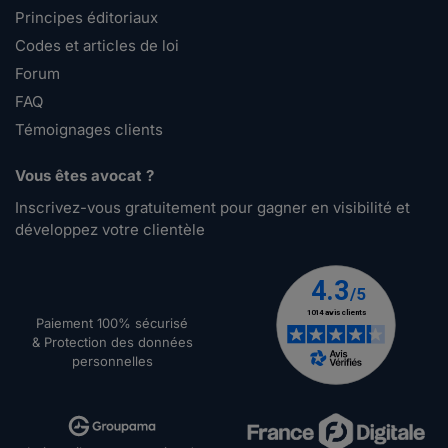
Principes éditoriaux
Codes et articles de loi
Forum
FAQ
Témoignages clients
Vous êtes avocat ?
Inscrivez-vous gratuitement pour gagner en visibilité et
développez votre clientèle
Paiement 100% sécurisé
& Protection des données
personnelles