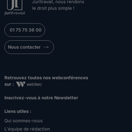
Juritravail, nous rendons
le droit plus simple !
01 75 75 36 00
Nous contacter
Retrouvez toutes nos webconférences
sur :
Inscrivez-vous à notre Newsletter
Liens utiles :
Qui sommes-nous
L'équipe de rédaction