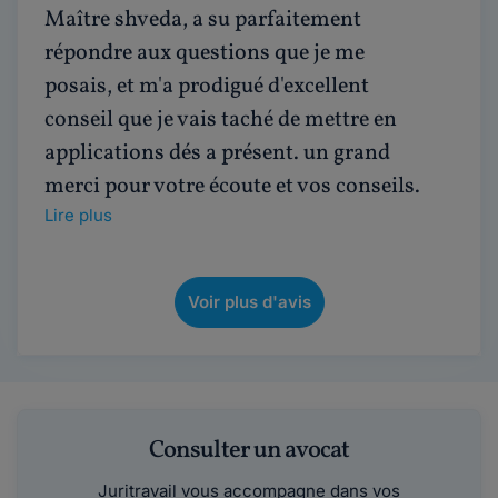
Maître shveda, a su parfaitement
répondre aux questions que je me
posais, et m'a prodigué d'excellent
conseil que je vais taché de mettre en
applications dés a présent. un grand
merci pour votre écoute et vos conseils.
Lire plus
Voir plus d'avis
Consulter un avocat
Juritravail vous accompagne dans vos