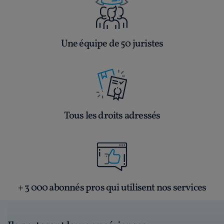
Une équipe de 50 juristes
Tous les droits adressés
+ 3 000 abonnés pros qui utilisent nos services