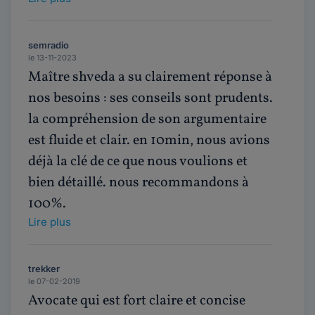
semradio
le 13-11-2023
Maître shveda a su clairement réponse à
nos besoins : ses conseils sont prudents.
la compréhension de son argumentaire
est fluide et clair. en 10min, nous avions
déjà la clé de ce que nous voulions et
bien détaillé. nous recommandons à
100%.
Lire plus
trekker
le 07-02-2019
Avocate qui est fort claire et concise