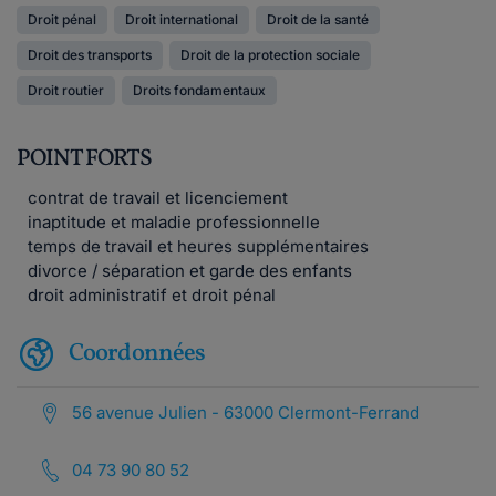
Droit pénal
Droit international
Droit de la santé
Droit des transports
Droit de la protection sociale
Droit routier
Droits fondamentaux
POINT FORTS
contrat de travail et licenciement
inaptitude et maladie professionnelle
temps de travail et heures supplémentaires
divorce / séparation et garde des enfants
droit administratif et droit pénal
Coordonnées
56 avenue Julien - 63000 Clermont-Ferrand
04 73 90 80 52