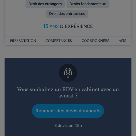
Droit des étrangers
Droits fondamentaux
Droit des entreprises
15
ANS
D'EXPÉRIENCE
PRÉSENTATION
COMPÉTENCES
COORDONNÉES
AVIS
Vous souhaitez un RDV en cabinet avec un
avocat ?
Recevoir des devis d'avocats
3 devis en 48h