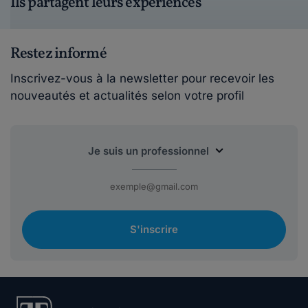
Ils partagent leurs expériences
Restez informé
Inscrivez-vous à la newsletter pour recevoir les
nouveautés et actualités selon votre profil
S'inscrire