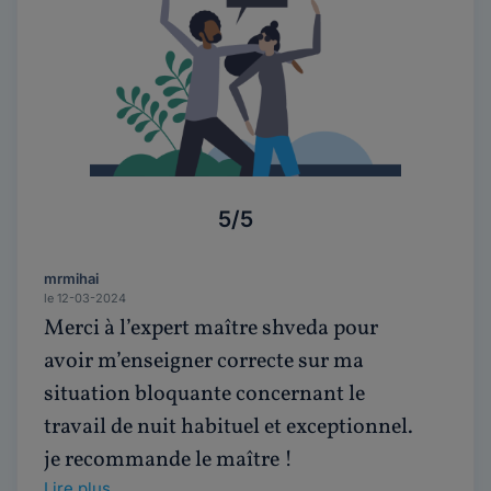
5/5
mrmihai
le 12-03-2024
Merci à l’expert maître shveda pour
avoir m’enseigner correcte sur ma
situation bloquante concernant le
travail de nuit habituel et exceptionnel.
je recommande le maître !
Lire plus