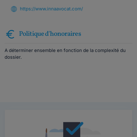
https://www.innaavocat.com/
Politique d'honoraires
A déterminer ensemble en fonction de la complexité du
dossier.