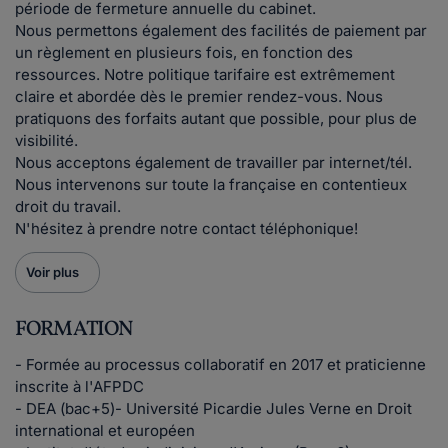
période de fermeture annuelle du cabinet.
Nous permettons également des facilités de paiement par
un règlement en plusieurs fois, en fonction des
ressources. Notre politique tarifaire est extrêmement
claire et abordée dès le premier rendez-vous. Nous
pratiquons des forfaits autant que possible, pour plus de
visibilité.
Nous acceptons également de travailler par internet/tél.
Nous intervenons sur toute la française en contentieux
droit du travail.
N'hésitez à prendre notre contact téléphonique!
Voir plus
FORMATION
- Formée au processus collaboratif en 2017 et praticienne
inscrite à l'AFPDC
- DEA (bac+5)- Université Picardie Jules Verne en Droit
international et européen