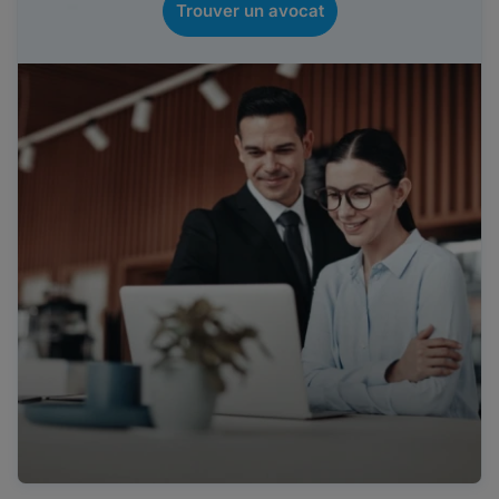
Trouver un avocat