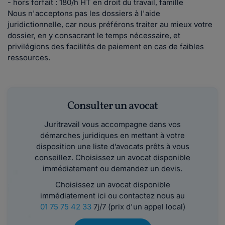
- hors forfait : 180/h HT en droit du travail, famille
Nous n'acceptons pas les dossiers à l'aide
juridictionnelle, car nous préférons traiter au mieux votre
dossier, en y consacrant le temps nécessaire, et
privilégions des facilités de paiement en cas de faibles
ressources.
Consulter un avocat
Juritravail vous accompagne dans vos
démarches juridiques en mettant à votre
disposition une liste d’avocats prêts à vous
conseillez. Choisissez un avocat disponible
immédiatement ou demandez un devis.
Choisissez un avocat disponible
immédiatement ici ou contactez nous au
01 75 75 42 33
7j/7 (prix d'un appel local)