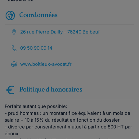
Coordonnées
26 rue Pierre Dailly - 76240 Belbeuf
09 50 90 00 14
www.boitieux-avocat.fr
Politique d'honoraires
Forfaits autant que possible:
- prud'hommes : un montant fixe équivalent à un mois de
salaire + 10 à 15% du résultat en fonction du dossier
- divorce par consentement mutuel à partir de 800 HT par
époux