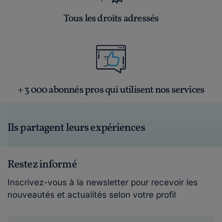
Tous les droits adressés
+ 3 000 abonnés pros qui utilisent nos services
Ils partagent leurs expériences
Restez informé
Inscrivez-vous à la newsletter pour recevoir les
nouveautés et actualités selon votre profil