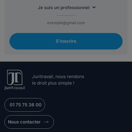
S'inscrire
Juritravail, nous rendons
le droit plus simple !
01 75 75 36 00
Nous contacter