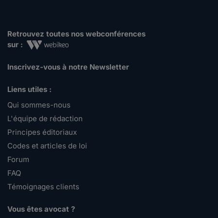
Retrouvez toutes nos webconférences
sur :
Inscrivez-vous à notre Newsletter
Liens utiles :
Qui sommes-nous
L'équipe de rédaction
Principes éditoriaux
Codes et articles de loi
Forum
FAQ
Témoignages clients
Vous êtes avocat ?