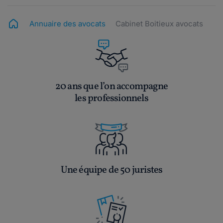
Annuaire des avocats
Cabinet Boitieux avocats
20 ans que l’on accompagne
les professionnels
Une équipe de 50 juristes