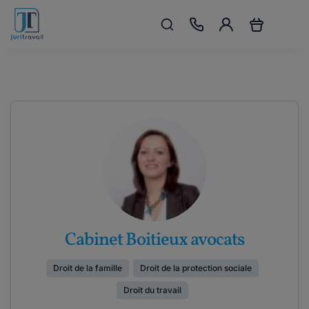
Cabinet Boitieux avocats
Droit de la famille
Droit de la protection sociale
Droit du travail