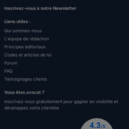
Inscrivez-vous à notre Newsletter
Liens utiles :
Qui sommes-nous
L'équipe de rédaction
Principes éditoriaux
Codes et articles de loi
Forum
FAQ
Témoignages clients
Vous êtes avocat ?
Inscrivez-vous gratuitement pour gagner en visibilité et
développez votre clientèle