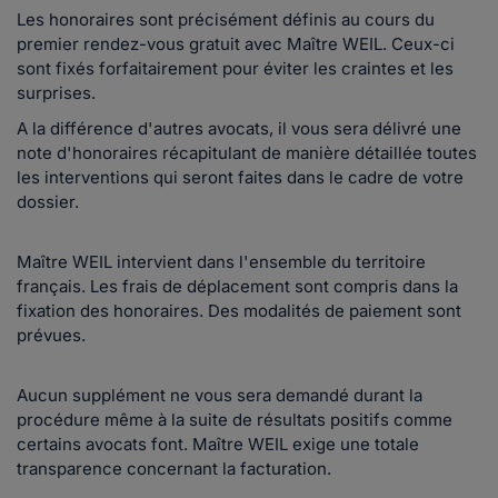
Les honoraires sont précisément définis au cours du
premier rendez-vous gratuit avec Maître WEIL. Ceux-ci
sont fixés forfaitairement pour éviter les craintes et les
surprises.
A la différence d'autres avocats, il vous sera délivré une
note d'honoraires récapitulant de manière détaillée toutes
les interventions qui seront faites dans le cadre de votre
dossier.
Maître WEIL intervient dans l'ensemble du territoire
français. Les frais de déplacement sont compris dans la
fixation des honoraires. Des modalités de paiement sont
prévues.
Aucun supplément ne vous sera demandé durant la
procédure même à la suite de résultats positifs comme
certains avocats font. Maître WEIL exige une totale
transparence concernant la facturation.