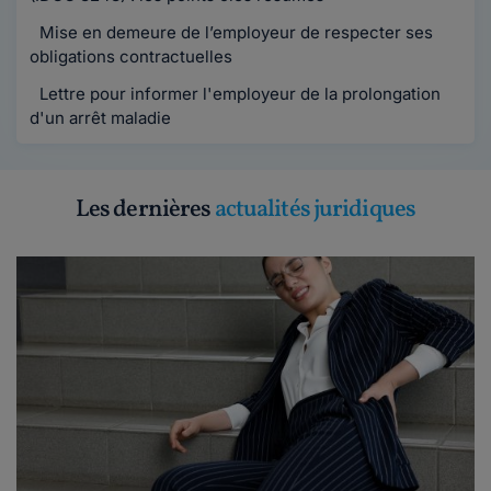
Mise en demeure de l’employeur de respecter ses
obligations contractuelles
Lettre pour informer l'employeur de la prolongation
d'un arrêt maladie
Les dernières
actualités juridiques