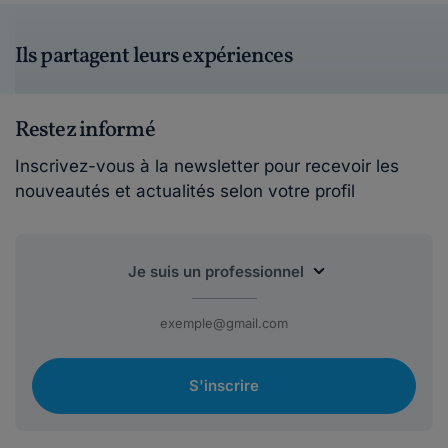
Ils partagent leurs expériences
Restez informé
Inscrivez-vous à la newsletter pour recevoir les
nouveautés et actualités selon votre profil
S'inscrire