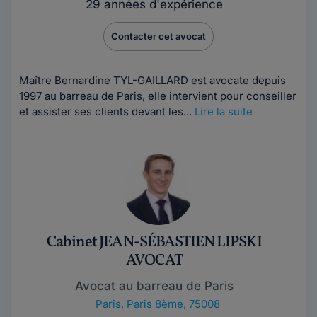
29 années d'expérience
Contacter cet avocat
Maître Bernardine TYL-GAILLARD est avocate depuis
1997 au barreau de Paris, elle intervient pour conseiller
et assister ses clients devant les...
Lire la suite
Cabinet JEAN-SÉBASTIEN LIPSKI
AVOCAT
Avocat au barreau de Paris
Paris
,
Paris 8ème, 75008