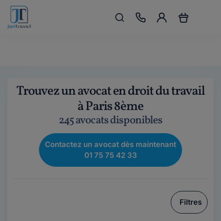
Trouvez un avocat en droit du travail
à Paris 8ème
245 avocats disponibles
Contactez un avocat dès maintenant
01 75 75 42 33
Filtres