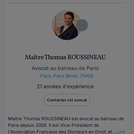
Maître Thomas ROUSSINEAU
Avocat au barreau de Paris
Paris
,
Paris 8ème, 75008
21 années d'expérience
Contacter cet avocat
Maître Thomas ROUSSINEAU est avocat au barreau de
Paris depuis 2005. Il est Vice-Président de
l'Association Française des Docteurs en Droit, et...
Lire