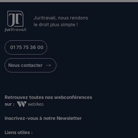
Juritravail, nous rendons
le droit plus simple !
01 75 75 36 00
Nous contacter
Retrouvez toutes nos webconférences
sur :
Inscrivez-vous à notre Newsletter
Liens utiles :