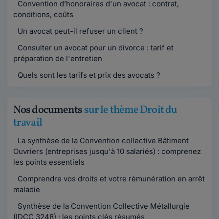
Convention d’honoraires d'un avocat : contrat,
conditions, coûts
Un avocat peut-il refuser un client ?
Consulter un avocat pour un divorce : tarif et
préparation de l'entretien
Quels sont les tarifs et prix des avocats ?
Nos documents
sur le thème Droit du
travail
La synthèse de la Convention collective Bâtiment
Ouvriers (entreprises jusqu'à 10 salariés) : comprenez
les points essentiels
Comprendre vos droits et votre rémunération en arrêt
maladie
Synthèse de la Convention Collective Métallurgie
(IDCC 3248) : les points clés résumés