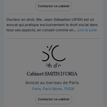
Contacter ce cabinet
Docteur en droit, Me. Jean-Sébastien LIPSKI est un
avocat qui pratique exclusivement le droit social dans
tous ses aspects, en conseil comme en...
Lire la suite
Cabinet SMITH D'ORIA
Avocat au barreau de Paris
Paris
,
Paris 8ème, 75008
Contacter ce cabinet