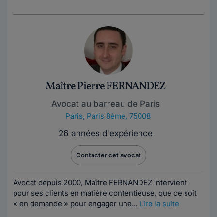
Maître Pierre FERNANDEZ
Avocat au barreau de Paris
Paris
,
Paris 8ème, 75008
26 années d'expérience
Contacter cet avocat
Avocat depuis 2000, Maître FERNANDEZ intervient
pour ses clients en matière contentieuse, que ce soit
« en demande » pour engager une...
Lire la suite