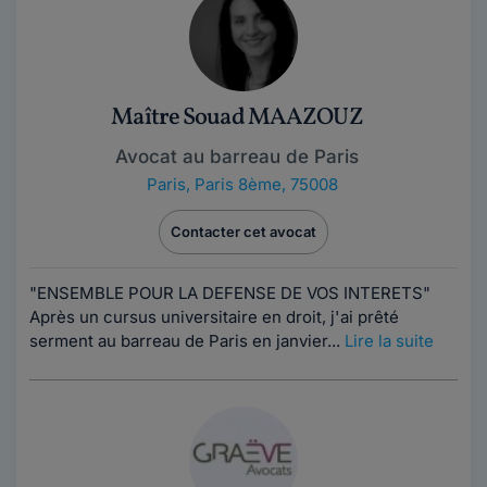
Maître Souad MAAZOUZ
Avocat au barreau de Paris
Paris
,
Paris 8ème, 75008
Contacter cet avocat
"ENSEMBLE POUR LA DEFENSE DE VOS INTERETS"
Après un cursus universitaire en droit, j'ai prêté
serment au barreau de Paris en janvier...
Lire la suite