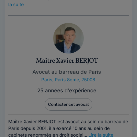
la suite
Maître Xavier BERJOT
Avocat au barreau de Paris
Paris
,
Paris 8ème, 75008
25 années d'expérience
Contacter cet avocat
Maître Xavier BERJOT est avocat au sein du barreau de
Paris depuis 2001, il a exercé 10 ans au sein de
cabinets renommés en droit social...
Lire la suite