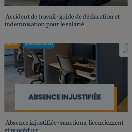
Accident de travail : guide de déclaration et
indemnisation pour le salarié
Absence injustifiée : sanctions, licenciement
et procédure