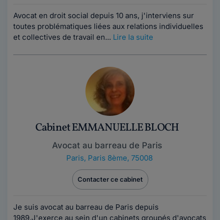
Avocat en droit social depuis 10 ans, j'interviens sur
toutes problématiques liées aux relations individuelles
et collectives de travail en...
Lire la suite
Cabinet EMMANUELLE BLOCH
Avocat au barreau de Paris
Paris
,
Paris 8ème, 75008
Contacter ce cabinet
Je suis avocat au barreau de Paris depuis
1989.J'exerce au sein d'un cabinets groupés d'avocats