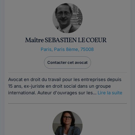
Maître SEBASTIEN LE COEUR
Paris
,
Paris 8ème, 75008
Contacter cet avocat
Avocat en droit du travail pour les entreprises depuis
15 ans, ex-juriste en droit social dans un groupe
international. Auteur d'ouvrages sur les...
Lire la suite