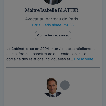
Maître Isabelle BLATTER
Avocat au barreau de Paris
Paris
,
Paris 8ème, 75008
Contacter cet avocat
Le Cabinet, créé en 2004, intervient essentiellement
en matière de conseil et de contentieux dans le
domaine des relations individuelles et...
Lire la suite