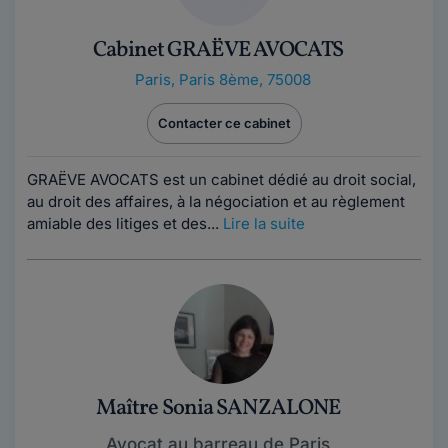
Cabinet GRAËVE AVOCATS
Paris
,
Paris 8ème, 75008
Contacter ce cabinet
GRAËVE AVOCATS est un cabinet dédié au droit social,
au droit des affaires, à la négociation et au règlement
amiable des litiges et des...
Lire la suite
Maître Sonia SANZALONE
Avocat au barreau de Paris