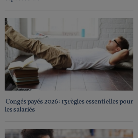
Congés payés 2026 : 13 règles essentielles pour
les salariés