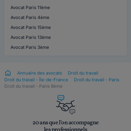
Avocat Paris 11ème
Avocat Paris 4ème
Avocat Paris 15ème
Avocat Paris 13ème
Avocat Paris 3ème
Annuaire des avocats
Droit du travail
Droit du travail - Île-de-France
Droit du travail - Paris
Droit du travail - Paris 8ème
20 ans que l’on accompagne
les professionnels