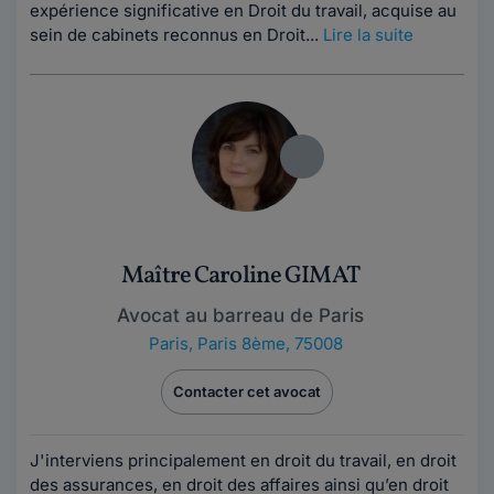
expérience significative en Droit du travail, acquise au
sein de cabinets reconnus en Droit...
Lire la suite
Maître Caroline GIMAT
Avocat au barreau de Paris
Paris
,
Paris 8ème, 75008
Contacter cet avocat
J'interviens principalement en droit du travail, en droit
des assurances, en droit des affaires ainsi qu’en droit