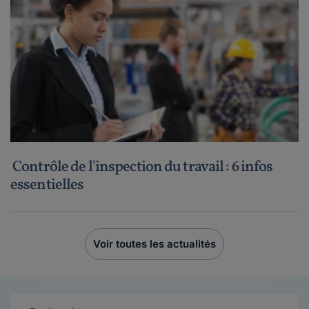
Contrôle de l'inspection du travail : 6 infos
essentielles
Voir toutes les actualités