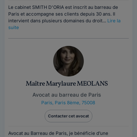
Le cabinet SMITH D'ORIA est inscrit au barreau de
Paris et accompagne ses clients depuis 30 ans. Il
intervient dans plusieurs domaines du droit...
Lire la
suite
Maître Marylaure MEOLANS
Avocat au barreau de Paris
Paris
,
Paris 8ème, 75008
Contacter cet avocat
Avocat au Barreau de Paris, je bénéficie d’une