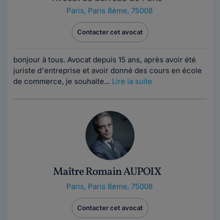
Paris
,
Paris 8ème, 75008
Contacter cet avocat
bonjour à tous. Avocat depuis 15 ans, après avoir été
juriste d'entreprise et avoir donné des cours en école
de commerce, je souhaite...
Lire la suite
Maître Romain AUPOIX
Paris
,
Paris 8ème, 75008
Contacter cet avocat