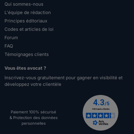
Qui sommes-nous
L'équipe de rédaction
Principes éditoriaux
Codes et articles de loi
Forum
FAQ
Témoignages clients
Vous êtes avocat ?
Inscrivez-vous gratuitement pour gagner en visibilité et
développez votre clientèle
Paiement 100% sécurisé
& Protection des données
personnelles