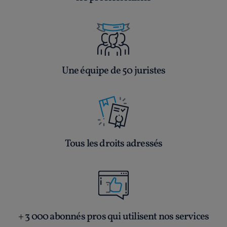
Une équipe de 50 juristes
Tous les droits adressés
+ 3 000 abonnés pros qui utilisent nos services