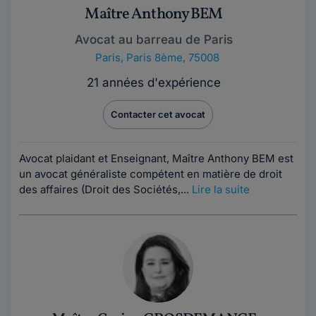
Maître Anthony BEM
Avocat au barreau de Paris
Paris
,
Paris 8ème, 75008
21 années d'expérience
Contacter cet avocat
Avocat plaidant et Enseignant, Maître Anthony BEM est
un avocat généraliste compétent en matière de droit
des affaires (Droit des Sociétés,...
Lire la suite