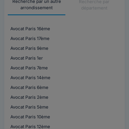
Recherche par un autre
Recherche par
arrondissement
département
Avocat Paris 16ème
Avocat Paris 17ème
Avocat Paris 9ème
Avocat Paris 1er
Avocat Paris 7ème
Avocat Paris 14ème
Avocat Paris 6ème
Avocat Paris 2ème
Avocat Paris 5ème
Avocat Paris 10ème
Avocat Paris 12ème