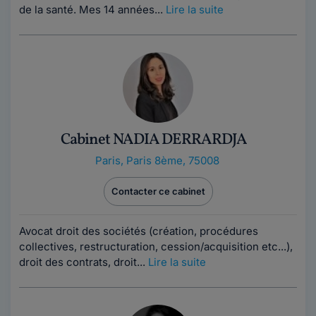
de la santé. Mes 14 années...
Lire la suite
Cabinet NADIA DERRARDJA
Paris
,
Paris 8ème, 75008
Contacter ce cabinet
Avocat droit des sociétés (création, procédures
collectives, restructuration, cession/acquisition etc...),
droit des contrats, droit...
Lire la suite