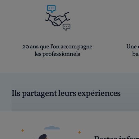
20 ans que l’on accompagne
Une é
les professionnels
ba
Ils partagent leurs expériences