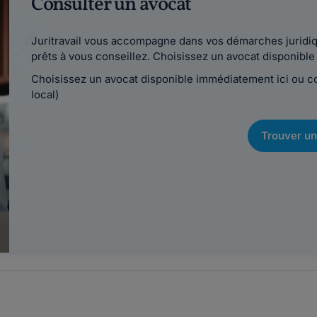
Consulter un avocat
Juritravail vous accompagne dans vos démarches juridiqu
prêts à vous conseillez. Choisissez un avocat disponib
Choisissez un avocat disponible immédiatement ici ou 
local)
Trouver un