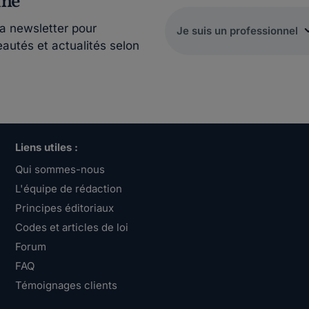
rmé
la newsletter pour
eautés et actualités selon
Liens utiles :
Qui sommes-nous
L'équipe de rédaction
Principes éditoriaux
Codes et articles de loi
Forum
FAQ
Témoignages clients