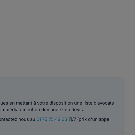
es en mettant à votre disposition une liste d’avocats
le immédiatement ou demandez un devis.
contactez nous au
01 75 75 42 33
7j/7 (prix d'un appel