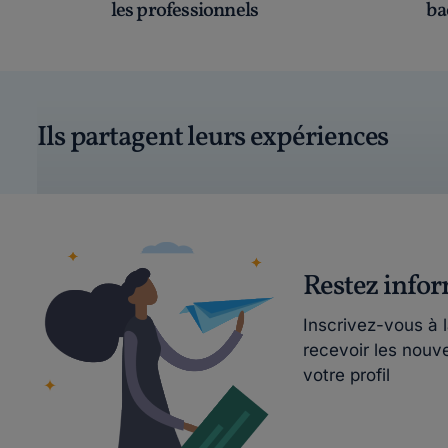
les professionnels
ba
Ils partagent leurs expériences
Restez info
Inscrivez-vous à 
recevoir les nouv
votre profil