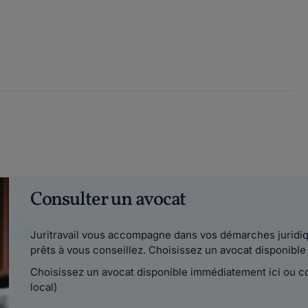
Consulter un avocat
Juritravail vous accompagne dans vos démarches juridiqu
prêts à vous conseillez. Choisissez un avocat disponib
Choisissez un avocat disponible immédiatement ici ou 
local)