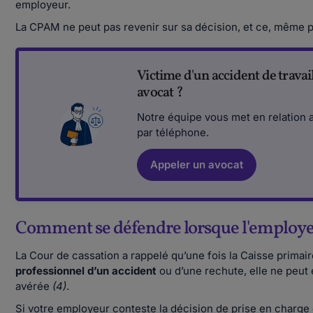
employeur.
La CPAM ne peut pas revenir sur sa décision, et ce, même pa
Victime d'un accident de travai
avocat ?
Notre équipe vous met en relation 
par téléphone.
Appeler un avocat
Comment se défendre lorsque l'employeu
La Cour de cassation a rappelé qu’une fois la Caisse prima
professionnel d’un accident
ou d’une rechute, elle ne peut 
avérée
(4)
.
Si votre employeur conteste la décision de prise en charge 