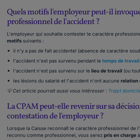
Quels motifs l'employeur peut-il invoque
professionnel de l'accident ?
L'employeur qui souhaite contester le caractère profession
motifs
suivants :
il n'y a pas de fait accidentel (absence de caractère sou
l'accident n'est pas survenu pendant le
temps de travail
l'accident n'est pas survenu sur le
lieu de travail
(ou tout
les lésions du salarié et l'accident n'ont aucune
relation
💡 Cet article pourrait aussi vous intéresser :
Trajet domicile
La CPAM peut-elle revenir sur sa décisio
contestation de l'employeur ?
Lorsque la Caisse reconnaît le caractère professionnel de l
reconnu comme professionnel, vous serez
pris en charge
à