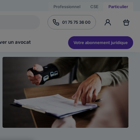
Professionnel
CSE
Particulier
01 75 75 36 00
ver un avocat
Votre abonnement juridique