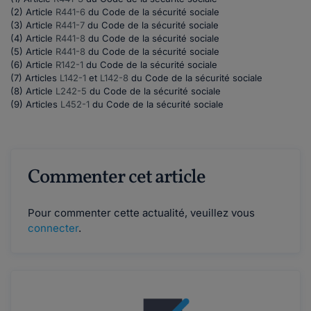
(2) Article
R441-6
du Code de la sécurité sociale
(3) Article
R441-7
du Code de la sécurité sociale
(4) Article
R441-8
du Code de la sécurité sociale
(5) Article
R441-8
du Code de la sécurité sociale
(6) Article
R142-1
du Code de la sécurité sociale
(7) Articles
L142-1
et
L142-8
du Code de la sécurité sociale
(8) Article
L242-5
du Code de la sécurité sociale
(9) Articles
L452-1
du Code de la sécurité sociale
Commenter cet article
Pour commenter cette actualité, veuillez vous
connecter
.