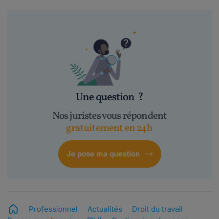
Une question
?
Nos juristes vous répondent
gratuitement en 24h
Je pose ma question
Professionnel
Actualités
Droit du travail