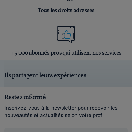
Tous les droits adressés
+ 3 000 abonnés pros qui utilisent nos services
Ils partagent leurs expériences
Restez informé
Inscrivez-vous à la newsletter pour recevoir les
nouveautés et actualités selon votre profil