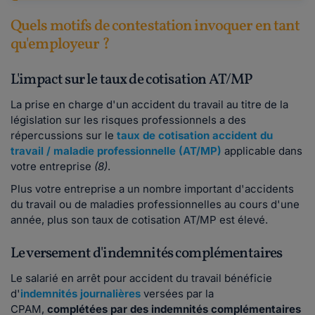
Quels motifs de contestation invoquer en tant
qu'employeur ?
L'impact sur le taux de cotisation AT/MP
La prise en charge d'un accident du travail au titre de la
législation sur les risques professionnels a des
répercussions sur le
taux de cotisation accident du
travail / maladie professionnelle (AT/MP)
applicable dans
votre entreprise
(8)
.
Plus votre entreprise a un nombre important d'accidents
du travail ou de maladies professionnelles au cours d'une
année, plus son taux de cotisation AT/MP est élevé.
Le versement d'indemnités complémentaires
Le salarié en arrêt pour accident du travail bénéficie
d'
indemnités journalières
versées par la
CPAM,
complétées par des indemnités complémentaires