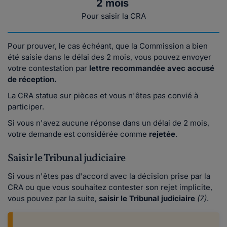
2 mois
Pour saisir la CRA
Pour prouver, le cas échéant, que la Commission a bien
été saisie dans le délai des 2 mois, vous pouvez envoyer
votre contestation par
lettre recommandée avec accusé
de réception.
La CRA statue sur pièces et vous n'êtes pas convié à
participer.
Si vous n'avez aucune réponse dans un délai de 2 mois,
votre demande est considérée comme
rejetée
.
Saisir le Tribunal judiciaire
Si vous n'êtes pas d'accord avec la décision prise par la
CRA ou que vous souhaitez contester son rejet implicite,
vous pouvez par la suite,
saisir le Tribunal judiciaire
(7)
.