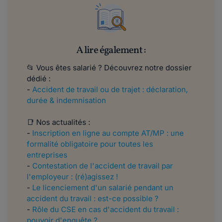
A lire également :
📂 Vous êtes salarié ? Découvrez notre dossier
dédié :
-
Accident de travail ou de trajet : déclaration,
durée & indemnisation
📑 Nos actualités :
-
Inscription en ligne au compte AT/MP : une
formalité obligatoire pour toutes les
entreprises
-
Contestation de l'accident de travail par
l'employeur : (ré)agissez !
-
Le licenciement d'un salarié pendant un
accident du travail : est-ce possible ?
-
Rôle du CSE en cas d'accident du travail :
pouvoir d'enquête ?