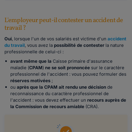
L'employeur peut-il contester un accident de
travail ?
Oui
, lorsque l'un de vos salariés est victime d'un
accident
du travail
, vous avez la
possibilité de
contester
la nature
professionnelle de celui-ci :
avant même que la
Caisse primaire d'assurance
maladie (
CPAM
)
ne se soit prononcée
sur le caractère
professionnel de l'accident : vous pouvez formuler des
réserves motivées
;
ou
après que la CPAM ait rendu une décision
de
reconnaissance du caractère professionnel de
l'accident : vous devez effectuer un
recours auprès de
la Commission de recours amiable
(CRA).