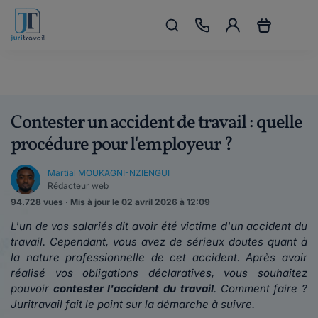
Contester un accident de travail : quelle
procédure pour l'employeur ?
Martial MOUKAGNI-NZIENGUI
Rédacteur web
94.728 vues · Mis à jour le 02 avril 2026 à 12:09
L'un de vos salariés dit avoir été victime d'un accident du
travail. Cependant, vous avez de sérieux doutes quant à
la nature professionnelle de cet accident. Après avoir
réalisé vos obligations déclaratives, vous souhaitez
pouvoir
contester l'accident du travail
. Comment faire ?
Juritravail fait le point sur la démarche à suivre.