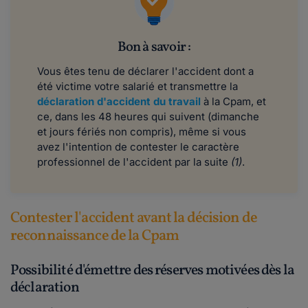
Bon à savoir :
Vous êtes tenu de déclarer l'accident dont a
été victime votre salarié et transmettre la
déclaration d'accident du travail
à la Cpam, et
ce, dans les 48 heures qui suivent (dimanche
et jours fériés non compris), même si vous
avez l'intention de contester le caractère
professionnel de l'accident par la suite
(1)
.
Contester l'accident avant la décision de
reconnaissance de la Cpam
Possibilité d'émettre des réserves motivées dès la
déclaration