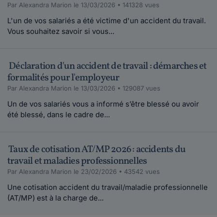
Par Alexandra Marion le 13/03/2026 • 141328 vues
L'un de vos salariés a été victime d'un accident du travail.
Vous souhaitez savoir si vous...
Déclaration d'un accident de travail : démarches et
formalités pour l'employeur
Par Alexandra Marion le 13/03/2026 • 129087 vues
Un de vos salariés vous a informé s’être blessé ou avoir
été blessé, dans le cadre de...
Taux de cotisation AT/MP 2026 : accidents du
travail et maladies professionnelles
Par Alexandra Marion le 23/02/2026 • 43542 vues
Une cotisation accident du travail/maladie professionnelle
(AT/MP) est à la charge de...