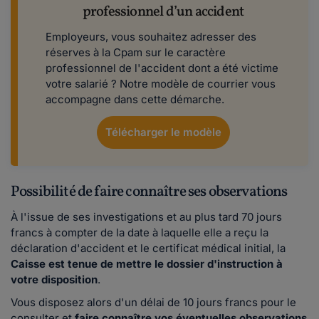
professionnel d’un accident
Employeurs, vous souhaitez adresser des
réserves à la Cpam sur le caractère
professionnel de l'accident dont a été victime
votre salarié ? Notre modèle de courrier vous
accompagne dans cette démarche.
Télécharger le modèle
Possibilité de faire connaître ses observations
À l'issue de ses investigations et au plus tard 70 jours
francs à compter de la date à laquelle elle a reçu la
déclaration d'accident et le certificat médical initial, la
Caisse est tenue de mettre le dossier d'instruction à
votre disposition
.
Vous disposez alors d'un délai de 10 jours francs pour le
consulter et
faire connaître vos éventuelles observations