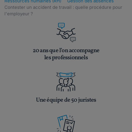
Ressources humaines (RH)
Gestion des absences
Contester un accident de travail : quelle procédure pour
l'employeur ?
20 ans que l’on accompagne
les professionnels
Une équipe de 50 juristes