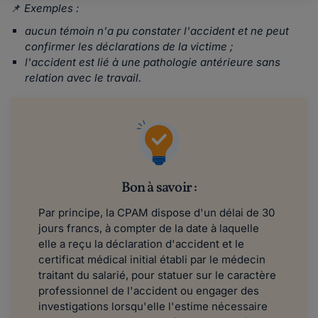
📌
Exemples :
aucun témoin n'a pu constater l'accident et ne peut
confirmer les déclarations de la victime ;
l'accident est lié à une pathologie antérieure sans
relation avec le travail.
Bon à savoir :
Par principe, la CPAM dispose d'un délai de 30
jours francs, à compter de la date à laquelle
elle a reçu la déclaration d'accident et le
certificat médical initial établi par le médecin
traitant du salarié, pour statuer sur le caractère
professionnel de l'accident ou engager des
investigations lorsqu'elle l'estime nécessaire