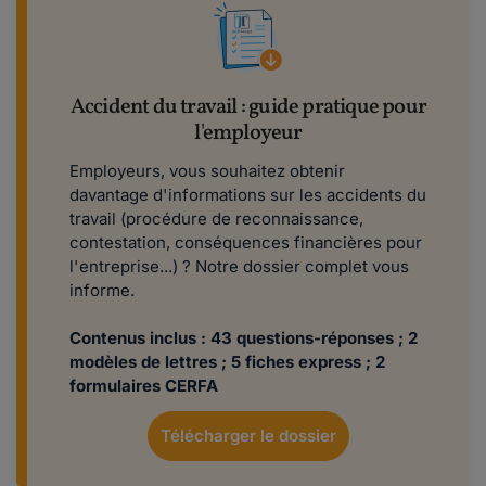
Accident du travail : guide pratique pour
l'employeur
Employeurs, vous souhaitez obtenir
davantage d'informations sur les accidents du
travail (procédure de reconnaissance,
contestation, conséquences financières pour
l'entreprise...) ? Notre dossier complet vous
informe.
Contenus inclus : 43 questions-réponses ; 2
modèles de lettres ; 5 fiches express ; 2
formulaires CERFA
Télécharger le dossier