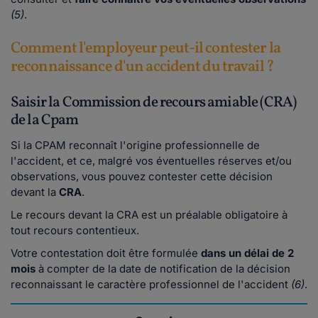
(5)
.
Comment l'employeur peut-il contester la
reconnaissance d'un accident du travail ?
Saisir la Commission de recours amiable (CRA)
de la Cpam
Si la CPAM reconnaît l'origine professionnelle de
l'accident, et ce, malgré vos éventuelles réserves et/ou
observations, vous pouvez contester cette décision
devant la
CRA
.
Le recours devant la CRA est un préalable obligatoire à
tout recours contentieux.
Votre contestation doit être formulée
dans un délai de 2
mois
à compter de la date de notification de la décision
reconnaissant le caractère professionnel de l'accident
(6)
.