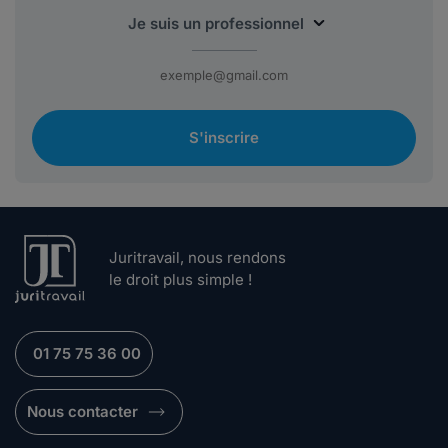
S'inscrire
Juritravail, nous rendons
le droit plus simple !
01 75 75 36 00
Nous contacter