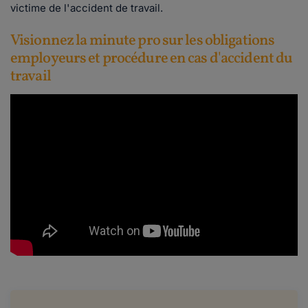
victime de l'accident de travail.
Visionnez la minute pro sur les obligations
employeurs et procédure en cas d'accident du
travail