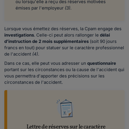
ou lorsqu'elle a reçu des réserves motivées
émises par l'employeur
(3)
.
Lorsque vous émettez des réserves, la Cpam engage des
investigations
. Celle-ci peut alors rallonger le
délai
d'instruction de 2 mois supplémentaires
(soit 90 jours
francs en tout) pour statuer sur le caractère professionnel
de l'accident
(4)
.
Dans ce cas, elle peut vous adresser un
questionnaire
portant sur les circonstances ou la cause de l'accident qui
vous permettra d'apporter des précisions sur les
circonstances de l'accident.
Lettre de réserves sur le caractère