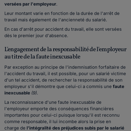
versées par l'employeur
.
Leur montant varie en fonction de la durée de l'arrêt de
travail mais également de l'ancienneté du salarié.
En cas d'arrêt pour accident du travail, elle sont versées
dès le premier jour d'absence.
L'engagement de la responsabilité de l'employeur
au titre de la faute inexcusable
Par exception au principe de l'indemnisation forfaitaire de
l'accident du travail, il est possible, pour un salarié victime
d'un tel accident, de rechercher la responsabilité de son
employeur s'il démontre que celui-ci a commis une
faute
inexcusable
(9)
.
La reconnaissance d'une faute inexcusable de
l'employeur emporte des conséquences financières
importantes pour celui-ci puisque lorsqu'il est reconnu
comme responsable, il lui incombe alors la prise en
charge de
l'intégralité des préjudices subis par le salarié