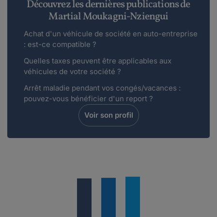
Découvrez les dernières publications de
Martial Moukagni-Nziengui
Achat d'un véhicule de société en auto-entreprise
: est-ce compatible ?
Quelles taxes peuvent être applicables aux
véhicules de votre société ?
Arrêt maladie pendant vos congés/vacances :
pouvez-vous bénéficier d'un report ?
Voir son profil