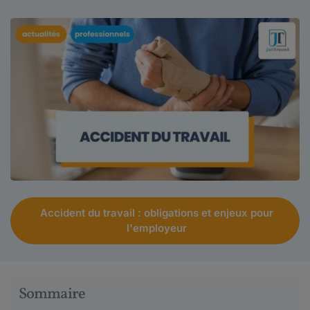
Accident du travail : obligations et enjeux pour
l'employeur
Sommaire