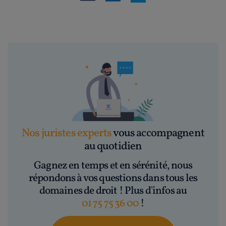
Nos juristes experts
vous accompagnent
au quotidien
Gagnez en temps et en sérénité, nous
répondons à vos questions dans tous les
domaines de droit ! Plus d'infos au
01 75 75 36 00
!