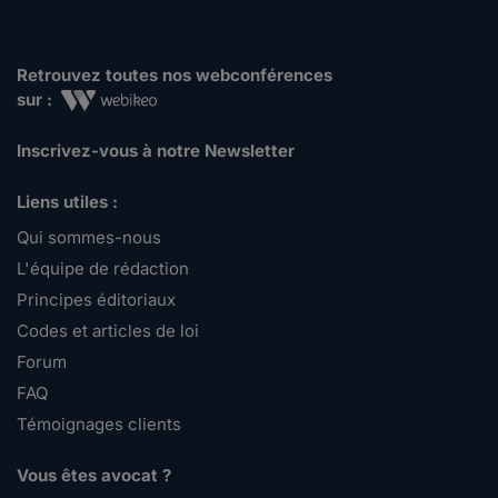
Retrouvez toutes nos webconférences
sur :
Inscrivez-vous à notre Newsletter
Liens utiles :
Qui sommes-nous
L'équipe de rédaction
Principes éditoriaux
Codes et articles de loi
Forum
FAQ
Témoignages clients
Vous êtes avocat ?