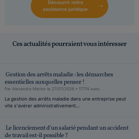
Découvrir notre
assistance juridique
Ces actualités pourraient vous intéresser
Gestion des arrêts maladie : les démarches
essentielles auxquelles penser !
Par Alexandra Marion le 27/07/2026 • 17774 vues
La gestion des arrêts maladie dans une entreprise peut
vite s'avérer administrativement...
Le licenciement d'un salarié pendant un accident
de travail est-il possible ?