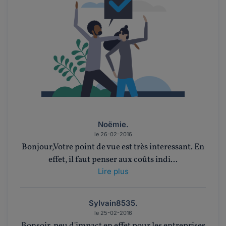
Noëmie.
le 26-02-2016
Bonjour,Votre point de vue est très interessant. En
effet, il faut penser aux coûts indi...
Lire plus
Sylvain8535.
le 25-02-2016
Bonsoir, peu d'impact en effet pour les entreprises