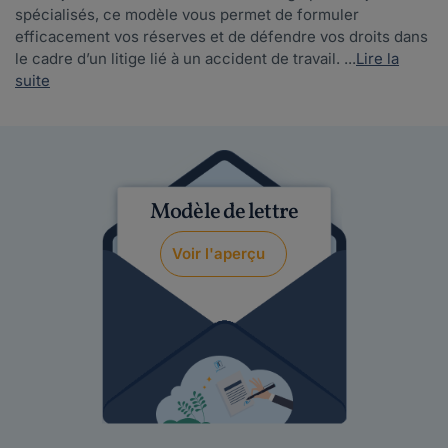
spécialisés, ce modèle vous permet de formuler
efficacement vos réserves et de défendre vos droits dans
le cadre d’un litige lié à un accident de travail. ...
Lire la
suite
Modèle de lettre
Voir l'aperçu