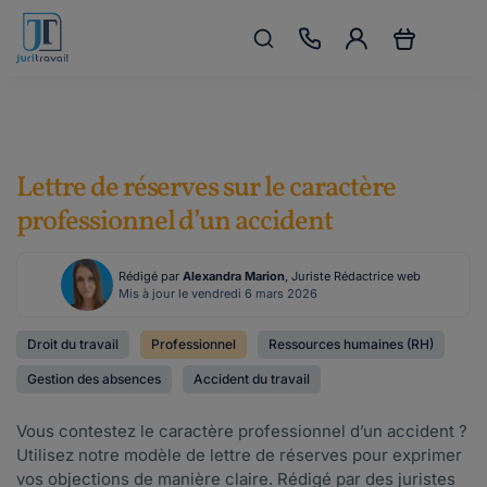
Lettre de réserves sur le caractère
professionnel d’un accident
Rédigé par
Alexandra Marion
, Juriste Rédactrice web
Mis à jour le vendredi 6 mars 2026
Droit du travail
Professionnel
Ressources humaines (RH)
Gestion des absences
Accident du travail
Vous contestez le caractère professionnel d’un accident ?
Utilisez notre modèle de lettre de réserves pour exprimer
vos objections de manière claire. Rédigé par des juristes