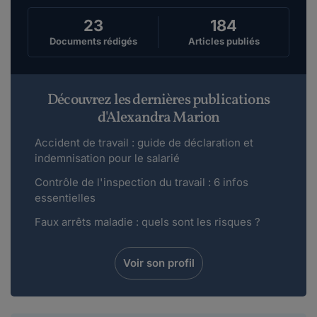
23
184
Documents rédigés
Articles publiés
Découvrez les dernières publications
d'Alexandra Marion
Accident de travail : guide de déclaration et
indemnisation pour le salarié
Contrôle de l'inspection du travail : 6 infos
essentielles
Faux arrêts maladie : quels sont les risques ?
Voir son profil