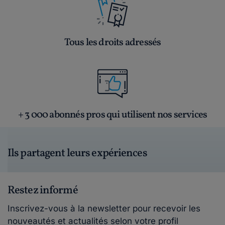
Tous les droits adressés
+ 3 000 abonnés pros qui utilisent nos services
Ils partagent leurs expériences
Restez informé
Inscrivez-vous à la newsletter pour recevoir les
nouveautés et actualités selon votre profil