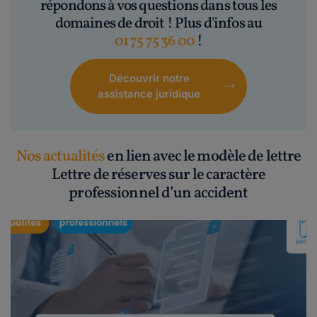
répondons à vos questions dans tous les
domaines de droit ! Plus d'infos au
01 75 75 36 00
!
Découvrir notre
assistance juridique
Nos actualités
en lien avec le modèle de lettre
Lettre de réserves sur le caractère
professionnel d’un accident