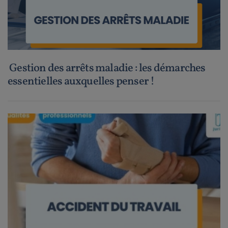
Gestion des arrêts maladie : les démarches
essentielles auxquelles penser !