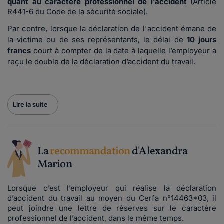
quant au caractère professionnel de l’accident
(Article
R441-6 du Code de la sécurité sociale).
Par contre, lorsque la déclaration de l'accident émane de
la victime ou de ses représentants, le délai de
10 jours
francs
court à compter de la date à laquelle l’employeur a
reçu le double de la déclaration d’accident du travail.
Lire la suite
La
recommandation
d'Alexandra
Marion
Lorsque c’est l’employeur qui réalise la déclaration
d’accident du travail au moyen du Cerfa n°14463*03, il
peut joindre une lettre de réserves sur le caractère
professionnel de l’accident, dans le même temps.