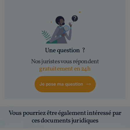
Une question
?
Nos juristes vous répondent
gratuitement en 24h
Je pose ma question
Vous pourriez être également intéressé par
ces documents juridiques