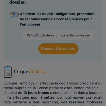
dossier :
Accident du travail : obligations, procédure
de reconnaissance et conséquences pour
l'employeur
12 582
utilisateurs ont consulté ce dossier
Découvrir
le dossier
Ce que
dit la loi
Lorsque l’employeur effectue la déclaration d’accident du
travail auprès de la Caisse primaire d’assurance maladie, il
dispose de
10 jours francs
à compter de la date à laquelle
il l’a effectuée
pour émettre
, par tout moyen conférant
date certaine à leur réception, des
réserves motivées