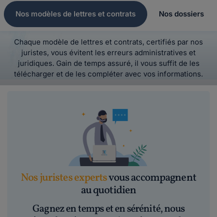
Nos modèles de lettres et contrats
Nos dossiers
Chaque modèle de lettres et contrats, certifiés par nos
juristes, vous évitent les erreurs administratives et
juridiques. Gain de temps assuré, il vous suffit de les
télécharger et de les compléter avec vos informations.
Nos juristes experts
vous accompagnent
au quotidien
Gagnez en temps et en sérénité, nous