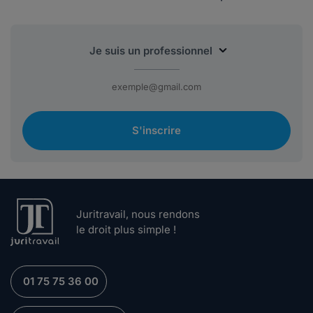
S'inscrire
Juritravail, nous rendons
le droit plus simple !
01 75 75 36 00