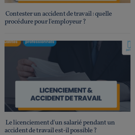
Contester un accident de travail : quelle
procédure pour l'employeur ?
Le licenciement d'un salarié pendant un
accident de travail est-il possible ?