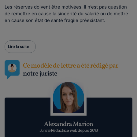
Les réserves doivent être motivées. Il n’est pas question
de remettre en cause la sincérité du salarié ou de mettre
en cause son état de santé fragile préexistant.
Lire la suite
Ce modèle de lettre a été rédigé par
notre juriste
Alexandra Marion
Juriste Rédactrice web depuis 2016