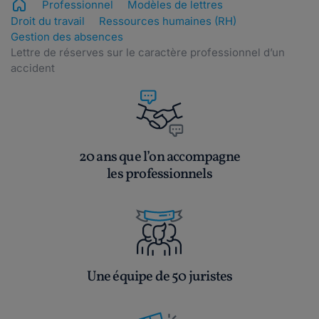
Professionnel
Modèles de lettres
Droit du travail
Ressources humaines (RH)
Gestion des absences
Lettre de réserves sur le caractère professionnel d’un
accident
20 ans que l’on accompagne
les professionnels
Une équipe de 50 juristes