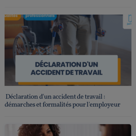
Déclaration d'un accident de travail :
démarches et formalités pour l'employeur