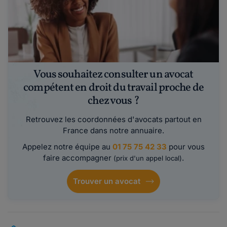
Vous souhaitez consulter un avocat
compétent en droit du travail proche de
chez vous ?
Retrouvez les coordonnées d'avocats partout en
France dans notre annuaire.
Appelez notre équipe au
01 75 75 42 33
pour vous
faire accompagner
.
(prix d'un appel local)
Trouver un avocat