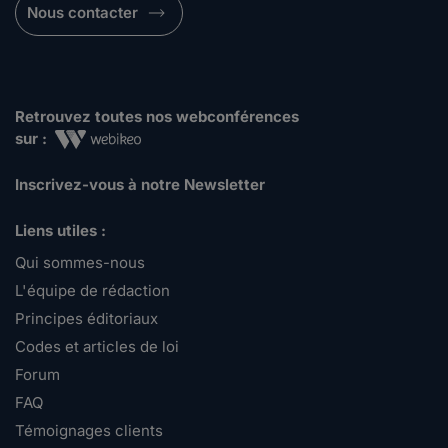
Nous contacter
Retrouvez toutes nos webconférences
sur :
Inscrivez-vous à notre Newsletter
Liens utiles :
Qui sommes-nous
L'équipe de rédaction
Principes éditoriaux
Codes et articles de loi
Forum
FAQ
Témoignages clients