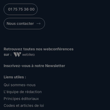
01 75 75 36 00
Nous contacter
Retrouvez toutes nos webconférences
sur :
Inscrivez-vous à notre Newsletter
Liens utiles :
Qui sommes-nous
L'équipe de rédaction
Principes éditoriaux
Codes et articles de loi