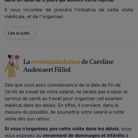
Il vous incombe de prendre l'initiative de cette visite
médicale, et de l'organiser.
Lire la suite
La
recommandation
de Caroline
Audenaert Filliol
Dès que vous avez connaissance de la date de fin de
l’arrêt de travail de votre salarié, ne tardez pas à saisir le
service de santé au travail pour organiser cet examen
médical dans les délais. En effet, il convient, dans la
mesure du possible, de soumettre votre salarié à cette
visite dès son retour.
Si vous n’organisez pas cette visite dans les délais
, vous
vous exposez au
versement de dommages et intérêts
à