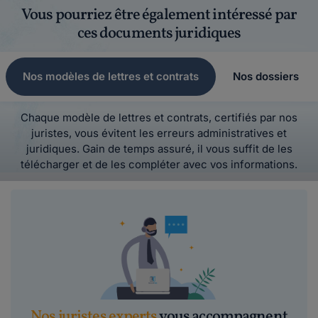
Vous pourriez être également intéressé par
ces documents juridiques
Nos modèles de lettres et contrats
Nos dossiers
Chaque modèle de lettres et contrats, certifiés par nos
juristes, vous évitent les erreurs administratives et
juridiques. Gain de temps assuré, il vous suffit de les
télécharger et de les compléter avec vos informations.
Nos juristes experts
vous accompagnent