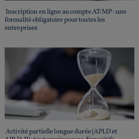
Inscription en ligne au compte AT/MP : une
formalité obligatoire pour toutes les
entreprises
Activité partielle longue durée (APLD et