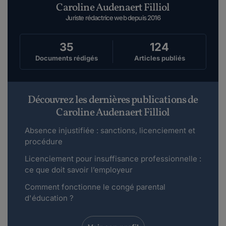
Caroline Audenaert Filliol
Juriste rédactrice web depuis 2016
35
124
Documents rédigés
Articles publiés
Découvrez les dernières publications de
Caroline Audenaert Filliol
Absence injustifiée : sanctions, licenciement et
procédure
Licenciement pour insuffisance professionnelle :
ce que doit savoir l’employeur
Comment fonctionne le congé parental
d'éducation ?