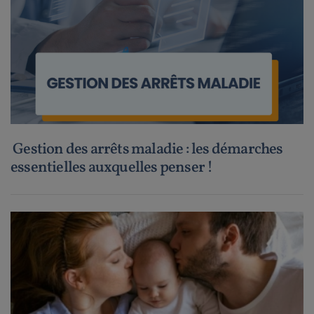
Gestion des arrêts maladie : les démarches
essentielles auxquelles penser !