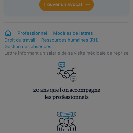
Trouver un avocat
Professionnel
Modèles de lettres
Droit du travail
Ressources humaines (RH)
Gestion des absences
Lettre informant un salarié de sa visite médicale de reprise
20 ans que l’on accompagne
les professionnels