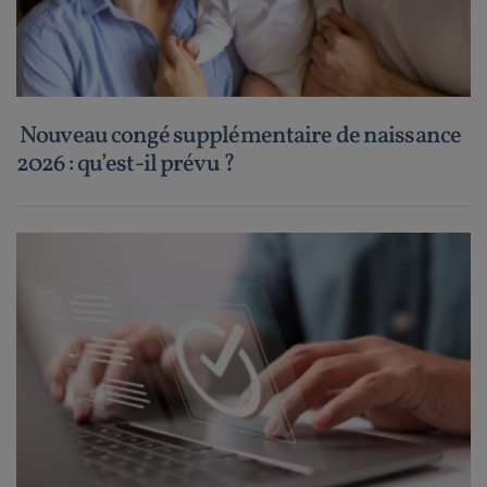
Nouveau congé supplémentaire de naissance
2026 : qu’est-il prévu ?