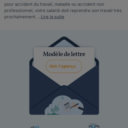
pour accident du travail, maladie ou accident non
professionnel, votre salarié doit reprendre son travail très
prochainement. ...
Lire la suite
Modèle de lettre
Voir l'aperçu