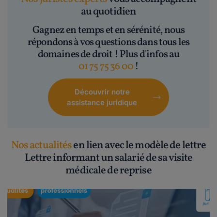
au quotidien
Gagnez en temps et en sérénité, nous
répondons à vos questions dans tous les
domaines de droit ! Plus d'infos au
01 75 75 36 00
!
Découvrir notre
assistance juridique
Nos actualités
en lien avec le modèle de lettre
Lettre informant un salarié de sa visite
médicale de reprise