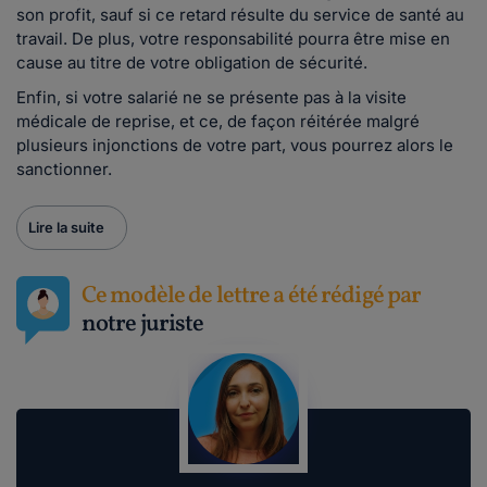
son profit, sauf si ce retard résulte du service de santé au
travail. De plus, votre responsabilité pourra être mise en
cause au titre de votre obligation de sécurité.
Enfin, si votre salarié ne se présente pas à la visite
médicale de reprise, et ce, de façon réitérée malgré
plusieurs injonctions de votre part, vous pourrez alors le
sanctionner.
Lire la suite
Ce modèle de lettre a été rédigé par
notre juriste