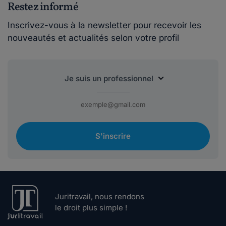
Restez informé
Inscrivez-vous à la newsletter pour recevoir les
nouveautés et actualités selon votre profil
S'inscrire
Juritravail, nous rendons
le droit plus simple !