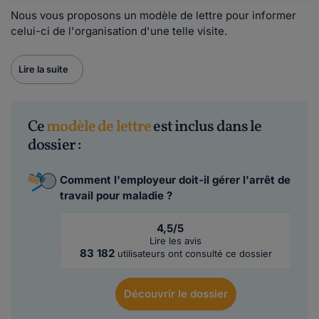
Nous vous proposons un modèle de lettre pour informer
celui-ci de l'organisation d'une telle visite.
Lire la suite
Ce
modèle de lettre
est inclus dans le
dossier :
Comment l'employeur doit-il gérer l'arrêt de
travail pour maladie ?
4,5/5
Lire les avis
83 182
utilisateurs ont consulté ce dossier
Découvrir
le dossier