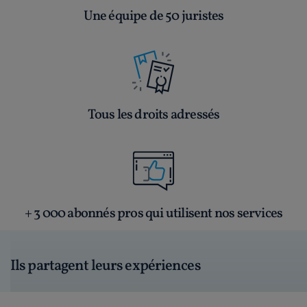
Une équipe de 50 juristes
Tous les droits adressés
+ 3 000 abonnés pros qui utilisent nos services
Ils partagent leurs expériences