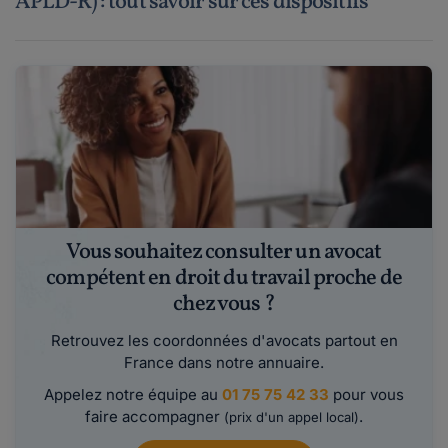
APLD-R) : tout savoir sur ces dispositifs
Vous souhaitez consulter un avocat
compétent en droit du travail proche de
chez vous ?
Retrouvez les coordonnées d'avocats partout en
France dans notre annuaire.
Appelez notre équipe au
01 75 75 42 33
pour vous
faire accompagner
.
(prix d'un appel local)