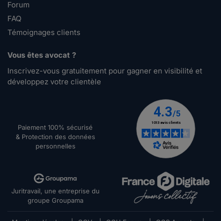
Forum
FAQ
Témoignages clients
Vous êtes avocat ?
Inscrivez-vous gratuitement pour gagner en visibilité et
développez votre clientèle
Paiement 100% sécurisé
& Protection des données
personnelles
Juritravail, une entreprise du
groupe Groupama