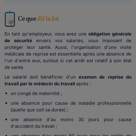
Ce que
dit la loi
En tant qu'employeur, vous avez une
obligation générale
de sécurité
envers vos salariés, vous imposant de
protéger leur santé. Aussi, l'organisation d'une visite
médicale de reprise est essentielle après une absence de
l'un d'entre eux, surtout si cet arrêt est relatif à son état
de santé.
Le salarié doit bénéficier d'un
examen de reprise du
travail par le médecin du travail
après :
un congé de maternité ;
une absence pour cause de maladie professionnelle
(quelle que soit sa durée) ;
une absence d'au moins 30 jours pour cause
d'accident du travail ;
une absence d'au moins 60 jours pour les arrêts de