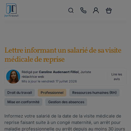
Lettre informant un salarié de sa visite
médicale de reprise
Rédigé par
Caroline Audenaert Filliol
, Juriste
Lire les
rédactrice web
avis
Mis à jour le vendredi 17 juillet 2026
Droit du travail
Professionnel
Ressources humaines (RH)
Mise en conformité
Gestion des absences
Informez votre salarié de la date de la visite médicale de
reprise faisant suite à un congé maternité, un arrêt pour
maladie professionnelle ou arrêt depuis au moins 30 jours