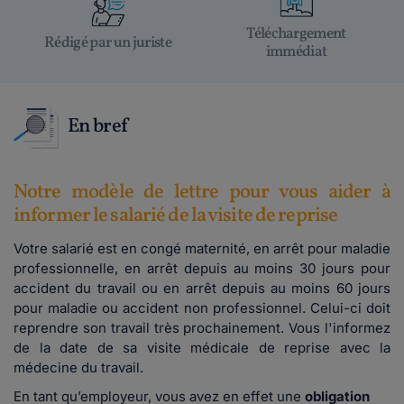
Téléchargement
Rédigé par un juriste
immédiat
En bref
Notre modèle de lettre pour vous aider à
informer le salarié de la visite de reprise
Votre salarié est en congé maternité, en arrêt pour maladie
professionnelle, en arrêt depuis au moins 30 jours pour
accident du travail ou en arrêt depuis au moins 60 jours
pour maladie ou accident non professionnel. Celui-ci doit
reprendre son travail très prochainement. Vous l'informez
de la date de sa visite médicale de reprise
avec la
médecine du travail.
En tant qu’employeur, vous avez en effet une
obligation