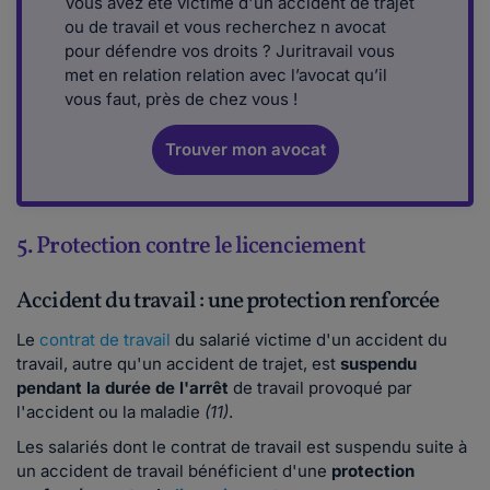
Vous avez été victime d'un accident de trajet
ou de travail et vous recherchez n avocat
pour défendre vos droits ? Juritravail vous
met en relation relation avec l’avocat qu’il
vous faut, près de chez vous !
Trouver mon avocat
5. Protection contre le licenciement
Accident du travail : une protection renforcée
Le
contrat de travail
du salarié victime d'un accident du
travail, autre qu'un accident de trajet, est
suspendu
pendant la durée de l'arrêt
de travail provoqué par
l'accident ou la maladie
(11)
.
Les salariés dont le contrat de travail est suspendu suite à
un accident de travail bénéficient d'une
protection