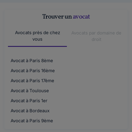
Trouver un
avocat
Avocats près de chez
Avocats par domaine de
vous
droit
Avocat à Paris 8ème
Avocat à Paris 16ème
Avocat à Paris 17ème
Avocat à Toulouse
Avocat à Paris 1er
Avocat à Bordeaux
Avocat à Paris 9ème