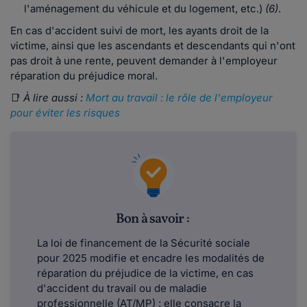
l'aménagement du véhicule et du logement, etc.)
(6)
.
En cas d'accident suivi de mort, les ayants droit de la
victime, ainsi que les ascendants et descendants qui n'ont
pas droit à une rente, peuvent demander à l'employeur
réparation du préjudice moral.
📑
À lire aussi :
Mort au travail : le rôle de l'employeur
pour éviter les risques
Bon à savoir :
La loi de financement de la Sécurité sociale
pour 2025 modifie et encadre les modalités de
réparation du préjudice de la victime, en cas
d'accident du travail ou de maladie
professionnelle (AT/MP) : elle consacre la