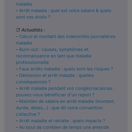
maladie
-
Arrêt maladie : quel est votre salaire & quels
sont vos droits ?
📑
Actualités :
-
Calcul et montant des indemnités journalières
maladie
-
Burn-out : causes, symptômes et
reconnaissance en tant que maladie
professionnelle
-
Faux arrêts maladie : quels sont les risques ?
-
Démission et arrêt maladie : quelles
conséquences ?
-
Arrêt maladie pendant vos congés/vacances :
pouvez-vous bénéficier d'un report ?
-
Maintien de salaire en arrêt maladie (montant,
durée, délais...) : que dit votre convention
collective ?
-
Arrêt maladie et retraite : quels impacts ?
-
Au bout de combien de temps une amende