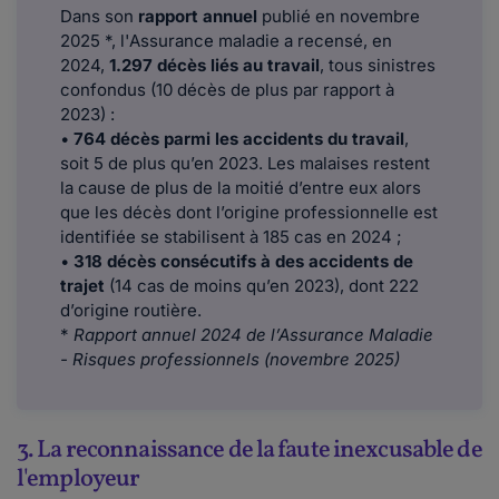
Dans son
rapport annuel
publié en novembre
2025 *, l'Assurance maladie a recensé, en
2024,
1.297 décès liés au travail
, tous sinistres
confondus (10 décès de plus par rapport à
2023) :
•
764 décès parmi les accidents du travail
,
soit 5 de plus qu’en 2023. Les malaises restent
la cause de plus de la moitié d’entre eux alors
que les décès dont l’origine professionnelle est
identifiée se stabilisent à 185 cas en 2024 ;
•
318 décès consécutifs à des accidents de
trajet
(14 cas de moins qu’en 2023), dont 222
d’origine routière.
*
Rapport annuel 2024 de l’Assurance Maladie
- Risques professionnels (novembre 2025)
3. La reconnaissance de la faute inexcusable de
l'employeur