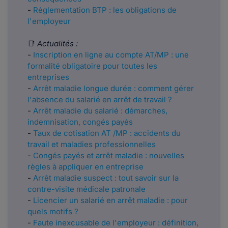
-
Réglementation BTP : les obligations de
l'employeur
📑
Actualités :
-
Inscription en ligne au compte AT/MP : une
formalité obligatoire pour toutes les
entreprises
-
Arrêt maladie longue durée : comment gérer
l'absence du salarié en arrêt de travail ?
-
Arrêt maladie du salarié : démarches,
indemnisation, congés payés
-
Taux de cotisation AT /MP : accidents du
travail et maladies professionnelles
-
Congés payés et arrêt maladie : nouvelles
règles à appliquer en entreprise
-
Arrêt maladie suspect : tout savoir sur la
contre-visite médicale patronale
-
Licencier un salarié en arrêt maladie : pour
quels motifs ?
-
Faute inexcusable de l'employeur : définition,