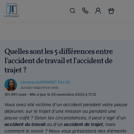
Quelles sont les 5 différences entre
l'accident de travail et l'accident de
trajet ?
Caroline AUDENAERT FILLIOL
Juriste rédactrice web
101.991 vues · Mis à jour le 25 novembre 2025 à 11:12
Vous avez été victime d'un accident pendant votre pause
déjeuner, sur le trajet d'une mission ou pendant une
pause-café ?
Selon les circonstances, il peut s'agir d'un
accident du travail
ou d'un
accident de trajet
, mais
comment le savoir ? Nous vous présentons des éléments