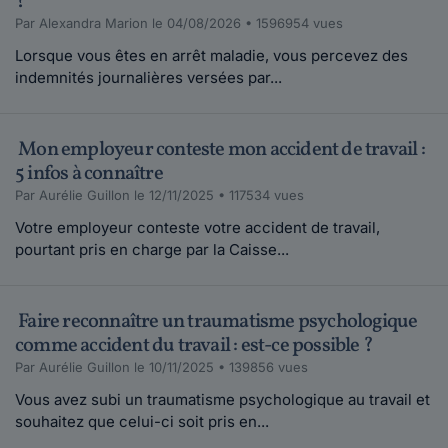
?
Par Alexandra Marion le 04/08/2026 • 1596954 vues
Lorsque vous êtes en arrêt maladie, vous percevez des
indemnités journalières versées par...
Mon employeur conteste mon accident de travail :
5 infos à connaître
Par Aurélie Guillon le 12/11/2025 • 117534 vues
Votre employeur conteste votre accident de travail,
pourtant pris en charge par la Caisse...
Faire reconnaître un traumatisme psychologique
comme accident du travail : est-ce possible ?
Par Aurélie Guillon le 10/11/2025 • 139856 vues
Vous avez subi un traumatisme psychologique au travail et
souhaitez que celui-ci soit pris en...