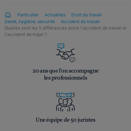
Particulier
Actualités
Droit du travail
Santé, hygiène, sécurité
Accident du travail
Quelles sont les 5 différences entre l'accident de travail et
l'accident de trajet ?
20 ans que l’on accompagne
les professionnels
Une équipe de 50 juristes