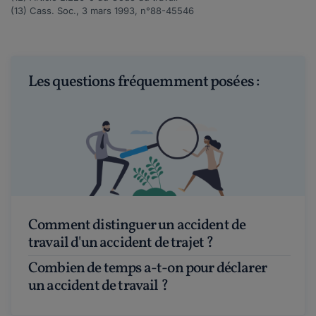
(13) Cass. Soc., 3 mars 1993, n°
88-45546
Les questions fréquemment posées :
Comment distinguer un accident de
travail d'un accident de trajet ?
Combien de temps a-t-on pour déclarer
un accident de travail ?