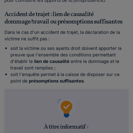
pour connaître les apports de la jurisprudence
).
Accident de trajet : lien de causalité
dommage/travail ou présomptions suffisantes
Dans le cas d'un accident de trajet, la déclaration de la
victime ne suffit pas :
soit la victime ou ses ayants droit doivent apporter la
preuve que l'ensemble des conditions permettant
d'établir le
lien de causalité
entre le dommage et le
travail sont remplies ;
soit l'enquête permet à la caisse de disposer sur ce
point de
présomptions suffisantes
.
À titre informatif :