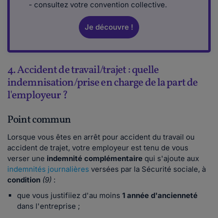
- consultez votre convention collective.
Je découvre !
4. Accident de travail/trajet : quelle
indemnisation/prise en charge de la part de
l'employeur ?
Point commun
Lorsque vous êtes en arrêt pour accident du travail ou
accident de trajet, votre employeur est tenu de vous
verser une
indemnité complémentaire
qui s'ajoute aux
indemnités journalières
versées par la Sécurité sociale, à
condition
(9)
:
que vous justifiiez d'au moins
1 année d'ancienneté
dans l'entreprise ;