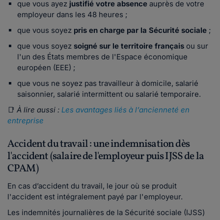
que vous ayez
justifié votre absence
auprès de votre
employeur dans les 48 heures ;
que vous soyez
pris en charge par la Sécurité sociale
;
que vous soyez
soigné sur le territoire français
ou sur
l'un des États membres de l'Espace économique
européen (EEE) ;
que vous ne soyez pas travailleur à domicile, salarié
saisonnier, salarié intermittent ou salarié temporaire.
📑
À lire aussi :
Les avantages liés à l’ancienneté en
entreprise
Accident du travail : une indemnisation dès
l'accident (salaire de l'employeur puis IJSS de la
CPAM)
En cas d’accident du travail, le jour où se produit
l'accident est intégralement payé par l'employeur.
Les indemnités journalières de la Sécurité sociale (IJSS)