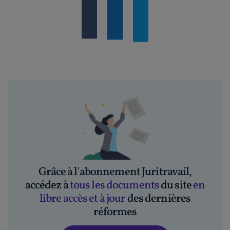
Grâce à l'abonnement Juritravail,
accédez à
tous les documents
du site
en
libre accès et à jour
des dernières
réformes