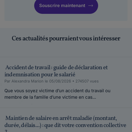
Souscrire maintenant
Ces actualités pourraient vous intéresser
Accident de travail : guide de déclaration et
indemnisation pour le salarié
Par Alexandra Marion le 05/08/2026 • 274507 vues
Que vous soyez victime d’un accident du travail ou
membre de la famille d’une victime en cas...
Maintien de salaire en arrêt maladie (montant,
durée, délais...) : que dit votre convention collective