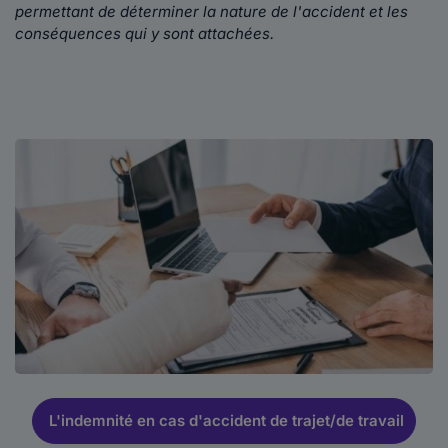
permettant de déterminer la nature de l'accident et les
conséquences qui y sont attachées.
L'indemnité en cas d'accident de trajet/de travail