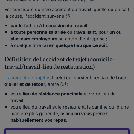
Est considéré comme accident du travail, quelle qu'en soit
la cause, l'accident survenu
(1)
:
par le fait
ou
à l'occasion du travail
;
à
toute personne salariée
ou
travaillant
,
pour un ou
plusieurs employeurs
ou chefs d'entreprise ;
à quelque titre ou
en quelque lieu que ce soit
.
Définition de l'accident de trajet (domicile-
travail/travail-lieu de restauration)
L'
accident de trajet
est celui qui survient pendant le
trajet
d'aller et de retour
, entre
(2)
:
votre
lieu de résidence principale
et votre lieu du
travail ;
votre lieu du travail et le restaurant, la cantine ou, d'une
manière plus générale,
le lieu où vous prenez
habituellement vos repas
.