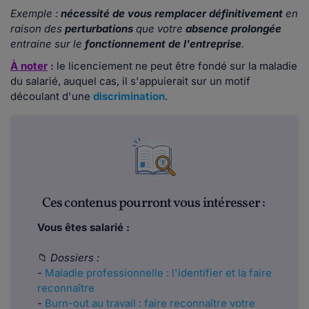
Exemple :
nécessité de vous remplacer définitivement
en
raison des
perturbations
que votre
absence prolongée
entraine sur le
fonctionnement de l'entreprise
.
À noter
:
le licenciement ne peut être fondé sur la maladie
du salarié, auquel cas, il s'appuierait sur un motif
découlant d'une
discrimination
.
Ces contenus pourront vous intéresser :
Vous êtes salarié :
📁
Dossiers :
-
Maladie professionnelle : l'identifier et la faire
reconnaître
-
Burn-out au travail : faire reconnaître votre