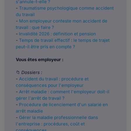
s'annule-t-elle ?
-
Traumatisme psychologique comme accident
du travail
-
Mon employeur conteste mon accident de
travail : que faire ?
-
Invalidité 2026 : définition et pension
-
Temps de travail effectif : le temps de trajet
peut-il être pris en compte ?
Vous êtes employeur :
📁
Dossiers :
-
Accident du travail : procédure et
conséquences pour l'employeur
-
Arrêt maladie : comment l'employeur doit-il
gérer l'arrêt de travail ?
-
Procédure de licenciement d'un salarié en
arrêt maladie
-
Gérer la maladie professionnelle dans
l'entreprise : procédures, coût et
conséquences