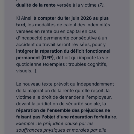
dualité de la rente
versée à la victime
(7).
🗓 Ainsi,
à compter du 1er juin 2026 au plus
tard
, les modalités de calcul des indemnités
versées en rente ou en capital en cas
d'incapacité permanente consécutive à un
accident du travail seront révisées, pour y
intégrer la réparation du déficit fonctionnel
permanent (DFP)
, déficit qui impacte la vie
quotidienne (exemples : troubles cognitifs,
visuels...).
Le nouveau texte prévoit qu'indépendamment
de la majoration de la rente qu'elle reçoit, la
victime a le droit de demander à l'employeur,
devant la juridiction de sécurité sociale, la
réparation de l'ensemble des préjudices ne
faisant pas l'objet d'une réparation forfaitaire
.
Exemple : le préjudice causé par les
souffrances physiques et morales par elle