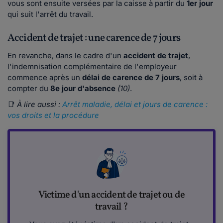
vous sont ensuite versées par la caisse à partir du
1er jour
qui suit l'arrêt du travail.
Accident de trajet : une carence de 7 jours
En revanche, dans le cadre d'un
accident de trajet
,
l'indemnisation complémentaire de l'employeur
commence après un
délai de carence de 7 jours
, soit à
compter du
8e jour
d'absence
(10)
.
📑
À lire aussi :
Arrêt maladie, délai et jours de carence :
vos droits et la procédure
Victime d'un accident de trajet ou de
travail ?