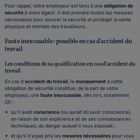
Pour rappel, votre employeur est tenu à une
obligation de
sécurité
à votre égard : il doit prendre toutes les mesures
nécessaires pour assurer la sécurité et protéger la santé
physique et mentale des travailleurs.
Faute inexcusable : possible en cas d'accident du
travail
Les conditions de sa qualification en cas d'accident du
travail
En cas d'
accident du travail
, le
manquement
à cette
obligation de sécurité constitue, de la part de votre
employeur, une
faute inexcusable
, dès lors, notamment
(3)
:
qu'il avait
conscience
(ou aurait dû avoir conscience),
en raison de son expérience et de ses connaissances
techniques, du danger auquel il vous exposait ;
et qu'il n'a pas pris les
mesures nécessaires
pour vous