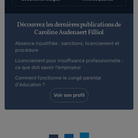
Découvrez les dernières publications de
Caroline Audenaert Filliol
Absence injustifiée : sanctions, licenciement et
procédure
Licenciement pour insuffisance professionnelle :
ce que doit savoir l’employeur
Comment fonctionne le congé parental
d'éducation ?
Voir son profil