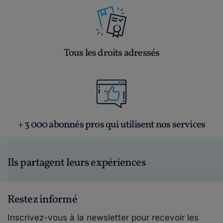
Tous les droits adressés
+ 3 000 abonnés pros qui utilisent nos services
Ils partagent leurs expériences
Restez informé
Inscrivez-vous à la newsletter pour recevoir les