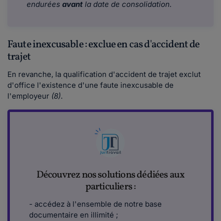
endurées
avant
la date de consolidation.
Faute inexcusable : exclue en cas d'accident de
trajet
En revanche, la qualification d'accident de trajet exclut
d'office l'existence d'une faute inexcusable de
l'employeur
(8)
.
Découvrez nos solutions dédiées aux
particuliers :
- accédez à l'ensemble de notre base
documentaire en illimité ;