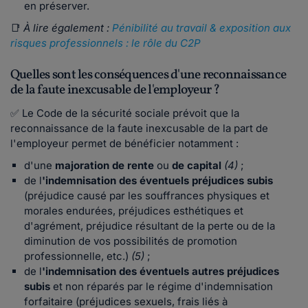
en préserver.
📑
À lire également :
Pénibilité au travail & exposition aux
risques professionnels : le rôle du C2P
Quelles sont les conséquences d'une reconnaissance
de la faute inexcusable de l'employeur ?
✅ Le Code de la sécurité sociale prévoit que la
reconnaissance de la faute inexcusable de la part de
l'employeur permet de bénéficier notamment :
d'une
majoration de rente
ou
de capital
(4)
;
de l
'indemnisation des éventuels préjudices subis
(préjudice causé par les souffrances physiques et
morales endurées, préjudices esthétiques et
d'agrément, préjudice résultant de la perte ou de la
diminution de vos possibilités de promotion
professionnelle, etc.)
(5)
;
de l
'indemnisation des éventuels autres préjudices
subis
et non réparés par le régime d'indemnisation
forfaitaire (préjudices sexuels, frais liés à