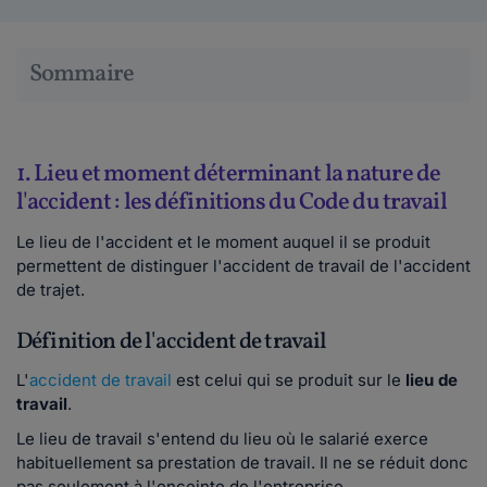
Sommaire
1. Lieu et moment déterminant la nature de
l'accident : les définitions du Code du travail
Le lieu de l'accident et le moment auquel il se produit
permettent de distinguer l'accident de travail de l'accident
de trajet.
Définition de l'accident de travail
L'
accident de travail
est celui qui se produit sur le
lieu de
travail
.
Le lieu de travail s'entend du lieu où le salarié exerce
habituellement sa prestation de travail. Il ne se réduit donc
pas seulement à l'enceinte de l'entreprise.