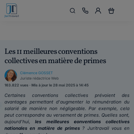
Les 11 meilleures conventions
collectives en matière de primes
Clémence GOSSET
Juriste rédactrice Web
163.822 vues · Mis à jour le 28 mai 2025 à 14:45
Certaines conventions collectives prévoient des
avantages permettant d'augmenter la rémunération du
salarié de manière non négligeable. Par exemple, cela
peut correspondre au versement de primes. Quelles sont,
aujourd'hui,
les meilleures
c
onventions collectives
nationales en matière de primes
? Juritravail vous en