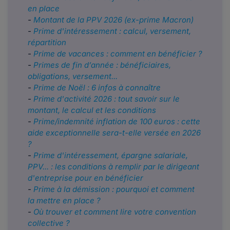
en place
-
Montant de la PPV 2026 (ex-prime Macron)
-
Prime d'intéressement : calcul, versement,
répartition
-
Prime de vacances : comment en bénéficier ?
-
Primes de fin d’année : bénéficiaires,
obligations, versement...
-
Prime de Noël : 6 infos à connaître
-
Prime d'activité 2026 : tout savoir sur le
montant, le calcul et les conditions
-
Prime/indemnité inflation de 100 euros : cette
aide exceptionnelle sera-t-elle versée en 2026
?
-
Prime d'intéressement, épargne salariale,
PPV... : les conditions à remplir par le dirigeant
d'entreprise pour en bénéficier
-
Prime à la démission : pourquoi et comment
la mettre en place ?
-
Où trouver et comment lire votre convention
collective ?