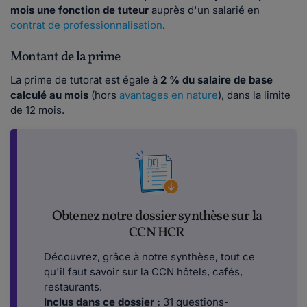
mois une fonction de tuteur
auprès d'un salarié en
contrat de professionnalisation
.
Montant de la prime
La prime de tutorat est égale à
2 % du salaire de base
calculé au mois
(hors
avantages en nature
), dans la limite
de 12 mois.
Obtenez notre dossier synthèse sur la
CCN HCR
Découvrez, grâce à notre synthèse, tout ce
qu'il faut savoir sur la CCN hôtels, cafés,
restaurants.
Inclus dans ce dossier :
31 questions-