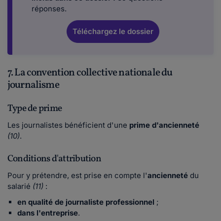
réponses.
Téléchargez le dossier
7. La convention collective nationale du
journalisme
Type de prime
Les journalistes bénéficient d'une
prime d'ancienneté
(10)
.
Conditions d'attribution
Pour y prétendre, est prise en compte l'
ancienneté
du
salarié
(11)
:
en qualité de journaliste professionnel
;
dans l'entreprise
.