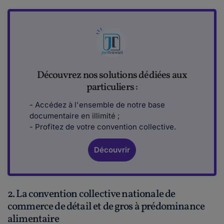
Découvrez nos solutions dédiées aux
particuliers :
- Accédez à l'ensemble de notre base
documentaire en illimité ;
- Profitez de votre convention collective.
Découvrir
2. La convention collective nationale de
commerce de détail et de gros à prédominance
alimentaire