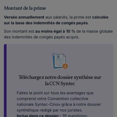
Montant de la prime
Versée annuellement
aux salariés, la prime est
calculée
sur la base des indemnités de congés payés
.
Son montant est
au moins égal à 10 %
de la masse globale
des indemnités de congés payés acquis.
Téléchargez notre dossier synthèse sur
la CCN Syntec
Faites le point sur tous les avantages que
comprend votre Convention collective
nationale Syntec-Cinov grâce à notre dossier
synthétique rédigé par nos juristes.
Inclus dans ce dossier :
35 questions-