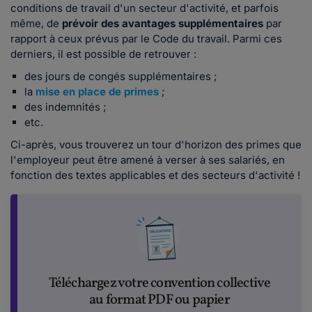
conditions de travail d'un secteur d'activité, et parfois
même, de
prévoir des avantages supplémentaires
par
rapport à ceux prévus par le Code du travail. Parmi ces
derniers, il est possible de retrouver :
des jours de congés supplémentaires ;
la
mise en place de primes
;
des indemnités ;
etc.
Ci-après, vous trouverez un tour d'horizon des primes que
l'employeur peut être amené à verser à ses salariés, en
fonction des textes applicables et des secteurs d'activité !
Téléchargez votre convention collective
au format PDF ou papier