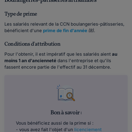
Boulangeries-pâtisseries artisanales
Type de prime
Les salariés relevant de la CCN boulangeries-pâtisseries,
bénéficient d'une
prime de fin d'année
(8).
Conditions d'attribution
Pour l'obtenir, il est impératif que les salariés aient
au
moins 1 an d'ancienneté
dans l'entreprise et qu'ils
fassent encore partie de l'effectif au 31 décembre.
Bon à savoir :
Vous bénéficiez aussi de la prime si :
- vous avez fait l'objet d'un
licenciement