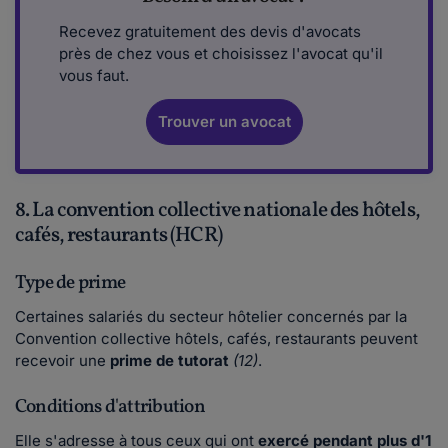
Recevez gratuitement des devis d'avocats
près de chez vous et choisissez l'avocat qu'il
vous faut.
Trouver un avocat
8. La convention collective nationale des hôtels,
cafés, restaurants (HCR)
Type de prime
Certaines salariés du secteur hôtelier concernés par la
Convention collective hôtels, cafés, restaurants peuvent
recevoir une
prime de tutorat
(12)
.
Conditions d'attribution
Elle s'adresse à tous ceux qui ont
exercé pendant plus d'1