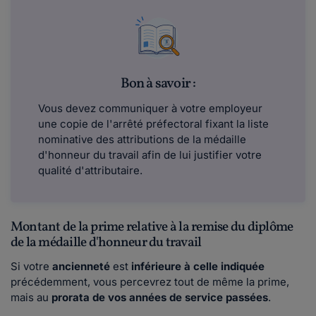
Bon à savoir :
Vous devez communiquer à votre employeur
une copie de l'arrêté préfectoral fixant la liste
nominative des attributions de la médaille
d'honneur du travail afin de lui justifier votre
qualité d'attributaire.
Montant de la prime relative à la remise du diplôme
de la médaille d'honneur du travail
Si votre
ancienneté
est
inférieure à celle indiquée
précédemment, vous percevrez tout de même la prime,
mais au
prorata de vos années de service passées
.