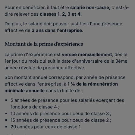
Pour en bénéficier, il faut être
salarié non-cadre
, c'est-à-
dire relever des
classes 1, 2, 3 et 4
.
De plus, le salarié doit pouvoir justifier d'une présence
effective de
3 ans dans l'entreprise
.
Montant de la prime d'expérience
La prime d'expérience est
versée mensuellement
, dès le
1er jour du mois qui suit la date d'anniversaire de la 3ème
année révolue de présence effective.
Son montant annuel correspond, par année de présence
effective dans l'entreprise, à
1 % de la rémunération
minimale annuelle
dans la limite de :
5 années de présence pour les salariés exerçant des
fonctions de classe 4 ;
10 années de présence pour ceux de classe 3 ;
15 années de présence pour ceux de classe 2 ;
20 années pour ceux de classe 1.