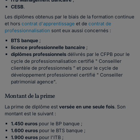
CESB
.
Les diplômes obtenus par le biais de la formation continue
et hors
contrat d'apprentissage
et de
contrat de
professionnalisation
sont eux aussi concernés :
BTS banque
;
licence professionnelle bancaire
;
diplômes professionnels
délivrés par le CFPB pour le
cycle de professionnalisation certifié " Conseiller
clientèle de professionnels ” et pour le cycle de
développement professionnel certifié " Conseiller
patrimonial agence".
Montant de la prime
La prime de diplôme est
versée en une seule fois
. Son
montant est le suivant
:
1.450 euros
pour le BP banque ;
1.600 euros
pour le BTS banque ;
1.900 euros
pour l'ITB ;