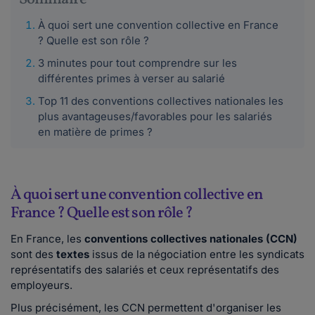
À quoi sert une convention collective en France
? Quelle est son rôle ?
3 minutes pour tout comprendre sur les
différentes primes à verser au salarié
Top 11 des conventions collectives nationales les
plus avantageuses/favorables pour les salariés
en matière de primes ?
À quoi sert une convention collective en
France ? Quelle est son rôle ?
En France, les
conventions collectives nationales (CCN)
sont des
textes
issus de la négociation entre les syndicats
représentatifs des salariés et ceux représentatifs des
employeurs.
Plus précisément, les CCN permettent d'organiser les