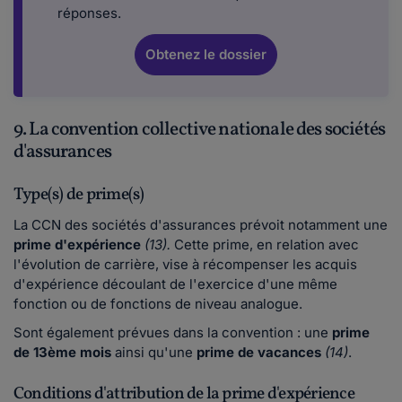
réponses.
Obtenez le dossier
9. La convention collective nationale des sociétés
d'assurances
Type(s) de prime(s)
La CCN des sociétés d'assurances prévoit notamment une
prime d'expérience
(13).
Cette prime, en relation avec
l'évolution de carrière, vise à récompenser les acquis
d'expérience découlant de l'exercice d'une même
fonction ou de fonctions de niveau analogue.
Sont également prévues dans la convention : une
prime
de 13ème mois
ainsi qu'une
prime de vacances
(14)
.
Conditions d'attribution de la prime d'expérience