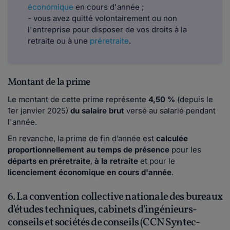
économique
en cours d'année ;
- vous avez quitté volontairement ou non
l'entreprise pour disposer de vos droits à la
retraite ou à une
préretraite
.
Montant de la prime
Le montant de cette prime représente
4,50 %
(depuis le
1er janvier 2025)
du salaire brut
versé au salarié pendant
l'année.
En revanche, la prime de fin d’année est
calculée
proportionnellement au temps de présence
pour les
départs en préretraite
,
à la retraite
et pour le
licenciement économique en cours d'année
.
6. La convention collective nationale des bureaux
d'études techniques, cabinets d'ingénieurs-
conseils et sociétés de conseils (CCN Syntec-