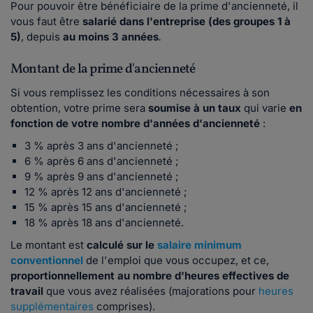
Pour pouvoir être bénéficiaire de la prime d'ancienneté, il
vous faut être
salarié dans l'entreprise (des groupes 1 à
5)
, depuis
au moins 3 années
.
Montant de la prime d'ancienneté
Si vous remplissez les conditions nécessaires à son
obtention, votre prime sera
soumise à un taux
qui varie
en
fonction de votre nombre d'années d'ancienneté
:
3 % après 3 ans d'ancienneté ;
6 % après 6 ans d'ancienneté ;
9 % après 9 ans d'ancienneté ;
12 % après 12 ans d'ancienneté ;
15 % après 15 ans d'ancienneté ;
18 % après 18 ans d'ancienneté.
Le montant est
calculé sur le
salaire minimum
conventionnel
de l'emploi que vous occupez, et ce,
proportionnellement au nombre d'heures effectives de
travail
que vous avez réalisées (majorations pour
heures
supplémentaires
comprises).