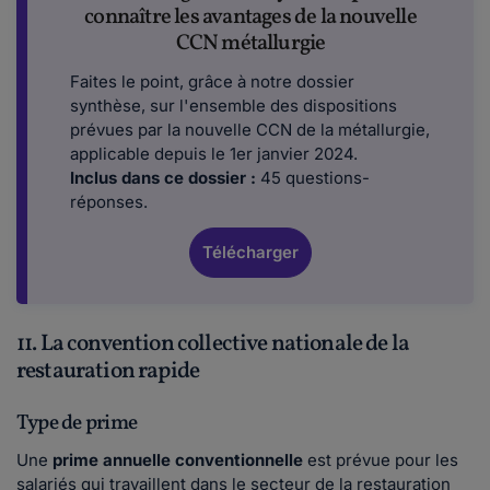
connaître les avantages de la nouvelle
CCN métallurgie
Faites le point, grâce à notre dossier
synthèse, sur l'ensemble des dispositions
prévues par la nouvelle CCN de la métallurgie,
applicable depuis le 1er janvier 2024.
Inclus dans ce dossier :
45 questions-
réponses.
Télécharger
11. La convention collective nationale de la
restauration rapide
Type de prime
Une
prime annuelle conventionnelle
est prévue pour les
salariés qui travaillent dans le secteur de la restauration