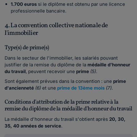
1.700 euros
si le diplôme est obtenu par une licence
professionnelle bancaire.
4. La convention collective nationale de
l'immobilier
Type(s) de prime(s)
Dans le secteur de l'immobilier, les salariés pouvant
justifier de la remise du diplôme de la
médaille d'honneur
du travail
, peuvent recevoir une
prime
(5)
.
Sont également prévues dans la convention : une
prime
d'ancienneté
(6)
et une
prime de 13ème mois
(7).
Conditions d'attribution de la prime relative à la
remise du diplôme de la médaille d'honneur du travail
La médaille d'honneur du travail s'obtient après
20, 30,
35, 40 années de service
.