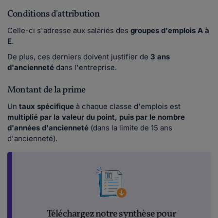
Conditions d'attribution
Celle-ci s'adresse aux salariés des
groupes d'emplois A à
E
.
De plus, ces derniers doivent justifier de
3 ans
d'ancienneté
dans l'entreprise.
Montant de la prime
Un
taux spécifique
à chaque classe d'emplois est
multiplié par la valeur du point, puis par le nombre
d'années d'ancienneté
(dans la limite de 15 ans
d'ancienneté).
Téléchargez notre synthèse pour