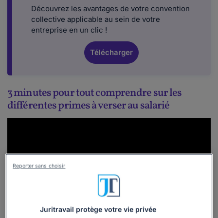
Découvrez les avantages de votre convention
collective applicable au sein de votre
entreprise en un clic !
Télécharger
3 minutes pour tout comprendre sur les
différentes primes à verser au salarié
Reporter sans choisir
Juritravail protège votre vie privée