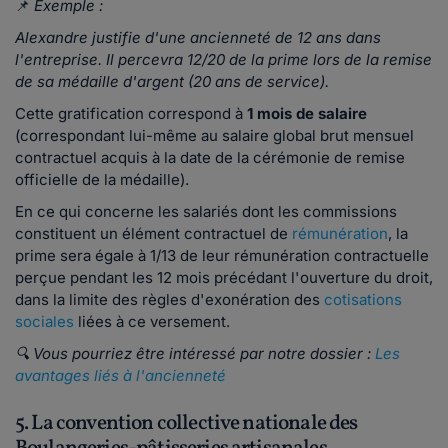
📌
Exemple :
Alexandre justifie d'une ancienneté de 12 ans dans
l'entreprise. Il percevra 12/20 de la prime lors de la remise
de sa médaille d'argent (20 ans de service).
Cette gratification correspond à
1 mois de salaire
(correspondant lui-même au salaire global brut mensuel
contractuel acquis à la date de la cérémonie de remise
officielle de la médaille).
En ce qui concerne les salariés dont les commissions
constituent un élément contractuel de
rémunération
, la
prime sera égale à 1/13 de leur rémunération contractuelle
perçue pendant les 12 mois précédant l'ouverture du droit,
dans la limite des règles d'exonération des
cotisations
sociales
liées à ce versement.
🔍 Vous pourriez être intéressé par notre dossier :
Les
avantages liés à l'ancienneté
5. La convention collective nationale des