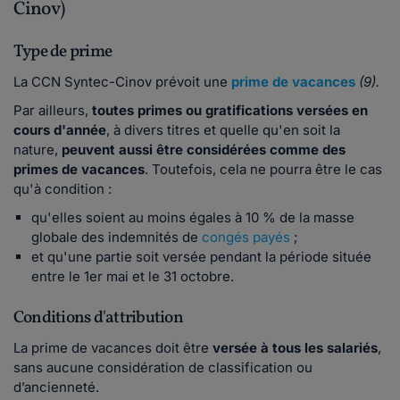
Cinov)
Type de prime
La CCN Syntec-Cinov prévoit une
prime de vacances
(9).
Par ailleurs,
toutes primes ou gratifications versées en
cours d'année
, à divers titres et quelle qu'en soit la
nature,
peuvent aussi être considérées comme des
primes de vacances
. Toutefois, cela ne pourra être le cas
qu'à condition :
qu'elles soient au moins égales à 10 % de la masse
globale des indemnités de
congés payés
;
et qu'une partie soit versée pendant la période située
entre le 1er mai et le 31 octobre.
Conditions d'attribution
La prime de vacances doit être
versée à tous les salariés
,
sans aucune considération de classification ou
d’ancienneté.