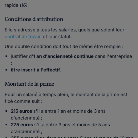
rapide
(16)
.
Conditions d'attribution
Elle s'adresse à tous les salariés, quels que soient leur
contrat de travail
et leur statut.
Une double condition doit tout de même être remplie :
justifier d'
1 an d'ancienneté continue
dans l'entreprise
;
être inscrit à l'effectif
.
Montant de la prime
Pour un salarié à temps plein, le montant de la prime est
fixé comme suit :
215 euros
s'il a entre 1 an et moins de 3 ans
d'ancienneté ;
275 euros
s'il a entre 3 ans et moins de 5 ans
d'ancienneté ;