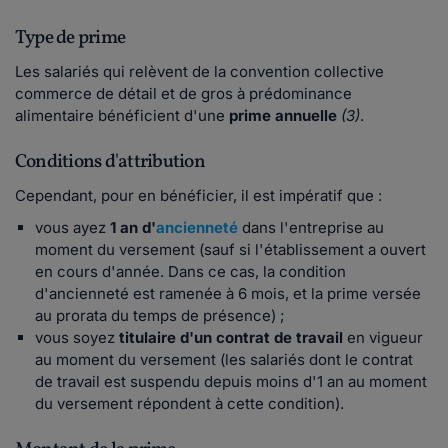
Type de prime
Les salariés qui relèvent de la
convention collective
commerce de détail et de gros à prédominance
alimentaire bénéficient d'une
prime annuelle
(3)
.
Conditions d'attribution
Cependant, pour en bénéficier, il est impératif que :
vous ayez
1 an d'
ancienneté
dans l'entreprise au
moment du versement (sauf si l'établissement a ouvert
en cours d'année. Dans ce cas, la condition
d'ancienneté est ramenée à 6 mois, et la prime versée
au prorata du temps de présence) ;
vous soyez
titulaire d'un contrat de travail
en vigueur
au moment du versement (les salariés dont le contrat
de travail est suspendu depuis moins d'1 an au moment
du versement répondent à cette condition).