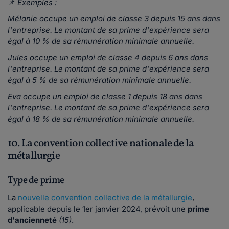
📌
Exemples :
Mélanie occupe un emploi de classe 3 depuis 15 ans dans
l'entreprise. Le montant de sa prime d'expérience sera
égal à 10 % de sa rémunération minimale annuelle.
Jules occupe un emploi de classe 4 depuis 6 ans dans
l'entreprise. Le montant de sa prime d'expérience sera
égal à 5 % de sa rémunération minimale annuelle.
Eva occupe un emploi de classe 1 depuis 18 ans dans
l'entreprise. Le montant de sa prime d'expérience sera
égal à 18 % de sa rémunération minimale annuelle.
10. La convention collective nationale de la
métallurgie
Type de prime
La
nouvelle convention collective de la métallurgie
,
applicable depuis le 1er janvier 2024, prévoit une
prime
d'ancienneté
(15)
.