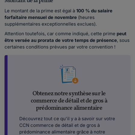
Montant de la prime
Le montant de la prime est égal à
100 % du salaire
forfaitaire mensuel de novembre
(heures
supplémentaires exceptionnelles exclues).
Attention toutefois, car comme indiqué, cette prime
peut
être versée au prorata de votre temps de présence
, sous
certaines conditions prévues par votre convention !
Obtenez notre synthèse sur le
commerce de détail et de gros à
prédominance alimentaire
Découvrez tout ce qu'il y a à savoir sur votre
CCN commerce de détail et de gros à
prédominance alimentaire grâce à notre