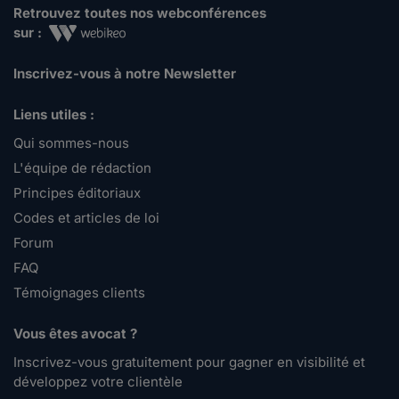
Retrouvez toutes nos webconférences
sur :
Inscrivez-vous à notre Newsletter
Liens utiles :
Qui sommes-nous
L'équipe de rédaction
Principes éditoriaux
Codes et articles de loi
Forum
FAQ
Témoignages clients
Vous êtes avocat ?
Inscrivez-vous gratuitement pour gagner en visibilité et
développez votre clientèle