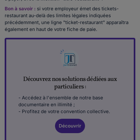
Bon à savoir :
si votre employeur émet des tickets-
restaurant au-delà des limites légales indiquées
précédemment, une ligne "ticket-restaurant" apparaîtra
également en haut de votre fiche de paie.
Découvrez nos solutions dédiées aux
particuliers :
- Accédez à l'ensemble de notre base
documentaire en illimité ;
- Profitez de votre convention collective.
Découvrir