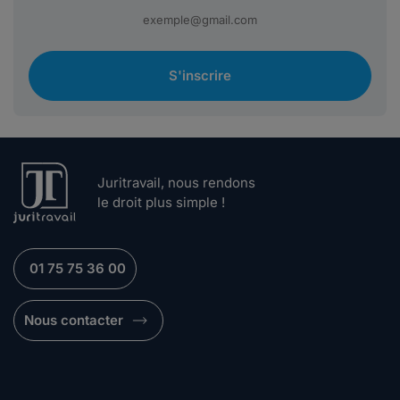
S'inscrire
Juritravail, nous rendons
le droit plus simple !
01 75 75 36 00
Nous contacter