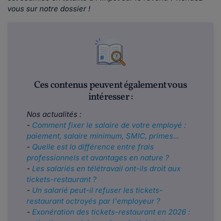
vous sur notre dossier !
Ces contenus peuvent également vous
intéresser :
Nos actualités :
-
Comment fixer le salaire de votre employé :
paiement, salaire minimum, SMIC, primes...
-
Quelle est la différence entre frais
professionnels et avantages en nature ?
-
Les salariés en télétravail ont-ils droit aux
tickets-restaurant ?
-
Un salarié peut-il refuser les tickets-
restaurant octroyés par l'employeur ?
-
Exonération des tickets-restaurant en 2026 :