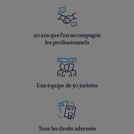
20 ans que l’on accompagne
les professionnels
Une équipe de 50 juristes
Tous les droits adressés