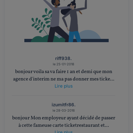
riff938.
le 25-01-2018
bonjour voila sa va faire 1 an et demi que mon
agence d'interim ne ma pas donner mes ticke...
Lire plus
izumitfr86.
le 28-03-2016
bonjour Mon employeur ayant décidé de passer
à cette fameuse carte ticketrestaurant et...
Lire plus