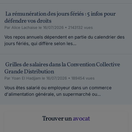
La rémunération des jours fériés : 5 infos pour
défendre vos droits
Par Alice Lachaise le 16/07/2026 • 2143132 vues
Vos repos annuels dépendent en partie du calendrier des
jours fériés, qui diffère selon les...
Grilles de salaires dans la Convention Collective
Grande Distribution
Par Yoan El Hadjjam le 16/07/2026 • 189454 vues
Vous êtes salarié ou employeur dans un commerce
d'alimentation générale, un supermarché ou...
Trouver un
avocat