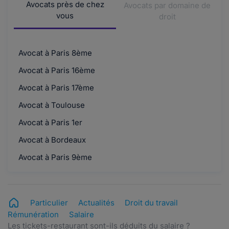
Avocats près de chez
Avocats par domaine de
vous
droit
Avocat à Paris 8ème
Avocat à Paris 16ème
Avocat à Paris 17ème
Avocat à Toulouse
Avocat à Paris 1er
Avocat à Bordeaux
Avocat à Paris 9ème
Particulier
Actualités
Droit du travail
Rémunération
Salaire
Les tickets-restaurant sont-ils déduits du salaire ?