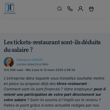
Les tickets-restaurant sont-ils déduits
du salaire ?
Clémence GOSSET
Juriste rédactrice Web
124.286 vues · Mis à jour le 13 mars 2026 à 09:32
L'entreprise dans laquelle vous travaillez souhaite mettre
en place ou propose déjà des
titres-restaurant
.
Comment sont-ils sont financés ? Votre employeur
peut-il
retenir une participation de votre part directement sur
votre salaire
? Sont-ils soumis à l'impôt sur le revenu ?
Faites-le point grâce à notre actualité rédigée par nos