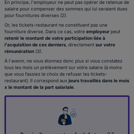
En principe, l'employeur ne peut pas opérer de retenue de
salaire pour compenser des sommes qui lui seraient dues
pour fournitures diverses
(2)
.
Or, les tickets-restaurant ne constituent pas une
fourniture diverse. Dans ce cas, votre
employeur
peut
retenir le montant de votre participation liée à
l'acquisition de ces derniers
, directement
sur votre
rémunération
(3)
.
À l'avenir, ne vous étonnez donc plus si vous constatez
tous les mois un prélèvement sur votre salaire (à moins
que vous fassiez le choix
de
refuser les tickets-
restaurant). Il correspond aux
jours travaillés dans le mois
x le montant de la part salariale
.