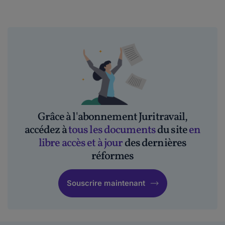
Grâce à l'abonnement Juritravail,
accédez à
tous les documents
du site
en
libre accès et à jour
des dernières
réformes
Souscrire maintenant