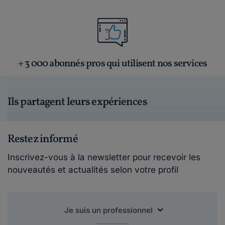
+ 3 000 abonnés pros qui utilisent nos services
Ils partagent leurs expériences
Restez informé
Inscrivez-vous à la newsletter pour recevoir les
nouveautés et actualités selon votre profil