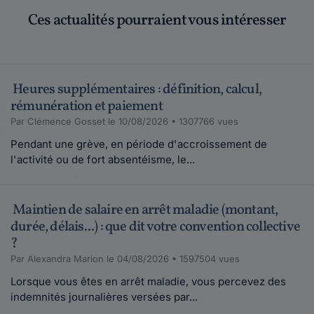
Ces actualités pourraient vous intéresser
Heures supplémentaires : définition, calcul,
rémunération et paiement
Par Clémence Gosset le 10/08/2026 • 1307766 vues
Pendant une grève, en période d'accroissement de
l'activité ou de fort absentéisme, le...
Maintien de salaire en arrêt maladie (montant,
durée, délais...) : que dit votre convention collective
?
Par Alexandra Marion le 04/08/2026 • 1597504 vues
Lorsque vous êtes en arrêt maladie, vous percevez des
indemnités journalières versées par...