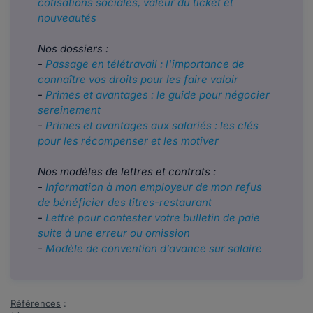
cotisations sociales, valeur du ticket et
nouveautés
Nos dossiers :
​​​​​​-
Passage en télétravail : l'importance de
connaître vos droits pour les faire valoir
-
Primes et avantages : le guide pour négocier
sereinement
- ​​​
Primes et avantages aux salariés : les clés
pour les récompenser et les motiver
Nos modèles de lettres et contrats :
-
Information à mon employeur de mon refus
de bénéficier des titres-restaurant
​​​​​​-
Lettre pour contester votre bulletin de paie
suite à une erreur ou omission
-
Modèle de convention d’avance sur salaire
Références
: