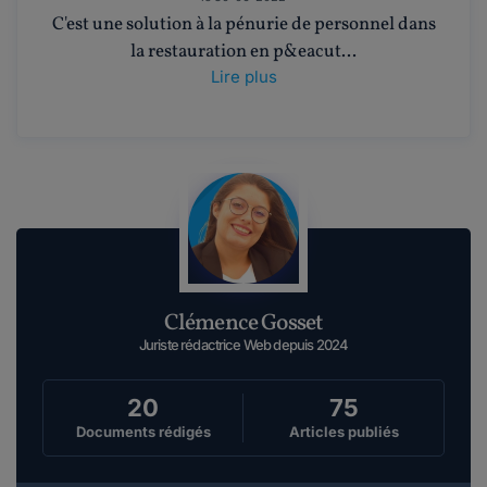
C'est une solution à la pénurie de personnel dans
la restauration en p&eacut...
Lire plus
Clémence Gosset
Juriste rédactrice Web depuis 2024
20
75
Documents rédigés
Articles publiés