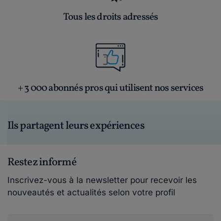
Tous les droits adressés
+ 3 000 abonnés pros qui utilisent nos services
Ils partagent leurs expériences
Restez informé
Inscrivez-vous à la newsletter pour recevoir les
nouveautés et actualités selon votre profil