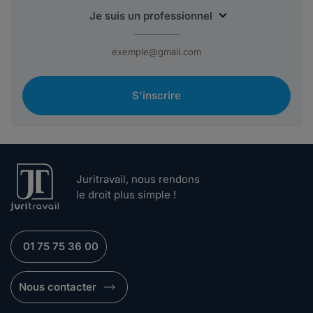
S'inscrire
Juritravail, nous rendons
le droit plus simple !
01 75 75 36 00
Nous contacter