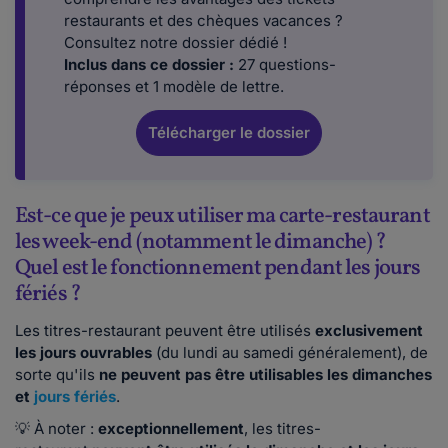
restaurants et des chèques vacances ?
Consultez notre dossier dédié !
Inclus dans ce dossier :
27 questions-
réponses et 1 modèle de lettre.
Télécharger le dossier
Est-ce que je peux utiliser ma carte-restaurant
les week-end (notamment le dimanche) ?
Quel est le fonctionnement pendant les jours
fériés ?
Les titres-restaurant peuvent être utilisés
exclusivement
les jours ouvrables
(du lundi au samedi généralement), de
sorte qu'ils
ne peuvent pas être utilisables les dimanches
et
jours fériés
.
💡 À noter :
exceptionnellement
, les titres-