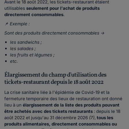
Avant le 18 août 2022, les tickets-restaurant étaient
utilisables
seulement pour l'achat de produits
directement consommables
.
📌
Exemple :
Sont des produits directement consommables ->
les sandwichs ;
les salades ;
les fruits et légumes ;
etc.
Élargissement du champ d'utilisation des
tickets-restaurant depuis le 18 août 2022
La crise sanitaire liée à l'épidémie de Covid-19 et la
fermeture temporaire des lieux de restauration ont donné
lieu à un
élargissement de la liste des produits pouvant
être achetés avec des tickets restaurants
: depuis le 18
août 2022 et jusqu'au 31 décembre 2026
(7)
,
tous les
produits alimentaires, directement consommables ou