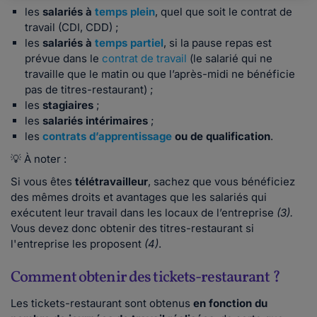
les
salariés à
temps plein
, quel que soit le contrat de
travail (CDI, CDD) ;
les
salariés à
temps partiel
, si la pause repas est
prévue dans le
contrat de travail
(le salarié qui ne
travaille que le matin ou que l’après-midi ne bénéficie
pas de titres-restaurant) ;
les
stagiaires
;
les
salariés intérimaires
;
les
contrats d’apprentissage
ou de qualification
.
💡 À noter :
Si vous êtes
télétravailleur
, sachez que vous bénéficiez
des mêmes droits et avantages que les salariés qui
exécutent leur travail dans les locaux de l’entreprise
(3).
Vous devez donc obtenir des titres-restaurant si
l'entreprise les proposent
(4)
.
Comment obtenir des tickets-restaurant ?
Les tickets-restaurant sont obtenus
en fonction du