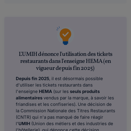
L'UMIH dénonce l'utilisation des tickets
restaurants dans l'enseigne HEMA (en
vigueur depuis fin 2025)
Depuis fin 2025
, il est désormais possible
d'utiliser les tickets restaurants dans
l'enseigne
HEMA
(sur les
seuls produits
alimentaires
vendus par la marque, à savoir les
friandises et les confiseries). Une décision de
la Commission Nationale des Titres Restaurants
(CNTR) qui n'a pas manqué de faire réagir
l'
UMIH
(Union des métiers et des industries de
l'hôtellerie), qui dénonce cette décision.