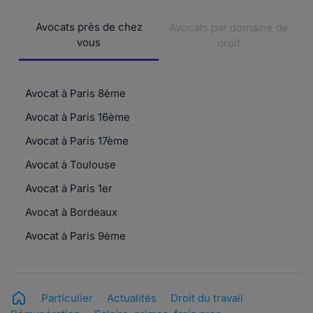
Avocats près de chez
Avocats par domaine de
vous
droit
Avocat à Paris 8ème
Avocat à Paris 16ème
Avocat à Paris 17ème
Avocat à Toulouse
Avocat à Paris 1er
Avocat à Bordeaux
Avocat à Paris 9ème
Particulier
Actualités
Droit du travail