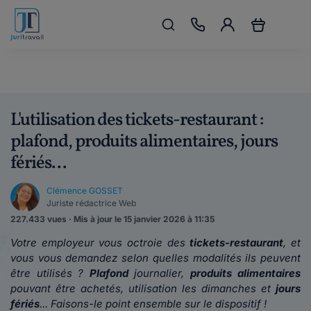
L'utilisation des tickets-restaurant :
plafond, produits alimentaires, jours
fériés...
Clémence GOSSET
Juriste rédactrice Web
227.433 vues · Mis à jour le 15 janvier 2026 à 11:35
Votre employeur vous octroie des
tickets-restaurant
, et
vous vous demandez selon quelles modalités ils peuvent
être utilisés ?
Plafond
journalier,
produits alimentaires
pouvant être achetés, utilisation les dimanches et
jours
fériés
... Faisons-le point ensemble sur le dispositif !