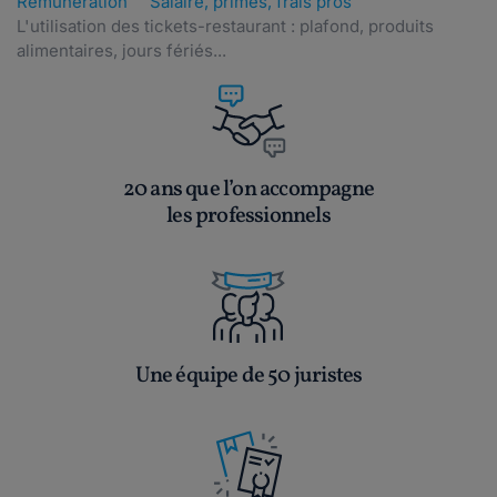
Rémunération
Salaire, primes, frais pros
L'utilisation des tickets-restaurant : plafond, produits
alimentaires, jours fériés...
20 ans que l’on accompagne
les professionnels
Une équipe de 50 juristes