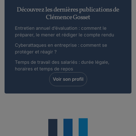
Découvrez les dernières publications de
Clémence Gosset
Entretien annuel d’évaluation : comment le
préparer, le mener et rédiger le compte rendu
Cyberattaques en entreprise : comment se
protéger et réagir ?
Temps de travail des salariés : durée légale,
horaires et temps de repos
Voir son profil