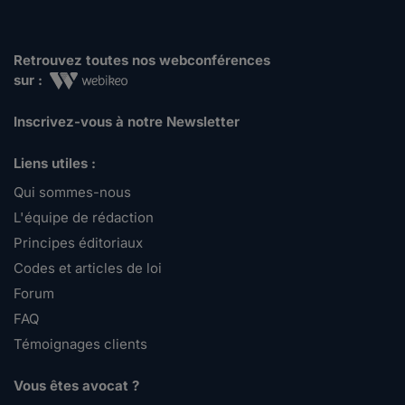
Retrouvez toutes nos webconférences
sur :
Inscrivez-vous à notre Newsletter
Liens utiles :
Qui sommes-nous
L'équipe de rédaction
Principes éditoriaux
Codes et articles de loi
Forum
FAQ
Témoignages clients
Vous êtes avocat ?