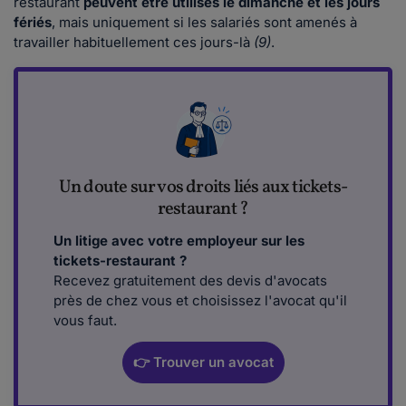
restaurant
peuvent être utilisés le dimanche et les jours
fériés
, mais uniquement si les salariés sont amenés à
travailler habituellement ces jours-là
(9)
.
Un doute sur vos droits liés aux tickets-
restaurant ?
Un litige avec votre employeur sur les
tickets-restaurant ?
Recevez gratuitement des devis d'avocats
près de chez vous et choisissez l'avocat qu'il
vous faut.
👉 Trouver un avocat