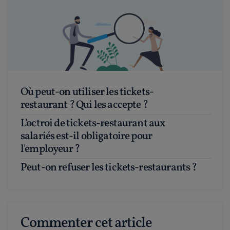
Où peut-on utiliser les tickets-
restaurant ? Qui les accepte ?
L'octroi de tickets-restaurant aux
salariés est-il obligatoire pour
l'employeur ?
Peut-on refuser les tickets-restaurants ?
Commenter cet article