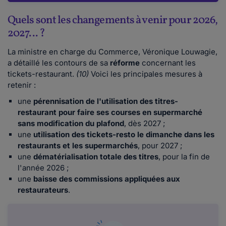
Quels sont les changements à venir pour 2026,
2027... ?
La ministre en charge du Commerce, Véronique Louwagie,
a détaillé les contours de sa
réforme
concernant les
tickets-restaurant.
(10)
Voici les principales mesures à
retenir :
une
pérennisation de l'utilisation des titres-
restaurant pour faire ses courses en supermarché
sans modification du plafond
, dès 2027 ;
une
utilisation des tickets-resto le dimanche dans les
restaurants et les supermarchés
, pour 2027 ;
une
dématérialisation totale des titres
, pour la fin de
l'année 2026 ;
une
baisse des commissions appliquées aux
restaurateurs
.