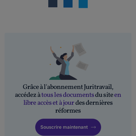
Grâce à l'abonnement Juritravail,
accédez à
tous les documents
du site
en
libre accès et à jour
des dernières
réformes
Souscrire maintenant