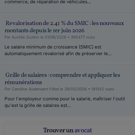
commerce, de réparation de véhicules...
Revalorisation de 2.41 % du SMIC : les nouveaux
montants depuis le 1er juin 2026
Par Aurélie Guillon le 01/06/2026 • 365477 vues
Le salaire minimum de croissance (SMIC) est
automatiquement revalorisé afin de préserver le...
Grille de salaires : comprendre et appliquer les
rémunérations
Par Caroline Audenaert Filliol le 28/05/2026 • 191352 vues
Pour l'employeur comme pour le salarié, maîtriser l'outil
qu'est la grille de salaires est...
Trouver un
avocat