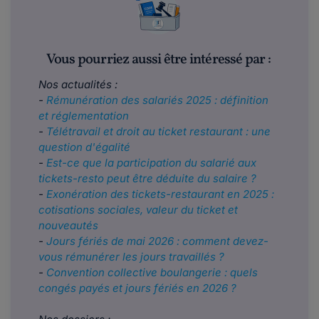
Vous pourriez aussi être intéressé par :
Nos actualités :
-
Rémunération des salariés 2025 : définition
et réglementation
-
Télétravail et droit au ticket restaurant : une
question d'égalité
-
Est-ce que la participation du salarié aux
tickets-resto peut être déduite du salaire ?
-
Exonération des tickets-restaurant en 2025 :
cotisations sociales, valeur du ticket et
nouveautés
-
Jours fériés de mai 2026 : comment devez-
vous rémunérer les jours travaillés ?
-
Convention collective boulangerie : quels
congés payés et jours fériés en 2026 ?