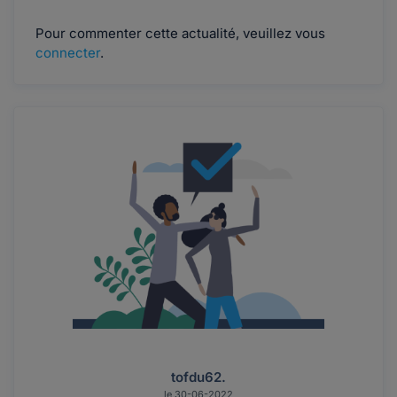
Pour commenter cette actualité, veuillez vous
connecter
.
tofdu62.
le 30-06-2022