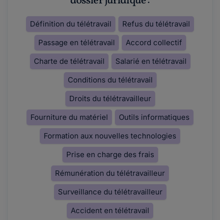
dossier juridique :
Définition du télétravail
Refus du télétravail
Passage en télétravail
Accord collectif
Charte de télétravail
Salarié en télétravail
Conditions du télétravail
Droits du télétravailleur
Fourniture du matériel
Outils informatiques
Formation aux nouvelles technologies
Prise en charge des frais
Rémunération du télétravailleur
Surveillance du télétravailleur
Accident en télétravail