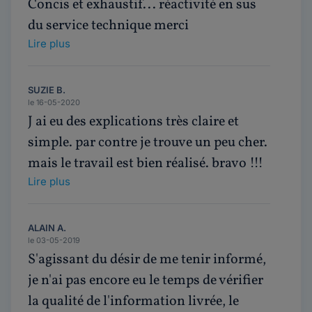
Concis et exhaustif... réactivité en sus
du service technique merci
Lire plus
SUZIE B.
le 16-05-2020
J ai eu des explications très claire et
simple. par contre je trouve un peu cher.
mais le travail est bien réalisé. bravo !!!
Lire plus
ALAIN A.
le 03-05-2019
S'agissant du désir de me tenir informé,
je n'ai pas encore eu le temps de vérifier
la qualité de l'information livrée, le