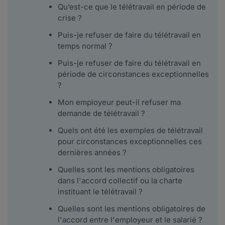
Qu’est-ce que le télétravail en période de
crise ?
Puis-je refuser de faire du télétravail en
temps normal ?
Puis-je refuser de faire du télétravail en
période de circonstances exceptionnelles
?
Mon employeur peut-il refuser ma
demande de télétravail ?
Quels ont été les exemples de télétravail
pour circonstances exceptionnelles ces
dernières années ?
Quelles sont les mentions obligatoires
dans l'accord collectif ou la charte
instituant le télétravail ?
Quelles sont les mentions obligatoires de
l'accord entre l'employeur et le salarié ?