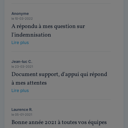
Anonyme
le 10-03-2022
A répondu à mes question sur
l'indemnisation
Lire plus
Jean-luc C.
le 23-03-2021
Document support, d'appui qui répond
à mes attentes
Lire plus
Laurence R.
le 05-01-2021
Bonne année 2021 à toutes vos équipes