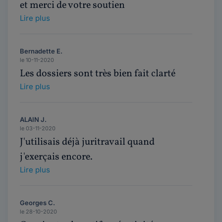
et merci de votre soutien
Lire plus
Bernadette E.
le 10-11-2020
Les dossiers sont très bien fait clarté
Lire plus
ALAIN J.
le 03-11-2020
J'utilisais déjà juritravail quand
j'exerçais encore.
Lire plus
Georges C.
le 28-10-2020