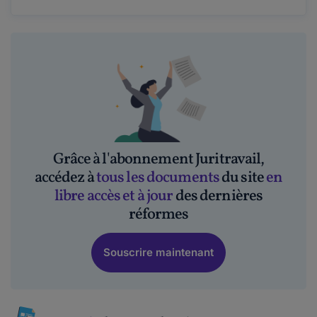
Grâce à l'abonnement Juritravail,
accédez à
tous les documents
du site
en
libre accès et à jour
des dernières
réformes
Souscrire maintenant