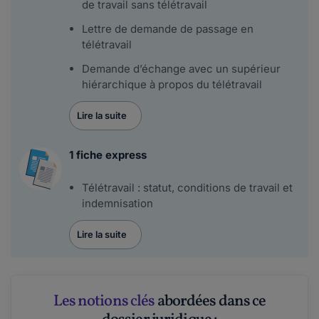
de travail sans télétravail
Lettre de demande de passage en
télétravail
Demande d’échange avec un supérieur
hiérarchique à propos du télétravail
Lire la suite
1 fiche express
Télétravail : statut, conditions de travail et
indemnisation
Lire la suite
Les notions clés
abordées dans ce