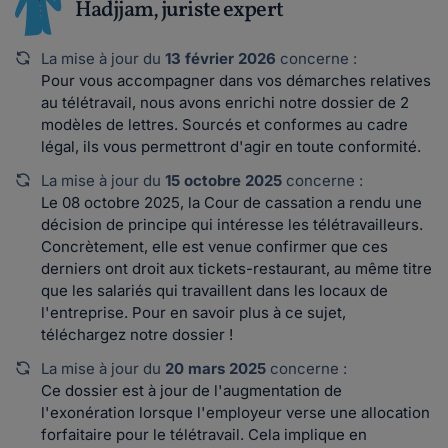
Hadjjam, juriste expert
La mise à jour du
13 février 2026
concerne :
Pour vous accompagner dans vos démarches relatives
au télétravail, nous avons enrichi notre dossier de 2
modèles de lettres. Sourcés et conformes au cadre
légal, ils vous permettront d'agir en toute conformité.
La mise à jour du
15 octobre 2025
concerne :
Le 08 octobre 2025, la Cour de cassation a rendu une
décision de principe qui intéresse les télétravailleurs.
Concrètement, elle est venue confirmer que ces
derniers ont droit aux tickets-restaurant, au même titre
que les salariés qui travaillent dans les locaux de
l'entreprise. Pour en savoir plus à ce sujet,
téléchargez notre dossier !
La mise à jour du
20 mars 2025
concerne :
Ce dossier est à jour de l'augmentation de
l'exonération lorsque l'employeur verse une allocation
forfaitaire pour le télétravail. Cela implique en