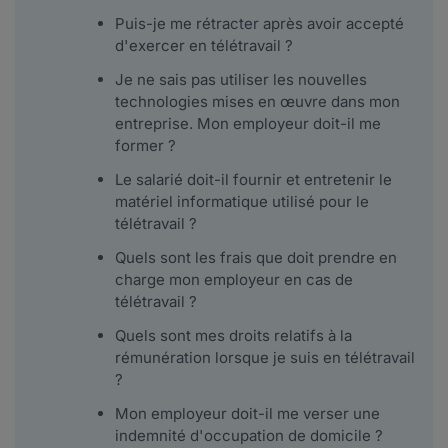
Puis-je me rétracter après avoir accepté
d'exercer en télétravail ?
Je ne sais pas utiliser les nouvelles
technologies mises en œuvre dans mon
entreprise. Mon employeur doit-il me
former ?
Le salarié doit-il fournir et entretenir le
matériel informatique utilisé pour le
télétravail ?
Quels sont les frais que doit prendre en
charge mon employeur en cas de
télétravail ?
Quels sont mes droits relatifs à la
rémunération lorsque je suis en télétravail
?
Mon employeur doit-il me verser une
indemnité d'occupation de domicile ?