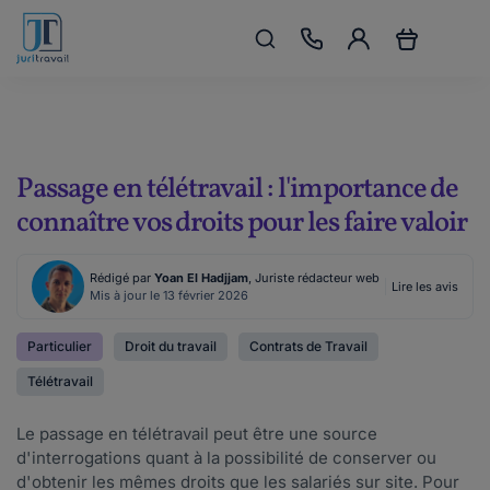
Passage en télétravail : l'importance de
connaître vos droits pour les faire valoir
Rédigé par
Yoan El Hadjjam
, Juriste rédacteur web
Lire les avis
Mis à jour le 13 février 2026
Particulier
Droit du travail
Contrats de Travail
Télétravail
Le passage en télétravail peut être une source
d'interrogations quant à la possibilité de conserver ou
d'obtenir les mêmes droits que les salariés sur site. Pour