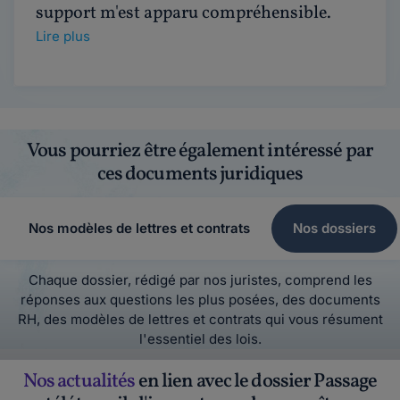
support m'est apparu compréhensible.
Lire plus
Vous pourriez être également intéressé par
ces documents juridiques
Nos modèles de lettres et contrats
Nos dossiers
Chaque dossier, rédigé par nos juristes, comprend les
réponses aux questions les plus posées, des documents
RH, des modèles de lettres et contrats qui vous résument
l'essentiel des lois.
Nos actualités
en lien avec le dossier Passage