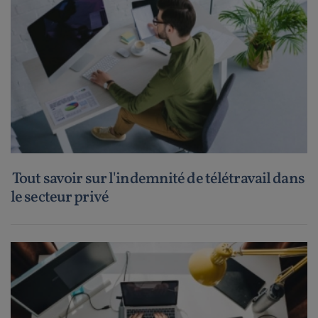
Tout savoir sur l'indemnité de télétravail dans
le secteur privé