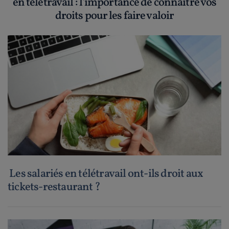
en télétravail : l'importance de connaître vos
droits pour les faire valoir
Les salariés en télétravail ont-ils droit aux
tickets-restaurant ?