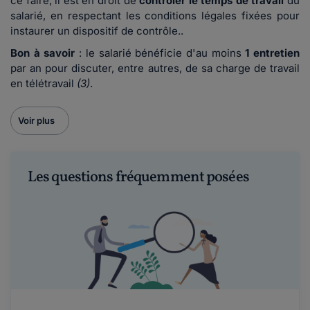
ce faire, il est en droit de
contrôler le temps de travail
du
salarié, en respectant les conditions légales fixées pour
instaurer un dispositif de contrôle..
Bon à savoir
: le salarié bénéficie d'au moins
1 entretien
par an pour discuter, entre autres, de sa charge de travail
en télétravail
(3)
.
Voir plus
Les questions fréquemment posées