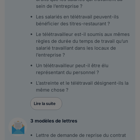
sein de l’entreprise ?
Les salariés en télétravail peuvent-ils
bénéficier des titres-restaurant ?
Le télétravailleur est-il soumis aux mêmes
règles de durée du temps de travail qu’un
salarié travaillant dans les locaux de
l’entreprise ?
Un télétravailleur peut-il être élu
représentant du personnel ?
L’astreinte et le télétravail désignent-ils la
même chose ?
Lire la suite
3 modèles de lettres
Lettre de demande de reprise du contrat