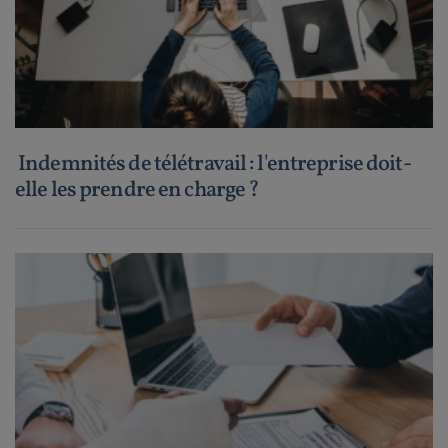
Indemnités de télétravail : l'entreprise doit-
elle les prendre en charge ?