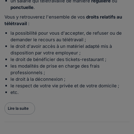
un salarié qui télétravaille de manière
régulière
ou
ponctuelle
.
Vous y retrouverez l'ensemble de vos
droits relatifs au
télétravail
:
la possibilité pour vous d'accepter, de refuser ou de
demander le recours au télétravail ;
le droit d'avoir accès à un matériel adapté mis à
disposition par votre employeur ;
le droit de bénéficier des tickets-restaurant ;
les modalités de prise en charge des frais
professionnels ;
le droit à la déconnexion ;
le respect de votre vie privée et de votre domicile ;
etc.
Lire la suite