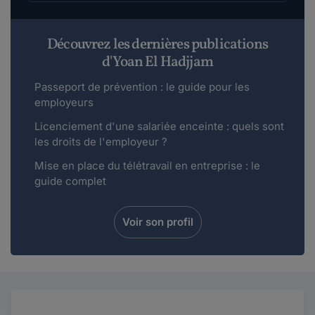
Découvrez les dernières publications
d'Yoan El Hadjjam
Passeport de prévention : le guide pour les
employeurs
Licenciement d'une salariée enceinte : quels sont
les droits de l'employeur ?
Mise en place du télétravail en entreprise : le
guide complet
Voir son profil