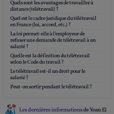
Quels sont les avantages de travailler à
distance (télétravail) ?
Quel est le cadre juridique du télétravail
en France (loi, accord, etc.) ?
La loi permet-elle à l'employeur de
refuser une demande de télétravail à un
salarié ?
Quelle est la définition du télétravail
selon le Code du travail ?
Le télétravail est-il un droit pour le
salarié ?
Peut-on sortir pendant le télétravail ?
Les dernières informations
de Yoan El