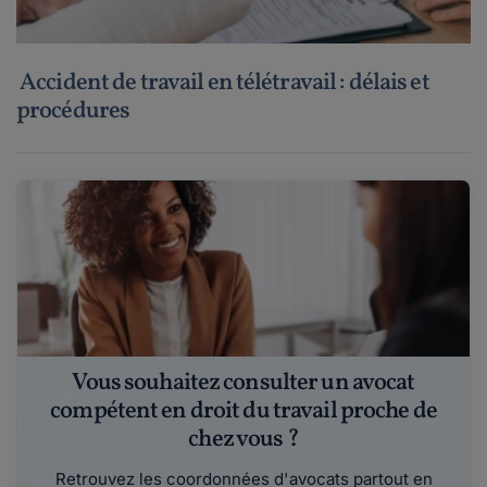
Accident de travail en télétravail : délais et
procédures
Vous souhaitez consulter un avocat
compétent en droit du travail proche de
chez vous ?
Retrouvez les coordonnées d'avocats partout en