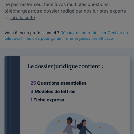
ne pas rester seul face à vos multiples questions,
téléchargez notre dossier rédigé par nos juristes experts
!...
Lire la suite
Vous êtes un professionnel ?
Découvrez notre dossier Gestion du
télétravail : les clés pour garantir une organisation efficace
Le dossier juridique contient :
25
Questions essentielles
3
Modèles de lettres
1
Fiche express