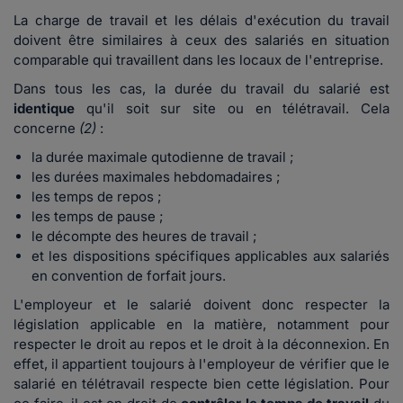
La charge de travail et les délais d'exécution du travail
doivent être similaires à ceux des salariés en situation
comparable qui travaillent dans les locaux de l'entreprise.
Dans tous les cas, la durée du travail du salarié est
identique
qu'il soit sur site ou en télétravail. Cela
concerne
(2)
:
la durée maximale qutodienne de travail ;
les durées maximales hebdomadaires ;
les temps de repos ;
les temps de pause ;
le décompte des heures de travail ;
et les dispositions spécifiques applicables aux salariés
en convention de forfait jours.
L'employeur et le salarié doivent donc respecter la
législation applicable en la matière, notamment pour
respecter le droit au repos et le droit à la déconnexion. En
effet, il appartient toujours à l'employeur de vérifier que le
salarié en télétravail respecte bien cette législation. Pour