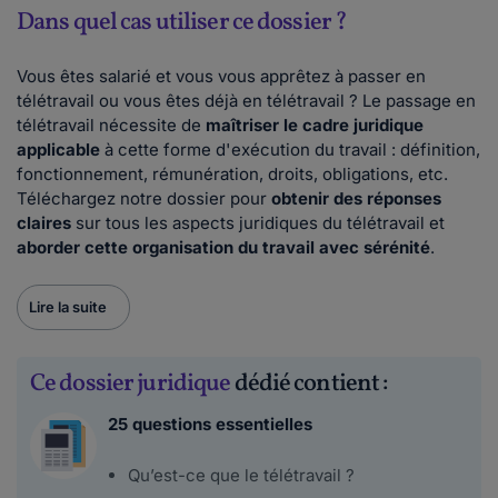
Dans quel cas utiliser ce dossier ?
Vous êtes salarié et vous vous apprêtez à passer en
télétravail ou vous êtes déjà en télétravail ? Le passage en
télétravail nécessite de
maîtriser le cadre juridique
applicable
à cette forme d'exécution du travail : définition,
fonctionnement, rémunération, droits, obligations, etc.
Téléchargez notre dossier pour
obtenir des réponses
claires
sur tous les aspects juridiques du télétravail et
aborder cette organisation du travail avec sérénité
.
Lire la suite
Ce dossier juridique
dédié contient :
25 questions essentielles
Qu’est-ce que le télétravail ?