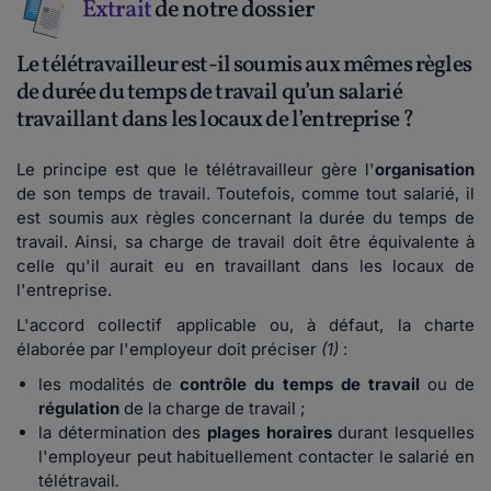
Extrait
de notre dossier
Le télétravailleur est-il soumis aux mêmes règles
de durée du temps de travail qu’un salarié
travaillant dans les locaux de l’entreprise ?
Le principe est que le télétravailleur gère l'
organisation
de son temps de travail. Toutefois, comme tout salarié, il
est soumis aux règles concernant la durée du temps de
travail. Ainsi, sa charge de travail doit être équivalente à
celle qu'il aurait eu en travaillant dans les locaux de
l'entreprise.
L'accord collectif applicable ou, à défaut, la charte
élaborée par l'employeur doit préciser
(1)
:
l
es modalités de
contrôle du temps de travail
ou de
régulation
de la charge de travail ;
l
a détermination des
plages horaires
durant lesquelles
l'employeur peut habituellement contacter le salarié en
télétravail
.