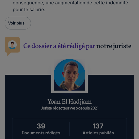
conséquence, une augmentation de cette indemnité
pour le salarié.
Voir plus
Ce dossier a été rédigé par
notre juriste
Yoan El Hadjjam
Juriste rédacteur web depuis 2021
39
137
Documents rédigés
Articles publiés