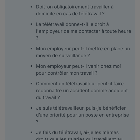
Doit-on obligatoirement travailler à
domicile en cas de télétravail ?
Le télétravail donne-t-il le droit à
l'employeur de me contacter à toute heure
?
Mon employeur peut-il mettre en place un
moyen de surveillance ?
Mon employeur peut-il venir chez moi
pour contrôler mon travail ?
Comment un télétravailleur peut-il faire
reconnaître un accident comme accident
du travail ?
Je suis télétravailleur, puis-je bénéficier
d’une priorité pour un poste en entreprise
?
Je fais du télétravail, ai-je les mêmes
droits que les salariés qui travaillent au