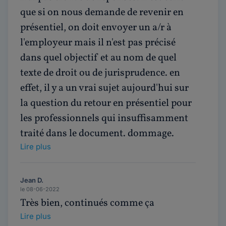
que si on nous demande de revenir en
présentiel, on doit envoyer un a/r à
l'employeur mais il n'est pas précisé
dans quel objectif et au nom de quel
texte de droit ou de jurisprudence. en
effet, il y a un vrai sujet aujourd'hui sur
la question du retour en présentiel pour
les professionnels qui insuffisamment
traité dans le document. dommage.
Lire plus
Jean D.
le 08-06-2022
Très bien, continués comme ça
Lire plus