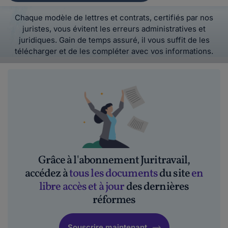
Chaque modèle de lettres et contrats, certifiés par nos
juristes, vous évitent les erreurs administratives et
juridiques. Gain de temps assuré, il vous suffit de les
télécharger et de les compléter avec vos informations.
Grâce à l'abonnement Juritravail,
accédez à
tous les documents
du site
en
libre accès et à jour
des dernières
réformes
Souscrire maintenant