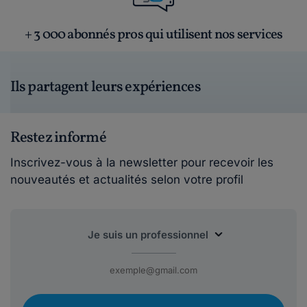
+ 3 000 abonnés pros qui utilisent nos services
Ils partagent leurs expériences
Restez informé
Inscrivez-vous à la newsletter pour recevoir les
nouveautés et actualités selon votre profil