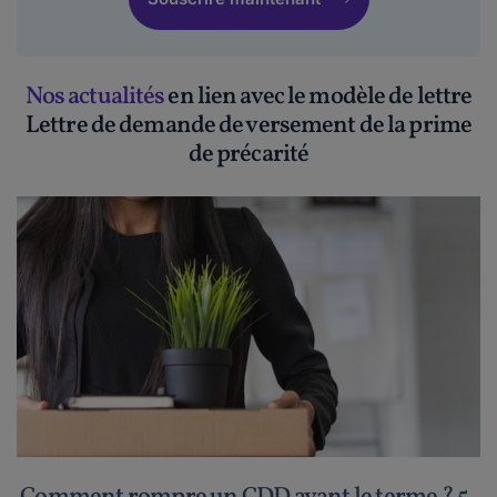
Nos actualités
en lien avec le modèle de lettre
Lettre de demande de versement de la prime
de précarité