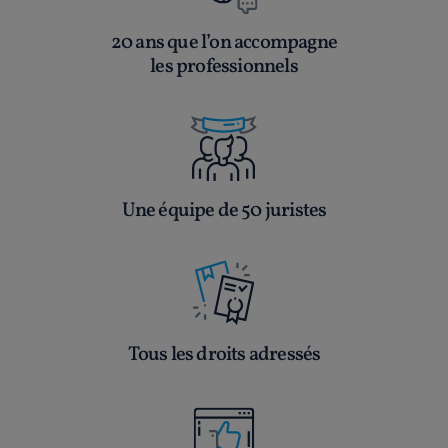
20 ans que l’on accompagne
les professionnels
Une équipe de 50 juristes
Tous les droits adressés