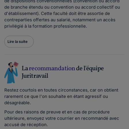
de dispositions conventionnelles (convention ou accord
de branche étendu ou convention ou accord collectif ou
d'établissement). Cette faculté doit être assortie de
contreparties offertes au salarié, notamment un accès
privilégié à la formation professionnelle.
Lire la suite
La
recommandation
de l'équipe
Juritravail
Restez courtois en toutes circonstances, car on obtient
rarement ce que l'on souhaite en étant agressif ou
désagréable.
Pour des raisons de preuve et en cas de procédure
ultérieure, envoyez votre courrier en recommandé avec
accusé de réception.