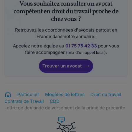
Vous souhaitez consulter un avocat
compétent en droit du travail proche de
chez vous ?
Retrouvez les coordonnées d'avocats partout en
France dans notre annuaire.
Appelez notre équipe au
01 75 75 42 33
pour vous
faire accompagner
.
(prix d'un appel local)
Trouver un avocat
Particulier
Modèles de lettres
Droit du travail
Contrats de Travail
CDD
Lettre de demande de versement de la prime de précarité