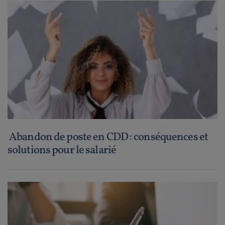
Abandon de poste en CDD : conséquences et
solutions pour le salarié