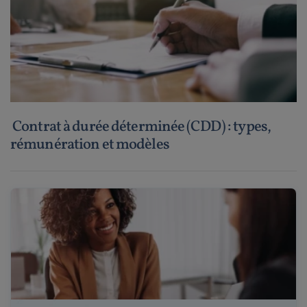
Contrat à durée déterminée (CDD) : types,
rémunération et modèles