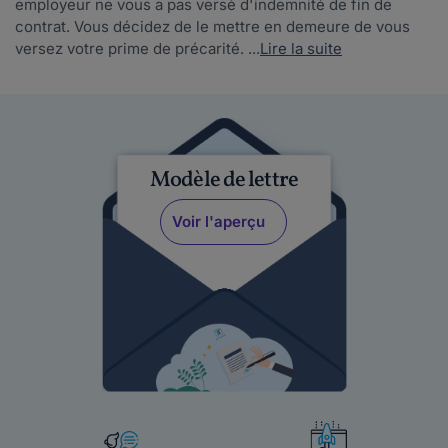
employeur ne vous a pas versé d'indemnité de fin de
contrat. Vous décidez de le mettre en demeure de vous
versez votre prime de précarité. ...
Lire la suite
Modèle de lettre
Voir l'aperçu