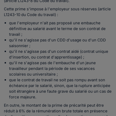
(article L1243-8 du Code du travail).
Cette prime s'impose à l'employeur sous réserves (article
L1243-10 du Code du travail) :
que l'employeur n'ait pas proposé une embauche
définitive au salarié avant le terme de son contrat de
travail ;
qu'il ne s'agisse pas d'un CDD d'usage ou d'un CDD
saisonnier ;
qu'il ne s'agisse pas d'un contrat aidé (contrat unique
d'insertion, ou contrat d'apprentissage) ;
qu'il ne s'agisse pas de l'embauche d'un jeune
travailleur pendant la période de ses vacances
scolaires ou universitaire ;
que le contrat de travail ne soit pas rompu avant son
échéance par le salarié, sinon, que la rupture anticipée
soit étrangère à une faute grave du salarié ou un cas de
force majeure.
En outre, le montant de la prime de précarité peut être
réduit à 6% de la rémunération brute totale en présence