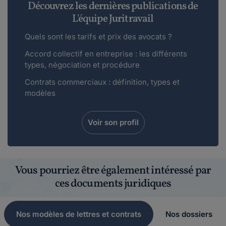
Découvrez les dernières publications de
L'équipe Juritravail
Quels sont les tarifs et prix des avocats ?
Accord collectif en entreprise : les différents
types, négociation et procédure
Contrats commerciaux : définition, types et
modèles
Voir son profil
Vous pourriez être également intéressé par
ces documents juridiques
Nos modèles de lettres et contrats
Nos dossiers