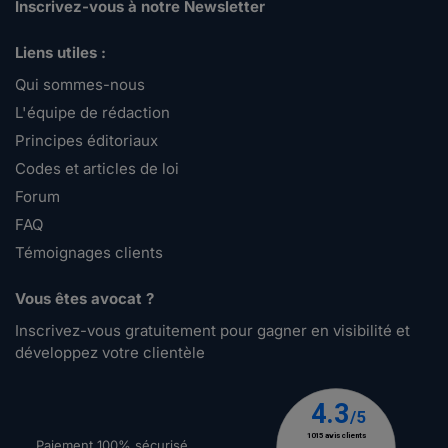
Inscrivez-vous à notre Newsletter
Liens utiles :
Qui sommes-nous
L'équipe de rédaction
Principes éditoriaux
Codes et articles de loi
Forum
FAQ
Témoignages clients
Vous êtes avocat ?
Inscrivez-vous gratuitement pour gagner en visibilité et
développez votre clientèle
Paiement 100% sécurisé