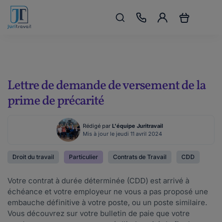
Lettre de demande de versement de la
prime de précarité
Rédigé par
L'équipe Juritravail
Mis à jour le jeudi 11 avril 2024
Droit du travail
Particulier
Contrats de Travail
CDD
Votre contrat à durée déterminée (CDD) est arrivé à
échéance et votre employeur ne vous a pas proposé une
embauche définitive à votre poste, ou un poste similaire.
Vous découvrez sur votre bulletin de paie que votre