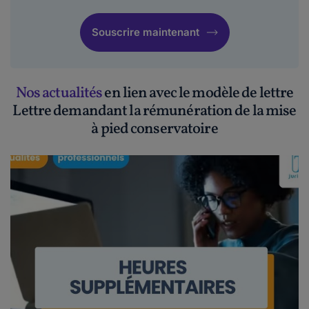
Souscrire maintenant
Nos actualités
en lien avec le modèle de lettre
Lettre demandant la rémunération de la mise
à pied conservatoire