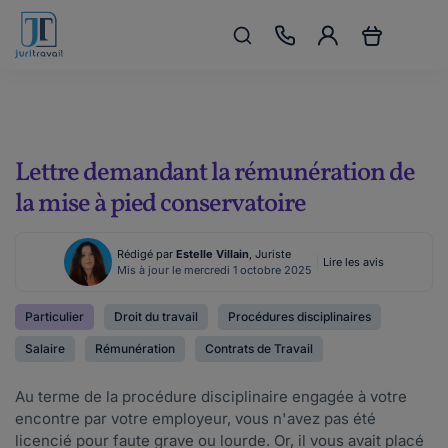
Lettre demandant la rémunération de
la mise à pied conservatoire
Rédigé par
Estelle Villain
, Juriste
Lire les avis
Mis à jour le mercredi 1 octobre 2025
Particulier
Droit du travail
Procédures disciplinaires
Salaire
Rémunération
Contrats de Travail
Au terme de la procédure disciplinaire engagée à votre
encontre par votre employeur, vous n'avez pas été
licencié pour faute grave ou lourde. Or, il vous avait placé