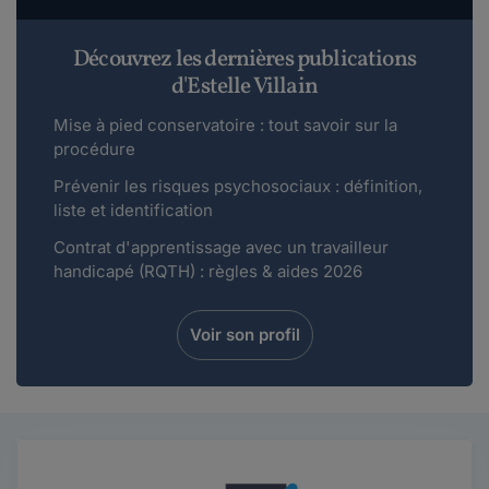
Découvrez les dernières publications
d'Estelle Villain
Mise à pied conservatoire : tout savoir sur la
procédure
Prévenir les risques psychosociaux : définition,
liste et identification
Contrat d'apprentissage avec un travailleur
handicapé (RQTH) : règles & aides 2026
Voir son profil