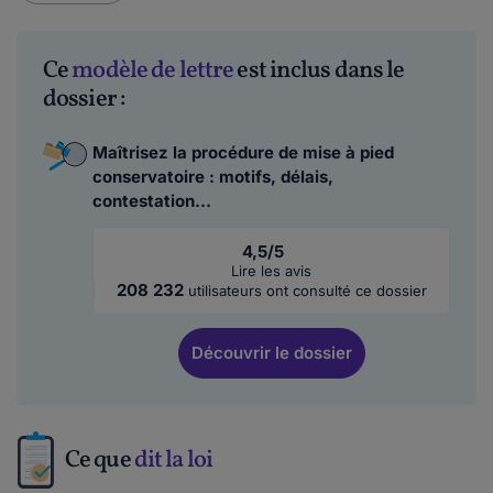
Ce
modèle de lettre
est inclus dans le
dossier :
Maîtrisez la procédure de mise à pied
conservatoire : motifs, délais,
contestation...
4,5/5
Lire les avis
208 232
utilisateurs ont consulté ce dossier
Découvrir
le dossier
Ce que
dit la loi