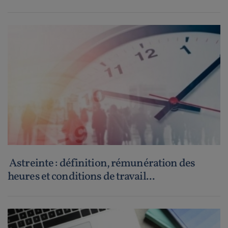
Astreinte : définition, rémunération des
heures et conditions de travail...