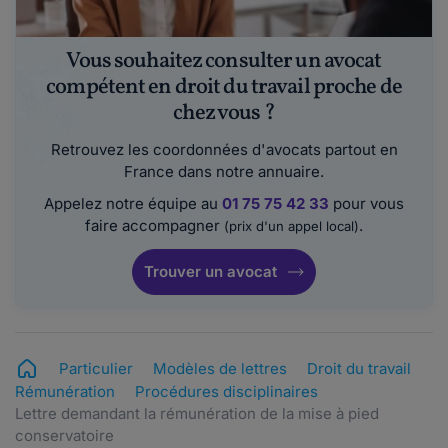
Vous souhaitez consulter un avocat
compétent en droit du travail proche de
chez vous ?
Retrouvez les coordonnées d'avocats partout en
France dans notre annuaire.
Appelez notre équipe au
01 75 75 42 33
pour vous
faire accompagner
.
(prix d'un appel local)
Trouver un avocat
Particulier
Modèles de lettres
Droit du travail
Rémunération
Procédures disciplinaires
Lettre demandant la rémunération de la mise à pied
conservatoire