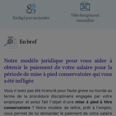
Téléchargement
Rédigé par un juriste
immédiat
En bref
Notre modèle juridique pour vous aider à
obtenir le paiement de votre salaire pour la
période de mise à pied conservatoire qui vous
a été infligée
Vous n'avez pas été licencié pour faute grave ou lourde au
terme de la procédure disciplinaire engagée par votre
employeur et aviez fait l'objet d'une
mise à pied à titre
conservatoire
? Notre modèle de lettre, prêt à l'emploi,
vous permet de lui demander le paiement de votre salaire