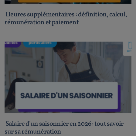
Heures supplémentaires : définition, calcul,
rémunération et paiement
Salaire d'un saisonnier en 2026 : tout savoir
sur sa rémunération