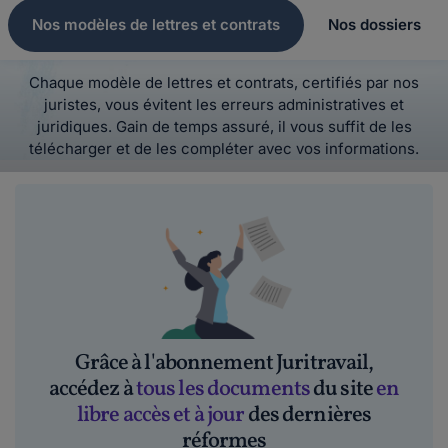
Nos modèles de lettres et contrats
Nos dossiers
Chaque modèle de lettres et contrats, certifiés par nos
juristes, vous évitent les erreurs administratives et
juridiques. Gain de temps assuré, il vous suffit de les
télécharger et de les compléter avec vos informations.
Grâce à l'abonnement Juritravail,
accédez à
tous les documents
du site
en
libre accès et à jour
des dernières
réformes