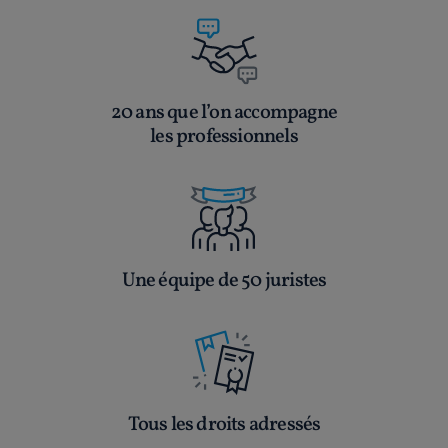
20 ans que l’on accompagne
les professionnels
Une équipe de 50 juristes
Tous les droits adressés