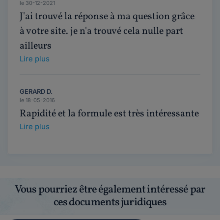
le 30-12-2021
J'ai trouvé la réponse à ma question grâce
à votre site. je n'a trouvé cela nulle part
ailleurs
Lire plus
GERARD D.
le 18-05-2016
Rapidité et la formule est très intéressante
Lire plus
Vous pourriez être également intéressé par
ces documents juridiques