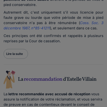
pied conservatoire.
Autrement dit, c'est uniquement s'il vous licencie pour
faute grave ou lourde que votre période de mise à pied
conservatoire n'a pas à être rémunérée (
Cass. Soc. 3
décembre 1987, n°85-41211
), et seulement dans ce cas.
Ces principes ont été confirmés et rappelés à plusieurs
reprises par la Cour de cassation.
Lire la suite
La
recommandation
d'Estelle Villain
La
lettre recommandée avec accusé de réception
vous
assure la notification de votre réclamation, et vous servira
de preuve en cas de contentieux devant le conseil de