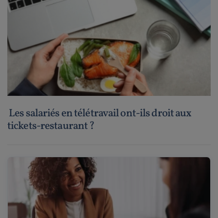
Les salariés en télétravail ont-ils droit aux
tickets-restaurant ?