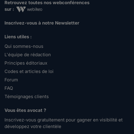
Retrouvez toutes nos webconférences
sur :
Inscrivez-vous à notre Newsletter
Liens utiles :
Qui sommes-nous
L'équipe de rédaction
Principes éditoriaux
Codes et articles de loi
Forum
FAQ
Témoignages clients
Vous êtes avocat ?
Inscrivez-vous gratuitement pour gagner en visibilité et
développez votre clientèle