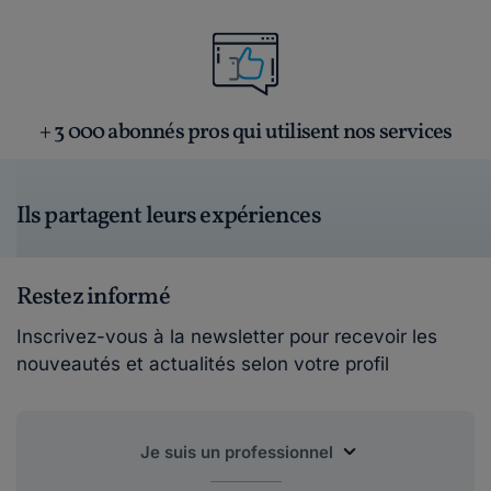
+ 3 000 abonnés pros qui utilisent nos services
Ils partagent leurs expériences
Restez informé
Inscrivez-vous à la newsletter pour recevoir les
nouveautés et actualités selon votre profil