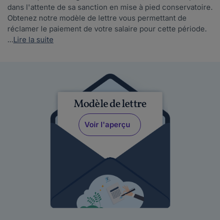
dans l'attente de sa sanction en mise à pied conservatoire.
Obtenez notre modèle de lettre vous permettant de
réclamer le paiement de votre salaire pour cette période.
...
Lire la suite
Modèle de lettre
Voir l'aperçu